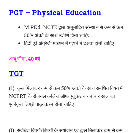
PGT – Physical Education
M.P.Ed. NCTE द्वारा अनुमोदित संस्थान से कम से कम
50% अंकों के साथ उतीर्ण होना चाहिए.
हिंदी एवं अंग्रेजी माध्यम में पढ़ाने में दक्षता होनी चाहिए.
आयु सीमा:
40 वर्ष
TGT
(1). कुल मिलाकर कम से कम 50% अंकों के साथ संबंधित विषय में
NCERT के रीजनल कॉलेज ऑफ एजुकेशन का चार साल का
एकीकृत डिग्री पाठ्यक्रम होना चाहिए.
(I). संबंधित विषयों/विषयों के संयोजन एवं कुल मिलाकर कम से कम