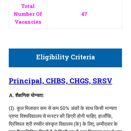
Total
Number Of
47
Vacancies
Eligibility Criteria
Principal, CHBS, CHGS, SRSV
A. शैक्षणिक योग्यता:
(I). कुल मिलाकर कम से कम 50% अंकों के साथ किसी मान्यता
प्राप्त विश्वविद्यालय से मास्टर की डिग्री होनी चाहिए. हालाँकि,
प्रिंसिपल श्री रणवीर संस्कृत विद्यालय (के) के लिए, उम्मीदवार के