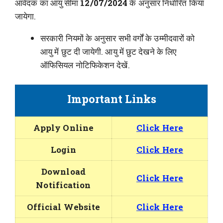
आवेदक का आयु सीमा
12/07/2024
के अनुसार निर्धारित किया
जायेगा.
सरकारी नियमों के अनुसार सभी वर्गों के उम्मीदवारों को
आयु में छुट दी जायेगी. आयु में छुट देखने के लिए
ऑफिसियल नोटिफिकेशन देखें.
Important Links
Apply Online
Click Here
Login
Click Here
Download
Click Here
Notification
Official Website
Click Here