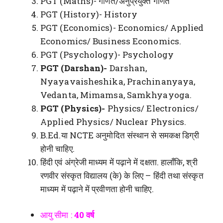
PGT (Maths)- गणित/अनुप्रयुक्त गणित
PGT (History)- History
PGT (Economics)- Economics/ Applied
Economics/ Business Economics.
PGT (Psychology)- Psychology
PGT (Darshan)-
Darshan,
Nyayavaisheshika, Prachinanyaya,
Vedanta, Mimamsa, Samkhyayoga.
PGT (Physics)-
Physics/ Electronics/
Applied Physics/ Nuclear Physics.
B.Ed.या NCTE अनुमोदित संस्थान से समकक्ष डिग्री
होनी चाहिए.
हिंदी एवं अंग्रेजी माध्यम में पढ़ाने में दक्षता. हालाँकि, श्री
रणवीर संस्कृत विद्यालय (के) के लिए – हिंदी तथा संस्कृत
माध्यम में पढ़ाने में प्रवीणता होनी चाहिए.
आयु सीमा :
40 वर्ष