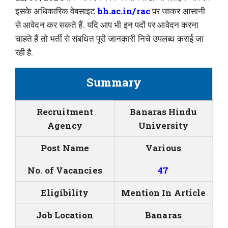
इसके अधिकारिक वेबसाइट
bh.ac.in/rac
पर जाकर आसानी
से आवेदन कर सकते हैं. यदि आप भी इन पदों पर आवेदन करना
चाहते हैं तो भर्ती से संबधित पूरी जानकारी निचे उपलब्ध कराई जा
रही है.
Summary
Recruitment
Banaras Hindu
Agency
University
Post Name
Various
No. of Vacancies
47
Eligibility
Mention In Article
Job Location
Banaras