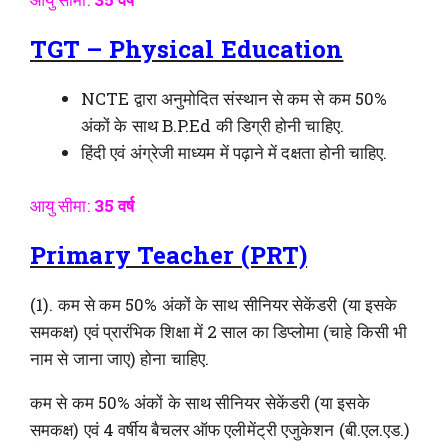
TGT – Physical Education
NCTE द्वारा अनुमोदित संस्थान से कम से कम 50%
अंकों के साथ B.P.Ed की डिग्री होनी चाहिए.
हिंदी एवं अंग्रेजी माध्यम में पढ़ाने में दक्षता होनी चाहिए.
आयु सीमा:
35 वर्ष
Primary Teacher (PRT)
(1). कम से कम 50% अंकों के साथ सीनियर सेकेंडरी (या इसके
समकक्ष) एवं प्रारंभिक शिक्षा में 2 साल का डिप्लोमा (चाहे किसी भी
नाम से जाना जाए) होना चाहिए.
कम से कम 50% अंकों के साथ सीनियर सेकेंडरी (या इसके
समकक्ष) एवं 4 वर्षीय बैचलर ऑफ एलीमेंट्री एजुकेशन (बी.एल.एड.)