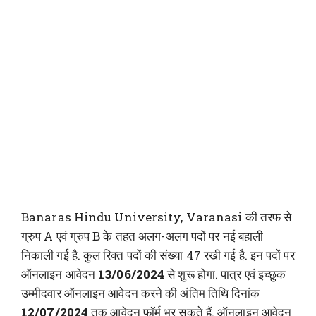
Banaras Hindu University, Varanasi की तरफ से
ग्रुप A एवं ग्रुप B के तहत अलग-अलग पदों पर नई बहाली
निकाली गई है. कुल रिक्त पदों की संख्या 47 रखी गई है. इन पदों पर
ऑनलाइन आवेदन
13/06/2024
से शुरू होगा. पात्र एवं इच्छुक
उम्मीदवार ऑनलाइन आवेदन करने की अंतिम तिथि दिनांक
12/07/2024
तक आवेदन फॉर्म भर सकते हैं. ऑनलाइन आवेदन