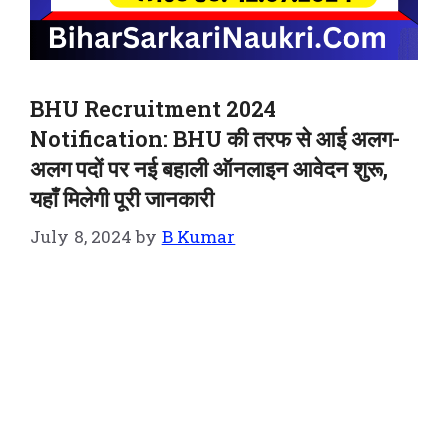
BHU Recruitment 2024
Notification: BHU की तरफ से आई अलग-
अलग पदों पर नई बहाली ऑनलाइन आवेदन शुरू,
यहाँ मिलेगी पूरी जानकारी
July 8, 2024
by
B Kumar