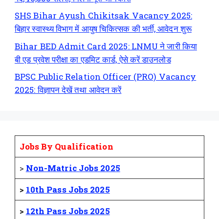
SHS Bihar Ayush Chikitsak Vacancy 2025:
बिहार स्वास्थ्य विभाग में आयुष चिकित्सक की भर्ती, आवेदन शुरू
Bihar BED Admit Card 2025: LNMU ने जारी किया
बी एड प्रवेश परीक्षा का एडमिट कार्ड, ऐसे करें डाउनलोड
BPSC Public Relation Officer (PRO) Vacancy
2025: विज्ञापन देखें तथा आवेदन करें
Jobs By Qualification
>
Non-Matric Jobs 2025
>
10th Pass Jobs 2025
>
12th Pass Jobs 2025