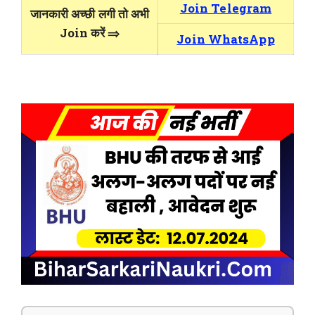
Join Telegram
जानकारी अच्छी लगी तो अभी
Join करें ⇒
Join WhatsApp