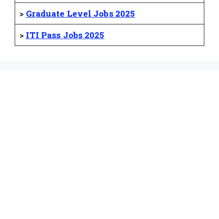
>
Graduate Level Jobs 2025
>
ITI Pass Jobs 2025