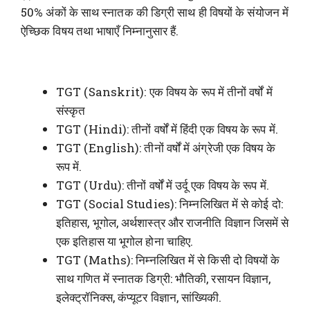
50% अंकों के साथ स्नातक की डिग्री साथ ही विषयों के संयोजन में
ऐच्छिक विषय तथा भाषाएँ निम्नानुसार हैं.
TGT (Sanskrit): एक विषय के रूप में तीनों वर्षों में
संस्कृत
TGT (Hindi): तीनों वर्षों में हिंदी एक विषय के रूप में.
TGT (English): तीनों वर्षों में अंग्रेजी एक विषय के
रूप में.
TGT (Urdu): तीनों वर्षों में उर्दू एक विषय के रूप में.
TGT (Social Studies): निम्नलिखित में से कोई दो:
इतिहास, भूगोल, अर्थशास्त्र और राजनीति विज्ञान जिसमें से
एक इतिहास या भूगोल होना चाहिए.
TGT (Maths): निम्नलिखित में से किसी दो विषयों के
साथ गणित में स्नातक डिग्री: भौतिकी, रसायन विज्ञान,
इलेक्ट्रॉनिक्स, कंप्यूटर विज्ञान, सांख्यिकी.