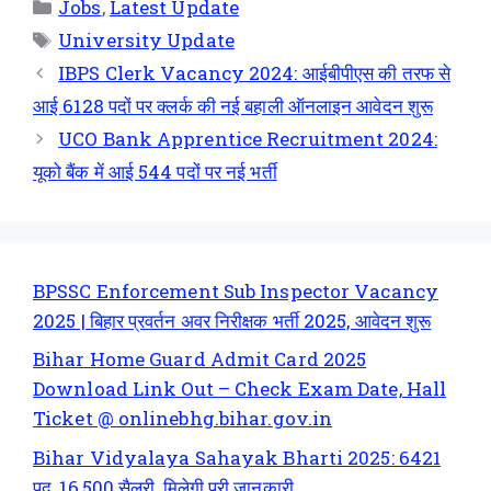
Jobs
,
Latest Update
University Update
IBPS Clerk Vacancy 2024: आईबीपीएस की तरफ से
आई 6128 पदों पर क्लर्क की नई बहाली ऑनलाइन आवेदन शुरू
UCO Bank Apprentice Recruitment 2024:
यूको बैंक में आई 544 पदों पर नई भर्ती
BPSSC Enforcement Sub Inspector Vacancy
2025 | बिहार प्रवर्तन अवर निरीक्षक भर्ती 2025, आवेदन शुरू
Bihar Home Guard Admit Card 2025
Download Link Out – Check Exam Date, Hall
Ticket @ onlinebhg.bihar.gov.in
Bihar Vidyalaya Sahayak Bharti 2025: 6421
पद, 16,500 सैलरी, मिलेगी पूरी जानकारी