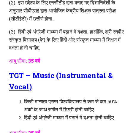
(2). इस उद्देश्य के लिए एनसीटीई द्वारा बनाए गए दिशानिर्देशों के
अनुसार सीबीएसई द्वारा आयोजित केंद्रीय शिक्षक पात्रता परीक्षा
(सीटीईटी) में उत्तीर्ण होना.
(3). हिंदी एवं अंग्रेजी माध्यम में पढ़ाने में दक्षता. हालाँकि, श्री रणवीर
संस्कृत विद्यालय (के) के लिए हिंदी और संस्कृत माध्यम में शिक्षण में
दक्षता होनी चाहिए.
आयु सीमा:
35 वर्ष
TGT – Music (Instrumental &
Vocal)
किसी मान्यता प्राप्त विश्वविद्यालय से कम से कम 50%
अंकों के साथ संगीत में डिग्री होनी चाहिए.
हिंदी एवं अंग्रेजी माध्यम में पढ़ाने में दक्षता होनी चाहिए.
आयु सीमा:
35 वर्ष