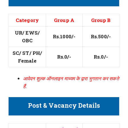
Category
Group A
Group B
UR/ EWS/
Rs.1000/-
Rs.500/-
OBC
SC/ ST/ PH/
Rs.0/-
Rs.0/-
Female
आवेदन शुल्क ऑनलाइन माध्यम के द्वारा भुगतान कर सकते
हैं.
Post & Vacancy Details