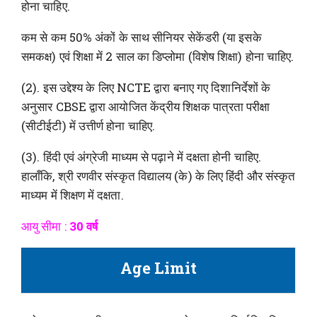
होना चाहिए.
कम से कम 50% अंकों के साथ सीनियर सेकेंडरी (या इसके
समकक्ष) एवं शिक्षा में 2 साल का डिप्लोमा (विशेष शिक्षा) होना चाहिए.
(2). इस उद्देश्य के लिए NCTE द्वारा बनाए गए दिशानिर्देशों के
अनुसार CBSE द्वारा आयोजित केंद्रीय शिक्षक पात्रता परीक्षा
(सीटीईटी) में उत्तीर्ण होना चाहिए.
(3). हिंदी एवं अंग्रेजी माध्यम से पढ़ाने में दक्षता होनी चाहिए.
हालाँकि, श्री रणवीर संस्कृत विद्यालय (के) के लिए हिंदी और संस्कृत
माध्यम में शिक्षण में दक्षता.
आयु सीमा :
30 वर्ष
Age Limit