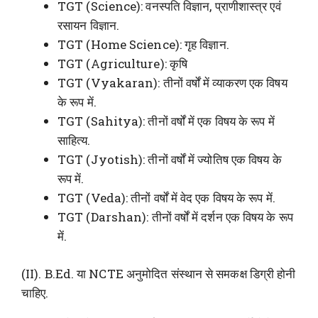
TGT (Science): वनस्पति विज्ञान, प्राणीशास्त्र एवं
रसायन विज्ञान.
TGT (Home Science): गृह विज्ञान.
TGT (Agriculture): कृषि
TGT (Vyakaran): तीनों वर्षों में व्याकरण एक विषय
के रूप में.
TGT (Sahitya): तीनों वर्षों में एक विषय के रूप में
साहित्य.
TGT (Jyotish): तीनों वर्षों में ज्योतिष एक विषय के
रूप में.
TGT (Veda): तीनों वर्षों में वेद एक विषय के रूप में.
TGT (Darshan): तीनों वर्षों में दर्शन एक विषय के रूप
में.
(II). B.Ed. या NCTE अनुमोदित संस्थान से समकक्ष डिग्री होनी
चाहिए.