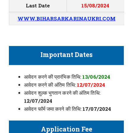
Last Date
15/08/2024
WWW.BIHARSARKARINAUKRI.COM
Important Dates
आवेदन करने की प्रारंभिक तिथि:
13/06/2024
आवेदन करने की अंतिम तिथि:
12/07/2024
आवेदन शुल्क भुगतान करने की अंतिम तिथि:
12/07/2024
आवेदन फॉर्म जमा करने की तिथि:
17/07/2024
Application Fee