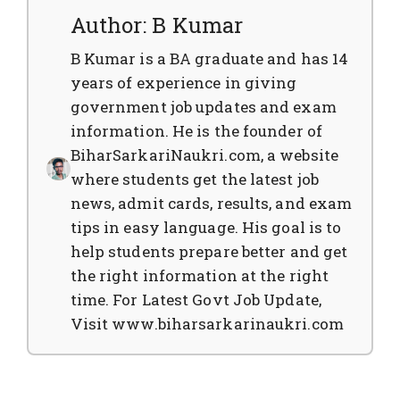
Author: B Kumar
B Kumar is a BA graduate and has 14
years of experience in giving
government job updates and exam
information. He is the founder of
BiharSarkariNaukri.com, a website
where students get the latest job
news, admit cards, results, and exam
tips in easy language. His goal is to
help students prepare better and get
the right information at the right
time. For Latest Govt Job Update,
Visit www.biharsarkarinaukri.com