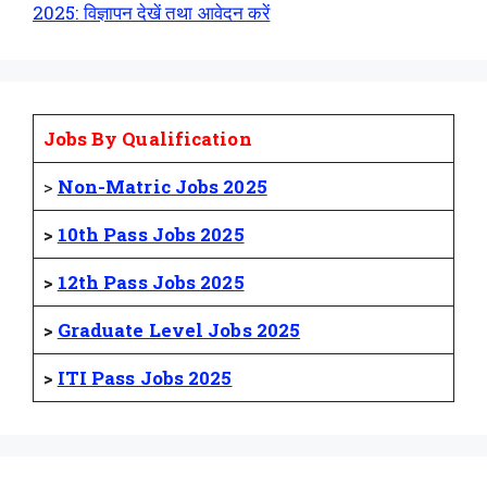
2025: विज्ञापन देखें तथा आवेदन करें
Jobs By Qualification
>
Non-Matric Jobs 2025
>
10th Pass Jobs 2025
>
12th Pass Jobs 2025
>
Graduate Level Jobs 2025
>
ITI Pass Jobs 2025