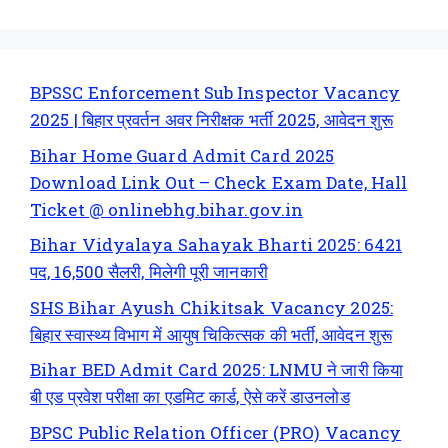
BPSSC Enforcement Sub Inspector Vacancy
2025 | बिहार प्रवर्तन अवर निरीक्षक भर्ती 2025, आवेदन शुरू
Bihar Home Guard Admit Card 2025
Download Link Out – Check Exam Date, Hall
Ticket @ onlinebhg.bihar.gov.in
Bihar Vidyalaya Sahayak Bharti 2025: 6421
पद, 16,500 सैलरी, मिलेगी पूरी जानकारी
SHS Bihar Ayush Chikitsak Vacancy 2025:
बिहार स्वास्थ्य विभाग में आयुष चिकित्सक की भर्ती, आवेदन शुरू
Bihar BED Admit Card 2025: LNMU ने जारी किया
बी एड प्रवेश परीक्षा का एडमिट कार्ड, ऐसे करें डाउनलोड
BPSC Public Relation Officer (PRO) Vacancy