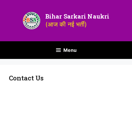
Bihar Sarkari Naukri
(आज की नई भर्ती)
Menu
Contact Us