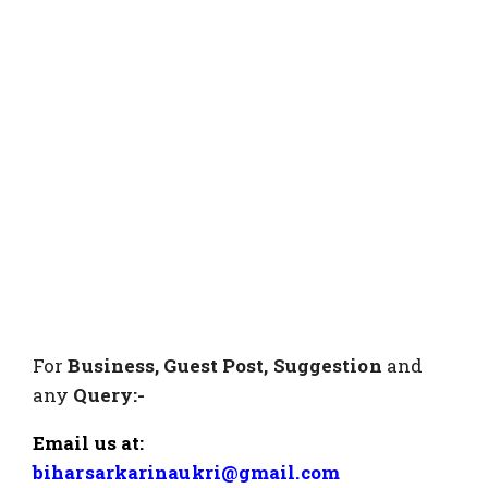
For
Business, Guest Post, Suggestion
and
any
Query:-
Email us at:
biharsarkarinaukri@gmail.com