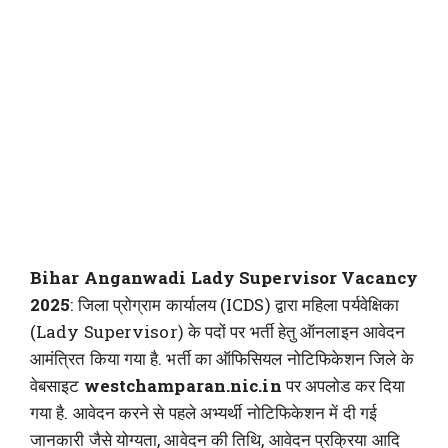
Bihar Anganwadi Lady Supervisor Vacancy
2025
: जिला प्रोग्राम कार्यालय (ICDS) द्वारा महिला पर्यवेक्षिका
(Lady Supervisor) के पदों पर भर्ती हेतु ऑनलाइन आवेदन
आमंत्रित किया गया है. भर्ती का ऑफिसियल नोटिफिकेशन जिले के
वेबसाइट
westchamparan.nic.in
पर अपलोड कर दिया
गया है. आवेदन करने से पहले अभ्यर्थी नोटिफिकेशन में दी गई
जानकारी जैसे योग्यता, आवेदन की तिथि, आवेदन प्रक्रिया आदि