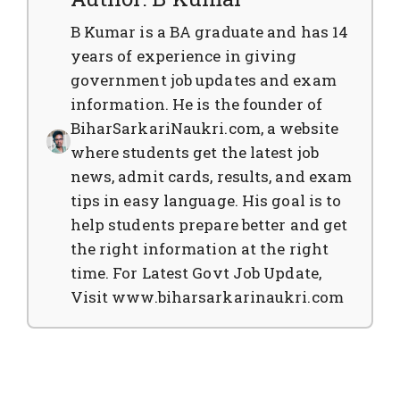
B Kumar is a BA graduate and has 14
years of experience in giving
government job updates and exam
information. He is the founder of
BiharSarkariNaukri.com, a website
where students get the latest job
news, admit cards, results, and exam
tips in easy language. His goal is to
help students prepare better and get
the right information at the right
time. For Latest Govt Job Update,
Visit www.biharsarkarinaukri.com