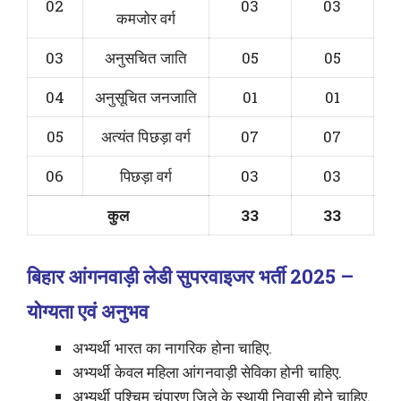
02
03
03
कमजोर वर्ग
03
अनुसचित जाति
05
05
04
अनुसूचित जनजाति
01
01
05
अत्यंत पिछड़ा वर्ग
07
07
06
पिछड़ा वर्ग
03
03
कुल
33
33
बिहार आंगनवाड़ी लेडी सुपरवाइजर भर्ती 2025 –
योग्यता एवं अनुभव
अभ्यर्थी भारत का नागरिक होना चाहिए.
अभ्यर्थी केवल महिला आंगनवाड़ी सेविका होनी चाहिए.
अभ्यर्थी पश्चिम चंपारण जिले के स्थायी निवासी होने चाहिए.