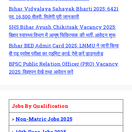
Bihar Vidyalaya Sahayak Bharti 2025: 6421
पद, 16,500 सैलरी, मिलेगी पूरी जानकारी
SHS Bihar Ayush Chikitsak Vacancy 2025:
बिहार स्वास्थ्य विभाग में आयुष चिकित्सक की भर्ती, आवेदन शुरू
Bihar BED Admit Card 2025: LNMU ने जारी किया
बी एड प्रवेश परीक्षा का एडमिट कार्ड, ऐसे करें डाउनलोड
BPSC Public Relation Officer (PRO) Vacancy
2025: विज्ञापन देखें तथा आवेदन करें
Jobs By Qualification
>
Non-Matric Jobs 2025
>
10th Pass Jobs 2025