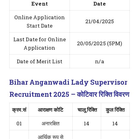
Event
Date
Online Application
21/04/2025
Start Date
Last Date for Online
20/05/2025 (5PM)
Application
Date of Merit List
n/a
Bihar Anganwadi Lady Supervisor
Recruitment 2025 – कोटिवार रिक्ति विवरण
क्रम.सं
आराक्षण कोटि
चालू रिक्ति
कुल रिक्ति
01
अनारक्षित
14
14
आर्थिक रूप से