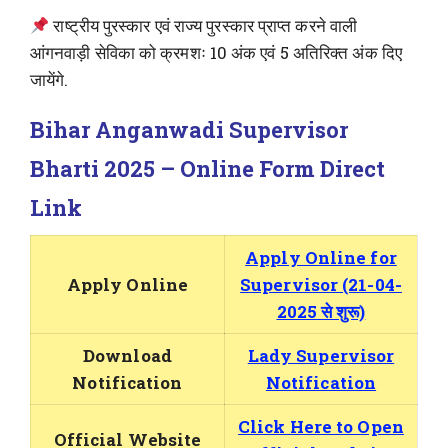
राष्ट्रीय पुरस्कार एवं राज्य पुरस्कार प्राप्त करने वाली
आंगनवाड़ी सेविका को क्रमशः 10 अंक एवं 5 अतिरिक्त अंक दिए
जायेंगे.
Bihar Anganwadi Supervisor
Bharti 2025 – Online Form Direct
Link
Apply Online for
Apply Online
Supervisor (21-04-
2025 से शुरू)
Download
Lady Supervisor
Notification
Notification
Click Here to Open
Official Website