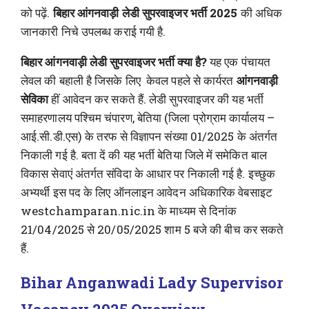
को पढ़ें.
बिहार आंगनवाड़ी लेडी सुपरवाइजर भर्ती 2025
की अधिक
जानकारी निचे उपलब्ध कराई गयी है.
बिहार आंगनवाड़ी लेडी सुपरवाइजर भर्ती क्या है?
यह एक पंचायत
लेवल की बहाली है जिसके लिए केवल पहले से कार्यरत
आंगनवाड़ी
सेविका
हीं आवेदन कर सकते हैं. लेडी सुपरवाइजर की यह भर्ती
समाहरणालय पश्चिम चंपारण, बेतिया (जिला प्रोग्राम कार्यालय –
आई.सी.डी.एस) के तरफ से विज्ञापन संख्या 01/2025 के अंतर्गत
निकाली गई है. बता दें की यह भर्ती बेतिया जिले में समेकित बाल
विकास सेवाएं अंतर्गत संविदा के आधार पर निकाली गई है. इच्छुक
अभ्यर्थी इस पद के लिए ऑनलाइन आवेदन अधिकारिक वेबसाइट
westchamparan.nic.in के माध्यम से दिनांक
21/04/2025 से 20/05/2025 शाम 5 बजे की बीच कर सकते
हैं.
Bihar Anganwadi Lady Supervisor