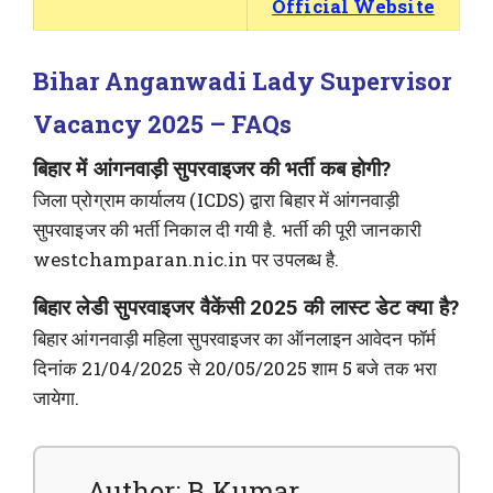
Official Website
Bihar Anganwadi Lady Supervisor
Vacancy 2025 – FAQs
बिहार में आंगनवाड़ी सुपरवाइजर की भर्ती कब होगी?
जिला प्रोग्राम कार्यालय (ICDS) द्वारा बिहार में आंगनवाड़ी
सुपरवाइजर की भर्ती निकाल दी गयी है. भर्ती की पूरी जानकारी
westchamparan.nic.in पर उपलब्ध है.
बिहार लेडी सुपरवाइजर वैकेंसी 2025 की लास्ट डेट क्या है?
बिहार आंगनवाड़ी महिला सुपरवाइजर का ऑनलाइन आवेदन फॉर्म
दिनांक 21/04/2025 से 20/05/2025 शाम 5 बजे तक भरा
जायेगा.
Author: B Kumar