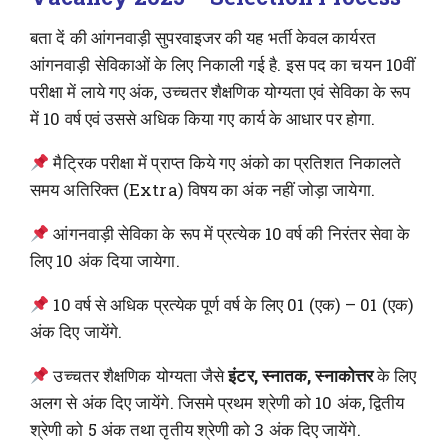
बता दें की आंगनवाड़ी सुपरवाइजर की यह भर्ती केवल कार्यरत
आंगनवाड़ी सेविकाओं के लिए निकाली गई है. इस पद का चयन 10वीं
परीक्षा में लाये गए अंक, उच्चतर शैक्षणिक योग्यता एवं सेविका के रूप
में 10 वर्ष एवं उससे अधिक किया गए कार्य के आधार पर होगा.
मैट्रिक परीक्षा में प्राप्त किये गए अंको का प्रतिशत निकालते
समय अतिरिक्त (Extra) विषय का अंक नहीं जोड़ा जायेगा.
आंगनवाड़ी सेविका के रूप में प्रत्येक 10 वर्ष की निरंतर सेवा के
लिए 10 अंक दिया जायेगा.
10 वर्ष से अधिक प्रत्येक पूर्ण वर्ष के लिए 01 (एक) – 01 (एक)
अंक दिए जायेंगे.
उच्चतर शैक्षणिक योग्यता जैसे
इंटर, स्नातक, स्नाकोत्तर
के लिए
अलग से अंक दिए जायेंगे. जिसमे प्रथम श्रेणी को 10 अंक, द्वितीय
श्रेणी को 5 अंक तथा तृतीय श्रेणी को 3 अंक दिए जायेंगे.