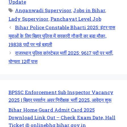
Update
Anganwadi Supervisor
,
Jobs in Bihar
,
Lady Supervisor
,
Panchayat Level Job
Bihar Police Constable Bharti 2025: इंटर पास
युवाओं के लिए बिहार पुलिस में सरकारी नौकरी का बड़ा मौका,
19838 पदों पर नई बहाली
राजस्थान पुलिस कांस्टेबल भर्ती 2025: 9617 पदों पर भर्ती,
योग्यता 12वीं पास
BPSSC Enforcement Sub Inspector Vacancy
2025 | बिहार प्रवर्तन अवर निरीक्षक भर्ती 2025, आवेदन शुरू
Bihar Home Guard Admit Card 2025
Download Link Out – Check Exam Date, Hall
Ticket @ onlinebhg.bihar.gov.in