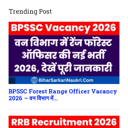
Trending Post