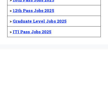
>
12th Pass Jobs 2025
>
Graduate Level Jobs 2025
>
ITI Pass Jobs 2025