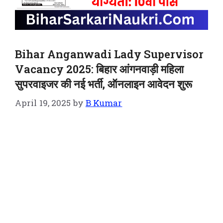
Bihar Anganwadi Lady Supervisor
Vacancy 2025: बिहार आंगनवाड़ी महिला
सुपरवाइजर की नई भर्ती, ऑनलाइन आवेदन शुरू
April 19, 2025
by
B Kumar