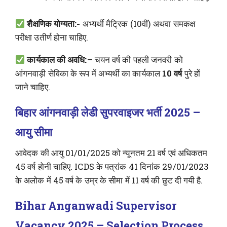
शैक्षणिक योग्यता:-
अभ्यर्थी मैट्रिक (10वीं) अथवा समकक्ष
परीक्षा उतीर्ण होना चाहिए.
कार्यकाल की अवधि:
– चयन वर्ष की पहली जनवरी को
आंगनवाड़ी सेविका के रूप में अभ्यर्थी का कार्यकाल
10 वर्ष
पुरे हों
जाने चाहिए.
बिहार आंगनवाड़ी लेडी सुपरवाइजर भर्ती 2025 –
आयु सीमा
आवेदक की आयु 01/01/2025 को न्यूनतम 21 वर्ष एवं अधिकतम
45 वर्ष होनी चाहिए. ICDS के पत्रांक 41 दिनांक 29/01/2023
के अलोक में 45 वर्ष के उम्र के सीमा में 11 वर्ष की छुट दी गयी है.
Bihar Anganwadi Supervisor
Vacancy 2025 – Selection Process