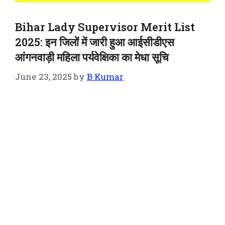
Bihar Lady Supervisor Merit List
2025: इन जिलों में जारी हुआ आईसीडीएस
आंगनवाड़ी महिला पर्यवेक्षिका का मेधा सूचि
June 23, 2025
by
B Kumar