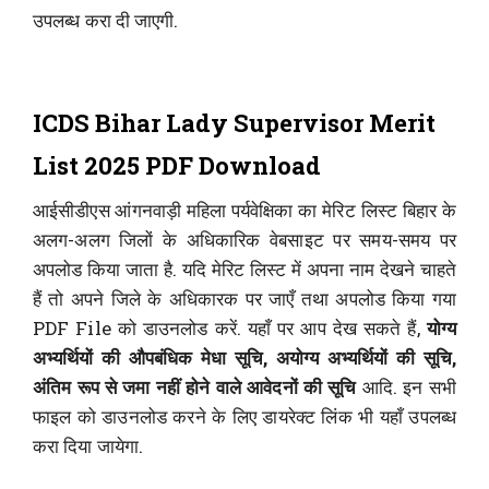
उपलब्ध करा दी जाएगी.
ICDS Bihar Lady Supervisor Merit
List 2025 PDF Download
आईसीडीएस आंगनवाड़ी महिला पर्यवेक्षिका का मेरिट लिस्ट बिहार के
अलग-अलग जिलों के अधिकारिक वेबसाइट पर समय-समय पर
अपलोड किया जाता है. यदि मेरिट लिस्ट में अपना नाम देखने चाहते
हैं तो अपने जिले के अधिकारक पर जाएँ तथा अपलोड किया गया
PDF File को डाउनलोड करें. यहाँ पर आप देख सकते हैं,
योग्य
अभ्यर्थियों की औपबंधिक मेधा सूचि, अयोग्य अभ्यर्थियों की सूचि,
अंतिम रूप से जमा नहीं होने वाले आवेदनों की सूचि
आदि. इन सभी
फाइल को डाउनलोड करने के लिए डायरेक्ट लिंक भी यहाँ उपलब्ध
करा दिया जायेगा.