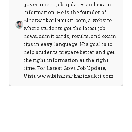
government job updates and exam
information. He is the founder of
BiharSarkariNaukri.com, a website
where students get the latest job
news, admit cards, results, and exam
tips in easy language. His goal is to
help students prepare better and get
the right information at the right
time. For Latest Govt Job Update,
Visit www.biharsarkarinaukri.com