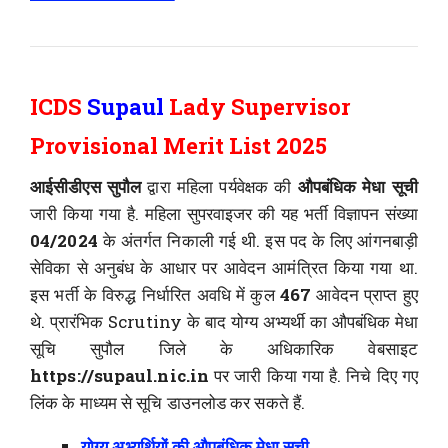
ICDS
Supaul
Lady Supervisor
Provisional Merit List 2025
आईसीडीएस सुपौल
द्वारा महिला पर्यवेक्षक की
औपबंधिक मेधा सूची
जारी किया गया है. महिला सुपरवाइजर की यह भर्ती विज्ञापन संख्या
04/2024
के अंतर्गत निकाली गई थी. इस पद के लिए आंगनबाड़ी
सेविका से अनुबंध के आधार पर आवेदन आमंत्रित किया गया था.
इस भर्ती के विरुद्ध निर्धारित अवधि में कुल
467
आवेदन प्राप्त हुए
थे. प्रारंभिक Scrutiny के बाद योग्य अभ्यर्थी का औपबंधिक मेधा
सूचि सुपौल जिले के अधिकारिक वेबसाइट
https://supaul.nic.in
पर जारी किया गया है. निचे दिए गए
लिंक के माध्यम से सूचि डाउनलोड कर सकते हैं.
योग्य अभ्यर्थियों की औपबंधिक मेधा सूची