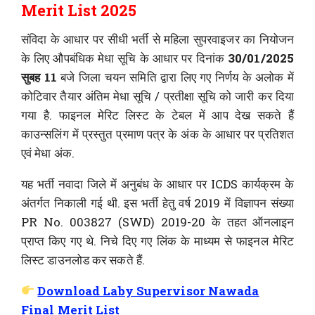
Merit List 2025
संविदा के आधार पर सीधी भर्ती से महिला सुपरवाइजर का नियोजन
के लिए औपबंधिक मेधा सूचि के आधार पर दिनांक
30/01/2025
सुबह 11
बजे जिला चयन समिति द्वारा लिए गए निर्णय के अलोक में
कोटिवार तैयार अंतिम मेधा सूचि / प्रतीक्षा सूचि को जारी कर दिया
गया है. फाइनल मेरिट लिस्ट के टेबल में आप देख सकते हैं
काउन्सलिंग में प्रस्तुत प्रमाण पत्र के अंक के आधार पर प्रतिशत
एवं मेधा अंक.
यह भर्ती नवादा जिले में अनुबंध के आधार पर ICDS कार्यक्रम के
अंतर्गत निकाली गई थी. इस भर्ती हेतु वर्ष 2019 में विज्ञापन संख्या
PR No. 003827 (SWD) 2019-20 के तहत ऑनलाइन
प्राप्त किए गए थे. निचे दिए गए लिंक के माध्यम से फाइनल मेरिट
लिस्ट डाउनलोड कर सकते हैं.
Download Laby Supervisor Nawada
Final Merit List