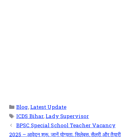
Blog
,
Latest Update
ICDS Bihar
,
Lady Supervisor
BPSC Special School Teacher Vacancy
2025 – आवेदन शुरू, जानें योग्यता, सिलेबस, सैलरी और तैयारी