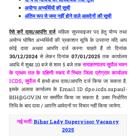
अयोग्य अभ्यर्थियों की सूची
अंतिम रूप से जमा नहीं होने वाले आवदेनों की सूची
ऐसे करें दावा/आपत्ति दर्ज
: महिला सुपरवाइजर पद हेतु योग्य तथा
अयोग्य घोषित अभ्यर्थियों की प्रकाशन सूचि के उपरान्त यदि आप
कोई दावा अथवा आपत्ति दर्ज करना चाहते हैं तो दिनांक
30/12/2024
से लेकर दिनांक
07/01/2025
तक कार्यालय
अवधि में शुबह 10 बजे से शाम 5 बजे तक
समाहरणालय सुपौल भवन
के प्रथम तल के दक्षिणी स्कद में स्थित जिला प्रोग्राम कार्यालय
ICDS, सुपौल
में हाथो-हाथ दावा/आपत्ति दर्ज किया जा सकता है.
इसके अलावा कार्यालय के Email ID dpo.icds.supaul-
BIH@GOV.IN पर समर्पित किया जा सकता है. उक्त निर्धारित
तिथि के बाद दावा / आपत्ति आवेदनों पर विचार नहीं किया जायेगा.
नई भर्ती
:
Bihar Lady Supervisor Vacancy
2025