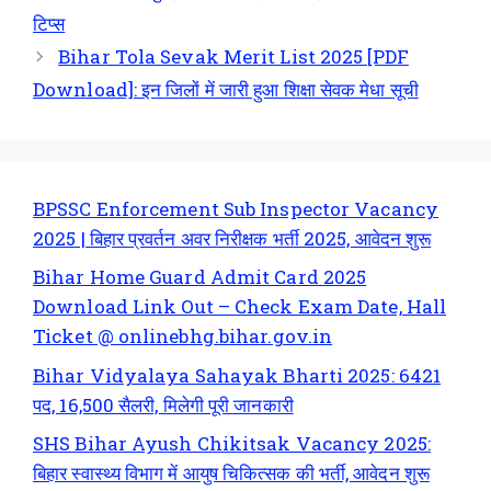
टिप्स
Bihar Tola Sevak Merit List 2025 [PDF
Download]: इन जिलों में जारी हुआ शिक्षा सेवक मेधा सूची
BPSSC Enforcement Sub Inspector Vacancy
2025 | बिहार प्रवर्तन अवर निरीक्षक भर्ती 2025, आवेदन शुरू
Bihar Home Guard Admit Card 2025
Download Link Out – Check Exam Date, Hall
Ticket @ onlinebhg.bihar.gov.in
Bihar Vidyalaya Sahayak Bharti 2025: 6421
पद, 16,500 सैलरी, मिलेगी पूरी जानकारी
SHS Bihar Ayush Chikitsak Vacancy 2025:
बिहार स्वास्थ्य विभाग में आयुष चिकित्सक की भर्ती, आवेदन शुरू