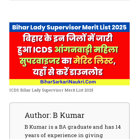
ICDS Bihar Lady Supervisor Merit List 2025
Author: B Kumar
B Kumar is a BA graduate and has 14
years of experience in giving