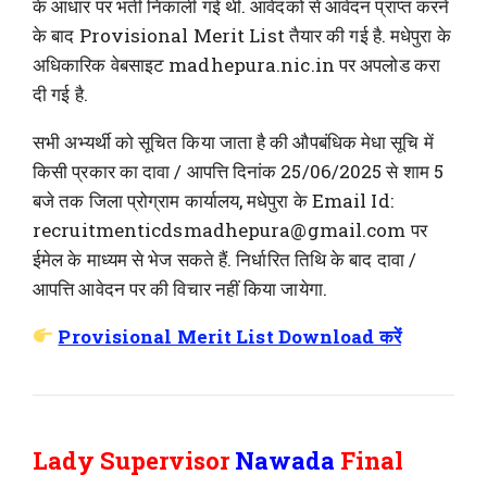
के आधार पर भर्ती निकाली गई थी. आवेदकों से आवेदन प्राप्त करने
के बाद Provisional Merit List तैयार की गई है. मधेपुरा के
अधिकारिक वेबसाइट madhepura.nic.in पर अपलोड करा
दी गई है.
सभी अभ्यर्थी को सूचित किया जाता है की औपबंधिक मेधा सूचि में
किसी प्रकार का दावा / आपत्ति दिनांक 25/06/2025 से शाम 5
बजे तक जिला प्रोग्राम कार्यालय, मधेपुरा के Email Id:
recruitmenticdsmadhepura@gmail.com पर
ईमेल के माध्यम से भेज सकते हैं. निर्धारित तिथि के बाद दावा /
आपत्ति आवेदन पर की विचार नहीं किया जायेगा.
Provisional Merit List Download करें
Lady Supervisor
Nawada
Final