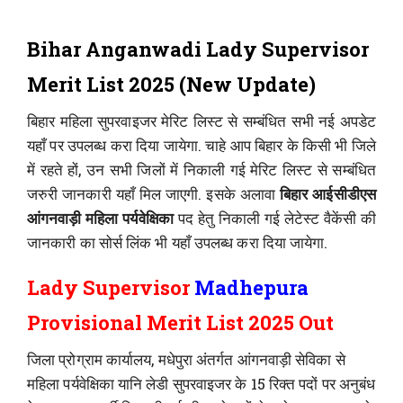
Bihar Anganwadi Lady Supervisor
Merit List 2025 (New Update)
बिहार महिला सुपरवाइजर मेरिट लिस्ट से सम्बंधित सभी नई अपडेट
यहाँ पर उपलब्ध करा दिया जायेगा. चाहे आप बिहार के किसी भी जिले
में रहते हों, उन सभी जिलों में निकाली गई मेरिट लिस्ट से सम्बंधित
जरुरी जानकारी यहाँ मिल जाएगी. इसके अलावा
बिहार आईसीडीएस
आंगनवाड़ी महिला पर्यवेक्षिका
पद हेतु निकाली गई लेटेस्ट वैकेंसी की
जानकारी का सोर्स लिंक भी यहाँ उपलब्ध करा दिया जायेगा.
Lady Supervisor
Madhepura
Provisional Merit List 2025 Out
जिला प्रोग्राम कार्यालय, मधेपुरा अंतर्गत आंगनवाड़ी सेविका से
महिला पर्यवेक्षिका यानि लेडी सुपरवाइजर के 15 रिक्त पदों पर अनुबंध