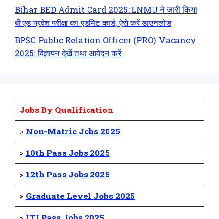
Bihar BED Admit Card 2025: LNMU ने जारी किया
बी एड प्रवेश परीक्षा का एडमिट कार्ड, ऐसे करें डाउनलोड
BPSC Public Relation Officer (PRO) Vacancy
2025: विज्ञापन देखें तथा आवेदन करें
Jobs By Qualification
>
Non-Matric Jobs 2025
>
10th Pass Jobs 2025
>
12th Pass Jobs 2025
>
Graduate Level Jobs 2025
>
ITI Pass Jobs 2025