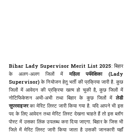
Bihar Lady Supervisor Merit List 2025
: बिहार
के अलग-अलग जिलों में
महिला पर्यवेक्षिका (Lady
Supervisor)
के नियोजन हेतु भर्ती की प्रक्रिया जारी है. कुछ
जिलों में आवेदन की प्रक्रिया खत्म हो चुकी है, कुछ जिलों में
नोटिफिकेशन अभी-अभी तथा बिहार के कुछ जिलों में
लेडी
सुपरवाइजर
का मेरिट लिस्ट जारी किया गया है. यदि आपने भी इस
पद के लिए आवेदन तथा मेरिट लिस्ट देखना चाहते हैं तो इस ब्लॉग
पोस्ट में उसका लिंक उपलब्ध करा दिया जाएगा. बिहार के जिस भी
जिले में मेरिट लिस्ट जारी किया जाता है उसकी जानकारी यहाँ