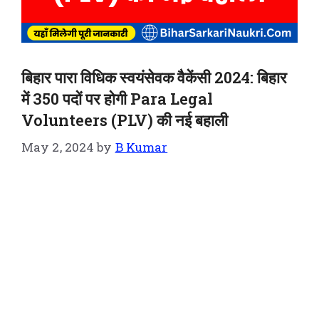
बिहार पारा विधिक स्वयंसेवक वैकेंसी 2024: बिहार
में 350 पदों पर होगी Para Legal
Volunteers (PLV) की नई बहाली
May 2, 2024
by
B Kumar