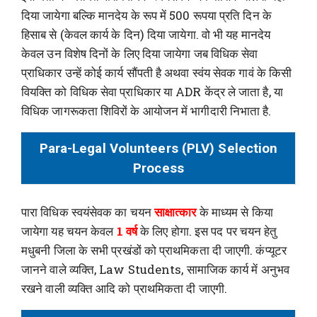
दिया जायेगा बल्कि मानदेय के रूप में 500 रूपया प्रति दिन के
हिसाब से (केवल कार्य के दिन) दिया जायेगा. वो भी यह मानदेय
केवल उन विशेष दिनों के लिए दिया जायेगा जब विधिक सेवा
प्राधिकार उन्हें कोई कार्य सौंपती है अथवा स्वंय सेवक गावं के किसी
वियक्ति को विधिक सेवा प्राधिकार या ADR केंद्र ले जाता है, या
विधिक जागरूकता शिविरों के आयोजन में भागीदारी निभाता है.
Para-Legal Volunteers (PLV) Selection
Process
पारा विधिक स्वयंसेवक का चयन
साक्षात्कार
के माध्यम से किया
जायेगा यह चयन केवल
1 वर्ष
के लिए होगा. इस पद पर चयन हेतु
मधुबनी जिला के सभी प्रखंडों को प्राथमिकता दी जाएगी. कंप्यूटर
जानने वाले व्यक्ति, Law Students, सामाजिक कार्य में अनुभव
रखने वाली व्यक्ति आदि को प्राथमिकता दी जाएगी.