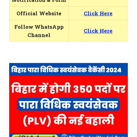
Official Website
Click Here
Follow WhatsApp
Click Here
Channel