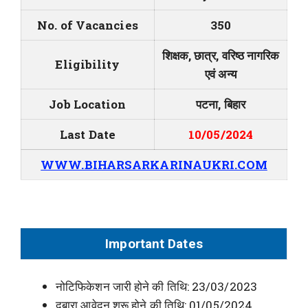
No. of Vacancies
350
शिक्षक, छात्र, वरिष्ठ नागरिक
Eligibility
एवं अन्य
Job Location
पटना, बिहार
Last Date
10/05/2024
WWW.BIHARSARKARINAUKRI.COM
Important Dates
नोटिफिकेशन जारी होने की तिथि: 23/03/2023
दुबारा आवेदन शुरू होने की तिथि: 01/05/2024