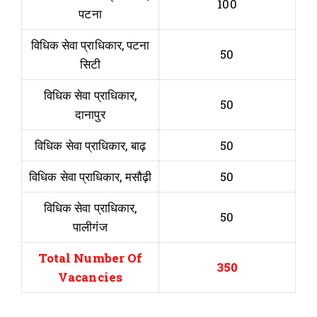
100
पटना
विधिक सेवा प्राधिकार, पटना
50
सिटी
विधिक सेवा प्राधिकार,
50
दानापुर
विधिक सेवा प्राधिकार, बाढ़
50
विधिक सेवा प्राधिकार, मसौढ़ी
50
विधिक सेवा प्राधिकार,
50
पालीगंज
Total Number Of
350
Vacancies