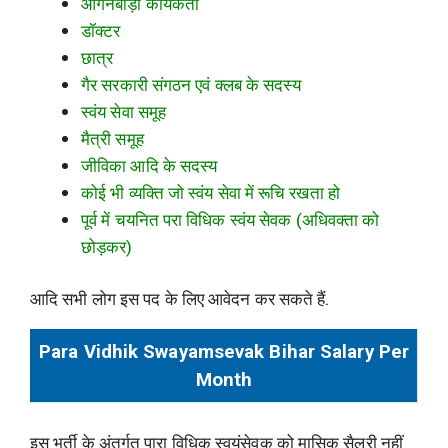
आंगनबाड़ी कार्यकर्ता
डॉक्टर
छात्र
गैर सरकारी संगठन एवं क्लब के सदस्य
स्वंय सेवा समूह
मैत्री समूह
जीविका आदि के सदस्य
कोई भी व्यक्ति जो स्वंय सेवा में रूचि रखता हो
पूर्व में चयनित परा विधिक स्वंय सेवक (अधिवक्ता को
छोड़कर)
आदि सभी लोग इस पद के लिए आवेदन कर सकते हैं.
Para Vidhik Swayamsevak Bihar Salary Per
Month
इस भर्ती के अंतर्गत पारा विधिक स्वयंसेवक को मासिक सैलरी नहीं