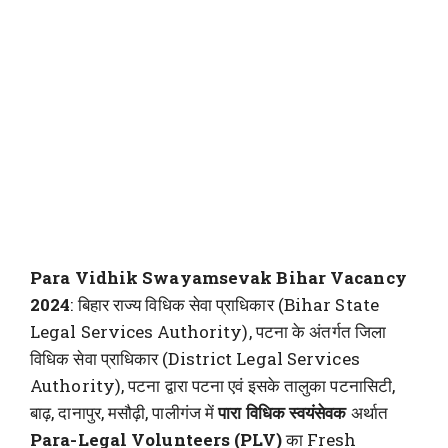
Para Vidhik Swayamsevak Bihar Vacancy
2024
: बिहार राज्य विधिक सेवा प्राधिकार (Bihar State
Legal Services Authority), पटना के अंतर्गत जिला
विधिक सेवा प्राधिकार (District Legal Services
Authority), पटना द्वारा पटना एवं इसके तालुका पटनासिटी,
बाढ़, दानापुर, मसौढ़ी, पालीगंज में
पारा विधिक स्वयंसेवक
अर्थात
Para-Legal Volunteers (PLV)
का Fresh