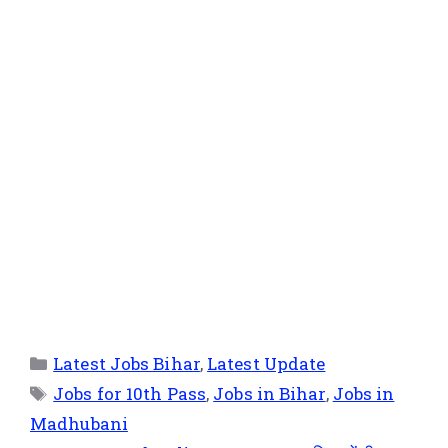
Latest Jobs Bihar
,
Latest Update
Jobs for 10th Pass
,
Jobs in Bihar
,
Jobs in
Madhubani