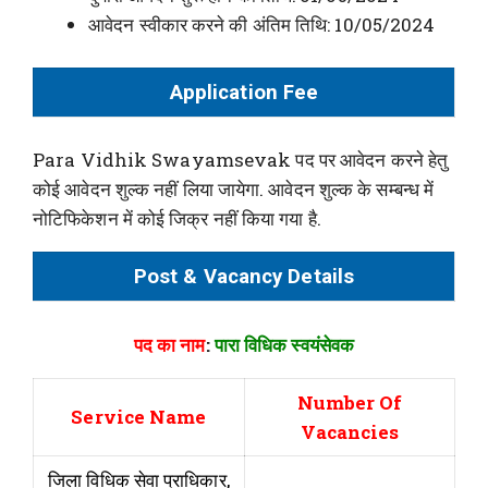
आवेदन स्वीकार करने की अंतिम तिथि: 10/05/2024
Application Fee
Para Vidhik Swayamsevak पद पर आवेदन करने हेतु
कोई आवेदन शुल्क नहीं लिया जायेगा. आवेदन शुल्क के सम्बन्ध में
नोटिफिकेशन में कोई जिक्र नहीं किया गया है.
Post & Vacancy Details
पद का नाम
:
पारा विधिक स्वयंसेवक
Number Of
Service Name
Vacancies
जिला विधिक सेवा प्राधिकार,