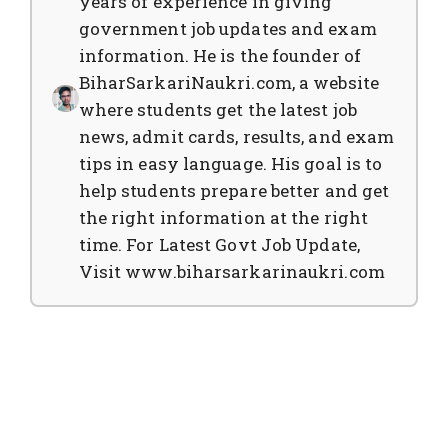
years of experience in giving
government job updates and exam
information. He is the founder of
BiharSarkariNaukri.com, a website
where students get the latest job
news, admit cards, results, and exam
tips in easy language. His goal is to
help students prepare better and get
the right information at the right
time. For Latest Govt Job Update,
Visit www.biharsarkarinaukri.com