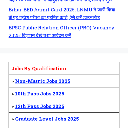
Bihar BED Admit Card 2025: LNMU ने जारी किया
बी एड प्रवेश परीक्षा का एडमिट कार्ड, ऐसे करें डाउनलोड
BPSC Public Relation Officer (PRO) Vacancy
2025: विज्ञापन देखें तथा आवेदन करें
Jobs By Qualification
>
Non-Matric Jobs 2025
>
10th Pass Jobs 2025
>
12th Pass Jobs 2025
>
Graduate Level Jobs 2025