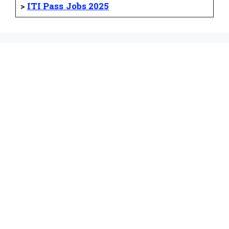
>
ITI Pass Jobs 2025