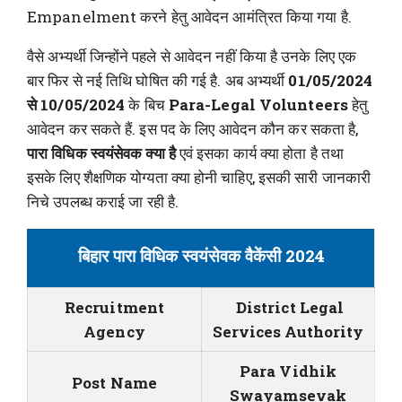
Empanelment करने हेतु आवेदन आमंत्रित किया गया है.
वैसे अभ्यर्थी जिन्होंने पहले से आवेदन नहीं किया है उनके लिए एक
बार फिर से नई तिथि घोषित की गई है. अब अभ्यर्थी
01/05/2024
से 10/05/2024
के बिच
Para-Legal Volunteers
हेतु
आवेदन कर सकते हैं. इस पद के लिए आवेदन कौन कर सकता है,
पारा विधिक स्वयंसेवक क्या है
एवं इसका कार्य क्या होता है तथा
इसके लिए शैक्षणिक योग्यता क्या होनी चाहिए, इसकी सारी जानकारी
निचे उपलब्ध कराई जा रही है.
बिहार पारा विधिक स्वयंसेवक वैकेंसी 2024
Recruitment
District Legal
Agency
Services Authority
Para Vidhik
Post Name
Swayamsevak