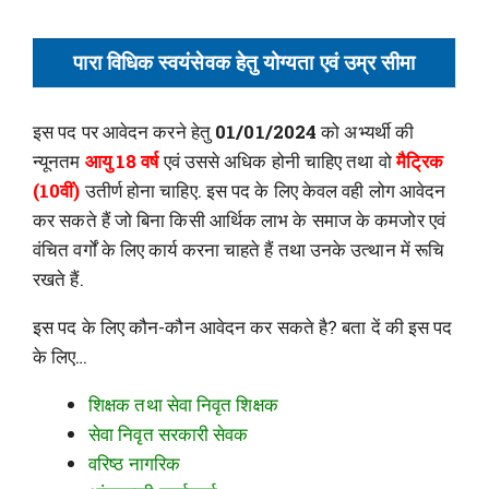
पारा विधिक स्वयंसेवक हेतु योग्यता एवं उम्र सीमा
इस पद पर आवेदन करने हेतु
01/01/2024
को अभ्यर्थी की
न्यूनतम
आयु 18 वर्ष
एवं उससे अधिक होनी चाहिए तथा वो
मैट्रिक
(10वीं)
उतीर्ण होना चाहिए. इस पद के लिए केवल वही लोग आवेदन
कर सकते हैं जो बिना किसी आर्थिक लाभ के समाज के कमजोर एवं
वंचित वर्गों के लिए कार्य करना चाहते हैं तथा उनके उत्थान में रूचि
रखते हैं.
इस पद के लिए कौन-कौन आवेदन कर सकते है? बता दें की इस पद
के लिए…
शिक्षक तथा सेवा निवृत शिक्षक
सेवा निवृत सरकारी सेवक
वरिष्ठ नागरिक