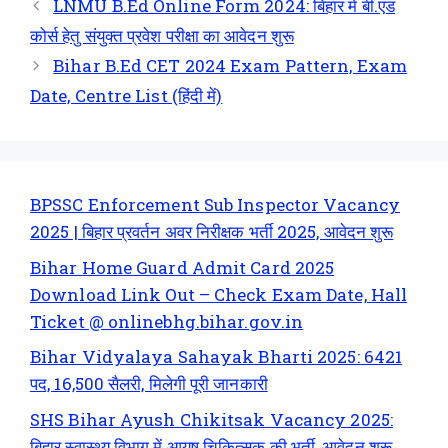
LNMU B.Ed Online Form 2024: बिहार में बी.एड
कोर्स हेतु संयुक्त प्रवेश परीक्षा का आवेदन शुरू
Bihar B.Ed CET 2024 Exam Pattern, Exam
Date, Centre List (हिंदी में)
BPSSC Enforcement Sub Inspector Vacancy
2025 | बिहार प्रवर्तन अवर निरीक्षक भर्ती 2025, आवेदन शुरू
Bihar Home Guard Admit Card 2025
Download Link Out – Check Exam Date, Hall
Ticket @ onlinebhg.bihar.gov.in
Bihar Vidyalaya Sahayak Bharti 2025: 6421
पद, 16,500 सैलरी, मिलेगी पूरी जानकारी
SHS Bihar Ayush Chikitsak Vacancy 2025:
बिहार स्वास्थ्य विभाग में आयुष चिकित्सक की भर्ती, आवेदन शुरू