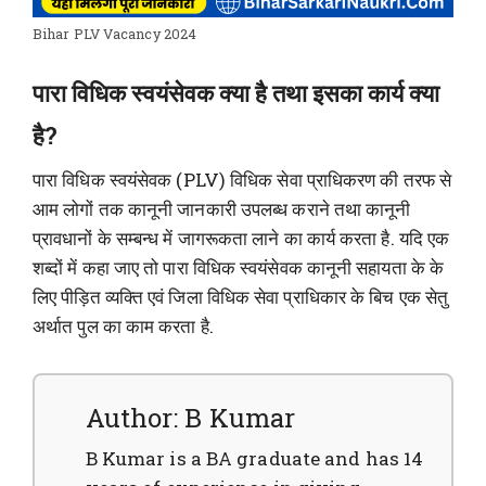
Bihar PLV Vacancy 2024
पारा विधिक स्वयंसेवक क्या है तथा इसका कार्य क्या
है?
पारा विधिक स्वयंसेवक (PLV) विधिक सेवा प्राधिकरण की तरफ से
आम लोगों तक कानूनी जानकारी उपलब्ध कराने तथा कानूनी
प्रावधानों के सम्बन्ध में जागरूकता लाने का कार्य करता है. यदि एक
शब्दों में कहा जाए तो पारा विधिक स्वयंसेवक कानूनी सहायता के के
लिए पीड़ित व्यक्ति एवं जिला विधिक सेवा प्राधिकार के बिच एक सेतु
अर्थात पुल का काम करता है.
Author: B Kumar
B Kumar is a BA graduate and has 14