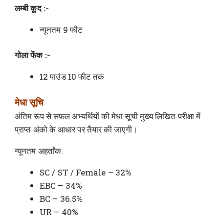
लम्बी कूद :-
न्यूनतम 9 फीट
गोला फेंक :-
12 पाउंड 10 फीट तक
मेधा सूचि
अंतिम रूप से सफल अभ्यर्थियों की मेधा सूची मुख्य लिखित परीक्षा में
प्राप्त अंको के आधार पर तैयार की जाएगी।
न्यूनतम अहर्तांक:
SC / ST / Female – 32%
EBC – 34%
BC – 36.5%
UR – 40%