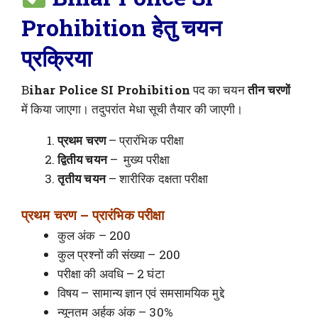
Prohibition हेतु चयन
प्रक्रिया
B
ihar Police SI Prohibition
पद का चयन
तीन चरणों
में किया जाएगा। तदुपरांत मेधा सूची तैयार की जाएगी।
प्रथम चरण
– प्रारंभिक परीक्षा
द्वितीय चयन
– मुख्य परीक्षा
तृतीय चयन
– शारीरिक दक्षता परीक्षा
प्रथम चरण – प्रारंभिक परीक्षा
कुल अंक – 200
कुल प्रश्नों की संख्या – 200
परीक्षा की अवधि – 2 घंटा
विषय – सामान्य ज्ञान एवं समसामयिक मुद्दे
न्यूनतम अर्हक अंक – 30%