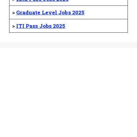
>
Graduate Level Jobs 2025
>
ITI Pass Jobs 2025