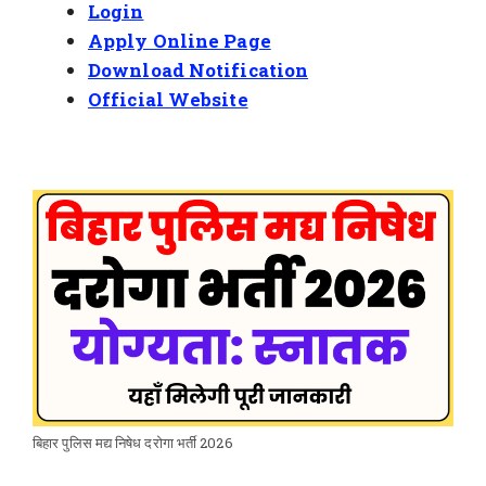
Login
Apply Online Page
Download Notification
Official Website
बिहार पुलिस मद्य निषेध दरोगा भर्ती 2026