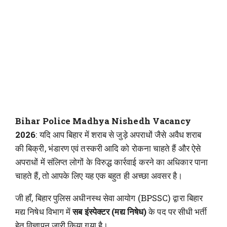
Bihar Police Madhya Nishedh Vacancy
2026
: यदि आप बिहार में शराब से जुड़े अपराधों जैसे अवैध शराब
की बिक्री, भंडारण एवं तस्करी आदि को रोकना चाहते हैं और ऐसे
अपराधों में संलिप्त लोगों के विरुद्ध कार्रवाई करने का अधिकार पाना
चाहते हैं, तो आपके लिए यह एक बहुत ही अच्छा अवसर है।
जी हाँ, बिहार पुलिस अधीनस्थ सेवा आयोग (BPSSC) द्वारा बिहार
मद्य निषेध विभाग में
सब इंस्पेक्टर (मद्य निषेध)
के पद पर सीधी भर्ती
हेतु विज्ञापन जारी किया गया है।