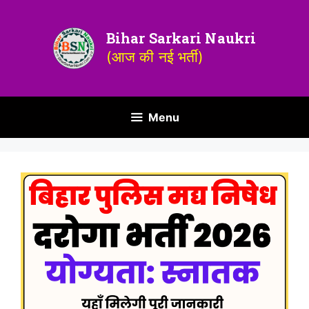
Bihar Sarkari Naukri
(आज की नई भर्ती)
Menu