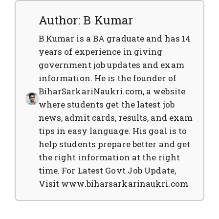
Author: B Kumar
B Kumar is a BA graduate and has 14
years of experience in giving
government job updates and exam
information. He is the founder of
BiharSarkariNaukri.com, a website
where students get the latest job
news, admit cards, results, and exam
tips in easy language. His goal is to
help students prepare better and get
the right information at the right
time. For Latest Govt Job Update,
Visit www.biharsarkarinaukri.com