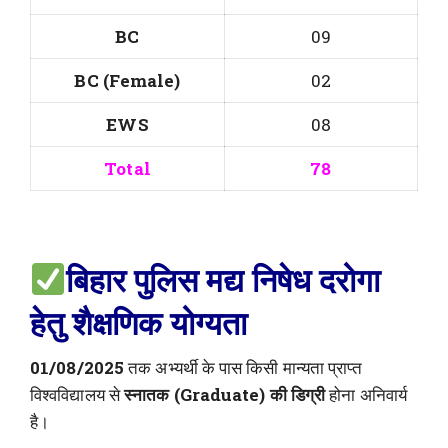
BC
09
BC (Female)
02
EWS
08
Total
78
बिहार पुलिस मद्य निषेध दरोगा
हेतु
शैक्षणिक योग्यता
01/08/2025
तक अभ्यर्थी के पास किसी मान्यता प्राप्त
विश्वविद्यालय से
स्नातक (Graduate) की डिग्री
होना अनिवार्य
है।