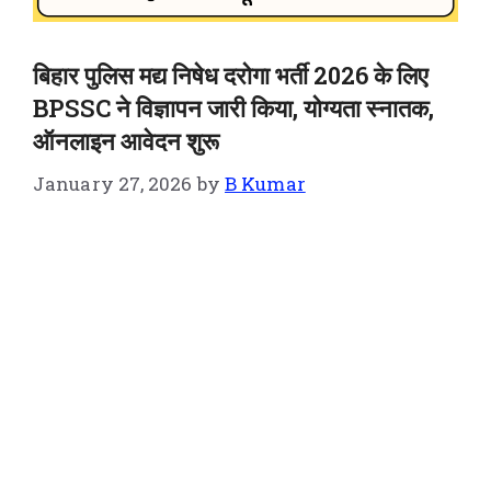
बिहार पुलिस मद्य निषेध दरोगा भर्ती 2026 के लिए
BPSSC ने विज्ञापन जारी किया, योग्यता स्नातक,
ऑनलाइन आवेदन शुरू
January 27, 2026
by
B Kumar