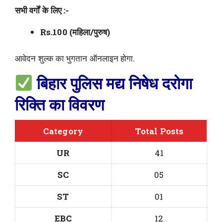
सभी वर्गों के लिए :-
Rs.100 (महिला/पुरुष)
आवेदन शुल्क का भुगतान ऑनलाइन होगा.
बिहार पुलिस मद्य निषेध दरोगा
रिक्ति का विवरण
Category
Total Posts
UR
41
SC
05
ST
01
EBC
12