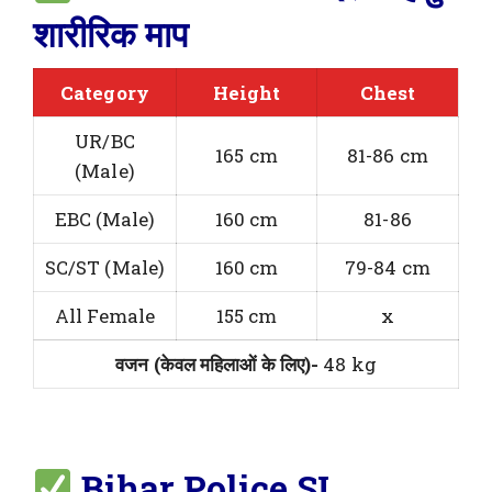
शारीरिक माप
Category
Height
Chest
UR/BC
165 cm
81-86 cm
(Male)
EBC (Male)
160 cm
81-86
SC/ST (Male)
160 cm
79-84 cm
All Female
155 cm
x
वजन (केवल महिलाओं के लिए)-
48 kg
Bihar Police SI