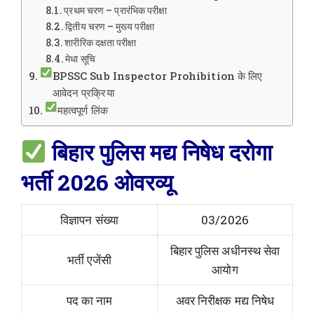
प्रथम चरण – प्रारंभिक परीक्षा
द्वितीय चरण – मुख्य परीक्षा
शारीरिक दक्षता परीक्षा
मेधा सूचि
BPSSC Sub Inspector Prohibition के लिए
आवेदन प्रक्रिया
महत्वपूर्ण लिंक
बिहार पुलिस मद्य निषेध दरोगा
भर्ती 2026 ओवरव्यू
विज्ञापन संख्या
03/2026
बिहार पुलिस अधीनस्थ सेवा
भर्ती एजेंसी
आयोग
पद का नाम
अवर निरीक्षक मद्य निषेध