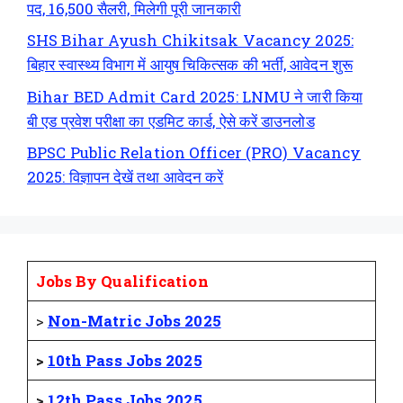
पद, 16,500 सैलरी, मिलेगी पूरी जानकारी
SHS Bihar Ayush Chikitsak Vacancy 2025:
बिहार स्वास्थ्य विभाग में आयुष चिकित्सक की भर्ती, आवेदन शुरू
Bihar BED Admit Card 2025: LNMU ने जारी किया
बी एड प्रवेश परीक्षा का एडमिट कार्ड, ऐसे करें डाउनलोड
BPSC Public Relation Officer (PRO) Vacancy
2025: विज्ञापन देखें तथा आवेदन करें
Jobs By Qualification
>
Non-Matric Jobs 2025
>
10th Pass Jobs 2025
>
12th Pass Jobs 2025