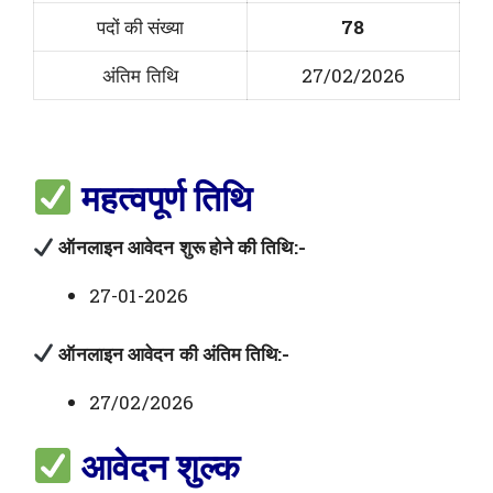
पदों की संख्या
78
अंतिम तिथि
27/02/2026
महत्वपूर्ण तिथि
ऑनलाइन आवेदन शुरू होने की तिथि:-
27-01-2026
ऑनलाइन आवेदन की अंतिम तिथि:-
27/02/2026
आवेदन शुल्क