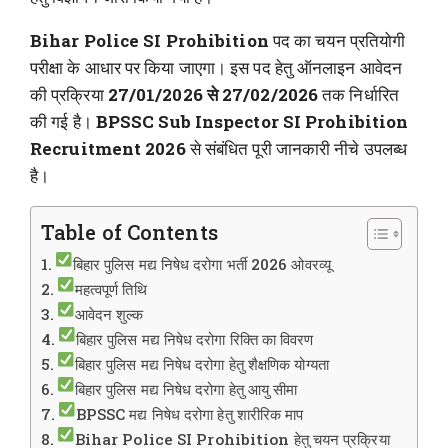
Bihar Police SI Prohibition
पद का चयन प्रतियोगी
परीक्षा के आधार पर किया जाएगा। इस पद हेतु ऑनलाइन आवेदन
की प्रक्रिया
27/01/2026 से 27/02/2026
तक निर्धारित
की गई है।
BPSSC Sub Inspector SI Prohibition
Recruitment 2026
से संबंधित पूरी जानकारी नीचे उपलब्ध
है।
Table of Contents
बिहार पुलिस मद्य निषेध दरोगा भर्ती 2026 ओवरव्यू
महत्वपूर्ण तिथि
आवेदन शुल्क
बिहार पुलिस मद्य निषेध दरोगा रिक्ति का विवरण
बिहार पुलिस मद्य निषेध दरोगा हेतु शैक्षणिक योग्यता
बिहार पुलिस मद्य निषेध दरोगा हेतु आयु सीमा
BPSSC मद्य निषेध दरोगा हेतु शारीरिक माप
Bihar Police SI Prohibition हेतु चयन प्रक्रिया