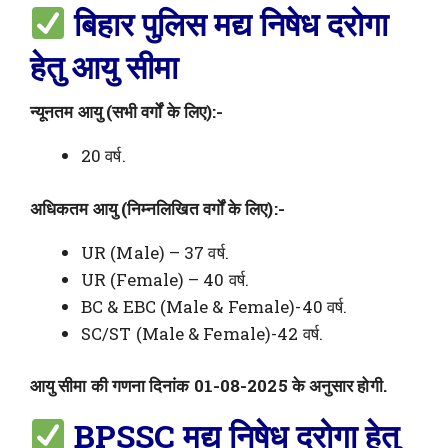
बिहार पुलिस मद्य निषेध दरोगा
हेतु
आयु सीमा
न्यूनतम आयु (सभी वर्गों के लिए):-
20 वर्ष.
अधिकतम आयु (निम्नलिखित वर्गों के लिए):-
UR (Male) – 37 वर्ष.
UR (Female) – 40 वर्ष.
BC & EBC (Male & Female)-40 वर्ष.
SC/ST (Male & Female)-42 वर्ष.
आयु सीमा की गणना दिनांक 01-08-2025 के अनुसार होगी.
BPSSC
मद्य निषेध दरोगा हेतु