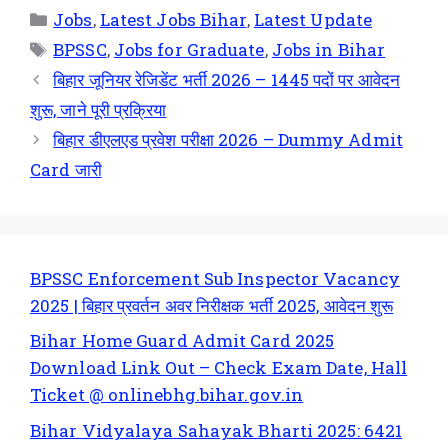
Jobs
,
Latest Jobs Bihar
,
Latest Update
BPSSC
,
Jobs for Graduate
,
Jobs in Bihar
बिहार जूनियर रेजिडेंट भर्ती 2026 – 1445 पदों पर आवेदन
शुरू, जाने पूरी प्रक्रिया
बिहार डीएलएड प्रवेश परीक्षा 2026 – Dummy Admit
Card जारी
BPSSC Enforcement Sub Inspector Vacancy
2025 | बिहार प्रवर्तन अवर निरीक्षक भर्ती 2025, आवेदन शुरू
Bihar Home Guard Admit Card 2025
Download Link Out – Check Exam Date, Hall
Ticket @ onlinebhg.bihar.gov.in
Bihar Vidyalaya Sahayak Bharti 2025: 6421