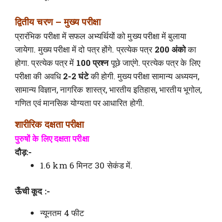
द्वितीय चरण – मुख्य परीक्षा
प्रारंभिक परीक्षा में सफल अभ्यर्थियों को मुख्य परीक्षा में बुलाया
जायेगा. मुख्य परीक्षा में दो पत्र होंगे. प्रत्येक पत्र
200 अंको
का
होगा. प्रत्येक पत्र में
100 प्रश्न
पूछे जाएंगे. प्रत्येक पत्र के लिए
परीक्षा की अवधि
2-2 घंटे
की होगी. मुख्य परीक्षा सामान्य अध्ययन,
सामान्य विज्ञान, नागरिक शास्त्र, भारतीय इतिहास, भारतीय भूगोल,
गणित एवं मानसिक योग्यता पर आधारित होगी.
शारीरिक दक्षता परीक्षा
पुरुषों के लिए दक्षता परीक्षा
दौड़:-
1.6 km 6 मिनट 30 सेकंड में.
ऊँची कूद :-
न्यूनतम 4 फीट