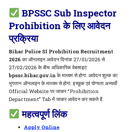
BPSSC Sub Inspector
Prohibition के लिए आवेदन
प्रक्रिया
Bihar Police SI Prohibition Recruitment
2026
का ऑनलाइन आवेदन दिनांक 27/01/2026 से
27/02/2026 के बीच अधिकारिक वेबसाइट
bpssc.bihar.gov.in
के माध्यम से होगा. आवेदन शुल्क का
भुगतान ऑनलाइन के माध्यम से होगा. इच्छुक एवं योग्यता अभ्यर्थी
Official Website पर जाकर “Prohibition
Department” Tab में जाकर आवेदन कर सकते हैं.
महत्वपूर्ण लिंक
Apply Online