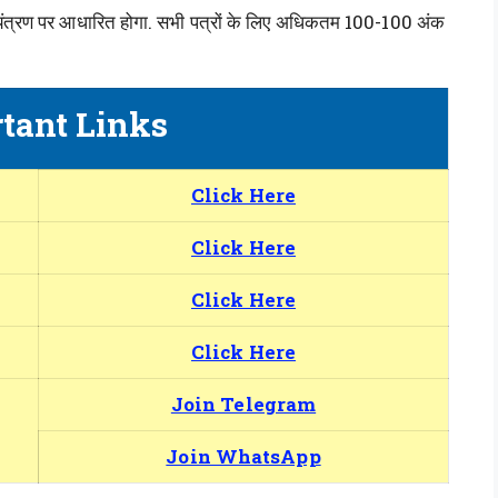
अभियंत्रण पर आधारित होगा. सभी पत्रों के लिए अधिकतम 100-100 अंक
tant Links
Click Here
Click Here
Click Here
Click Here
Join Telegram
Join WhatsApp