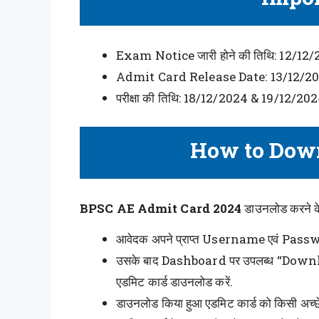
Exam Notice जारी होने की तिथि: 12/12
Admit Card Release Date: 13/12/2
परीक्षा की तिथि: 18/12/2024 & 19/12/20
How to Dow
BPSC AE Admit Card 2024
डाउनलोड करने के ल
आवेदक अपने प्राप्त Username एवं Passwor
उसके बाद Dashboard पर उपलब्ध “Downloa
एडमिट कार्ड डाउनलोड करें.
डाउनलोड किया हुआ एडमिट कार्ड को किसी अच्छे प