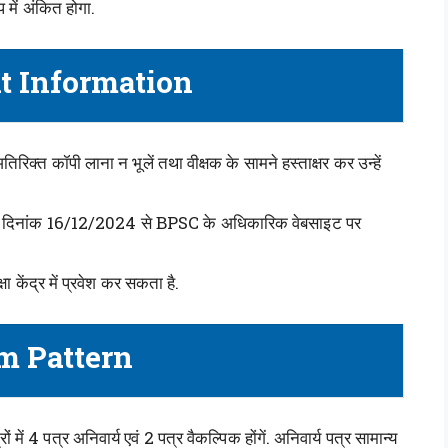
 में अंकित होगा.
t Information
त कॉपी लाना न भूलें तथा वीक्षक के सामने हस्ताक्षर कर उन्हें
नकारी दिनांक 16/12/2024 से BPSC के अधिकारिक वेबसाइट पर
क्षा केंद्र में प्रवेश कर सकता है.
m Pattern
में 4 पत्र अनिवार्य एवं 2 पत्र वैकल्पिक होंगें. अनिवार्य पत्र सामान्य