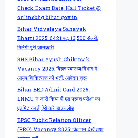
Check Exam Date, Hall Ticket @
onlinebhg.bihar.gov.in
Bihar Vidyalaya Sahayak
Bharti 2025: 6421 पद, 16,500 सैलरी,
मिलेगी पूरी जानकारी
SHS Bihar Ayush Chikitsak
Vacancy 2025: बिहार स्वास्थ्य विभाग में
आयुष चिकित्सक की भर्ती, आवेदन शुरू
Bihar BED Admit Card 2025:
LNMU ने जारी किया बी एड प्रवेश परीक्षा का
एडमिट कार्ड, ऐसे करें डाउनलोड
BPSC Public Relation Officer
(PRO) Vacancy 2025: विज्ञापन देखें तथा