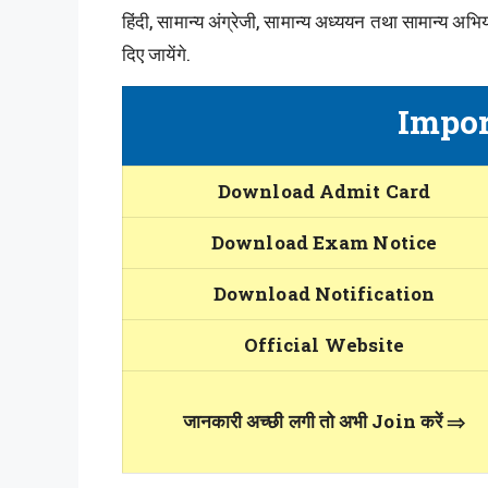
हिंदी, सामान्य अंग्रेजी, सामान्य अध्ययन तथा सामान्य 
दिए जायेंगे.
Impor
Download Admit Card
Download Exam Notice
Download Notification
Official Website
जानकारी अच्छी लगी तो अभी Join करें ⇒