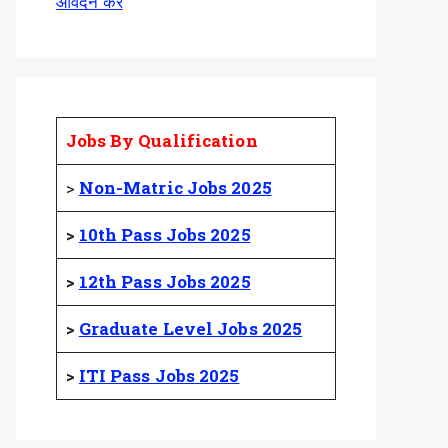
आवेदन करें
Jobs By Qualification
>
Non-Matric Jobs 2025
>
10th Pass Jobs 2025
>
12th Pass Jobs 2025
>
Graduate Level Jobs 2025
>
ITI Pass Jobs 2025