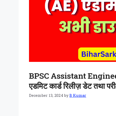
BPSC Assistant Engineer 
एडमिट कार्ड रिलीज़ डेट तथा परीक
December 13, 2024
by
B Kumar