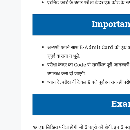
एडमिट कार्ड के ऊपर परीक्षा केंद्र एक कोड के रूप
Importan
अभ्यर्थी अपने साथ E-Admit Card की एक अतिरिक्
सुपुर्द कराना न भूलें.
परीक्षा केंद्र का Code से सम्बंधित पूरी जा
उपलब्ध करा दी जाएगी.
ध्यान दें, परीक्षार्थी केवल 9 बजे पूर्वाहन तक हीं परी
Exa
यह एक लिखित परीक्षा होगी जो 6 पत्रों की होगी. इन 6 पत्रों 