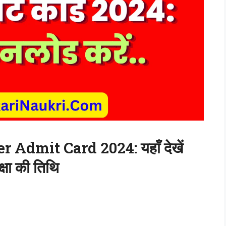
Admit Card 2024: यहाँ देखें
्षा की तिथि