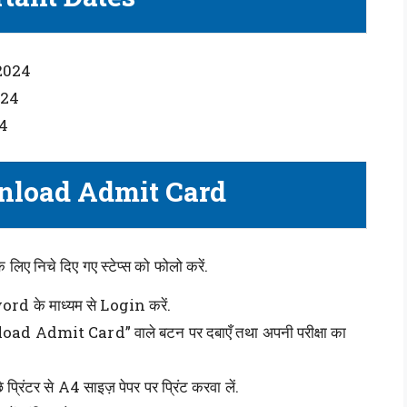
/2024
024
24
nload Admit Card
िए निचे दिए गए स्टेप्स को फोलो करें.
d के माध्यम से Login करें.
d Admit Card” वाले बटन पर दबाएँ तथा अपनी परीक्षा का
्रिंटर से A4 साइज़ पेपर पर प्रिंट करवा लें.