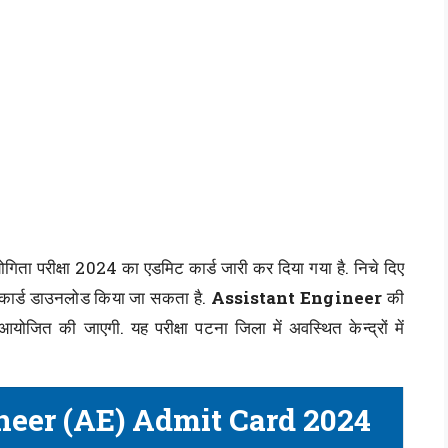
गिता परीक्षा 2024 का एडमिट कार्ड जारी कर दिया गया है. निचे दिए
कार्ड डाउनलोड किया जा सकता है.
Assistant Engineer
की
ोजित की जाएगी. यह परीक्षा पटना जिला में अवस्थित केन्द्रों में
neer (AE) Admit Card 2024