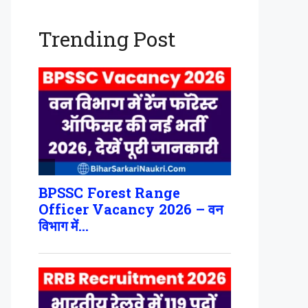
Trending Post