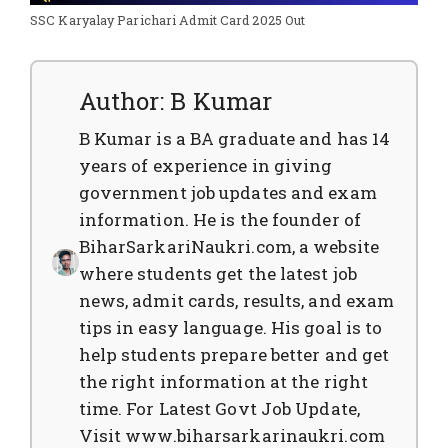
SSC Karyalay Parichari Admit Card 2025 Out
Author: B Kumar
B Kumar is a BA graduate and has 14
years of experience in giving
government job updates and exam
information. He is the founder of
BiharSarkariNaukri.com, a website
where students get the latest job
news, admit cards, results, and exam
tips in easy language. His goal is to
help students prepare better and get
the right information at the right
time. For Latest Govt Job Update,
Visit www.biharsarkarinaukri.com