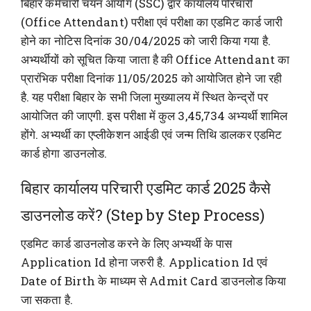
बिहार कर्मचारी चयन आयोग (SSC) द्वार कार्यालय परिचारी
(Office Attendant) परीक्षा एवं परीक्षा का एडमिट कार्ड जारी
होने का नोटिस दिनांक 30/04/2025 को जारी किया गया है.
अभ्यर्थीयों को सूचित किया जाता है की Office Attendant का
प्रारंभिक परीक्षा दिनांक 11/05/2025 को आयोजित होने जा रही
है. यह परीक्षा बिहार के सभी जिला मुख्यालय में स्थित केन्द्रों पर
आयोजित की जाएगी. इस परीक्षा में कुल 3,45,734 अभ्यर्थी शामिल
होंगे. अभ्यर्थी का एप्लीकेशन आईडी एवं जन्म तिथि डालकर एडमिट
कार्ड होगा डाउनलोड.
बिहार कार्यालय परिचारी एडमिट कार्ड 2025 कैसे
डाउनलोड करें? (Step by Step Process)
एडमिट कार्ड डाउनलोड करने के लिए अभ्यर्थी के पास
Application Id होना जरुरी है. Application Id एवं
Date of Birth के माध्यम से Admit Card डाउनलोड किया
जा सकता है.