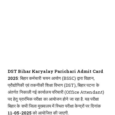
DST Bihar Karyalay Parichari Admit Card
2025
: बिहार कर्मचारी चयन आयोग (BSSC) द्वारा विज्ञान,
प्रौद्योगिकी एवं तकनीकी शिक्षा विभाग (DST), बिहार पटना के
अंतर्गत निकाली गई कार्यालय परिचारी (Office Attendant)
पद हेतु प्रारंभिक परीक्षा का आयोजन होने जा रहा है. यह परीक्षा
बिहार के सभी जिला मुख्यालय में स्थित परीक्षा केन्द्रों पर दिनांक
11-05-2025
को आयोजित की जाएगी.