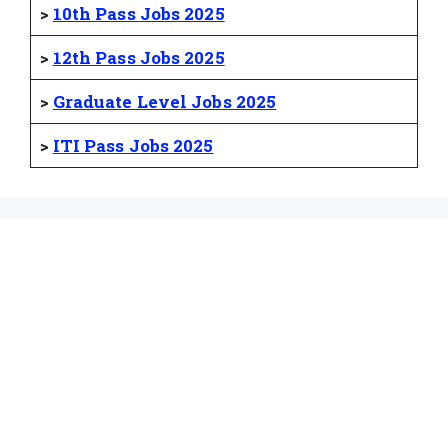
>
10th Pass Jobs 2025
>
12th Pass Jobs 2025
>
Graduate Level Jobs 2025
>
ITI Pass Jobs 2025