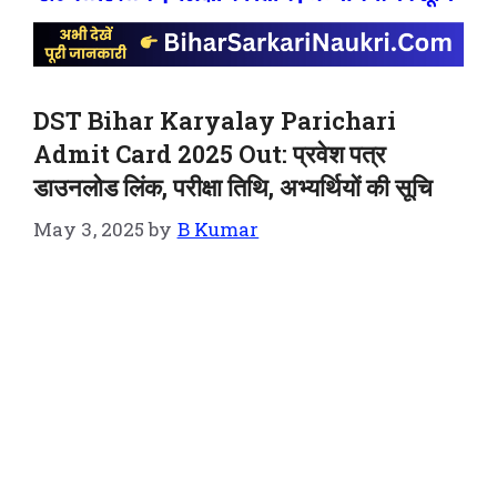
DST Bihar Karyalay Parichari
Admit Card 2025 Out: प्रवेश पत्र
डाउनलोड लिंक, परीक्षा तिथि, अभ्यर्थियों की सूचि
May 3, 2025
by
B Kumar