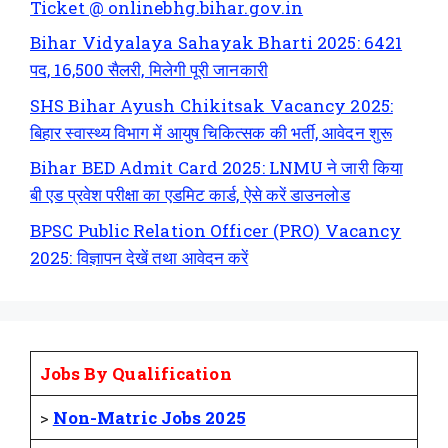
Ticket @ onlinebhg.bihar.gov.in
Bihar Vidyalaya Sahayak Bharti 2025: 6421
पद, 16,500 सैलरी, मिलेगी पूरी जानकारी
SHS Bihar Ayush Chikitsak Vacancy 2025:
बिहार स्वास्थ्य विभाग में आयुष चिकित्सक की भर्ती, आवेदन शुरू
Bihar BED Admit Card 2025: LNMU ने जारी किया
बी एड प्रवेश परीक्षा का एडमिट कार्ड, ऐसे करें डाउनलोड
BPSC Public Relation Officer (PRO) Vacancy
2025: विज्ञापन देखें तथा आवेदन करें
Jobs By Qualification
>
Non-Matric Jobs 2025