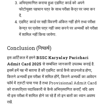
अभिप्रमाणित कराया हुआ एडमिट कार्ड को अपने
फोटोयुक्त पहचान पत्र के साथ परीक्षा केंद्र पर जमा कर
दें.
एडमिट कार्ड पर सही विवरणी अंकित नहीं होने तथा परीक्षा
केन्द्र पर प्रवेश पत्र नहीं जमा करने पर अभ्यर्थी को परीक्षा
में शामिल नहीं किया जायेगा.
Conclusion (निष्कर्ष)
इस आर्टिकल में हमने
BSSC Karyalay Parichari
Admit Card 2025
से सम्बंधित जानकारी उपलब्ध कराई है.
इसमें हमें यह भी बताया है की एडमिट कार्ड कैसे डाउनलोड होगा,
कितने अभ्यर्थी इस परीक्षा में शमिल होंगें, कितने अभ्यर्थी का आवेदन
फॉर्म में त्रुटी पाया गया है तथा Provisional Admit Card
को राजपत्रित पदाधिकारी से कैसे अभिप्रमाणित कराएँ. यदि आप
भी इस परीक्षा में शामिल होने जा रहे हैं तो इन बातों का ध्यान अवश्य
रखें.