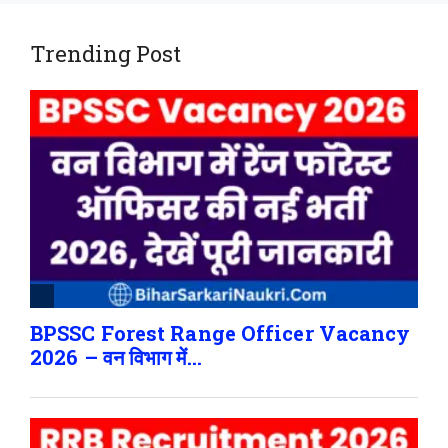
Trending Post