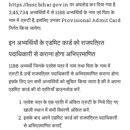
https://bssc.bihar.gov.in पर अपलोड कर दिया गया है.
3,45,734 अभ्यर्थियों में से 1188 अभ्यर्थियों के नाम एवं पिता के
नाम में त्रुटी है, इसलिए उनका Provisional Admit Card
निर्गत किया जायेगा.
इन अभ्यर्थियों के एडमिट कार्ड को राजपत्रित
पदाधिकारी से कराना होगा अभिप्रमाणित
1188 अभ्यर्थी जिनके प्रवेश पत्र में नाम तथा पिता के नाम में
त्रुटी है उन्हें राजपत्रित पदाधिकारी से अभिप्रमाणित कराना होगा.
इसके लिए उन सभी अभ्यर्थियों को सूचित किया जाता है की वे अपना
एडमिट कार्ड की दो प्रतियाँ डाउनलोड करें.
प्रवेश पत्र के एक प्रति में अंकित त्रुटी के निचे दिए गए
खाली स्थान में सभी विवरणी अंकित करें.
इसके बाद अपने एडमिट कार्ड को राजपत्रित पदाधिकारी
से अभिप्रमाणित कराएँ.