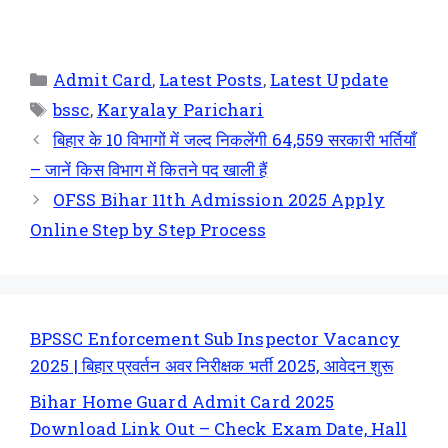
Admit Card
,
Latest Posts
,
Latest Update
bssc
,
Karyalay Parichari
बिहार के 10 विभागों में जल्द निकलेंगी 64,559 सरकारी भर्तियाँ
– जानें किस विभाग में कितने पद खाली हैं
OFSS Bihar 11th Admission 2025 Apply
Online Step by Step Process
BPSSC Enforcement Sub Inspector Vacancy
2025 | बिहार प्रवर्तन अवर निरीक्षक भर्ती 2025, आवेदन शुरू
Bihar Home Guard Admit Card 2025
Download Link Out – Check Exam Date, Hall