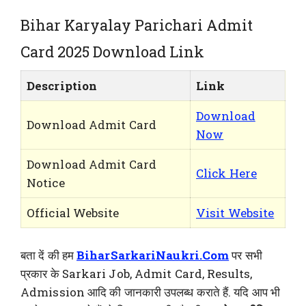
Bihar Karyalay Parichari Admit
Card 2025 Download Link
Description
Link
Download
Download Admit Card
Now
Download Admit Card
Click Here
Notice
Official Website
Visit Website
बता दें की हम
BiharSarkariNaukri.Com
पर सभी
प्रकार के Sarkari Job, Admit Card, Results,
Admission आदि की जानकारी उपलब्ध कराते हैं. यदि आप भी