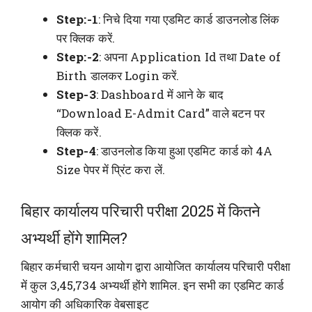
Step:-1
: निचे दिया गया एडमिट कार्ड डाउनलोड लिंक
पर क्लिक करें.
Step:-2
: अपना Application Id तथा Date of
Birth डालकर Login करें.
Step-3
: Dashboard में आने के बाद
“Download E-Admit Card” वाले बटन पर
क्लिक करें.
Step-4
: डाउनलोड किया हुआ एडमिट कार्ड को 4A
Size पेपर में प्रिंट करा लें.
बिहार कार्यालय परिचारी परीक्षा 2025 में कितने
अभ्यर्थी होंगे शामिल?
बिहार कर्मचारी चयन आयोग द्वारा आयोजित कार्यालय परिचारी परीक्षा
में कुल 3,45,734 अभ्यर्थी होंगे शामिल. इन सभी का एडमिट कार्ड
आयोग की अधिकारिक वेबसाइट