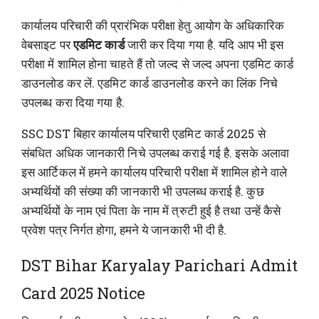
कार्यालय परिचारी की प्रारंभिक परीक्षा हेतु आयोग के अधिकारिक
वेबसाइट पर
एडमिट कार्ड
जारी कर दिया गया है. यदि आप भी इस
परीक्षा में शामिल होना चाहते हैं तो जल्द से जल्द अपना एडमिट कार्ड
डाउनलोड कर लें. एडमिट कार्ड डाउनलोड करने का लिंक निचे
उपलब्ध करा दिया गया है.
SSC DST बिहार कार्यालय परिचारी एडमिट कार्ड 2025 से
संबधित अधिक जानकारी निचे उपलब्ध कराई गई है. इसके अलावा
इस आर्टिकल में हमने कार्यालय परिचारी परीक्षा में शामिल होने वाले
अभ्यर्थियों की संख्या की जानकारी भी उपलब्ध कराई है. कुछ
अभ्यर्थियों के नाम एवं पिता के नाम में त्रुटी हुई है तथा उन्हें कैसे
प्रवेश पत्र निर्गत होगा, हमने ये जानकारी भी दी है.
DST Bihar Karyalay Parichari Admit
Card 2025 Notice