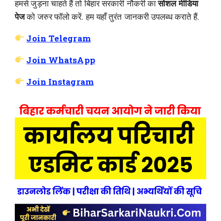
हमसे जुड़ना चाहते हैं तो बिहार सरकारी नौकरी का
सोशल मीडिया
पेज
को जरुर फॉलो करें. हम यहाँ तुरंत जानकरी उपलब्ध कराते हैं.
Join Telegram
Join WhatsApp
Join Instagram