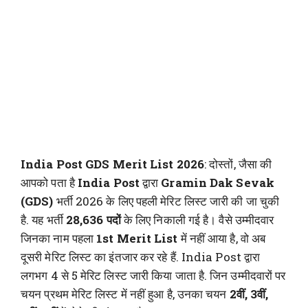
India Post GDS Merit List 2026
: दोस्तों, जैसा की
आपको पता है
India Post
द्वारा
Gramin Dak Sevak
(GDS)
भर्ती 2026 के लिए पहली मेरिट लिस्ट जारी की जा चुकी
है. यह भर्ती
28,636 पदों
के लिए निकाली गई है। वैसे उम्मीदवार
जिनका नाम पहला
1st Merit List
में नहीं आया है, वो अब
दूसरी मेरिट लिस्ट का इंतजार कर रहे हैं. India Post द्वारा
लगभग 4 से 5 मेरिट लिस्ट जारी किया जाता है. जिन उम्मीदवारों पर
चयन प्रथम मेरिट लिस्ट में नहीं हुआ है, उनका चयन
2वीं, 3वीं,