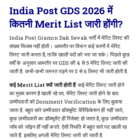
India Post GDS 2026 में
कितनी Merit List जारी होंगी?
India Post Gramin Dak Sevak भर्ती में मेरिट लिस्ट की
संख्या फिक्स नहीं होती। आमतौर पर विभाग कई चरणों में मेरिट
लिस्ट जारी करता है, ताकि खाली पदों को भरा जा सके। पिछले कुछ
वर्षों के अनुसार आमतौर पर GDS की 4 से 5 मेरिट लिस्ट जारी की
जाती है. कभी-कभी जरुरत पड़ने पर 5 से 6 लिस्ट भी जारी होती है.
कई Merit List क्यों जारी होती हैं
: कई मेरिट लिस्ट जारी होने
का मुख्य कारण है खाली रहे पद. मेरिट लिस्ट जारी होने के बाद
उम्मीदवारों को Document Verification के लिए बुलाया
जाता है. बहुत सारे उम्मीदवार डॉक्यूमेंट वेरिफिकेशन हीं नहीं जाते,
कुछ उम्मीदवारों का डॉक्यूमेंट हीं रिजेक्ट हो जाता है, कुछ उम्मीदवार
जॉब को जॉइन हीं नहीं करते. ऐसी स्थिति में बहुत सारे पद खाली रह
जाते हैं. इसलिए अगली मेरिट लिस्ट जारी की जाती है.