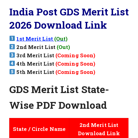
India Post GDS Merit List
2026 Download Link
1st Merit List
(Out)
2nd Merit List
(Out)
3rd Merit List
(Coming Soon)
4th Merit List
(Coming Soon)
5th Merit List
(Coming Soon)
GDS Merit List State-
Wise PDF Download
2nd Merit List
State / Circle Name
Download Link