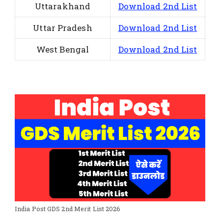
Uttarakhand
Download 2nd List
Uttar Pradesh
Download 2nd List
West Bengal
Download 2nd List
India Post GDS 2nd Merit List 2026