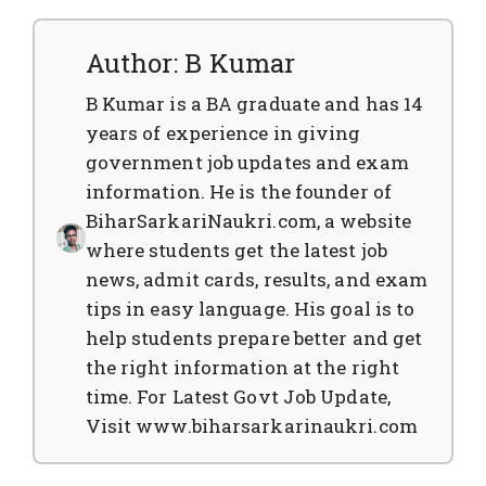
Author: B Kumar
B Kumar is a BA graduate and has 14
years of experience in giving
government job updates and exam
information. He is the founder of
BiharSarkariNaukri.com, a website
where students get the latest job
news, admit cards, results, and exam
tips in easy language. His goal is to
help students prepare better and get
the right information at the right
time. For Latest Govt Job Update,
Visit www.biharsarkarinaukri.com