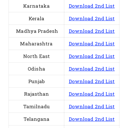
Karnataka
Download 2nd List
Kerala
Download 2nd List
Madhya Pradesh
Download 2nd List
Maharashtra
Download 2nd List
North East
Download 2nd List
Odisha
Download 2nd List
Punjab
Download 2nd List
Rajasthan
Download 2nd List
Tamilnadu
Download 2nd List
Telangana
Download 2nd List