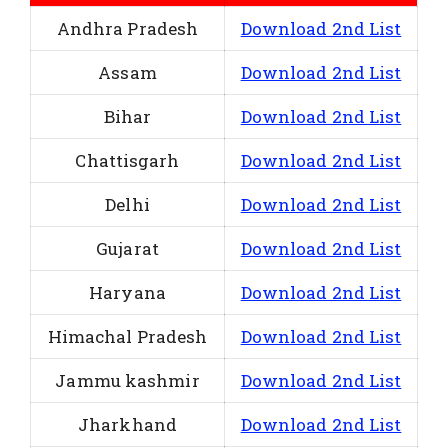
Andhra Pradesh
Download 2nd List
Assam
Download 2nd List
Bihar
Download 2nd List
Chattisgarh
Download 2nd List
Delhi
Download 2nd List
Gujarat
Download 2nd List
Haryana
Download 2nd List
Himachal Pradesh
Download 2nd List
Jammu kashmir
Download 2nd List
Jharkhand
Download 2nd List