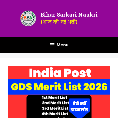
Bihar Sarkari Naukri
(आज की नई भर्ती)
Menu