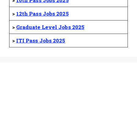
>
10th Pass Jobs 2025
>
12th Pass Jobs 2025
>
Graduate Level Jobs 2025
>
ITI Pass Jobs 2025