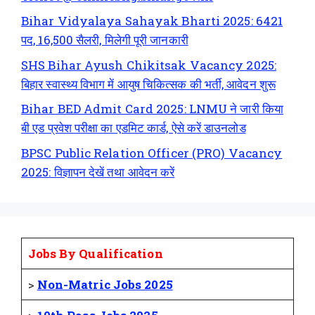
Bihar Vidyalaya Sahayak Bharti 2025: 6421
पद, 16,500 सैलरी, मिलेगी पूरी जानकारी
SHS Bihar Ayush Chikitsak Vacancy 2025:
बिहार स्वास्थ्य विभाग में आयुष चिकित्सक की भर्ती, आवेदन शुरू
Bihar BED Admit Card 2025: LNMU ने जारी किया
बी एड प्रवेश परीक्षा का एडमिट कार्ड, ऐसे करें डाउनलोड
BPSC Public Relation Officer (PRO) Vacancy
2025: विज्ञापन देखें तथा आवेदन करें
Jobs By Qualification
>
Non-Matric Jobs 2025