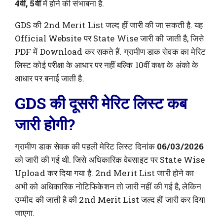
4वीं, 5वीं
में होने की संभाबना है.
GDS की 2nd Merit List जल्द हीं जारी की जा सकती है. यह
Official Website पर State Wise जारी की जाती है, जिसे
PDF में Download कर सकते हैं. ग्रामीण डाक सेवक का मेरिट
लिस्ट कोई परीक्षा के आधार पर नहीं बल्कि 10वीं कक्षा के अंको के
आधार पर बनाई जाती है.
GDS की दूसरी मेरिट लिस्ट कब
जारी होगी?
ग्रामीण डाक सेवक की पहली मेरिट लिस्ट दिनांक
06/03/2026
को जारी की गई थी. जिसे अधिकारिक वेबसाइट पर State Wise
Upload कर दिया गया है. 2nd Merit List जारी होने का
अभी को अधिकारिक नोटिफिकेशन तो जारी नहीं की गई है, लेकिन
उम्मीद की जाती है की 2nd Merit List जल्द हीं जारी कर दिया
जाएगा.