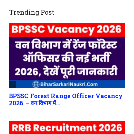
Trending Post