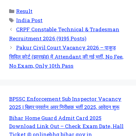
Result
India Post
CRPF Constable Technical & Tradesman
Recruitment 2026 (9195 Posts)
Pakur Civil Court Vacancy 2026 – पाकुड़
सिविल कोर्ट (झारखंड) में Attendant की नई भर्ती, No Fee,
No Exam, Only 10th Pass
BPSSC Enforcement Sub Inspector Vacancy
2025 | बिहार प्रवर्तन अवर निरीक्षक भर्ती 2025, आवेदन शुरू
Bihar Home Guard Admit Card 2025
Download Link Out – Check Exam Date, Hall
Ticket @ onlinebhg.bihar.gov.in