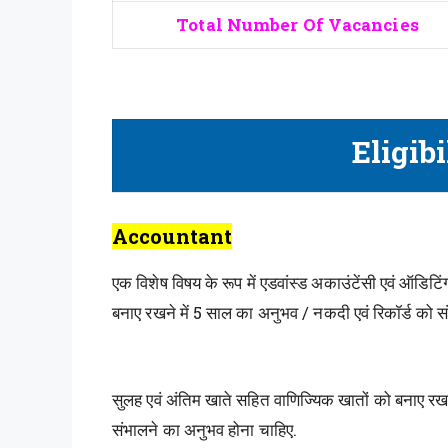
Total Number Of Vacancies
Eligibi
Accountant
एक विशेष विषय के रूप में एडवांस्ड अकाउंटेंसी एवं ऑडिट
बनाए रखने में 5 साल का अनुभव / नकदी एवं रिकॉर्ड को सं
सुलह एवं अंतिम खाते सहित वाणिज्यिक खातों को बनाए र
संभालने का अनुभव होना चाहिए.