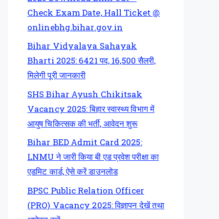
Check Exam Date, Hall Ticket @
onlinebhg.bihar.gov.in
Bihar Vidyalaya Sahayak
Bharti 2025: 6421 पद, 16,500 सैलरी,
मिलेगी पूरी जानकारी
SHS Bihar Ayush Chikitsak
Vacancy 2025: बिहार स्वास्थ्य विभाग में
आयुष चिकित्सक की भर्ती, आवेदन शुरू
Bihar BED Admit Card 2025:
LNMU ने जारी किया बी एड प्रवेश परीक्षा का
एडमिट कार्ड, ऐसे करें डाउनलोड
BPSC Public Relation Officer
(PRO) Vacancy 2025: विज्ञापन देखें तथा