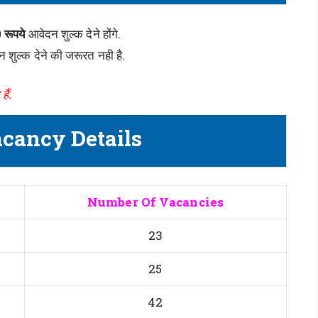
 रूपये
आवेदन शुल्क देने होंगे.
दन शुल्क देने की जरूरत नही है.
ैं.
acancy Details
Number Of Vacancies
23
25
42