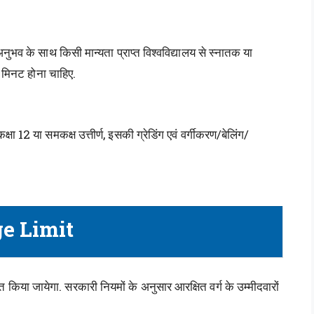
के साथ किसी मान्यता प्राप्त विश्वविद्यालय से स्नातक या
ति मिनट होना चाहिए.
ा 12 या समकक्ष उत्तीर्ण, इसकी ग्रेडिंग एवं वर्गीकरण/बेलिंग/
e Limit
या जायेगा. सरकारी नियमों के अनुसार आरक्षित वर्ग के उम्मीदवारों