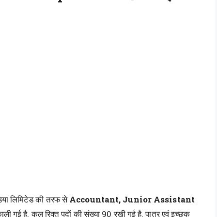
डिया लिमिटेड की तरफ से
Accountant, Junior Assistant
ली गई है. कुल रिक्त पदों की संख्या 90 रखी गई है. पात्र एवं इच्छुक