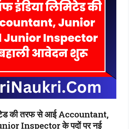
िमिटेड की तरफ से आई Accountant,
ior Inspector के पदों पर नई