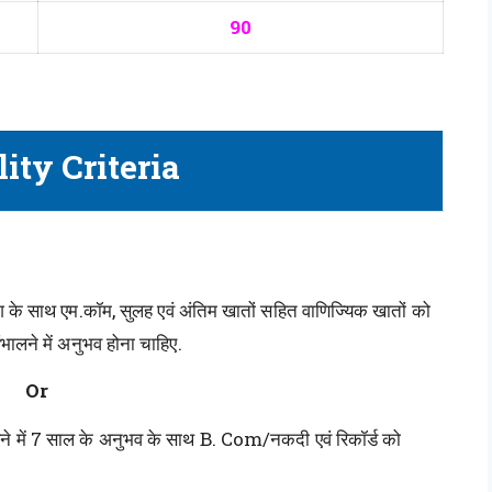
90
lity Criteria
िंग के साथ एम.कॉम, सुलह एवं अंतिम खातों सहित वाणिज्यिक खातों को
भालने में अनुभव होना चाहिए.
Or
खने में 7 साल के अनुभव के साथ B. Com/नकदी एवं रिकॉर्ड को