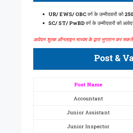
UR/ EWS/ OBC
वर्ग के उम्मीदवारों को
250
SC/ ST/ PwBD
वर्ग के उम्मीदवारों को आवे
आवेदन शुल्क ऑनलाइन माध्यम के द्वारा भुगतान कर सकते ह
Post & V
Post Name
Accountant
Junior Assistant
Junior Inspector