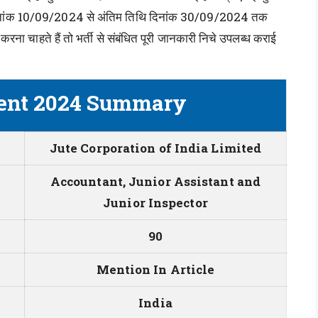
दिनांक 10/09/2024 से अंतिम तिथि दिनांक 30/09/2024 तक
रना चाहते हैं तो भर्ती से संबंधित पूरी जानकारी निचे उपलब्ध कराई
ment 2024 Summary
Jute Corporation of India Limited
Accountant, Junior Assistant and
Junior Inspector
90
Mention In Article
India