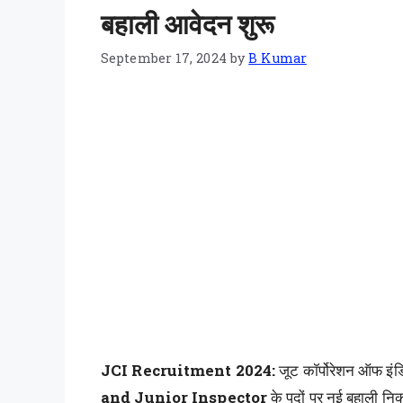
बहाली आवेदन शुरू
September 17, 2024
by
B Kumar
JCI Recruitment 2024:
जूट कॉर्पोरेशन ऑफ इं
and Junior Inspector
के पदों पर नई बहाली निका