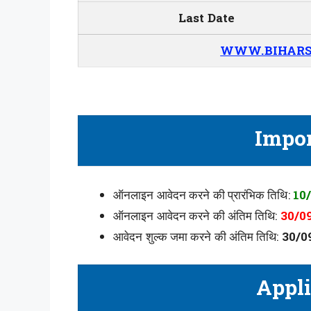
Last Date
WWW.BIHARS
Impor
ऑनलाइन आवेदन करने की प्रारंभिक तिथि:
10
ऑनलाइन आवेदन करने की अंतिम तिथि:
30/0
आवेदन शुल्क जमा करने की अंतिम तिथि:
30/0
Appli