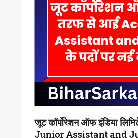
जूट कॉर्पोरेशन ऑफ इंडिया ल
Junior Assistant and Jun