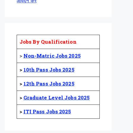
आवेदन करें
Jobs By Qualification
>
Non-Matric Jobs 2025
>
10th Pass Jobs 2025
>
12th Pass Jobs 2025
>
Graduate Level Jobs 2025
>
ITI Pass Jobs 2025