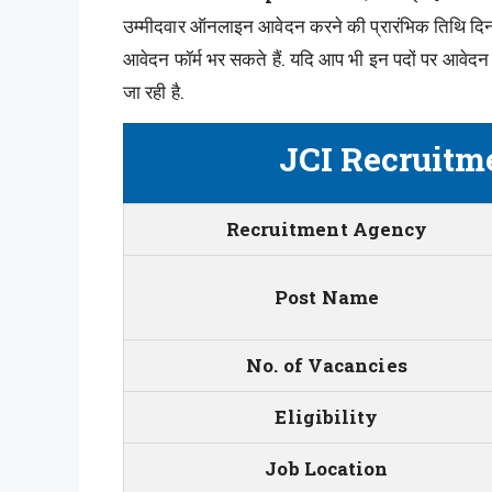
उम्मीदवार ऑनलाइन आवेदन करने की प्रारंभिक तिथि 
आवेदन फॉर्म भर सकते हैं. यदि आप भी इन पदों पर आवेदन क
जा रही है.
JCI Recruit
Recruitment Agency
Post Name
No. of Vacancies
Eligibility
Job Location