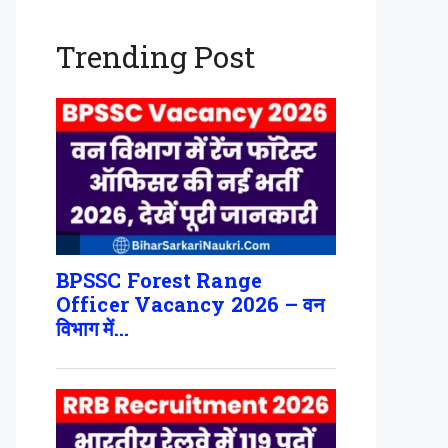
Trending Post