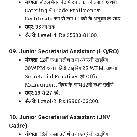
योग्यता
: होटल मैनेजमेंट में स्नातक की उपाधि
अथवा
Catering में Trade Proficiency
Certificate कम से कम 10 वर्षो के अनुभव के साथ.
उम्र
: 35 वर्ष तक.
सैलरी
: Level-4: Rs.25500-81100.
09. Junior Secretariat Assistant (HQ/RO)
योग्यता
: 12वीं कक्षा उतीर्ण तथा अंग्रेजी टाइपिंग
30WPM अथवा हिंदी टाइपिंग 25 WPM. अथवा
Secretarial Practices एवं Office
Managment विषय के साथ 12वीं कक्षा उतीर्ण.
उम्र
: 18 से 27 वर्ष.
सैलरी
: Level-2: Rs.19900-63200.
10. Junior Secretariat Assistant (JNV
Cadre)
योग्यता
: 12वीं कक्षा उतीर्ण तथा अंग्रेजी टाइपिंग