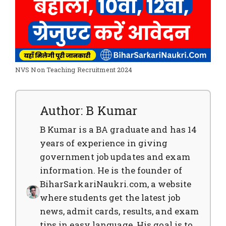
NVS Non Teaching Recruitment 2024
Author: B Kumar
B Kumar is a BA graduate and has 14
years of experience in giving
government job updates and exam
information. He is the founder of
BiharSarkariNaukri.com, a website
where students get the latest job
news, admit cards, results, and exam
tips in easy language. His goal is to