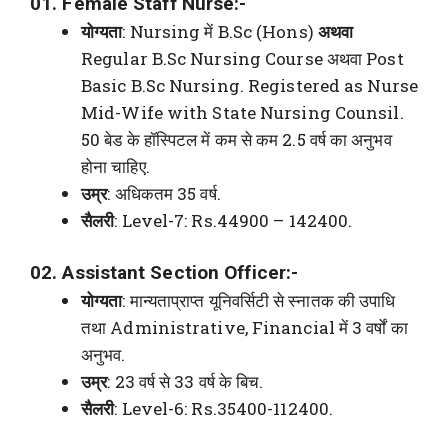
01. Female Staff Nurse:-
योग्यता
: Nursing में B.Sc (Hons)
अथवा
Regular B.Sc Nursing Course अथवा Post
Basic B.Sc Nursing. Registered as Nurse
Mid-Wife with State Nursing Counsil.
50 बेड के हॉस्पिटल में कम से कम 2.5 वर्ष का अनुभव
होना चाहिए.
उम्र
: अधिकतम 35 वर्ष.
सैलरी
: Level-7: Rs.44900 – 142400.
02. Assistant Section Officer:-
योग्यता
: मान्यताप्राप्त यूनिवर्सिटी से स्नातक की उपाधि
तथा Administrative, Financial में 3 वर्षों का
अनुभव.
उम्र
: 23 वर्ष से 33 वर्ष के बिच.
सैलरी
: Level-6: Rs.35400-112400.