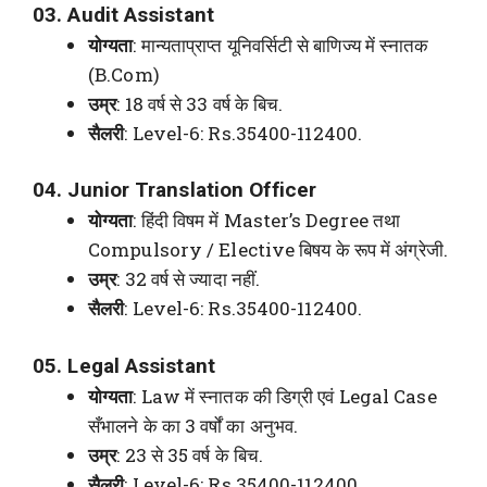
03. Audit Assistant
योग्यता
: मान्यताप्राप्त यूनिवर्सिटी से बाणिज्य में स्नातक
(B.Com)
उम्र
: 18 वर्ष से 33 वर्ष के बिच.
सैलरी
: Level-6: Rs.35400-112400.
04. Junior Translation Officer
योग्यता
: हिंदी विषम में Master’s Degree तथा
Compulsory / Elective बिषय के रूप में अंग्रेजी.
उम्र
: 32 वर्ष से ज्यादा नहीं.
सैलरी
: Level-6: Rs.35400-112400.
05. Legal Assistant
योग्यता
: Law में स्नातक की डिग्री एवं Legal Case
सँभालने के का 3 वर्षों का अनुभव.
उम्र
: 23 से 35 वर्ष के बिच.
सैलरी
: Level-6: Rs.35400-112400.