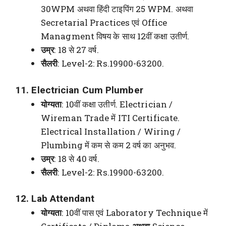
30WPM अथवा हिंदी टाइपिंग 25 WPM. अथवा
Secretarial Practices एवं Office
Managment विषय के साथ 12वीं कक्षा उतीर्ण.
उम्र
: 18 से 27 वर्ष.
सैलरी
: Level-2: Rs.19900-63200.
11. Electrician Cum Plumber
योग्यता
: 10वीं कक्षा उतीर्ण. Electrician /
Wireman Trade में ITI Certificate.
Electrical Installation / Wiring /
Plumbing में कम से कम 2 वर्ष का अनुभव.
उम्र
: 18 से 40 वर्ष.
सैलरी
: Level-2: Rs.19900-63200.
12. Lab Attendant
योग्यता
: 10वीं पास एवं Laboratory Technique में