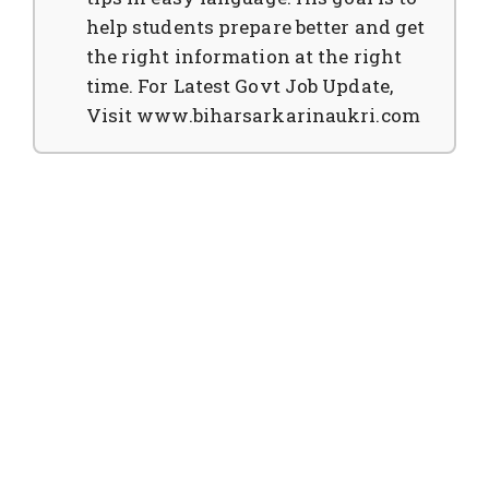
help students prepare better and get
the right information at the right
time. For Latest Govt Job Update,
Visit www.biharsarkarinaukri.com