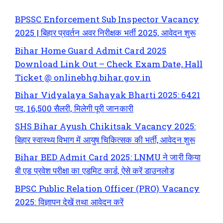
BPSSC Enforcement Sub Inspector Vacancy
2025 | बिहार प्रवर्तन अवर निरीक्षक भर्ती 2025, आवेदन शुरू
Bihar Home Guard Admit Card 2025
Download Link Out – Check Exam Date, Hall
Ticket @ onlinebhg.bihar.gov.in
Bihar Vidyalaya Sahayak Bharti 2025: 6421
पद, 16,500 सैलरी, मिलेगी पूरी जानकारी
SHS Bihar Ayush Chikitsak Vacancy 2025:
बिहार स्वास्थ्य विभाग में आयुष चिकित्सक की भर्ती, आवेदन शुरू
Bihar BED Admit Card 2025: LNMU ने जारी किया
बी एड प्रवेश परीक्षा का एडमिट कार्ड, ऐसे करें डाउनलोड
BPSC Public Relation Officer (PRO) Vacancy
2025: विज्ञापन देखें तथा आवेदन करें