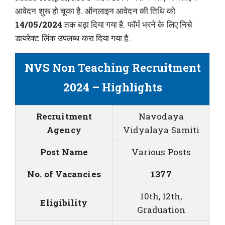
आवेदन शुरू हो चूका है. ऑनलाइन आवेदन की तिथि को
14/05/2024
तक बढ़ा दिया गया है. फॉर्म भरने के लिए निचे
डायरेक्ट लिंक उपलब्ध करा दिया गया है.
NVS Non Teaching Recruitment
2024 – Highlights
Recruitment
Navodaya
Agency
Vidyalaya Samiti
Post Name
Various Posts
No. of Vacancies
1377
10th, 12th,
Eligibility
Graduation