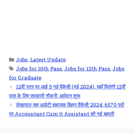
Jobs
,
Latest Update
Jobs for 10th Pass
,
Jobs for 12th Pass
,
Jobs
for Graduate
12वीं स्तर पर आई 5 नई वैकेंसी (मई 2024), यहाँ मिलेगी 12वीं
पास के लिए सरकारी नौकरी, आवेदन शुरू
लेखापाल सह आईटी सहायक बिहार वैकेंसी 2024: 6570 पदों
पर Accountant Cum It Assistant की नई बहाली