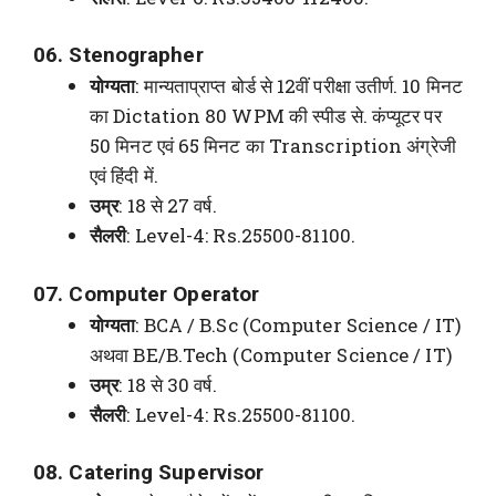
06. Stenographer
योग्यता
: मान्यताप्राप्त बोर्ड से 12वीं परीक्षा उतीर्ण. 10 मिनट
का Dictation 80 WPM की स्पीड से. कंप्यूटर पर
50 मिनट एवं 65 मिनट का Transcription अंग्रेजी
एवं हिंदी में.
उम्र
: 18 से 27 वर्ष.
सैलरी
: Level-4: Rs.25500-81100.
07. Computer Operator
योग्यता
: BCA / B.Sc (Computer Science / IT)
अथवा BE/B.Tech (Computer Science / IT)
उम्र
: 18 से 30 वर्ष.
सैलरी
: Level-4: Rs.25500-81100.
08. Catering Supervisor