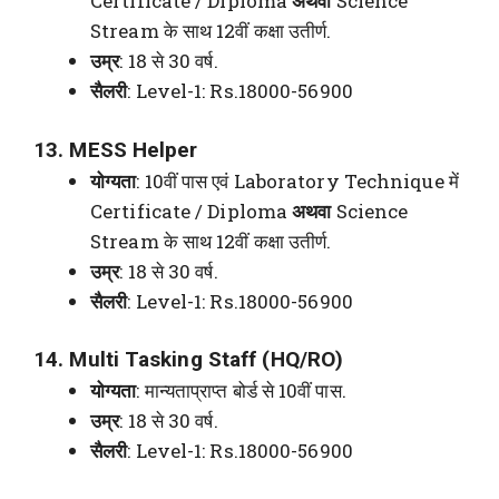
Certificate / Diploma
अथवा
Science
Stream के साथ 12वीं कक्षा उतीर्ण.
उम्र
: 18 से 30 वर्ष.
सैलरी
: Level-1: Rs.18000-56900
13. MESS Helper
योग्यता
: 10वीं पास एवं Laboratory Technique में
Certificate / Diploma
अथवा
Science
Stream के साथ 12वीं कक्षा उतीर्ण.
उम्र
: 18 से 30 वर्ष.
सैलरी
: Level-1: Rs.18000-56900
14. Multi Tasking Staff (HQ/RO)
योग्यता
: मान्यताप्राप्त बोर्ड से 10वीं पास.
उम्र
: 18 से 30 वर्ष.
सैलरी
: Level-1: Rs.18000-56900