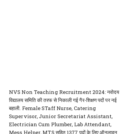
NVS Non Teaching Recruitment 2024: नवोदय
विद्यालय समिति की तरफ से निकाली गई
गैर-शिक्षण पदों पर नई
बहाली. Female STaff Nurse, Catering
Supervisor, Junior Secretariat Assistant,
Electrician Cum Plumber, Lab Attendant,
Mess Helper, MTS सहित 1377 पदों के लिए ऑनलाइन