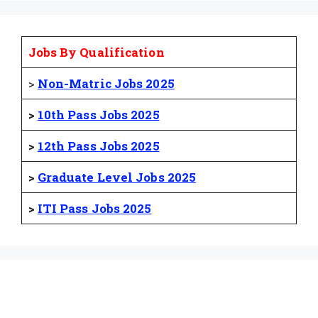
Jobs By Qualification
>
Non-Matric Jobs 2025
>
10th Pass Jobs 2025
>
12th Pass Jobs 2025
>
Graduate Level Jobs 2025
>
ITI Pass Jobs 2025