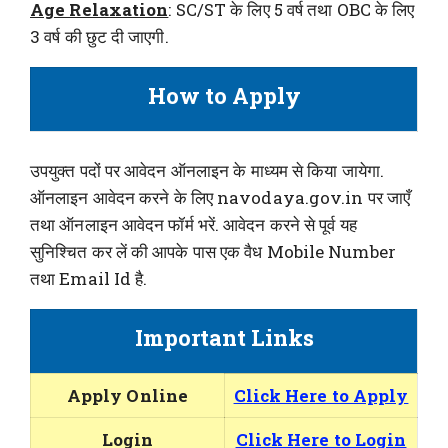
Age Relaxation
: SC/ST के लिए 5 वर्ष तथा OBC के लिए
3 वर्ष की छुट दी जाएगी.
How to Apply
उपयुक्त पदों पर आवेदन ऑनलाइन के माध्यम से किया जायेगा.
ऑनलाइन आवेदन करने के लिए navodaya.gov.in पर जाएँ
तथा ऑनलाइन आवेदन फॉर्म भरें. आवेदन करने से पूर्व यह
सुनिश्चित कर लें की आपके पास एक वैध Mobile Number
तथा Email Id है.
Important Links
Apply Online
Click Here to Apply
Login
Click Here to Login