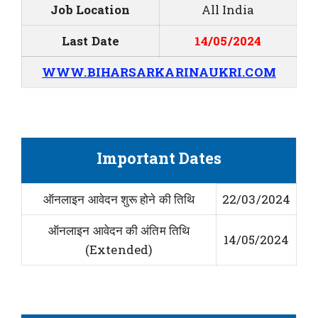
Job Location
All India
Last Date
14/05/2024
WWW.BIHARSARKARINAUKRI.COM
Important Dates
ऑनलाइन आवेदन शुरू होने की तिथि
22/03/2024
ऑनलाइन आवेदन की अंतिम तिथि
14/05/2024
(Extended)