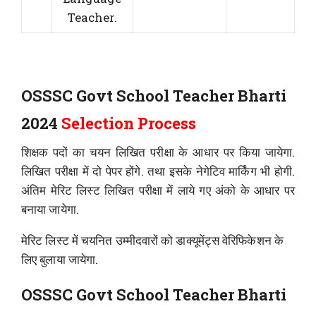
Teacher.
OSSSC Govt School Teacher Bharti
2024
Selection Process
शिक्षक पदों का चयन लिखित परीक्षा के आधार पर किया जायेगा.
लिखित परीक्षा में दो पेपर होंगे. तथा इसके नेगेटिव मार्किंग भी होगी.
अंतिम मेरिट लिस्ट लिखित परीक्षा में लाये गए अंको के आधार पर
बनाया जायेगा.
मेरिट लिस्ट में चयनित उम्मीदवारों को डाक्यूमेंट्स वेरिफिकेशन के
लिए बुलाया जायेगा.
OSSSC Govt School Teacher Bharti