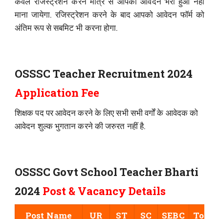
केवल रजिस्ट्रेशन करने मात्र से आपका आवेदन भरा हुआ नहीं
माना जायेगा. रजिस्ट्रेशन करने के बाद आपको आवेदन फॉर्म को
अंतिम रूप से सबमिट भी करना होगा.
OSSSC Teacher Recruitment 2024
Application Fee
शिक्षक पद पर आवेदन करने के लिए सभी सभी वर्गों के आवेदक को
आवेदन शुल्क भुगतान करने की जरुरत नहीं है.
OSSSC Govt School Teacher Bharti
2024
Post & Vacancy Details
Post Name
UR
ST
SC
SEBC
Total