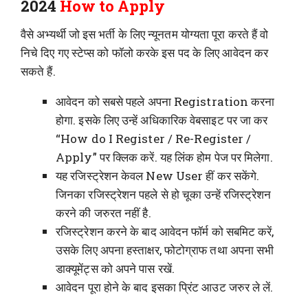
2024
How to Apply
वैसे अभ्यर्थी जो इस भर्ती के लिए न्यूनतम योग्यता पूरा करते हैं वो
निचे दिए गए स्टेप्स को फॉलो करके इस पद के लिए आवेदन कर
सकते हैं.
आवेदन को सबसे पहले अपना Registration करना
होगा. इसके लिए उन्हें अधिकारिक वेबसाइट पर जा कर
“How do I Register / Re-Register /
Apply” पर क्लिक करें. यह लिंक होम पेज पर मिलेगा.
यह रजिस्ट्रेशन केवल New User हीं कर सकेंगे.
जिनका रजिस्ट्रेशन पहले से हो चूका उन्हें रजिस्ट्रेशन
करने की जरुरत नहीं है.
रजिस्ट्रेशन करने के बाद आवेदन फॉर्म को सबमिट करें,
उसके लिए अपना हस्ताक्षर, फोटोग्राफ तथा अपना सभी
डाक्यूमेंट्स को अपने पास रखें.
आवेदन पूरा होने के बाद इसका प्रिंट आउट जरुर ले लें.