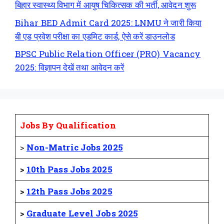
बिहार स्वास्थ्य विभाग में आयुष चिकित्सक की भर्ती, आवेदन शुरू
Bihar BED Admit Card 2025: LNMU ने जारी किया
बी एड प्रवेश परीक्षा का एडमिट कार्ड, ऐसे करें डाउनलोड
BPSC Public Relation Officer (PRO) Vacancy
2025: विज्ञापन देखें तथा आवेदन करें
Jobs By Qualification
>
Non-Matric Jobs 2025
>
10th Pass Jobs 2025
>
12th Pass Jobs 2025
>
Graduate Level Jobs 2025