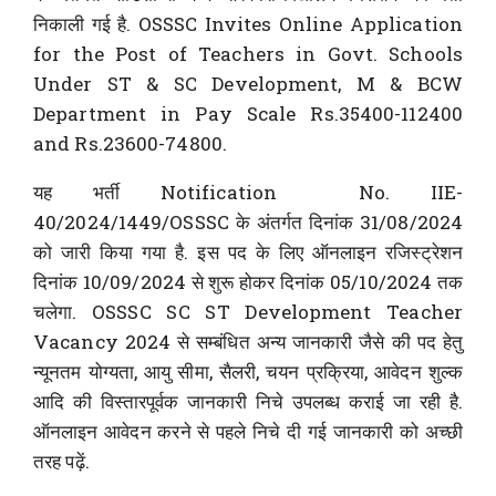
निकाली गई है. OSSSC Invites Online Application
for the Post of Teachers in Govt. Schools
Under ST & SC Development, M & BCW
Department in Pay Scale Rs.35400-112400
and Rs.23600-74800.
यह भर्ती Notification No. IIE-
40/2024/1449/OSSSC के अंतर्गत दिनांक 31/08/2024
को जारी किया गया है. इस पद के लिए ऑनलाइन रजिस्ट्रेशन
दिनांक 10/09/2024 से शुरू होकर दिनांक 05/10/2024 तक
चलेगा. OSSSC SC ST Development Teacher
Vacancy 2024 से सम्बंधित अन्य जानकारी जैसे की पद हेतु
न्यूनतम योग्यता, आयु सीमा, सैलरी, चयन प्रक्रिया, आवेदन शुल्क
आदि की विस्तारपूर्वक जानकारी निचे उपलब्ध कराई जा रही है.
ऑनलाइन आवेदन करने से पहले निचे दी गई जानकारी को अच्छी
तरह पढ़ें.