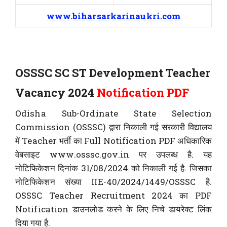
www.biharsarkarinaukri.com
OSSSC SC ST Development Teacher
Vacancy 2024
Notification PDF
Odisha Sub-Ordinate State Selection
Commission (OSSSC) द्वारा निकाली गई सरकारी विद्यालय
में Teacher भर्ती का Full Notification PDF अधिकारिक
वेबसाइट www.osssc.gov.in पर उपलब्ध है. यह
नोटिफिकेशन दिनांक 31/08/2024 को निकाली गई है. जिसका
नोटिफिकेशन संख्या IIE-40/2024/1449/OSSSC है.
OSSSC Teacher Recruitment 2024 का PDF
Notification डाउनलोड करने के लिए निचे डायरेक्ट लिंक
दिया गया है.