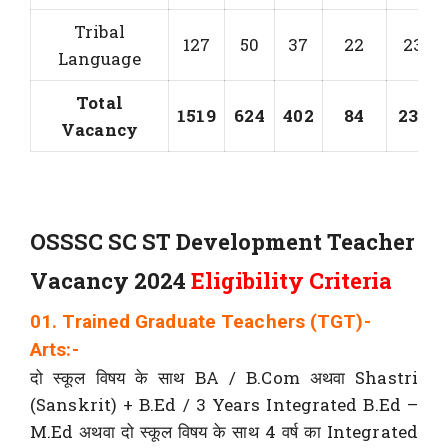
Tribal
127
50
37
22
236
Language
Total
1519
624
402
84
2329
Vacancy
OSSSC SC ST Development Teacher
Vacancy 2024
Eligibility Criteria
01. Trained Graduate Teachers (TGT)-
Arts:-
दो स्कूल विषय के साथ BA / B.Com अथवा Shastri
(Sanskrit) + B.Ed / 3 Years Integrated B.Ed –
M.Ed अथवा दो स्कूल विषय के साथ 4 वर्ष का Integrated