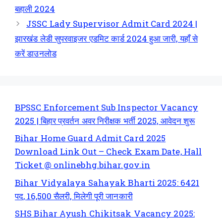
बहाली 2024
JSSC Lady Supervisor Admit Card 2024 |
झारखंड लेडी सुपरवाइजर एडमिट कार्ड 2024 हुआ जारी, यहाँ से
करें डाउनलोड
BPSSC Enforcement Sub Inspector Vacancy
2025 | बिहार प्रवर्तन अवर निरीक्षक भर्ती 2025, आवेदन शुरू
Bihar Home Guard Admit Card 2025
Download Link Out – Check Exam Date, Hall
Ticket @ onlinebhg.bihar.gov.in
Bihar Vidyalaya Sahayak Bharti 2025: 6421
पद, 16,500 सैलरी, मिलेगी पूरी जानकारी
SHS Bihar Ayush Chikitsak Vacancy 2025: