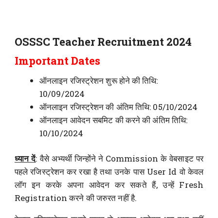
OSSSC Teacher Recruitment 2024
Important Dates
ऑनलाइन रजिस्ट्रेशन शुरू होने की तिथि:
10/09/2024
ऑनलाइन रजिस्ट्रेशन की अंतिम तिथि: 05/10/2024
ऑनलाइन आवेदन सबमिट की करने की अंतिम तिथि:
10/10/2024
ध्यान दें
: वैसे अभ्यर्थी जिन्होंने ने Commission के वेबसाइट पर
पहले रजिस्ट्रेशन कर रखा है तथा उनके पास User Id वो केवल
लॉग इन करके अपना आवेदन कर सकते हैं, उन्हें Fresh
Registration करने की जरुरत नहीं है.