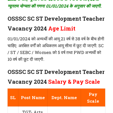
न्यूनतम योग्यता की गणना 01/01/2024 के अनुसार की जाएगी.
OSSSC SC ST Development Teacher
Vacancy 2024
Age Limit
01/01/2024 को अभ्यर्थी की आयु 21 वर्ष से 38 वर्ष के बीच होनी
चाहिए. अरक्षित वर्गों को अधिकतम आयु सीमा में छुट दी जाएगी. SC
/ ST / SEBC / Women को 5 वर्ष तथा PWD अभ्यर्थी को
10 वर्ष की छुट दी जाएगी.
OSSSC SC ST Development Teacher
Vacancy 2024
Salary & Pay Scale
Pay
SL
Post Name
Dept. Name
Scale
TGT- Arts,