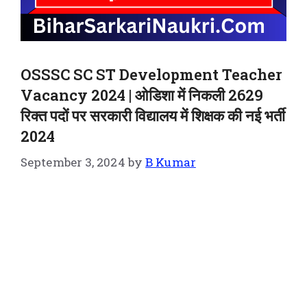
OSSSC SC ST Development Teacher
Vacancy 2024 | ओडिशा में निकली 2629
रिक्त पदों पर सरकारी विद्यालय में शिक्षक की नई भर्ती
2024
September 3, 2024
by
B Kumar