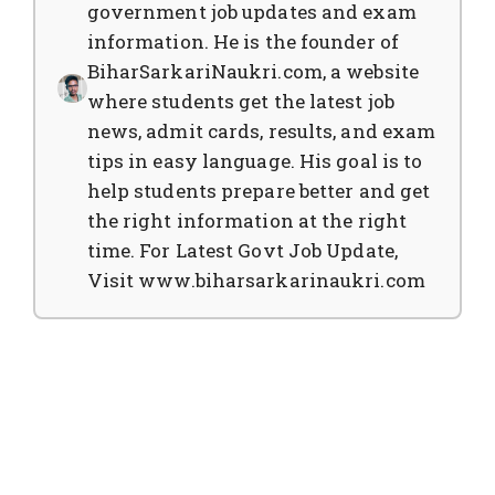
government job updates and exam
information. He is the founder of
BiharSarkariNaukri.com, a website
where students get the latest job
news, admit cards, results, and exam
tips in easy language. His goal is to
help students prepare better and get
the right information at the right
time. For Latest Govt Job Update,
Visit www.biharsarkarinaukri.com