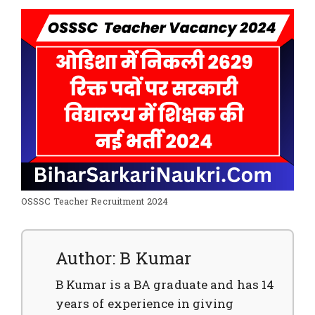
OSSSC Teacher Recruitment 2024
Author: B Kumar
B Kumar is a BA graduate and has 14
years of experience in giving