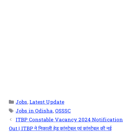
Jobs
,
Latest Update
Jobs in Odisha
,
OSSSC
ITBP Constable Vacancy 2024 Notification
Out | ITBP ने निकाली हेड कांस्टेबल एवं कांस्टेबल की नई