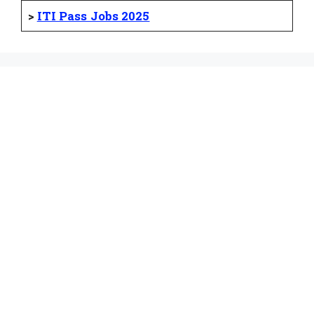
>
ITI Pass Jobs 2025