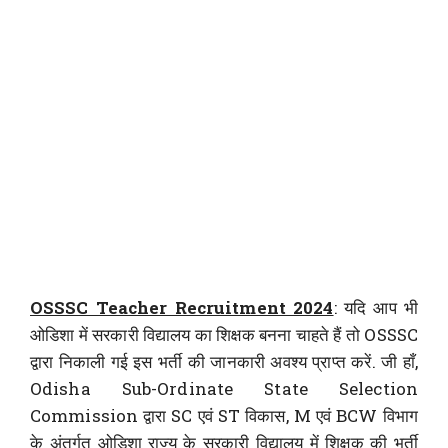
OSSSC Teacher Recruitment 2024
: यदि आप भी
ओडिशा में सरकारी विद्यालय का शिक्षक बनना चाहते हैं तो OSSSC
द्वारा निकाली गई इस भर्ती की जानकारी अवश्य प्राप्त करें. जी हाँ,
Odisha Sub-Ordinate State Selection
Commission द्वारा SC एवं ST विकास, M एवं BCW विभाग
के अंतर्गत ओडिशा राज्य के सरकारी विद्यालय में शिक्षक की भर्ती