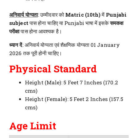
अनिवार्य योग्यता
: उम्मीदवार को
Matric (10th)
में
Punjabi
subject
पास होना चाहिए या Punjabi भाषा में इसके
समकक्ष
परीक्षा
पास होना आवश्यक है।
ध्यान दें
: अनिवार्य योग्यता एवं शैक्षणिक योग्यता 01 January
2026 तक पूरी होनी चाहिए।
Physical Standard
Height (Male): 5 Feet 7 Inches (170.2
cms)
Height (Female): 5 Feet 2 Inches (157.5
cms)
Age Limit