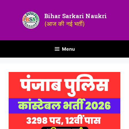
Bihar Sarkari Naukri
(आज की नई भर्ती)
Menu