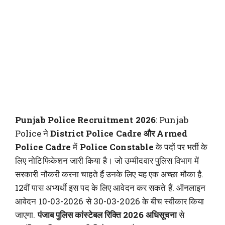
Punjab Police Recruitment 2026
: Punjab
Police ने
District Police Cadre और Armed
Police Cadre
में
Police Constable
के पदों पर भर्ती के
लिए नोटिफिकेशन जारी किया है। जो उम्मीदवार पुलिस विभाग में
सरकारी नौकरी करना चाहते हैं उनके लिए यह एक अच्छा मौका है.
12वीं पास अभ्यर्थी इस पद के लिए आवेदन कर सकते हैं. ऑनलाइन
आवेदन 10-03-2026 से 30-03-2026 के बीच स्वीकार किया
जाएगा.
पंजाब पुलिस कांस्टेबल रिक्ति 2026
अधिसूचना
से