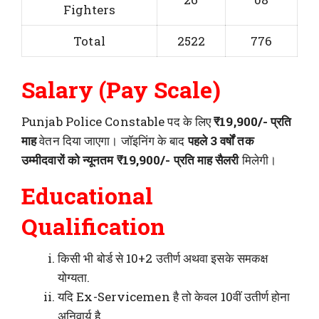
Fighters
Total
2522
776
Salary (Pay Scale)
Punjab Police Constable पद के लिए
₹19,900/- प्रति
माह
वेतन दिया जाएगा। जॉइनिंग के बाद
पहले 3 वर्षों तक
उम्मीदवारों को न्यूनतम ₹19,900/- प्रति माह सैलरी
मिलेगी।
Educational
Qualification
किसी भी बोर्ड से 10+2 उतीर्ण अथवा इसके समकक्ष
योग्यता.
यदि Ex-Servicemen है तो केवल 10वीं उतीर्ण होना
अनिवार्य है.