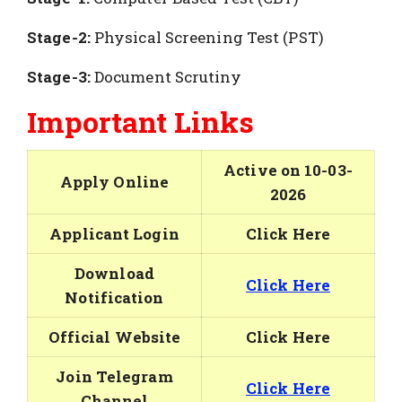
Stage-2:
Physical Screening Test (PST)
Stage-3:
Document Scrutiny
Important Links
Active on 10-03-
Apply Online
2026
Applicant Login
Click Here
Download
Click Here
Notification
Official Website
Click Here
Join Telegram
Click Here
Channel