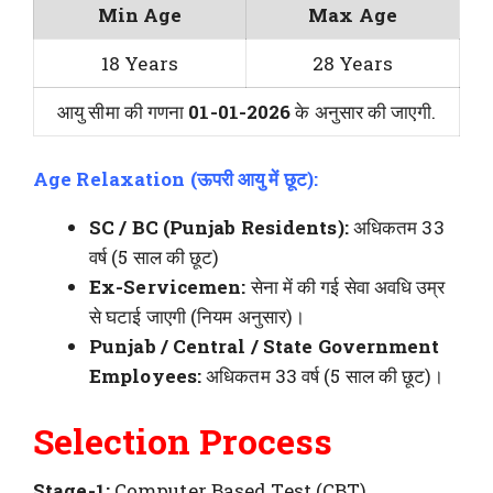
Min Age
Max Age
18 Years
28 Years
आयु सीमा की गणना
01-01-2026
के अनुसार की जाएगी.
Age Relaxation (ऊपरी आयु में छूट):
SC / BC (Punjab Residents):
अधिकतम 33
वर्ष (5 साल की छूट)
Ex-Servicemen:
सेना में की गई सेवा अवधि उम्र
से घटाई जाएगी (नियम अनुसार)।
Punjab / Central / State Government
Employees:
अधिकतम 33 वर्ष (5 साल की छूट)।
Selection Process
Stage-1:
Computer Based Test (CBT)