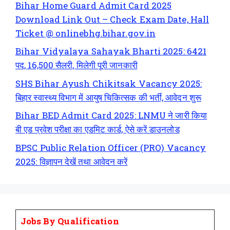
Bihar Home Guard Admit Card 2025
Download Link Out – Check Exam Date, Hall
Ticket @ onlinebhg.bihar.gov.in
Bihar Vidyalaya Sahayak Bharti 2025: 6421
पद, 16,500 सैलरी, मिलेगी पूरी जानकारी
SHS Bihar Ayush Chikitsak Vacancy 2025:
बिहार स्वास्थ्य विभाग में आयुष चिकित्सक की भर्ती, आवेदन शुरू
Bihar BED Admit Card 2025: LNMU ने जारी किया
बी एड प्रवेश परीक्षा का एडमिट कार्ड, ऐसे करें डाउनलोड
BPSC Public Relation Officer (PRO) Vacancy
2025: विज्ञापन देखें तथा आवेदन करें
Jobs By Qualification