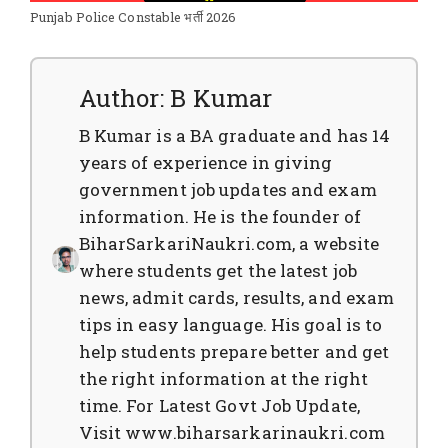
Punjab Police Constable भर्ती 2026
Author: B Kumar
B Kumar is a BA graduate and has 14
years of experience in giving
government job updates and exam
information. He is the founder of
BiharSarkariNaukri.com, a website
where students get the latest job
news, admit cards, results, and exam
tips in easy language. His goal is to
help students prepare better and get
the right information at the right
time. For Latest Govt Job Update,
Visit www.biharsarkarinaukri.com