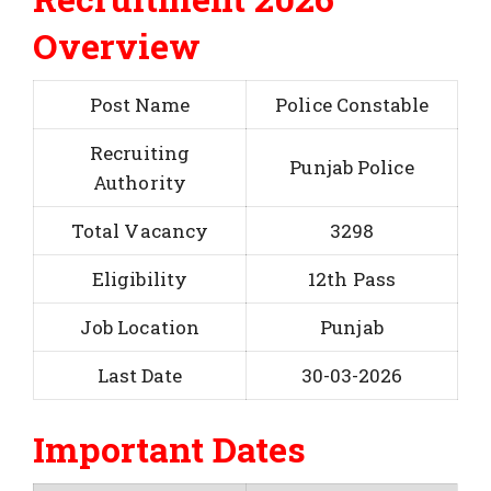
Overview
Post Name
Police Constable
Recruiting
Punjab Police
Authority
Total Vacancy
3298
Eligibility
12th Pass
Job Location
Punjab
Last Date
30-03-2026
Important Dates