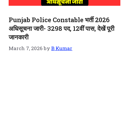
Punjab Police Constable भर्ती 2026
अधिसूचना जारी- 3298 पद, 12वीं पास, देखें पूरी
जानकारी
March 7, 2026
by
B Kumar