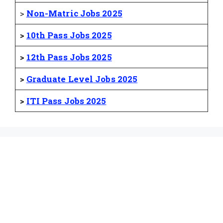
>
Non-Matric Jobs 2025
>
10th Pass Jobs 2025
>
12th Pass Jobs 2025
>
Graduate Level Jobs 2025
>
ITI Pass Jobs 2025