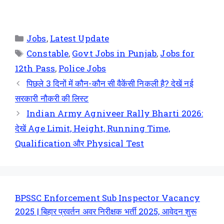
Jobs
,
Latest Update
Constable
,
Govt Jobs in Punjab
,
Jobs for
12th Pass
,
Police Jobs
पिछले 3 दिनों में कौन-कौन सी वैकेंसी निकली है? देखें नई
सरकारी नौकरी की लिस्ट
Indian Army Agniveer Rally Bharti 2026:
देखें Age Limit, Height, Running Time,
Qualification और Physical Test
BPSSC Enforcement Sub Inspector Vacancy
2025 | बिहार प्रवर्तन अवर निरीक्षक भर्ती 2025, आवेदन शुरू