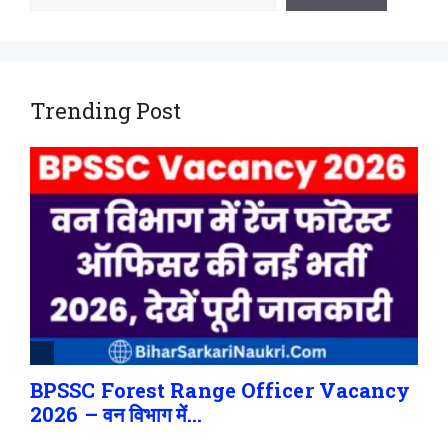
Trending Post