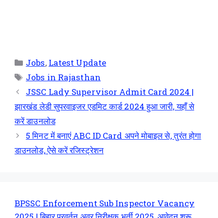
Jobs
,
Latest Update
Jobs in Rajasthan
JSSC Lady Supervisor Admit Card 2024 |
झारखंड लेडी सुपरवाइजर एडमिट कार्ड 2024 हुआ जारी, यहाँ से
करें डाउनलोड
5 मिनट में बनाएं ABC ID Card अपने मोबाइल से, तुरंत होगा
डाउनलोड, ऐसे करें रजिस्ट्रेशन
BPSSC Enforcement Sub Inspector Vacancy
2025 | बिहार प्रवर्तन अवर निरीक्षक भर्ती 2025, आवेदन शुरू