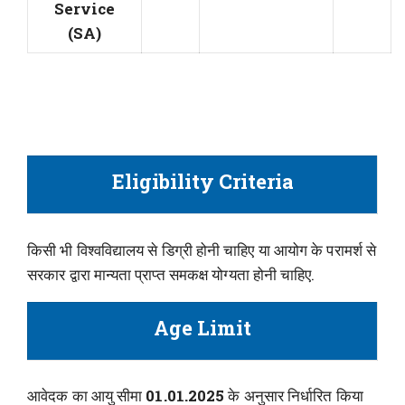
Service
(SA)
Eligibility Criteria
किसी भी विश्वविद्यालय से डिग्री होनी चाहिए या आयोग के परामर्श से
सरकार द्वारा मान्यता प्राप्त समकक्ष योग्यता होनी चाहिए.
Age Limit
आवेदक का आयु सीमा
01.01.2025
के अनुसार निर्धारित किया