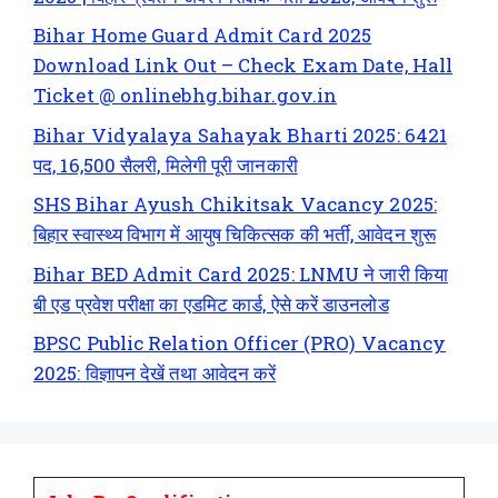
Bihar Home Guard Admit Card 2025
Download Link Out – Check Exam Date, Hall
Ticket @ onlinebhg.bihar.gov.in
Bihar Vidyalaya Sahayak Bharti 2025: 6421
पद, 16,500 सैलरी, मिलेगी पूरी जानकारी
SHS Bihar Ayush Chikitsak Vacancy 2025:
बिहार स्वास्थ्य विभाग में आयुष चिकित्सक की भर्ती, आवेदन शुरू
Bihar BED Admit Card 2025: LNMU ने जारी किया
बी एड प्रवेश परीक्षा का एडमिट कार्ड, ऐसे करें डाउनलोड
BPSC Public Relation Officer (PRO) Vacancy
2025: विज्ञापन देखें तथा आवेदन करें