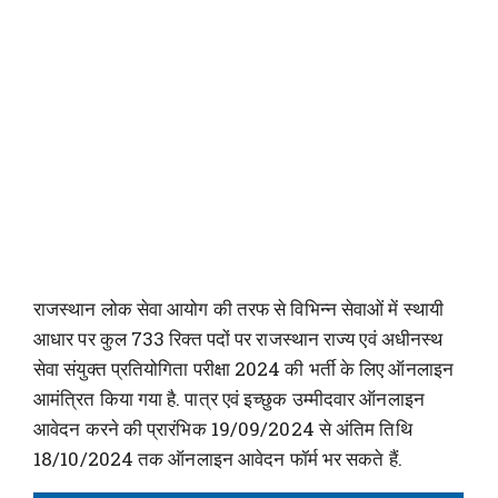
राजस्थान लोक सेवा आयोग की तरफ से विभिन्न सेवाओं में स्थायी
आधार पर कुल 733 रिक्त पदों पर राजस्थान राज्य एवं अधीनस्थ
सेवा संयुक्त प्रतियोगिता परीक्षा 2024 की भर्ती के लिए ऑनलाइन
आमंत्रित किया गया है. पात्र एवं इच्छुक उम्मीदवार ऑनलाइन
आवेदन करने की प्रारंभिक 19/09/2024 से अंतिम तिथि
18/10/2024 तक ऑनलाइन आवेदन फॉर्म भर सकते हैं.