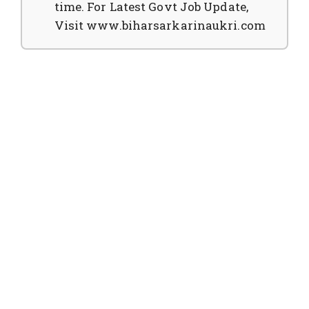
time. For Latest Govt Job Update,
Visit www.biharsarkarinaukri.com