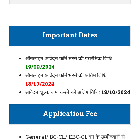
Important Dates
ऑनलाइन आवेदन फॉर्म भरने की प्रारंभिक तिथि:
19/09/2024
ऑनलाइन आवेदन फॉर्म भरने की अंतिम तिथि:
18/10/2024
आवेदन शुल्क जमा करने की अंतिम तिथि:
18/10/2024
Application Fee
General/ BC-CL/ EBC-CL वर्ग के उम्मीदवारों से