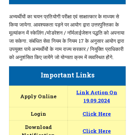
अभ्यर्थीयों का चयन प्रतियोगी परीक्षा एवं साक्षात्कार के माध्यम से
किया जायेगा. आवश्यकता पड़ने पर आयोग द्वारा उत्तरपुस्तिका के
मूल्यांकन में स्केलिंग /मोडरेशन / नॉर्मलाईजेशन पद्धति को अपनाया
जा सकेगा. संबंधित सेवा नियम के नियम 17 के अनुसार आयोग द्वारा
उपयुक्त पाये अभ्यर्थीयों के नाम राज्य सरकार / नियुक्ति प्राधिकारी
को अनुशंसित किए जायेंगे जो योग्यता क्रम में व्यवस्थित होंगे.
Important Links
Link Action On
Apply Online
19.09.2024
Login
Click Here
Download
Click Here