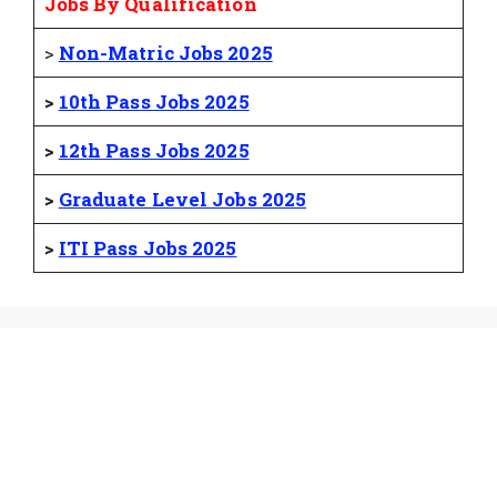
Jobs By Qualification
>
Non-Matric Jobs 2025
>
10th Pass Jobs 2025
>
12th Pass Jobs 2025
>
Graduate Level Jobs 2025
>
ITI Pass Jobs 2025