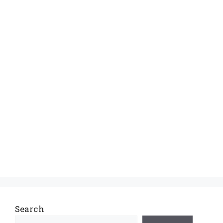
Search