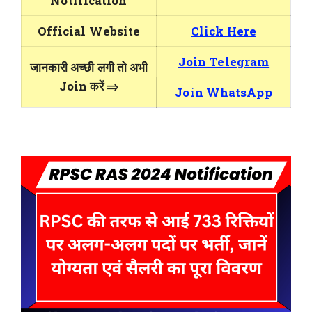
Notification
Official Website
Click Here
Join Telegram
जानकारी अच्छी लगी तो अभी
Join करें ⇒
Join WhatsApp