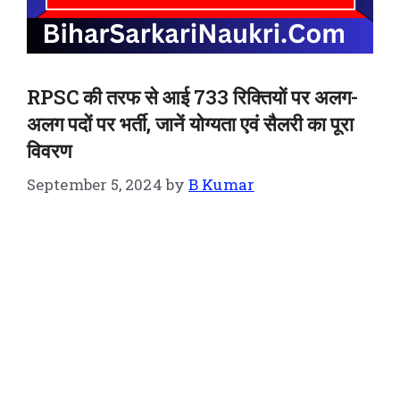
RPSC की तरफ से आई 733 रिक्तियों पर अलग-
अलग पदों पर भर्ती, जानें योग्यता एवं सैलरी का पूरा
विवरण
September 5, 2024
by
B Kumar