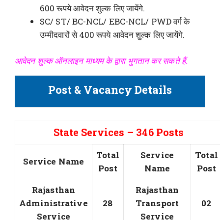
600 रूपये आवेदन शुल्क लिए जायेंगे.
SC/ ST/ BC-NCL/ EBC-NCL/ PWD वर्ग के
उम्मीदवारों से 400 रूपये आवेदन शुल्क लिए जायेंगे.
आवेदन शुल्क ऑनलाइन माध्यम के द्वारा भुगतान कर सकते हैं.
Post & Vacancy Details
State Services – 346 Posts
Total
Service
Total
Service Name
Post
Name
Post
Rajasthan
Rajasthan
Administrative
28
Transport
02
Service
Service