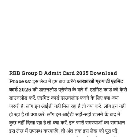
RRB Group D Admit Card 2025 Download
Process:
इस लेख में हम बात करेंगे
आरआरबी ग्रुप डी एडमिट
कार्ड 2025
की डाउनलोड प्रोसेस के बारे में. एडमिट कार्ड को कैसे
डाउनलोड करें. एडमिट कार्ड डाउनलोड करने के लिए क्या-क्या
जरुरी है. लॉग इन आईडी नहीं मिल रहा है तो क्या करें. लॉग इन नहीं
हो रहा है तो क्या करें. लॉग इन आईडी सही-सही डालने के बाद में
कुछ नहीं दिखा रहा है तो क्या करें. इन सारी समस्याओं का समाधान
इस लेख में उपलब्ध करवाएंगे. तो अंत तक इस लेख को पूरा पढ़ें,