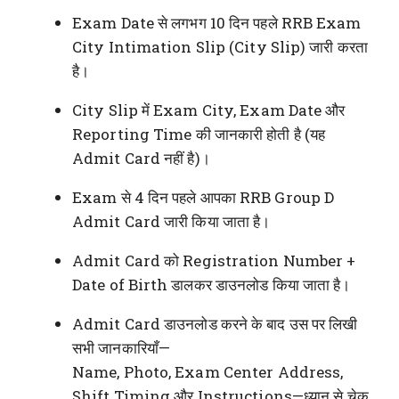
Exam Date से लगभग 10 दिन पहले RRB Exam
City Intimation Slip (City Slip) जारी करता
है।
City Slip में Exam City, Exam Date और
Reporting Time की जानकारी होती है (यह
Admit Card नहीं है)।
Exam से 4 दिन पहले आपका RRB Group D
Admit Card जारी किया जाता है।
Admit Card को Registration Number +
Date of Birth डालकर डाउनलोड किया जाता है।
Admit Card डाउनलोड करने के बाद उस पर लिखी
सभी जानकारियाँ—
Name, Photo, Exam Center Address,
Shift Timing और Instructions—ध्यान से चेक