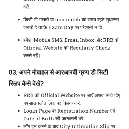
करें।
किसी भी गलती या mismatch को समय रहते सुधारना
जरूरी है ताकि Exam Day पर परेशानी न हो।
हमेशा Mobile SMS, Email Inbox और RRB की
Official Website को Regularly Check
करते रहें।
03. अपने मोबाइल से आरआरबी ग्रुप डी सिटी
स्लिप कैसे देखें?
RRB की Official Website पर जाएँ अथवा निचे दिए
गए डाउनलोड लिंक पर क्लिक करें.
Login Page पर Registration Number एवं
Date of Birth की जानकारी भरें.
लॉग इन करने के बाद City Intimation Slip पर