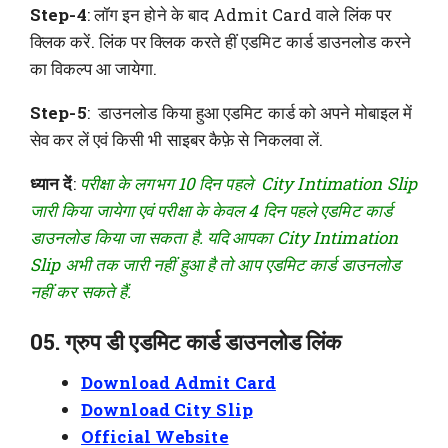
Step-4
: लॉग इन होने के बाद Admit Card वाले लिंक पर
क्लिक करें. लिंक पर क्लिक करते हीं एडमिट कार्ड डाउनलोड करने
का विकल्प आ जायेगा.
Step-5
: डाउनलोड किया हुआ एडमिट कार्ड को अपने मोबाइल में
सेव कर लें एवं किसी भी साइबर कैफ़े से निकलवा लें.
ध्यान दें
:
परीक्षा के लगभग 10 दिन पहले City Intimation Slip
जारी किया जायेगा एवं परीक्षा के केवल 4 दिन पहले एडमिट कार्ड
डाउनलोड किया जा सकता है. यदि आपका City Intimation
Slip अभी तक जारी नहीं हुआ है तो आप एडमिट कार्ड डाउनलोड
नहीं कर सकते हैं.
05. ग्रुप डी एडमिट कार्ड डाउनलोड लिंक
Download Admit Card
Download City Slip
Official Website