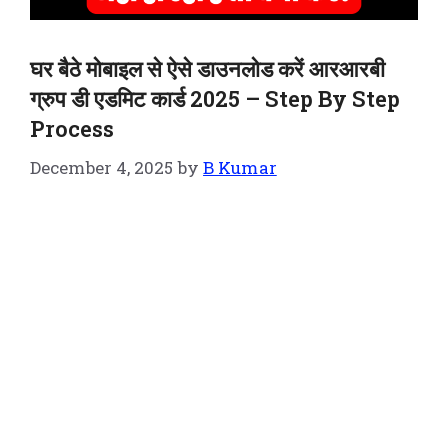
घर बैठे मोबाइल से ऐसे डाउनलोड करें आरआरबी
ग्रुप डी एडमिट कार्ड 2025 – Step By Step
Process
December 4, 2025
by
B Kumar