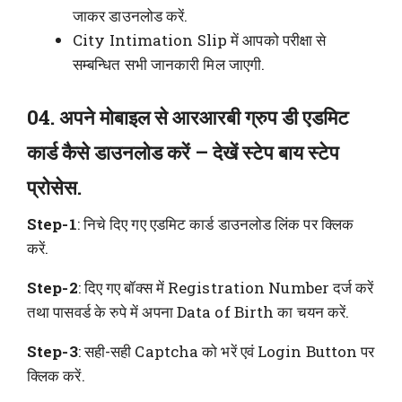
जाकर डाउनलोड करें.
City Intimation Slip में आपको परीक्षा से
सम्बन्धित सभी जानकारी मिल जाएगी.
04. अपने मोबाइल से आरआरबी ग्रुप डी एडमिट
कार्ड कैसे डाउनलोड करें – देखें स्टेप बाय स्टेप
प्रोसेस.
Step-1
: निचे दिए गए एडमिट कार्ड डाउनलोड लिंक पर क्लिक
करें.
Step-2
: दिए गए बॉक्स में Registration Number दर्ज करें
तथा पासवर्ड के रुपे में अपना Data of Birth का चयन करें.
Step-3
: सही-सही Captcha को भरें एवं Login Button पर
क्लिक करें.