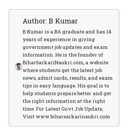
Author: B Kumar
B Kumar is a BA graduate and has 14
years of experience in giving
government job updates and exam
information. He is the founder of
BiharSarkariNaukri.com, a website
where students get the latest job
news, admit cards, results, and exam
tips in easy language. His goal is to
help students prepare better and get
the right information at the right
time. For Latest Govt Job Update,
Visit www.biharsarkarinaukri.com