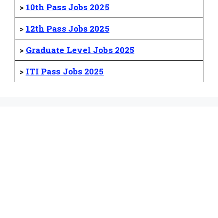
>
10th Pass Jobs 2025
>
12th Pass Jobs 2025
>
Graduate Level Jobs 2025
>
ITI Pass Jobs 2025