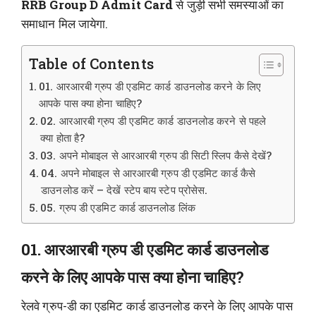
RRB Group D Admit Card
से जुड़ी सभी समस्याओं का
समाधान मिल जायेगा.
Table of Contents
01. आरआरबी ग्रुप डी एडमिट कार्ड डाउनलोड करने के लिए
आपके पास क्या होना चाहिए?
02. आरआरबी ग्रुप डी एडमिट कार्ड डाउनलोड करने से पहले
क्या होता है?
03. अपने मोबाइल से आरआरबी ग्रुप डी सिटी स्लिप कैसे देखें?
04. अपने मोबाइल से आरआरबी ग्रुप डी एडमिट कार्ड कैसे
डाउनलोड करें – देखें स्टेप बाय स्टेप प्रोसेस.
05. ग्रुप डी एडमिट कार्ड डाउनलोड लिंक
01. आरआरबी ग्रुप डी एडमिट कार्ड डाउनलोड
करने के लिए आपके पास क्या होना चाहिए?
रेलवे ग्रुप-डी का एडमिट कार्ड डाउनलोड करने के लिए आपके पास