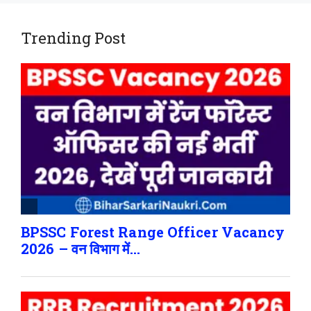
Trending Post