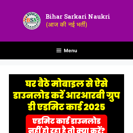
Bihar Sarkari Naukri
(आज की नई भर्ती)
Menu