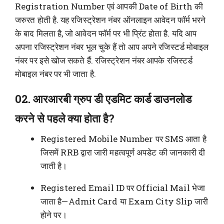
Registration Number एवं आपकी Date of Birth की
जरुरत होती है. यह रजिस्ट्रेशन नंबर ऑनलाइन आवेदन फॉर्म भरने
के बाद मिलता है, जो आवेदन फॉर्म पर भी प्रिंट होता है. यदि आप
अपना रजिस्ट्रेशन नंबर भूल चुके हैं तो आप अपने रजिस्टर्ड मोबाइल
नंबर पर इसे खोज सकते हैं. रजिस्ट्रेशन नंबर आपके रजिस्टर्ड
मोबाइल नंबर पर भी जाता है.
02. आरआरबी ग्रुप डी एडमिट कार्ड डाउनलोड
करने से पहले क्या होता है?
Registered Mobile Number पर SMS आता है
जिसमें RRB द्वारा जारी महत्वपूर्ण अपडेट की जानकारी दी
जाती है।
Registered Email ID पर Official Mail भेजा
जाता है—Admit Card या Exam City Slip जारी
होने पर।