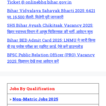
Ticket @ onlinebhg.bihar.gov.in
Bihar Vidyalaya Sahayak Bharti 2025: 6421
पद, 16,500 सैलरी, मिलेगी पूरी जानकारी
SHS Bihar Ayush Chikitsak Vacancy 2025:
बिहार स्वास्थ्य विभाग में आयुष चिकित्सक की भर्ती, आवेदन शुरू
Bihar BED Admit Card 2025: LNMU ने जारी किया
बी एड प्रवेश परीक्षा का एडमिट कार्ड, ऐसे करें डाउनलोड
BPSC Public Relation Officer (PRO) Vacancy
2025: विज्ञापन देखें तथा आवेदन करें
Jobs By Qualification
>
Non-Matric Jobs 2025