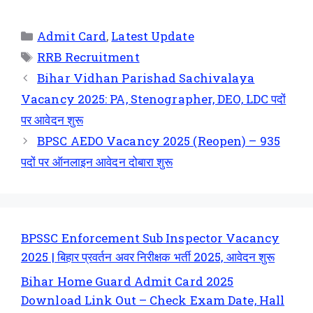
Admit Card
,
Latest Update
RRB Recruitment
Bihar Vidhan Parishad Sachivalaya
Vacancy 2025: PA, Stenographer, DEO, LDC पदों
पर आवेदन शुरू
BPSC AEDO Vacancy 2025 (Reopen) – 935
पदों पर ऑनलाइन आवेदन दोबारा शुरू
BPSSC Enforcement Sub Inspector Vacancy
2025 | बिहार प्रवर्तन अवर निरीक्षक भर्ती 2025, आवेदन शुरू
Bihar Home Guard Admit Card 2025
Download Link Out – Check Exam Date, Hall