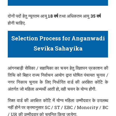
दोनों पदों हेतु न्यूनतम आयु
18 वर्ष
तथा अधिकतम आयु
35 वर्ष
होनी चाहिए.
Selection Process for Anganwadi
Sevika Sahayika
आंगनबाड़ी सेविका / सहायिका का चयन हेतु विज्ञापन प्रकाशन की
तिथि को बिहार राज्य निर्वाचन आयोग द्वारा घोषित पंचायत चुनाव /
नगर निकाय चुनाव के लिए निर्धारित वार्ड की अरक्षित कोटि के
अंतर्गत जो महिला अभ्यर्थी आती हो, वही चयन के योग्य होंगी.
रिक्त वार्ड की अरक्षित कोटि में योग्य महिला उम्मीदवार के उपलब्ध
नहीं होने पर क्रमानुसार SC / ST / EBC / Monority / BC
/ UR की उम्मीदवार को चयनित किया जायेगा.