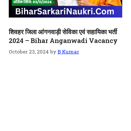
शिवहर जिला आंगनवाड़ी सेविका एवं सहायिका भर्ती
2024 – Bihar Anganwadi Vacancy
October 23, 2024
by
B Kumar