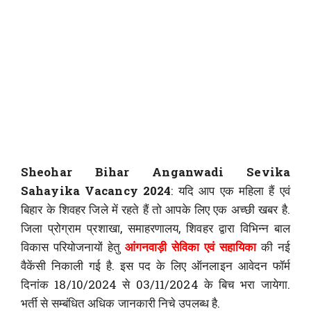
Sheohar Bihar Anganwadi Sevika
Sahayika Vacancy 2024
: यदि आप एक महिला हैं एवं
बिहार के शिवहर जिले में रहते हैं तो आपके लिए एक अच्छी खबर है.
जिला प्रोग्राम प्रशाखा, समाहरणालय, शिवहर द्वारा विभिन्न बाल
विकास परियोजनायों हेतु
आंगनवाड़ी सेविका एवं सहायिका
की नई
वैकेंसी निकाली गई है. इस पद के लिए ऑनलाइन आवेदन फॉर्म
दिनांक 18/10/2024 से 03/11/2024 के बिच भरा जायेगा.
भर्ती से सम्बंधित अधिक जानकारी निचे उपलब्ध है.