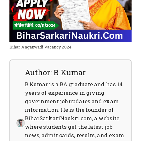
Bihar Anganwadi Vacancy 2024
Author: B Kumar
B Kumar is a BA graduate and has 14
years of experience in giving
government job updates and exam
information. He is the founder of
BiharSarkariNaukri.com, a website
where students get the latest job
news, admit cards, results, and exam