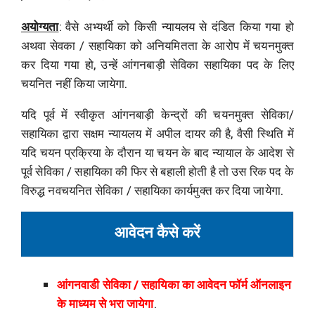
अयोग्यता
: वैसे अभ्यर्थी को किसी न्यायलय से दंडित किया गया हो
अथवा सेवका / सहायिका को अनियमितता के आरोप में चयनमुक्त
कर दिया गया हो, उन्हें आंगनबाड़ी सेविका सहायिका पद के लिए
चयनित नहीं किया जायेगा.
यदि पूर्व में स्वीकृत आंगनबाड़ी केन्द्रों की चयनमुक्त सेविका/
सहायिका द्वारा सक्षम न्यायलय में अपील दायर की है, वैसी स्थिति में
यदि चयन प्रक्रिया के दौरान या चयन के बाद न्यायाल के आदेश से
पूर्व सेविका / सहायिका की फिर से बहाली होती है तो उस रिक पद के
विरुद्ध नवचयनित सेविका / सहायिका कार्यमुक्त कर दिया जायेगा.
आवेदन कैसे करें
आंगनवाडी सेविका / सहायिका का आवेदन फॉर्म ऑनलाइन
के माध्यम से भरा जायेगा
.