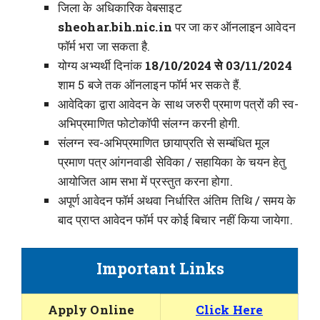
जिला के अधिकारिक वेबसाइट
sheohar.bih.nic.in
पर जा कर ऑनलाइन आवेदन
फॉर्म भरा जा सकता है.
योग्य अभ्यर्थी दिनांक
18/10/2024 से 03/11/2024
शाम 5 बजे तक ऑनलाइन फॉर्म भर सकते हैं.
आवेदिका द्वारा आवेदन के साथ जरुरी प्रमाण पत्रों की स्व-
अभिप्रमाणित फोटोकॉपी संलग्न करनी होगी.
संलग्न स्व-अभिप्रमाणित छायाप्रति से सम्बंधित मूल
प्रमाण पत्र आंगनवाडी सेविका / सहायिका के चयन हेतु
आयोजित आम सभा में प्रस्तुत करना होगा.
अपूर्ण आवेदन फॉर्म अथवा निर्धारित अंतिम तिथि / समय के
बाद प्राप्त आवेदन फॉर्म पर कोई बिचार नहीं किया जायेगा.
Important Links
Apply Online
Click Here