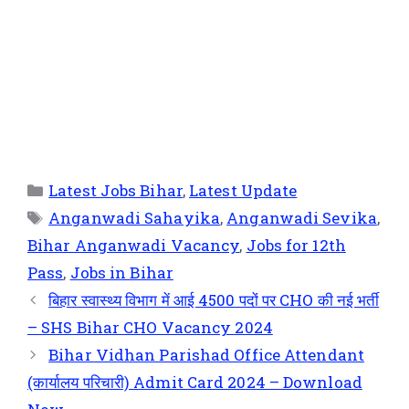
Latest Jobs Bihar
,
Latest Update
Anganwadi Sahayika
,
Anganwadi Sevika
,
Bihar Anganwadi Vacancy
,
Jobs for 12th
Pass
,
Jobs in Bihar
बिहार स्वास्थ्य विभाग में आई 4500 पदों पर CHO की नई भर्ती
– SHS Bihar CHO Vacancy 2024
Bihar Vidhan Parishad Office Attendant
(कार्यालय परिचारी) Admit Card 2024 – Download