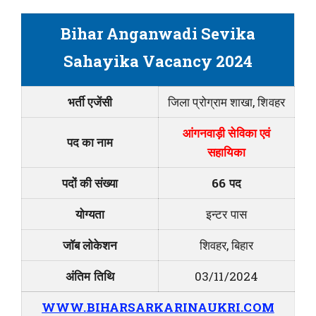
Bihar Anganwadi Sevika
Sahayika Vacancy 2024
भर्ती एजेंसी
जिला प्रोग्राम शाखा, शिवहर
आंगनवाड़ी सेविका एवं
पद का नाम
सहायिका
पदों की संख्या
66 पद
योग्यता
इन्टर पास
जॉब लोकेशन
शिवहर, बिहार
अंतिम तिथि
03/11/2024
WWW.BIHARSARKARINAUKRI.COM