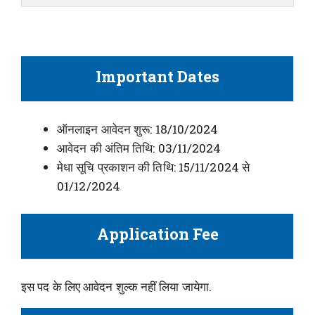
Important Dates
ऑनलाइन आवेदन शुरू: 18/10/2024
आवेदन की अंतिम तिथि: 03/11/2024
मेधा सूचि प्रकाशन की तिथि: 15/11/2024 से
01/12/2024
Application Fee
इस पद के लिए आवेदन शुल्क नहीं लिया जायेगा.