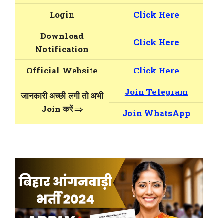
Login
Click Here
Download
Click Here
Notification
Official Website
Click Here
Join Telegram
जानकारी अच्छी लगी तो अभी
Join करें ⇒
Join WhatsApp