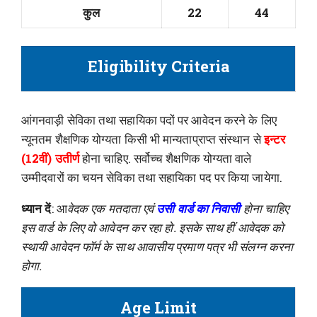
कुल
22
44
Eligibility Criteria
आंगनवाड़ी सेविका तथा सहायिका पदों पर आवेदन करने के लिए
न्यूनतम शैक्षणिक योग्यता किसी भी मान्यताप्राप्त संस्थान से
इन्टर
(12वीं) उतीर्ण
होना चाहिए. सर्वोच्च शैक्षणिक योग्यता वाले
उम्मीदवारों का चयन सेविका तथा सहायिका पद पर किया जायेगा.
ध्यान दें
: आ
वेदक एक मतदाता एवं
उसी वार्ड का निवासी
होना चाहिए
इस वार्ड के लिए वो आवेदन कर रहा हो. इसके साथ हीं आवेदक को
स्थायी आवेदन फॉर्म के साथ आवासीय प्रमाण पत्र भी संलग्न करना
होगा.
Age Limit