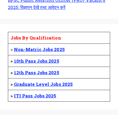
BPSC Public Relation Officer (PRO) Vacancy
2025: विज्ञापन देखें तथा आवेदन करें
Jobs By Qualification
>
Non-Matric Jobs 2025
>
10th Pass Jobs 2025
>
12th Pass Jobs 2025
>
Graduate Level Jobs 2025
>
ITI Pass Jobs 2025