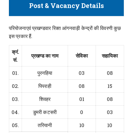
Post & Vacancy Details
परियोजनाएवं प्रखण्डवार रिक्त आंगनवाड़ी केन्द्रों की विवरणी कुछ
इस प्रकार हैं.
क्रं.
प्रखण्ड का नाम
सेविका
सहायिका
सं.
01.
पुरनहिया
03
08
02.
पिपराही
08
15
03.
शिवहर
01
08
04.
डुमरी कटसरी
0
03
05.
तरियानी
10
10