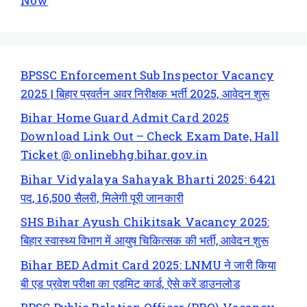
Now
BPSSC Enforcement Sub Inspector Vacancy
2025 | बिहार प्रवर्तन अवर निरीक्षक भर्ती 2025, आवेदन शुरू
Bihar Home Guard Admit Card 2025
Download Link Out – Check Exam Date, Hall
Ticket @ onlinebhg.bihar.gov.in
Bihar Vidyalaya Sahayak Bharti 2025: 6421
पद, 16,500 सैलरी, मिलेगी पूरी जानकारी
SHS Bihar Ayush Chikitsak Vacancy 2025:
बिहार स्वास्थ्य विभाग में आयुष चिकित्सक की भर्ती, आवेदन शुरू
Bihar BED Admit Card 2025: LNMU ने जारी किया
बी एड प्रवेश परीक्षा का एडमिट कार्ड, ऐसे करें डाउनलोड