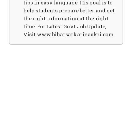
tips in easy language. His goal is to
help students prepare better and get
the right information at the right
time. For Latest Govt Job Update,
Visit www.biharsarkarinaukri.com