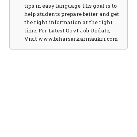
tips in easy language. His goal is to
help students prepare better and get
the right information at the right
time. For Latest Govt Job Update,
Visit www.biharsarkarinaukri.com