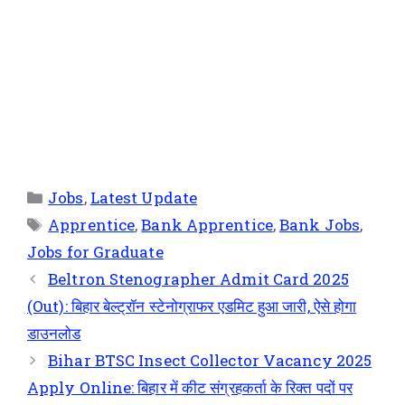
Jobs
,
Latest Update
Apprentice
,
Bank Apprentice
,
Bank Jobs
,
Jobs for Graduate
Beltron Stenographer Admit Card 2025
(Out): बिहार बेल्ट्रॉन स्टेनोग्राफर एडमिट हुआ जारी, ऐसे होगा
डाउनलोड
Bihar BTSC Insect Collector Vacancy 2025
Apply Online: बिहार में कीट संग्रहकर्ता के रिक्त पदों पर