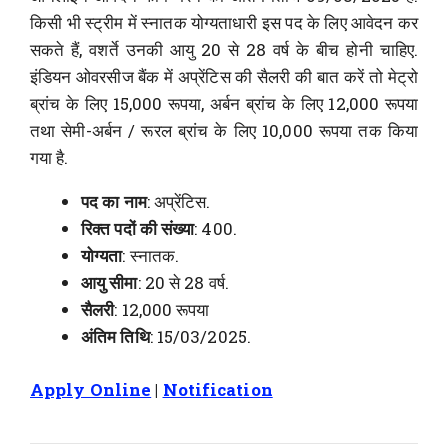
किसी भी स्ट्रीम में स्नातक योग्यताधारी इस पद के लिए आवेदन कर
सकते हैं, वशर्ते उनकी आयु 20 से 28 वर्ष के बीच होनी चाहिए.
इंडियन ओवरसीज बैंक में अप्रेंटिस की सैलरी की बात करें तो मेट्रो
ब्रांच के लिए 15,000 रूपया, अर्बन ब्रांच के लिए 12,000 रूपया
तथा सेमी-अर्बन / रूरल ब्रांच के लिए 10,000 रूपया तक किया
गया है.
पद का नाम
: अप्रेंटिस.
रिक्त पदों की संख्या
: 400.
योग्यता
: स्नातक.
आयु सीमा
: 20 से 28 वर्ष.
सैलरी
: 12,000 रूपया
अंतिम तिथि
: 15/03/2025.
Apply Online
|
Notification