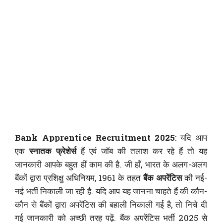
Bank Apprentice Recruitment 2025
: यदि आप
एक
स्नातक फ्रेशेर्स
हैं एवं जॉब की तलाश कर रहे हैं तो यह
जानकारी आपके बहुत हीं काम की है. जी हाँ, भारत के अलग-अलग
बैंकों द्वारा प्रशिक्षु अधिनियम, 1961 के तहत
बैंक अपरेंटिस
की नई-
नई भर्ती निकाली जा रही है. यदि आप यह जानना चाहते हैं की कौन-
कौन से बैंकों द्वारा अपरेंटिस की बहाली निकाली गई है, तो निचे दी
गई जानकारी को अच्छी तरह पढ़ें. बैंक अपरेंटिस भर्ती 2025 से