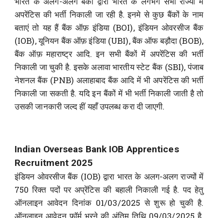
भारत के अलग-अलग बैंकों द्वारा भारत के लगभग सभी राज्यों में
अपरेंटिस की भर्ती निकाली जा रही है. इनमे से कुछ बैंकों के नाम
बताएं तो यह हैं बैंक ऑफ़ इंडिया (BOI), इंडियन ओवरसीज बैंक
(IOB), यूनियन बैंक ऑफ़ इंडिया (UBI), बैंक ऑफ बड़ौदा (BOB),
बैंक ऑफ़ महाराष्ट्र आदि. इन सभी बैंकों में अपरेंटिस की भर्ती
निकाली जा चुकी है. इसके अलावा भारतीय स्टेट बैंक (SBI), पंजाब
नेशनल बैंक (PNB) अलाहाबाद बैंक आदि में भी अपरेंटिस की भर्ती
निकाली जा सकती है. यदि इन बैंकों में भी भर्ती निकाली जाती है तो
उसकी जानकारी जल्द हीं यहाँ उपलब्ध करा दी जाएगी.
Indian Overseas Bank IOB Apprentices
Recruitment 2025
इंडियन ओवरसीज बैंक (IOB) द्वारा भारत के अलग-अलग राज्यों में
750 रिक्त पदों पर अप्रेंटिस की बहाली निकाली गई है. पद हेतु
ऑनलाइन आवेदन दिनांक 01/03/2025 से शुरू हो चुकी है.
ऑनलाइन आवेदन फॉर्म भरने की अंतिम तिथि 09/03/2025 है.