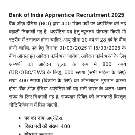
Bank of India Apprentice Recruitment 2025
बैंक ऑफ़ इंडिया (BOI) द्वारा 400 रिक्त पदों पर अप्रेंटिस की नई
बहाली निकाली गई है. अप्रेंटिस पद हेतु न्यूनतम योग्यता किसी भी
स्ट्रीम में स्नातक होना चाहिए. आयु सीमा 20 वर्ष से 28 वर्ष के बीच
होनी चाहिए. पद हेतु दिनांक 01/03/2025 से 15/03/2025 के
बीच ऑनलाइन आवेदन फॉर्म भरा जायेगा. आवेदन फॉर्म भरने के लिए
अभ्यर्थी को आवेदन शुल्क के रूप में 800 रुपये
(UR/OBC/EWS के लिए), 600 रूपया (सभी महिला के लिए)
तथा 400 रूपया (दिव्यांग के लिए) का ऑनलाइन भुगतान करना
होगा. बैंक ऑफ़ इंडिया अप्रेंटिस की यह भर्ती भारत के अलग-अलग
राज्य के लिए निकाली गई है. राज्यवार रिक्ति की जानकारी विस्तृत
नोटिफिकेशन में मिल जाएगी.
पद का नाम
: अप्रेंटिस.
रिक्त पदों की संख्या
: 400.
योग्यता
: स्नातक.