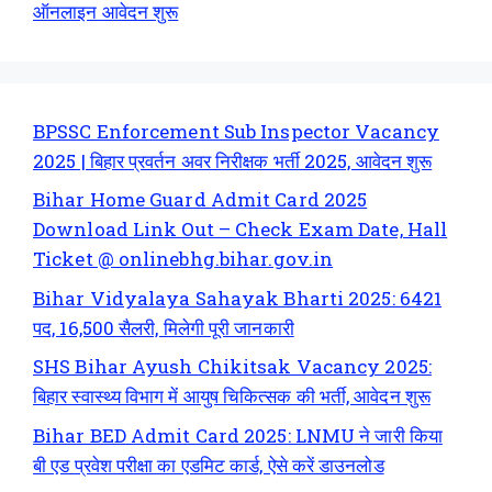
ऑनलाइन आवेदन शुरू
BPSSC Enforcement Sub Inspector Vacancy
2025 | बिहार प्रवर्तन अवर निरीक्षक भर्ती 2025, आवेदन शुरू
Bihar Home Guard Admit Card 2025
Download Link Out – Check Exam Date, Hall
Ticket @ onlinebhg.bihar.gov.in
Bihar Vidyalaya Sahayak Bharti 2025: 6421
पद, 16,500 सैलरी, मिलेगी पूरी जानकारी
SHS Bihar Ayush Chikitsak Vacancy 2025:
बिहार स्वास्थ्य विभाग में आयुष चिकित्सक की भर्ती, आवेदन शुरू
Bihar BED Admit Card 2025: LNMU ने जारी किया
बी एड प्रवेश परीक्षा का एडमिट कार्ड, ऐसे करें डाउनलोड