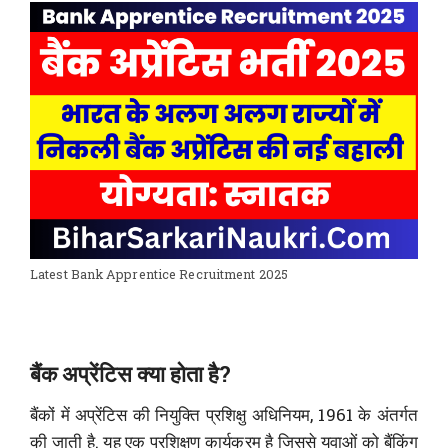
Latest Bank Apprentice Recruitment 2025
बैंक अप्रेंटिस क्या होता है?
बैंकों में अप्रेंटिस की नियुक्ति प्रशिक्षु अधिनियम, 1961 के अंतर्गत
की जाती है. यह एक प्रशिक्षण कार्यक्रम है जिससे युवाओं को बैंकिंग