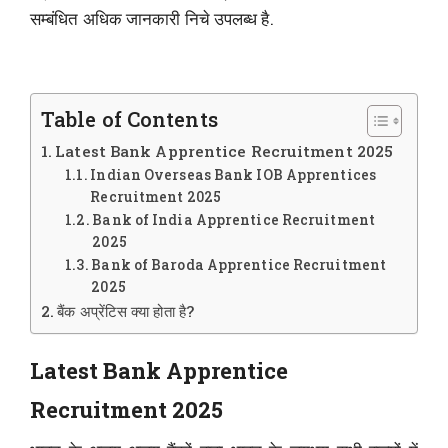
सम्बंधित अधिक जानकारी निचे उपलब्ध है.
Table of Contents
Latest Bank Apprentice Recruitment 2025
Indian Overseas Bank IOB Apprentices
Recruitment 2025
Bank of India Apprentice Recruitment
2025
Bank of Baroda Apprentice Recruitment
2025
बैंक अप्रेंटिस क्या होता है?
Latest Bank Apprentice
Recruitment 2025