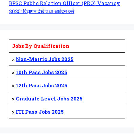
BPSC Public Relation Officer (PRO) Vacancy
2025: विज्ञापन देखें तथा आवेदन करें
Jobs By Qualification
>
Non-Matric Jobs 2025
>
10th Pass Jobs 2025
>
12th Pass Jobs 2025
>
Graduate Level Jobs 2025
>
ITI Pass Jobs 2025