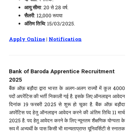
आयु सीमा
: 20 से 28 वर्ष.
सैलरी
: 12,000 रूपया
अंतिम तिथि
: 15/03/2025.
Apply Online
|
Notification
Bank of Baroda Apprentice Recruitment
2025
बैंक ऑफ़ बड़ौदा द्वारा भारत के अलग-अलग राज्यों में कुल 4000
पदों अपरेंटिस की भर्ती निकाली गई है. इसके लिए ऑनलाइन आवेदन
दिनांक 19 फरबरी 2025 से शुरू हो चूका है. बैंक ऑफ़ बड़ौदा
अपरेंटिस पद हेतु ऑनलाइन आवेदन करने की अंतिम तिथि 11 मार्च
2025 है. पद हेतु आवेदन करने के लिए न्यूनतम शैक्षणिक योग्यता के
रूप में अभ्यर्थी के पास किसी भी मान्यताप्राप्त यूनिवर्सिटी से स्नातक