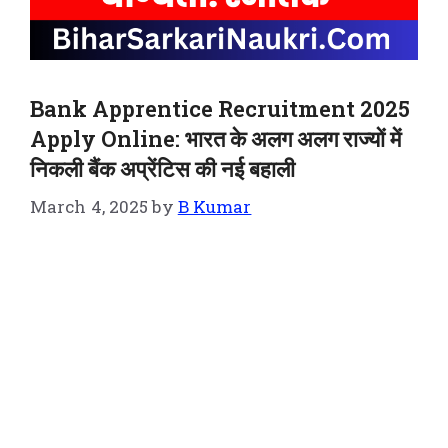
Bank Apprentice Recruitment 2025
Apply Online: भारत के अलग अलग राज्यों में
निकली बैंक अप्रेंटिस की नई बहाली
March 4, 2025
by
B Kumar