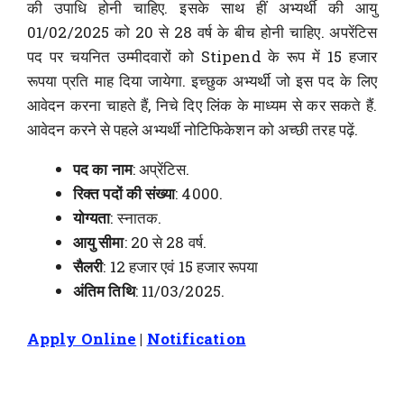
की उपाधि होनी चाहिए. इसके साथ हीं अभ्यर्थी की आयु
01/02/2025 को 20 से 28 वर्ष के बीच होनी चाहिए. अपरेंटिस
पद पर चयनित उम्मीदवारों को Stipend के रूप में 15 हजार
रूपया प्रति माह दिया जायेगा. इच्छुक अभ्यर्थी जो इस पद के लिए
आवेदन करना चाहते हैं, निचे दिए लिंक के माध्यम से कर सकते हैं.
आवेदन करने से पहले अभ्यर्थी नोटिफिकेशन को अच्छी तरह पढ़ें.
पद का नाम
: अप्रेंटिस.
रिक्त पदों की संख्या
: 4000.
योग्यता
: स्नातक.
आयु सीमा
: 20 से 28 वर्ष.
सैलरी
: 12 हजार एवं 15 हजार रूपया
अंतिम तिथि
: 11/03/2025.
Apply Online
|
Notification