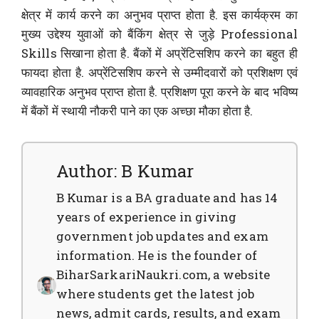
क्षेत्र में कार्य करने का अनुभव प्राप्त होता है. इस कार्यक्रम का
मुख्य उद्देश्य युवाओं को बैंकिंग क्षेत्र से जुड़े Professional
Skills सिखाना होता है. बैंकों में अप्रेंटिसशिप करने का बहुत ही
फायदा होता है. अप्रेंटिसशिप करने से उम्मीदवारों को प्रशिक्षण एवं
व्यावहारिक अनुभव प्राप्त होता है. प्रशिक्षण पूरा करने के बाद भविष्य
में बैंकों में स्थायी नौकरी पाने का एक अच्छा मौका होता है.
Author: B Kumar
B Kumar is a BA graduate and has 14
years of experience in giving
government job updates and exam
information. He is the founder of
BiharSarkariNaukri.com, a website
where students get the latest job
news, admit cards, results, and exam