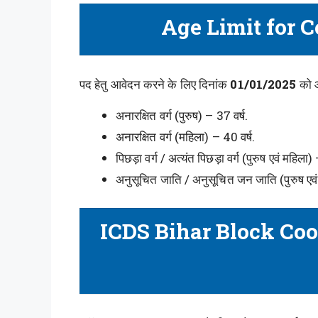
Age Limit for C
पद हेतु आवेदन करने के लिए दिनांक
01/01/2025
को आ
अनारक्षित वर्ग (पुरुष) – 37 वर्ष.
अनारक्षित वर्ग (महिला) – 40 वर्ष.
पिछड़ा वर्ग / अत्यंत पिछड़ा वर्ग (पुरुष एवं महिला) 
अनुसूचित जाति / अनुसूचित जन जाति (पुरुष एवं
ICDS Bihar Block Coo