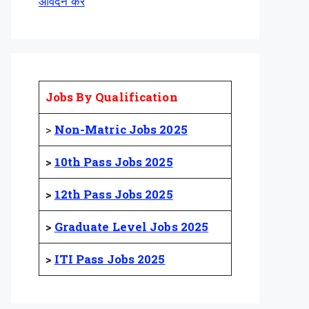
आवेदन करें
Jobs By Qualification
>
Non-Matric Jobs 2025
>
10th Pass Jobs 2025
>
12th Pass Jobs 2025
>
Graduate Level Jobs 2025
>
ITI Pass Jobs 2025