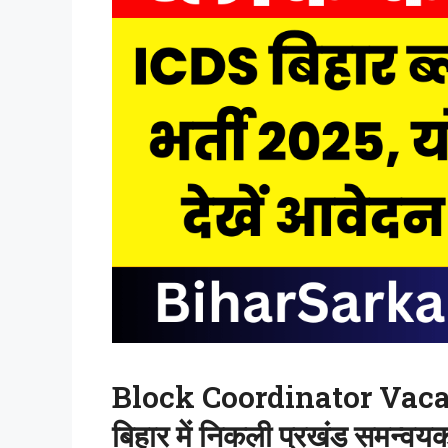
Block Coordinator Vaca
बिहार में निकली प्रखंड समन्वयक