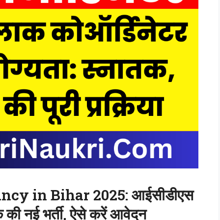
ncy in Bihar 2025: आईसीडीएस
 की नई भर्ती, ऐसे करें आवेदन