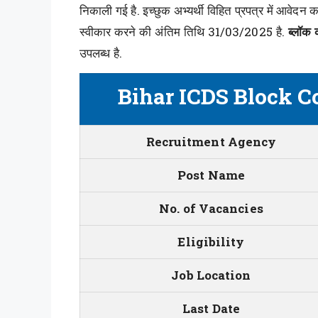
निकाली गई है. इच्छुक अभ्यर्थी विहित प्रपत्र में आवेदन 
स्वीकार करने की अंतिम तिथि 31/03/2025 है.
ब्लॉक 
उपलब्ध है.
Bihar ICDS Block C
Recruitment Agency
Post Name
No. of Vacancies
Eligibility
Job Location
Last Date