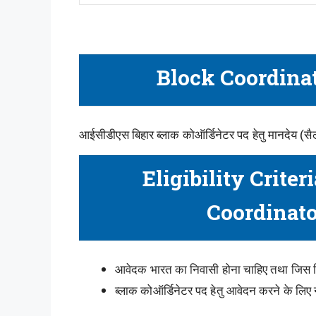
Block Coordinat
आईसीडीएस बिहार ब्लाक कोऑर्डिनेटर पद हेतु मानदेय (सैल
Eligibility Criter
Coordinat
आवेदक भारत का निवासी होना चाहिए तथा जिस जिले
ब्लाक कोऑर्डिनेटर पद हेतु आवेदन करने के लिए