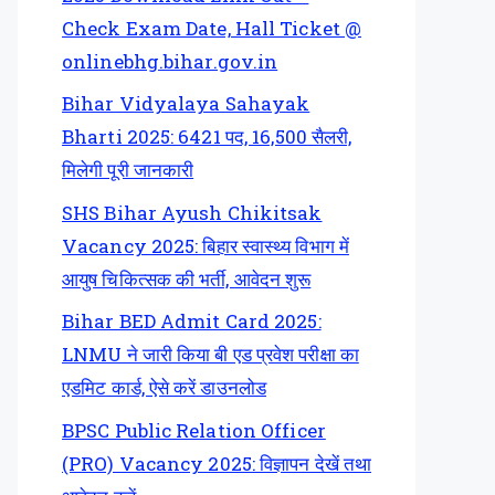
Check Exam Date, Hall Ticket @
onlinebhg.bihar.gov.in
Bihar Vidyalaya Sahayak
Bharti 2025: 6421 पद, 16,500 सैलरी,
मिलेगी पूरी जानकारी
SHS Bihar Ayush Chikitsak
Vacancy 2025: बिहार स्वास्थ्य विभाग में
आयुष चिकित्सक की भर्ती, आवेदन शुरू
Bihar BED Admit Card 2025:
LNMU ने जारी किया बी एड प्रवेश परीक्षा का
एडमिट कार्ड, ऐसे करें डाउनलोड
BPSC Public Relation Officer
(PRO) Vacancy 2025: विज्ञापन देखें तथा