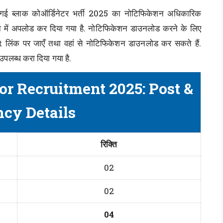
ली गई ब्लाक कोऑर्डिनेटर भर्ती 2025 का नोटिफिकेशन अधिकारिक
ें अपलोड कर दिया गया है. नोटिफिकेशन डाउनलोड करने के लिए
लिंक पर जाएँ तथा वहां से नोटिफिकेशन डाउनलोड कर सकते हैं.
पलब्ध करा दिया गया है.
or Recruitment 2025: Post &
cy Details
रिक्ति
02
02
04