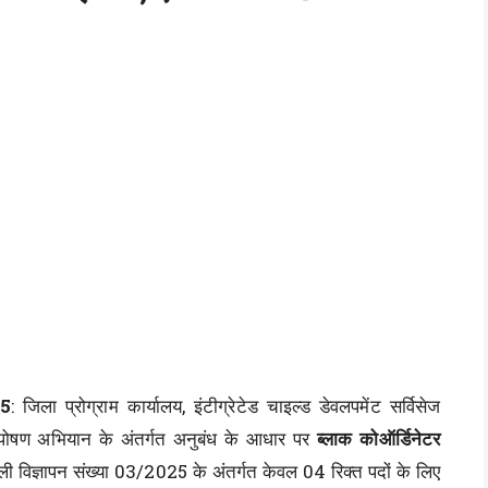
25
: जिला प्रोग्राम कार्यालय, इंटीग्रेटेड चाइल्ड डेवलपमेंट सर्विसेज
ा पोषण अभियान के अंतर्गत अनुबंध के आधार पर
ब्लाक कोऑर्डिनेटर
ी विज्ञापन संख्या 03/2025 के अंतर्गत केवल 04 रिक्त पदों के लिए