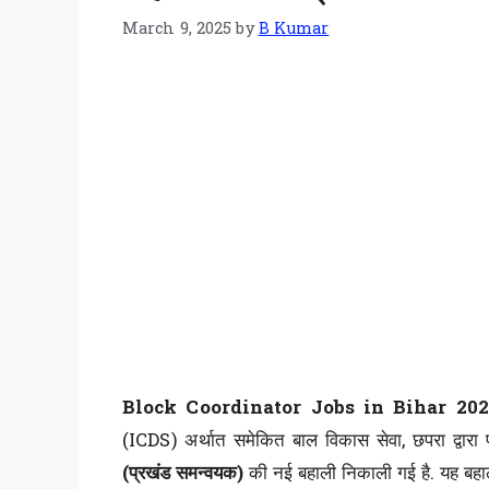
March 9, 2025
by
B Kumar
Block Coordinator Jobs in Bihar 20
(ICDS) अर्थात समेकित बाल विकास सेवा, छपरा द्वार
(प्रखंड समन्वयक)
की नई बहाली निकाली गई है. यह बहाल