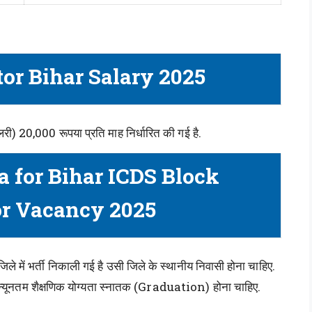
or Bihar Salary 2025
री) 20,000 रूपया प्रति माह निर्धारित की गई है.
ia for Bihar ICDS Block
or Vacancy 2025
 में भर्ती निकाली गई है उसी जिले के स्थानीय निवासी होना चाहिए.
 न्यूनतम शैक्षणिक योग्यता स्नातक (Graduation) होना चाहिए.