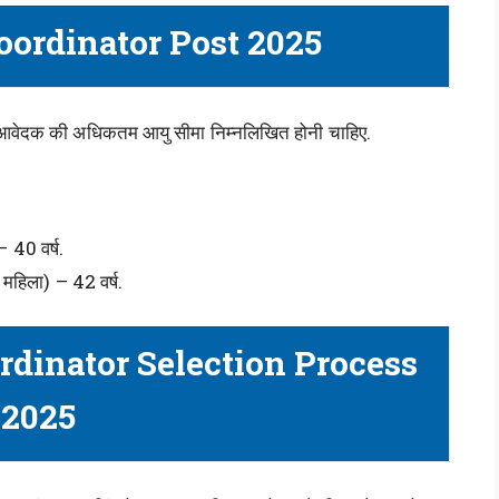
oordinator Post 2025
वेदक की अधिकतम आयु सीमा निम्नलिखित होनी चाहिए.
– 40 वर्ष.
 महिला) – 42 वर्ष.
rdinator Selection Process
2025