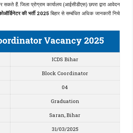
कर सकते हैं. जिला प्रोग्राम कार्यालय (आईसीडीएस) छपरा द्वारा आवेदन
कोऑर्डिनेटर की भर्ती 2025
बिहार से सम्बंधित अधिक जानकारी निचे
oordinator Vacancy 2025
ICDS Bihar
Block Coordinator
04
Graduation
Saran, Bihar
31/03/2025