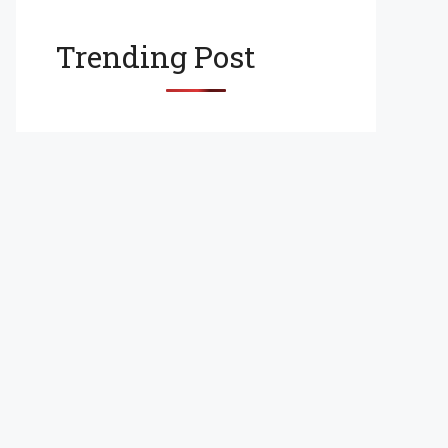
Trending Post