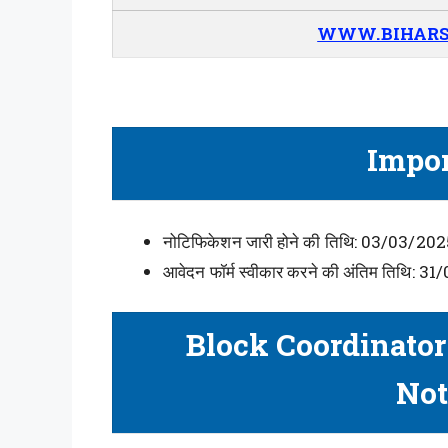
WWW.BIHARS
Impor
नोटिफिकेशन जारी होने की तिथि: 03/03/202
आवेदन फॉर्म स्वीकार करने की अंतिम तिथि: 3
Block Coordinator
Not