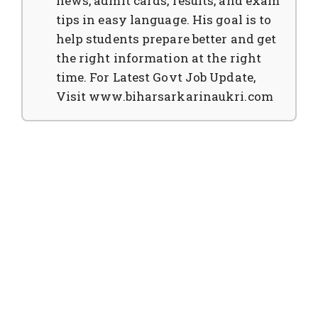
news, admit cards, results, and exam
tips in easy language. His goal is to
help students prepare better and get
the right information at the right
time. For Latest Govt Job Update,
Visit www.biharsarkarinaukri.com