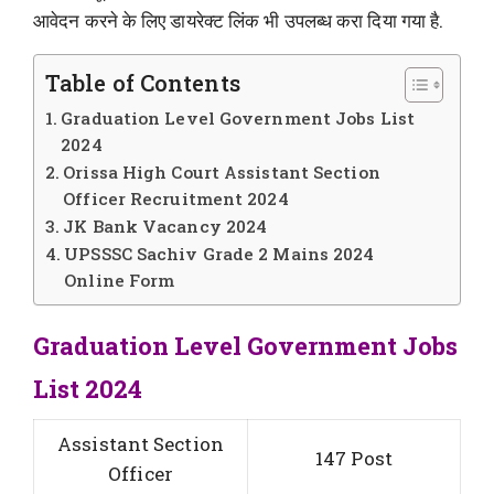
आवेदन करने के लिए डायरेक्ट लिंक भी उपलब्ध करा दिया गया है.
Table of Contents
Graduation Level Government Jobs List
2024
Orissa High Court Assistant Section
Officer Recruitment 2024
JK Bank Vacancy 2024
UPSSSC Sachiv Grade 2 Mains 2024
Online Form
Graduation Level Government Jobs
List 2024
Assistant Section
147 Post
Officer