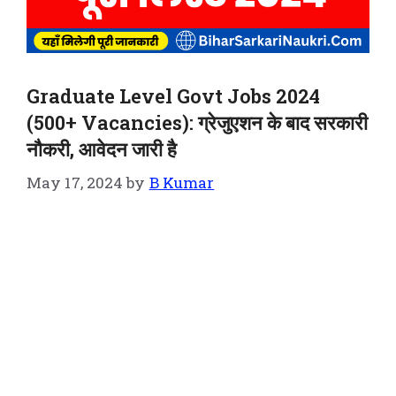
Graduate Level Govt Jobs 2024
(500+ Vacancies): ग्रेजुएशन के बाद सरकारी
नौकरी, आवेदन जारी है
May 17, 2024
by
B Kumar