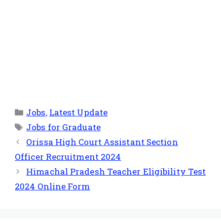
Jobs
,
Latest Update
Jobs for Graduate
Orissa High Court Assistant Section
Officer Recruitment 2024
Himachal Pradesh Teacher Eligibility Test
2024 Online Form