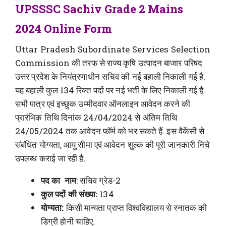
UPSSSC Sachiv Grade 2 Mains
2024 Online Form
Uttar Pradesh Subordinate Services Selection
Commission की तरफ से राज्य कृषि उत्पादन बाजार परिषद
उत्तर प्रदेश के नियंत्रणाधीन सचिव की नई बहाली निकाली गई है.
यह बहाली कुल 134 रिक्त पदों पर नई भर्ती के लिए निकाली गई है.
सभी पात्र एवं इच्छुक उम्मीदवार ऑनलाइन आवेदन करने की
प्रारंभिक तिथि दिनांक 24/04/2024 से अंतिम तिथि
24/05/2024 तक आवेदन फॉर्म को भर सकते हैं. इस वैकेंसी से
संबंधित योग्यता, आयु सीमा एवं आवेदन शुल्क की पूरी जानकारी निचे
उपलब्ध कराई जा रही है.
पद का नाम
: सचिव ग्रेड-2
कुल पदों की संख्या:
134
योग्यता:
किसी मान्यता प्राप्त विश्वविद्यालय से स्नातक की
डिग्री होनी चाहिए.