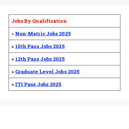
Jobs By Qualification
>
Non-Matric Jobs 2025
>
10th Pass Jobs 2025
>
12th Pass Jobs 2025
>
Graduate Level Jobs 2025
>
ITI Pass Jobs 2025