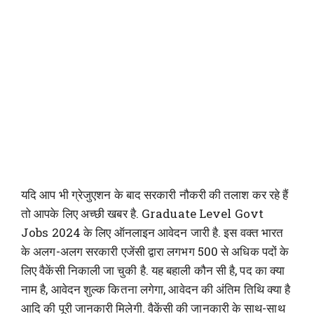
यदि आप भी ग्रेजुएशन के बाद सरकारी नौकरी की तलाश कर रहे हैं
तो आपके लिए अच्छी खबर है. Graduate Level Govt
Jobs 2024 के लिए ऑनलाइन आवेदन जारी है. इस वक्त भारत
के अलग-अलग सरकारी एजेंसी द्वारा लगभग 500 से अधिक पदों के
लिए वैकेंसी निकाली जा चुकी है. यह बहाली कौन सी है, पद का क्या
नाम है, आवेदन शुल्क कितना लगेगा, आवेदन की अंतिम तिथि क्या है
आदि की पूरी जानकारी मिलेगी. वैकेंसी की जानकारी के साथ-साथ