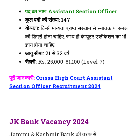
पद का नाम: Assistant Section Officer
कुल पदों की संख्या:
147
योग्यता:
किसी मान्यता प्राप्त संस्थान से स्नातक या समक्ष
की डिग्री होना चाहिए. साथ ही कंप्यूटर एप्लीकेशन का भी
ज्ञान होना चाहिए.
आयु सीमा:
21 से 32 वर्ष
सैलरी:
Rs. 25,000-81,100 (Level-7)
पूरी जानकारी:
Orissa High Court Assistant
Section Officer Recruitment 2024
JK Bank Vacancy 2024
Jammu & Kashmir Bank की तरफ से