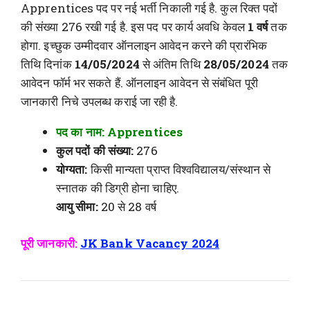
Apprentices पद पर नई भर्ती निकाली गई है. कुल रिक्त पदों
की संख्या 276 रखी गई है. इस पद पर कार्य अवधि केवल
1 वर्ष
तक
होगा. इच्छुक उम्मीदवार ऑनलाइन आवेदन करने की प्रारंभिक
तिथि दिनांक
14/05/2024
से अंतिम तिथि
28/05/2024
तक
आवेदन फॉर्म भर सकते हैं. ऑनलाइन आवेदन से संबंधित पूरी
जानकारी निचे उपलब्ध कराई जा रही है.
पद का नाम: Apprentices
कुल पदों की संख्या:
276
योग्यता:
किसी मान्यता प्राप्त विश्वविद्यालय/संस्थान से
स्नातक की डिग्री होना चाहिए.
आयु सीमा:
20 से 28 वर्ष
पूरी जानकारी:
JK Bank Vacancy 2024