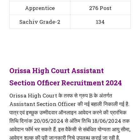
Apprentice
276 Post
Sachiv Grade-2
134
Orissa High Court Assistant
Section Officer Recruitment 2024
Orissa High Court के तरफ से ग्रुप B के अंतर्गत
Assistant Section Officer की नई बहाली निकाली गई है.
पात्र एवं इच्छुक उम्मीदवार ऑनलाइन आवेदन करने की प्रारंभिक
तिथि दिनांक 20/05/2024 से अंतिम तिथि 18/06/2024 तक
आवेदान फॉर्म भर सकते हैं. इस वैकेंसी से संबंधित योग्यता आयु सीमा,
आवेदन शुल्क की पूरी जानकारी निचे उपलब्ध कराई जा रही है.