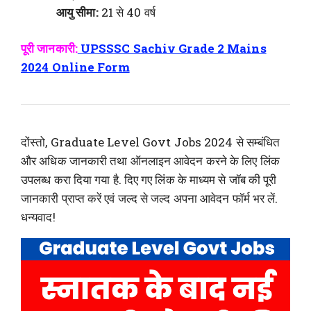
आयु सीमा:
21 से 40 वर्ष
पूरी जानकारी:
UPSSSC Sachiv Grade 2 Mains
2024 Online Form
दोंस्तो, Graduate Level Govt Jobs 2024 से सम्बंधित
और अधिक जानकारी तथा ऑनलाइन आवेदन करने के लिए लिंक
उपलब्ध करा दिया गया है. दिए गए लिंक के माध्यम से जॉब की पूरी
जानकारी प्राप्त करें एवं जल्द से जल्द अपना आवेदन फॉर्म भर लें.
धन्यवाद!