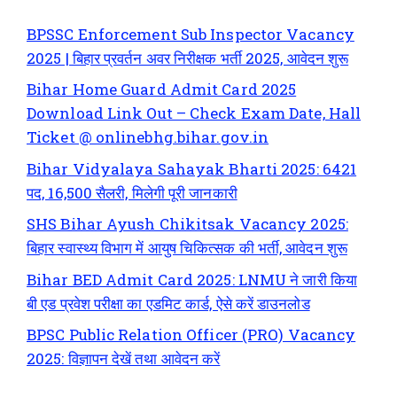
BPSSC Enforcement Sub Inspector Vacancy
2025 | बिहार प्रवर्तन अवर निरीक्षक भर्ती 2025, आवेदन शुरू
Bihar Home Guard Admit Card 2025
Download Link Out – Check Exam Date, Hall
Ticket @ onlinebhg.bihar.gov.in
Bihar Vidyalaya Sahayak Bharti 2025: 6421
पद, 16,500 सैलरी, मिलेगी पूरी जानकारी
SHS Bihar Ayush Chikitsak Vacancy 2025:
बिहार स्वास्थ्य विभाग में आयुष चिकित्सक की भर्ती, आवेदन शुरू
Bihar BED Admit Card 2025: LNMU ने जारी किया
बी एड प्रवेश परीक्षा का एडमिट कार्ड, ऐसे करें डाउनलोड
BPSC Public Relation Officer (PRO) Vacancy
2025: विज्ञापन देखें तथा आवेदन करें