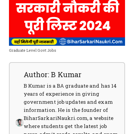
Graduate Level Govt Jobs
Author: B Kumar
B Kumar is a BA graduate and has 14
years of experience in giving
government job updates and exam
information. He is the founder of
BiharSarkariNaukri.com, a website
where students get the latest job