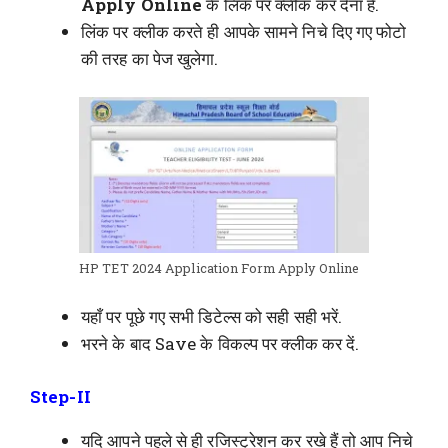
Apply Online
के लिंक पर क्लीक कर देना है.
लिंक पर क्लीक करते ही आपके सामने निचे दिए गए फोटो
की तरह का पेज खुलेगा.
HP TET 2024 Application Form Apply Online
यहाँ पर पूछे गए सभी डिटेल्स को सही सही भरें.
भरने के बाद Save के विकल्प पर क्लीक कर दें.
Step-II
यदि आपने पहले से ही रजिस्ट्रेशन कर रखे हैं तो आप निचे