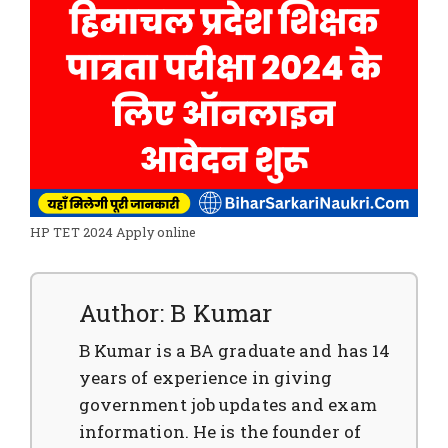
HP TET 2024 Apply online
Author: B Kumar
B Kumar is a BA graduate and has 14
years of experience in giving
government job updates and exam
information. He is the founder of