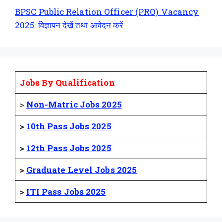
BPSC Public Relation Officer (PRO) Vacancy
2025: विज्ञापन देखें तथा आवेदन करें
Jobs By Qualification
>
Non-Matric Jobs 2025
>
10th Pass Jobs 2025
>
12th Pass Jobs 2025
>
Graduate Level Jobs 2025
>
ITI Pass Jobs 2025