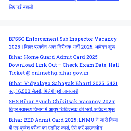
लिए नई बहाली
BPSSC Enforcement Sub Inspector Vacancy
2025 | बिहार प्रवर्तन अवर निरीक्षक भर्ती 2025, आवेदन शुरू
Bihar Home Guard Admit Card 2025
Download Link Out – Check Exam Date, Hall
Ticket @ onlinebhg.bihar.gov.in
Bihar Vidyalaya Sahayak Bharti 2025: 6421
पद, 16,500 सैलरी, मिलेगी पूरी जानकारी
SHS Bihar Ayush Chikitsak Vacancy 2025:
बिहार स्वास्थ्य विभाग में आयुष चिकित्सक की भर्ती, आवेदन शुरू
Bihar BED Admit Card 2025: LNMU ने जारी किया
बी एड प्रवेश परीक्षा का एडमिट कार्ड, ऐसे करें डाउनलोड