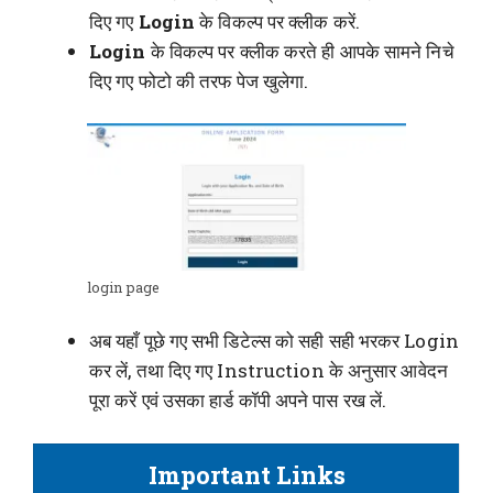
दिए गए
Login
के विकल्प पर क्लीक करें.
Login
के विकल्प पर क्लीक करते ही आपके सामने निचे
दिए गए फोटो की तरफ पेज खुलेगा.
login page
अब यहाँ पूछे गए सभी डिटेल्स को सही सही भरकर Login
कर लें, तथा दिए गए Instruction के अनुसार आवेदन
पूरा करें एवं उसका हार्ड कॉपी अपने पास रख लें.
Important Links