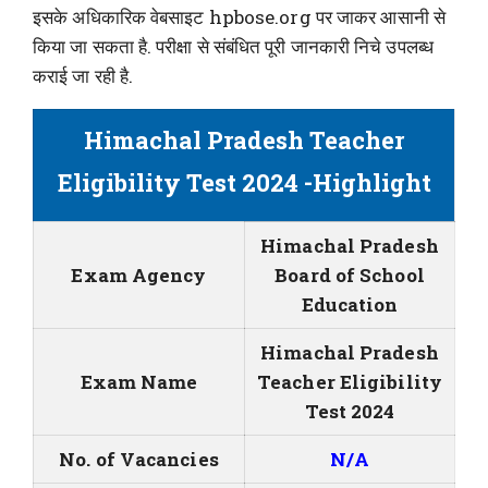
इसके अधिकारिक वेबसाइट hpbose.org पर जाकर आसानी से
किया जा सकता है. परीक्षा से संबंधित पूरी जानकारी निचे उपलब्ध
कराई जा रही है.
Himachal Pradesh Teacher
Eligibility Test 2024 -Highlight
Himachal Pradesh
Exam Agency
Board of School
Education
Himachal Pradesh
Exam Name
Teacher Eligibility
Test 2024
No. of Vacancies
N/A