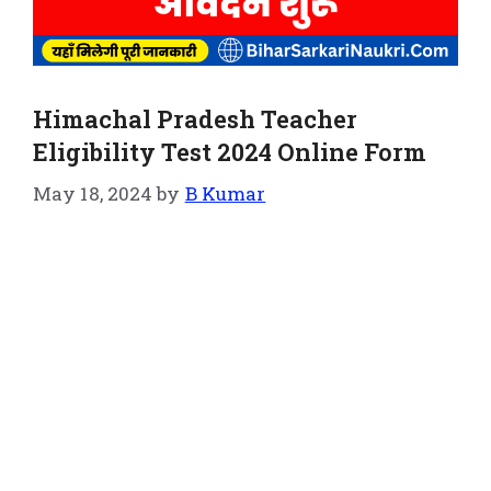
Himachal Pradesh Teacher
Eligibility Test 2024 Online Form
May 18, 2024
by
B Kumar