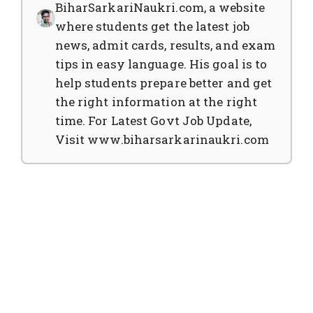
BiharSarkariNaukri.com, a website
where students get the latest job
news, admit cards, results, and exam
tips in easy language. His goal is to
help students prepare better and get
the right information at the right
time. For Latest Govt Job Update,
Visit www.biharsarkarinaukri.com