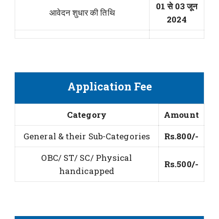
01 से 03 जून
आवेदन शुधार की तिथि
2024
Application Fee
Category
Amount
General & their Sub-Categories
Rs.800/-
OBC/ ST/ SC/ Physical
Rs.500/-
handicapped