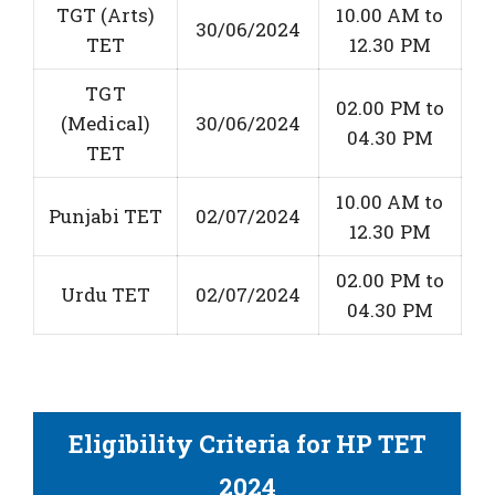
TGT (Arts)
10.00 AM to
30/06/2024
TET
12.30 PM
TGT
02.00 PM to
(Medical)
30/06/2024
04.30 PM
TET
10.00 AM to
Punjabi TET
02/07/2024
12.30 PM
02.00 PM to
Urdu TET
02/07/2024
04.30 PM
Eligibility Criteria for HP TET
2024