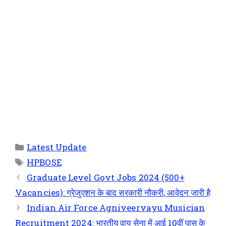
Latest Update
HPBOSE
Graduate Level Govt Jobs 2024 (500+
Vacancies): ग्रेजुएशन के बाद सरकारी नौकरी, आवेदन जारी है
Indian Air Force Agniveervayu Musician
Recruitment 2024: भारतीय वायु सेना में आई 10वीं पास के