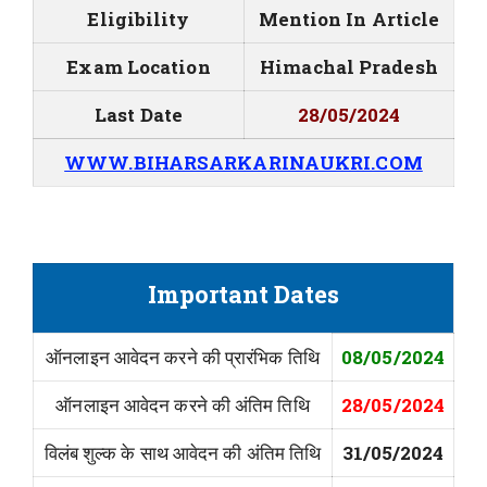
Eligibility
Mention In Article
Exam Location
Himachal Pradesh
Last Date
28/05/2024
WWW.BIHARSARKARINAUKRI.COM
Important Dates
ऑनलाइन आवेदन करने की प्रारंभिक तिथि
08/05/2024
ऑनलाइन आवेदन करने की अंतिम तिथि
28/05/2024
विलंब शुल्क के साथ आवेदन की अंतिम तिथि
31/05/2024