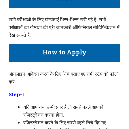
सभी परीक्षाओं के लिए योग्यताएं भिन्न-भिन्न रखी गई है. सभी
परीक्षाओं का योग्यता की पूरी जानकारी ऑफिसियल नोटिफिकेशन में
देख सकते हैं.
How to Apply
ऑनलाइन आवेदन करने के लिए निचे बताए गए सभी स्टेप को फॉलो
करें.
Step-I
यदि आप नया उम्मीदवार हैं तो सबसे पहले आपको
रजिस्ट्रेशन करना होगा.
रजिस्ट्रेशन करने के लिए सबसे पहले निचे दिए गए