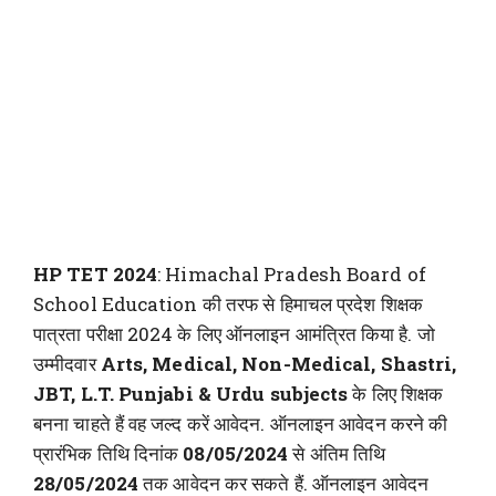
HP TET 2024
: Himachal Pradesh Board of
School Education की तरफ से हिमाचल प्रदेश शिक्षक
पात्रता परीक्षा 2024 के लिए ऑनलाइन आमंत्रित किया है. जो
उम्मीदवार
Arts, Medical, Non-Medical, Shastri,
JBT, L.T. Punjabi & Urdu subjects
के लिए शिक्षक
बनना चाहते हैं वह जल्द करें आवेदन. ऑनलाइन आवेदन करने की
प्रारंभिक तिथि दिनांक
08/05/2024
से अंतिम तिथि
28/05/2024
तक आवेदन कर सकते हैं. ऑनलाइन आवेदन