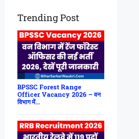
Trending Post