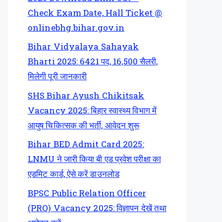
Check Exam Date, Hall Ticket @
onlinebhg.bihar.gov.in
Bihar Vidyalaya Sahayak
Bharti 2025: 6421 पद, 16,500 सैलरी,
मिलेगी पूरी जानकारी
SHS Bihar Ayush Chikitsak
Vacancy 2025: बिहार स्वास्थ्य विभाग में
आयुष चिकित्सक की भर्ती, आवेदन शुरू
Bihar BED Admit Card 2025:
LNMU ने जारी किया बी एड प्रवेश परीक्षा का
एडमिट कार्ड, ऐसे करें डाउनलोड
BPSC Public Relation Officer
(PRO) Vacancy 2025: विज्ञापन देखें तथा