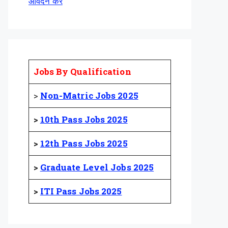
आवेदन करें
Jobs By Qualification
>
Non-Matric Jobs 2025
>
10th Pass Jobs 2025
>
12th Pass Jobs 2025
>
Graduate Level Jobs 2025
>
ITI Pass Jobs 2025