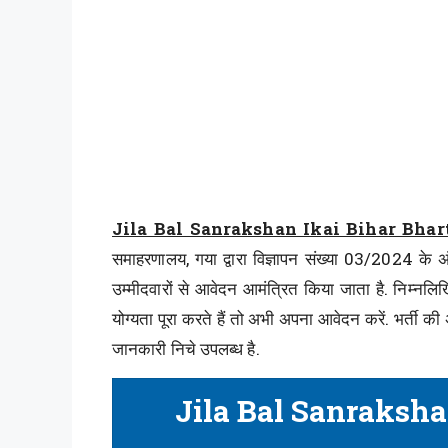
Jila Bal Sanrakshan Ikai Bihar Bhar
समाहरणालय, गया द्वारा विज्ञापन संख्या 03/2024 के अ
उम्मीदवारों से आवेदन आमंत्रित किया जाता है. निम्नल
योग्यता पूरा करते हैं तो अभी अपना आवेदन करें. भर्ती 
जानकारी निचे उपलब्ध है.
Jila Bal Sanraksha