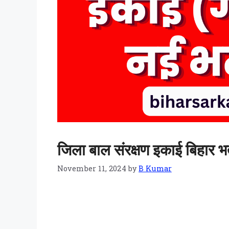
जिला बाल संरक्षण इकाई बिहार भर
November 11, 2024
by
B Kumar