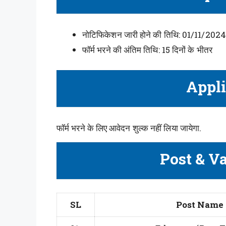
नोटिफिकेशन जारी होने की तिथि: 01/11/2024
फॉर्म भरने की अंतिम तिथि: 15 दिनों के भीतर
Appli
फॉर्म भरने के लिए आवेदन शुल्क नहीं लिया जायेगा.
Post & V
SL
Post Name