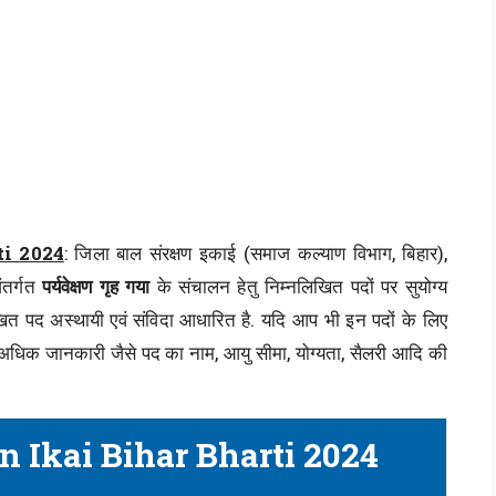
ti 2024
: जिला बाल संरक्षण इकाई (समाज कल्याण विभाग, बिहार),
ंतर्गत
पर्यवेक्षण गृह गया
के संचालन हेतु निम्नलिखित पदों पर सुयोग्य
िखित पद अस्थायी एवं संविदा आधारित है. यदि आप भी इन पदों के लिए
की अधिक जानकारी जैसे पद का नाम, आयु सीमा, योग्यता, सैलरी आदि की
n Ikai Bihar Bharti 2024