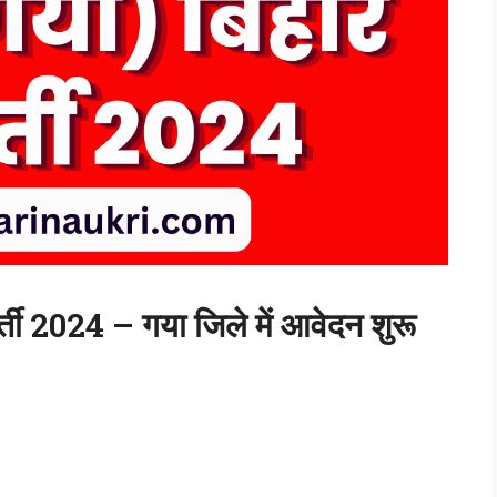
्ती 2024 – गया जिले में आवेदन शुरू