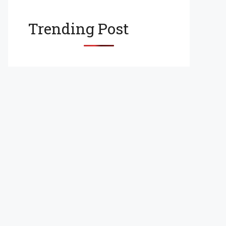
Trending Post