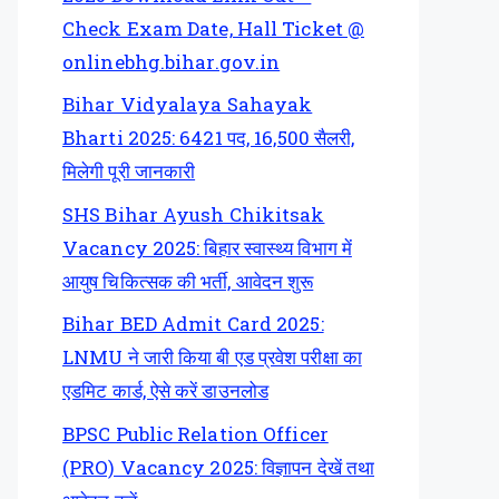
Check Exam Date, Hall Ticket @
onlinebhg.bihar.gov.in
Bihar Vidyalaya Sahayak
Bharti 2025: 6421 पद, 16,500 सैलरी,
मिलेगी पूरी जानकारी
SHS Bihar Ayush Chikitsak
Vacancy 2025: बिहार स्वास्थ्य विभाग में
आयुष चिकित्सक की भर्ती, आवेदन शुरू
Bihar BED Admit Card 2025:
LNMU ने जारी किया बी एड प्रवेश परीक्षा का
एडमिट कार्ड, ऐसे करें डाउनलोड
BPSC Public Relation Officer
(PRO) Vacancy 2025: विज्ञापन देखें तथा