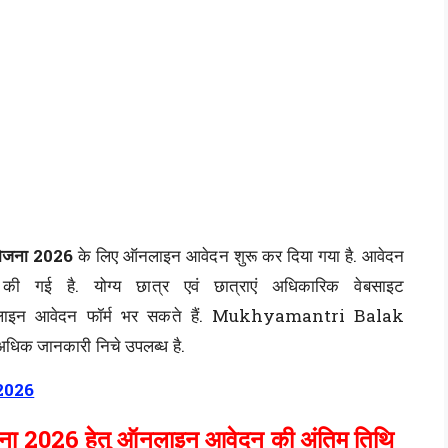
 योजना 2026
के लिए ऑनलाइन आवेदन शुरू कर दिया गया है. आवेदन
 गई है. योग्य छात्र एवं छात्राएं अधिकारिक वेबसाइट
लाइन आवेदन फॉर्म भर सकते हैं. Mukhyamantri Balak
क जानकारी निचे उपलब्ध है.
2026
योजना 2026 हेतु ऑनलाइन आवेदन की अंतिम तिथि