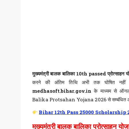
मुख्यमंत्री बालक बालिका 10th passed प्रोत्साहन
करने की अंतिम तिथि अभी तक घोषित नहीं की
medhasoft.bihar.gov.in
के माध्यम से ऑन
Balika Protsahan Yojana 2026 से सम्बंधित अधि
Bihar 12th Pass 25000 Scholarship 
मुख्यमंत्री बालक बालिका प्रोत्साहन 