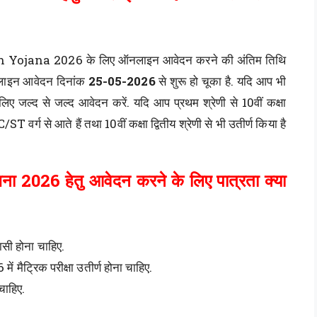
ana 2026 के लिए ऑनलाइन आवेदन करने की अंतिम तिथि
नलाइन आवेदन दिनांक
25-05-2026
से शुरू हो चूका है. यदि आप भी
िए जल्द से जल्द आवेदन करें. यदि आप प्रथम श्रेणी से 10वीं कक्षा
 वर्ग से आते हैं तथा 10वीं कक्षा द्वितीय श्रेणी से भी उतीर्ण किया है
ोजना 2026 हेतु आवेदन करने के लिए पात्रता क्या
ासी होना चाहिए.
ैट्रिक परीक्षा उतीर्ण होना चाहिए.
 चाहिए.