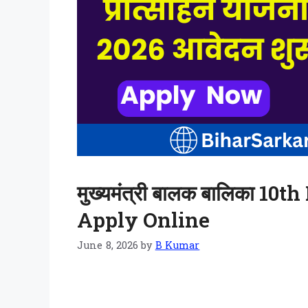
मुख्यमंत्री बालक बालिका 10t
Apply Online
June 8, 2026
by
B Kumar