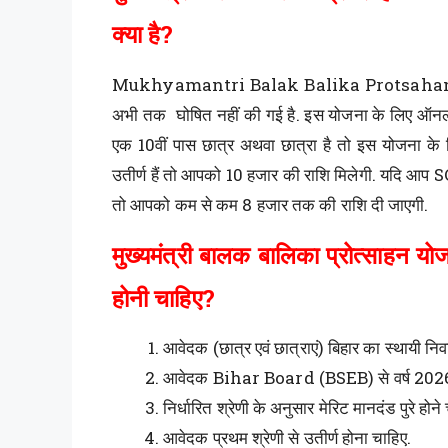
क्या है?
Mukhyamantri Balak Balika Protsahan Yoj
अभी तक घोषित नहीं की गई है. इस योजना के लिए ऑ
एक 10वीं पास छात्र अथवा छात्रा है तो इस योजना के ल
उतीर्ण हैं तो आपको 10 हजार की राशि मिलेगी. यदि आप SC/ST
तो आपको कम से कम 8 हजार तक की राशि दी जाएगी.
मुख्यमंत्री बालक बालिका प्रोत्साहन य
होनी चाहिए?
आवेदक (छात्र एवं छात्राएं) बिहार का स्थायी निव
आवेदक Bihar Board (BSEB) से वर्ष 2026 में म
निर्धारित श्रेणी के अनुसार मेरिट मानदंड पुरे होने
आवेदक प्रथम श्रेणी से उतीर्ण होना चाहिए.