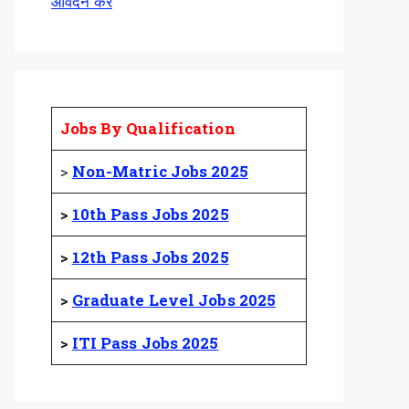
आवेदन करें
Jobs By Qualification
>
Non-Matric Jobs 2025
>
10th Pass Jobs 2025
>
12th Pass Jobs 2025
>
Graduate Level Jobs 2025
>
ITI Pass Jobs 2025