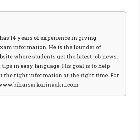
has 14 years of experience in giving
xam information. He is the founder of
site where students get the latest job news,
tips in easy language. His goal is to help
t the right information at the right time. For
t www.biharsarkarinaukri.com