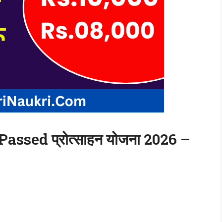
h Passed प्रोत्साहन योजना 2026 –