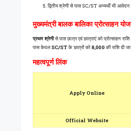
द्वितीय श्रेणी से पास SC/ST अभ्यर्थी भी आवेदन 
मुख्यमंत्री बालक बालिका प्रोत्साहन यो
प्रथम श्रेणी
से पास छात्र एवं छात्राएं को प्रोत्साहन राशि 
पास केवल
SC/ST
के छात्रों को
8,000
की राशि दी जा
महत्वपूर्ण लिंक
Apply Online
Official Website