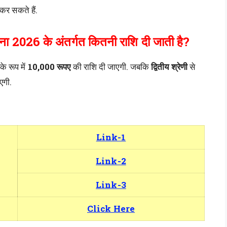
कर सकते हैं.
जना 2026 के अंतर्गत कितनी राशि दी जाती है?
के रूप में
10,000 रूपए
की राशि दी जाएगी. जबकि
द्वितीय श्रेणी
से
एगी.
Link-1
Link-2
Link-3
Click Here