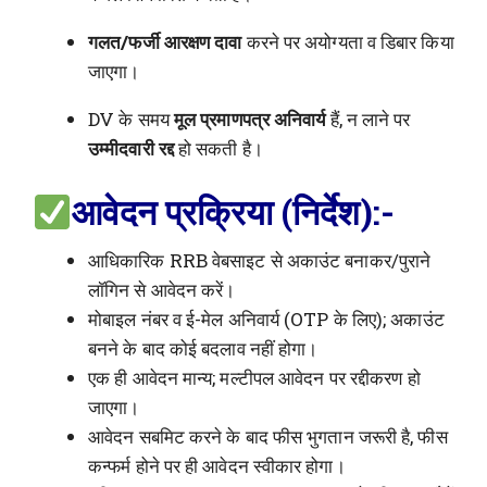
गलत/फर्जी आरक्षण दावा
करने पर अयोग्यता व डिबार किया
जाएगा।
DV के समय
मूल प्रमाणपत्र अनिवार्य
हैं, न लाने पर
उम्मीदवारी रद्द
हो सकती है।
आवेदन प्रक्रिया (निर्देश):-
आधिकारिक RRB वेबसाइट से अकाउंट बनाकर/पुराने
लॉगिन से आवेदन करें।
मोबाइल नंबर व ई-मेल अनिवार्य (OTP के लिए); अकाउंट
बनने के बाद कोई बदलाव नहीं होगा।
एक ही आवेदन मान्य; मल्टीपल आवेदन पर रद्दीकरण हो
जाएगा।
आवेदन सबमिट करने के बाद फीस भुगतान जरूरी है, फीस
कन्फर्म होने पर ही आवेदन स्वीकार होगा।