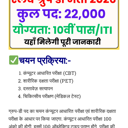
चयन प्रक्रिया:-
कंप्यूटर आधारित परीक्षा (CBT)
शारीरिक दक्षता परीक्षा (PET)
दस्तावेज़ सत्यापन
चिकित्सीय परीक्षण (मेडिकल टेस्ट)
ग्रुप-डी पद का चयन कंप्यूटर आधारित परीक्षा एवं शारीरिक दक्षता
परीक्षा के आधार पर किया जाएगा. कंप्यूटर आधारित परीक्षा 100
अंको की होगी. इसमें 100 ऑब्जेक्टिव टाइप प्रश्न होंगे. परीक्षा की