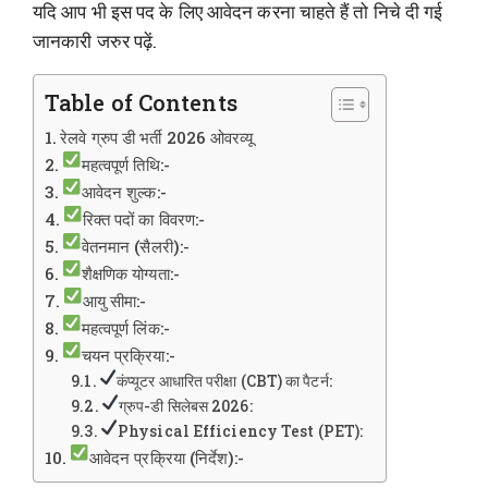
यदि आप भी इस पद के लिए आवेदन करना चाहते हैं तो निचे दी गई
जानकारी जरुर पढ़ें.
Table of Contents
रेलवे ग्रुप डी भर्ती 2026 ओवरव्यू
महत्वपूर्ण तिथि:-
आवेदन शुल्क:-
रिक्त पदों का विवरण:-
वेतनमान (सैलरी):-
शैक्षणिक योग्यता:-
आयु सीमा:-
महत्वपूर्ण लिंक:-
चयन प्रक्रिया:-
कंप्यूटर आधारित परीक्षा (CBT) का पैटर्न:
ग्रुप-डी सिलेबस 2026:
Physical Efficiency Test (PET):
आवेदन प्रक्रिया (निर्देश):-