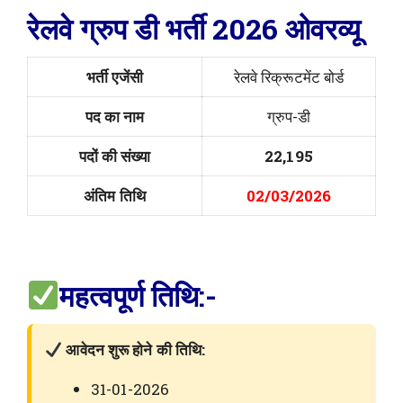
रेलवे ग्रुप डी भर्ती 2026 ओवरव्यू
भर्ती एजेंसी
रेलवे रिक्रूटमेंट बोर्ड
पद का नाम
ग्रुप-डी
पदों की संख्या
22,195
अंतिम तिथि
02/03/2026
महत्वपूर्ण तिथि:-
आवेदन शुरू होने की तिथि:
31-01-2026