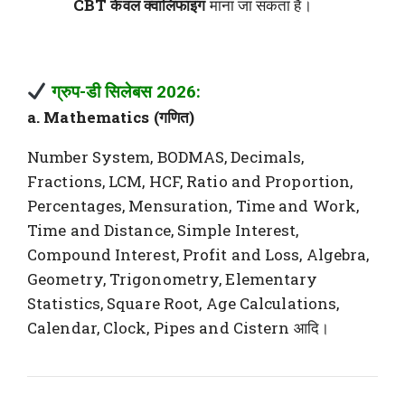
CBT केवल क्वालिफाइंग
माना जा सकता है।
ग्रुप-डी सिलेबस 2026:
a. Mathematics (गणित)
Number System, BODMAS, Decimals,
Fractions, LCM, HCF, Ratio and Proportion,
Percentages, Mensuration, Time and Work,
Time and Distance, Simple Interest,
Compound Interest, Profit and Loss, Algebra,
Geometry, Trigonometry, Elementary
Statistics, Square Root, Age Calculations,
Calendar, Clock, Pipes and Cistern आदि।