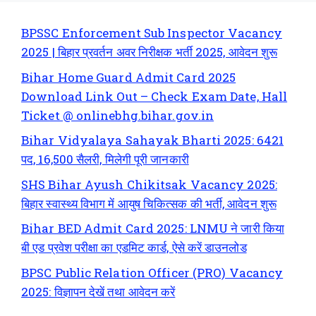
BPSSC Enforcement Sub Inspector Vacancy
2025 | बिहार प्रवर्तन अवर निरीक्षक भर्ती 2025, आवेदन शुरू
Bihar Home Guard Admit Card 2025
Download Link Out – Check Exam Date, Hall
Ticket @ onlinebhg.bihar.gov.in
Bihar Vidyalaya Sahayak Bharti 2025: 6421
पद, 16,500 सैलरी, मिलेगी पूरी जानकारी
SHS Bihar Ayush Chikitsak Vacancy 2025:
बिहार स्वास्थ्य विभाग में आयुष चिकित्सक की भर्ती, आवेदन शुरू
Bihar BED Admit Card 2025: LNMU ने जारी किया
बी एड प्रवेश परीक्षा का एडमिट कार्ड, ऐसे करें डाउनलोड
BPSC Public Relation Officer (PRO) Vacancy
2025: विज्ञापन देखें तथा आवेदन करें