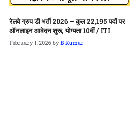
रेलवे ग्रुप डी भर्ती 2026 – कुल 22,195 पदों पर
ऑनलाइन आवेदन शुरू, योग्यता 10वीं / ITI
February 1, 2026
by
B Kumar