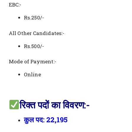
EBC:-
Rs.250/-
All Other Candidates:-
Rs.500/-
Mode of Payment:-
Online
रिक्त पदों का विवरण:-
कुल पद: 22,195