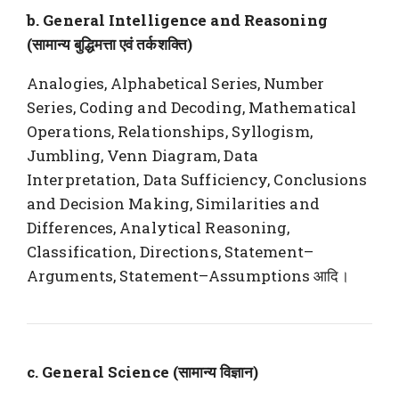
b. General Intelligence and Reasoning
(सामान्य बुद्धिमत्ता एवं तर्कशक्ति)
Analogies, Alphabetical Series, Number
Series, Coding and Decoding, Mathematical
Operations, Relationships, Syllogism,
Jumbling, Venn Diagram, Data
Interpretation, Data Sufficiency, Conclusions
and Decision Making, Similarities and
Differences, Analytical Reasoning,
Classification, Directions, Statement–
Arguments, Statement–Assumptions आदि।
c. General Science (सामान्य विज्ञान)