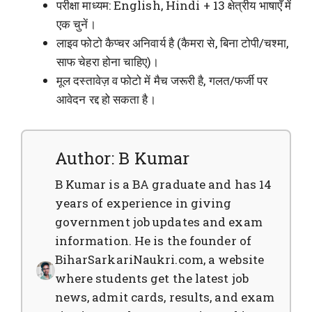
परीक्षा माध्यम: English, Hindi + 13 क्षेत्रीय भाषाएँ में
एक चुनें।
लाइव फोटो कैप्चर अनिवार्य है (कैमरा से, बिना टोपी/चश्मा,
साफ चेहरा होना चाहिए)।
मूल दस्तावेज़ व फोटो में मैच जरूरी है, गलत/फर्जी पर
आवेदन रद्द हो सकता है।
Author: B Kumar
B Kumar is a BA graduate and has 14
years of experience in giving
government job updates and exam
information. He is the founder of
BiharSarkariNaukri.com, a website
where students get the latest job
news, admit cards, results, and exam