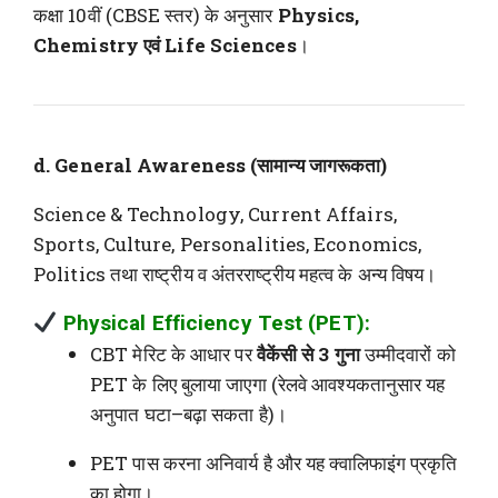
कक्षा 10वीं (CBSE स्तर) के अनुसार
Physics,
Chemistry एवं Life Sciences
।
d. General Awareness (सामान्य जागरूकता)
Science & Technology, Current Affairs,
Sports, Culture, Personalities, Economics,
Politics तथा राष्ट्रीय व अंतरराष्ट्रीय महत्व के अन्य विषय।
Physical Efficiency Test (PET):
CBT मेरिट के आधार पर
वैकेंसी से 3 गुना
उम्मीदवारों को
PET के लिए बुलाया जाएगा (रेलवे आवश्यकतानुसार यह
अनुपात घटा–बढ़ा सकता है)।
PET पास करना अनिवार्य है और यह क्वालिफाइंग प्रकृति
का होगा।