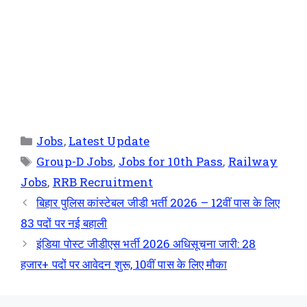
Jobs
,
Latest Update
Group-D Jobs
,
Jobs for 10th Pass
,
Railway
Jobs
,
RRB Recruitment
बिहार पुलिस कांस्टेबल जीडी भर्ती 2026 – 12वीं पास के लिए
83 पदों पर नई बहाली
इंडिया पोस्ट जीडीएस भर्ती 2026 अधिसूचना जारी: 28
हजार+ पदों पर आवेदन शुरू, 10वीं पास के लिए मौका