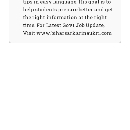
tips in easy language. His goal is to
help students prepare better and get
the right information at the right
time. For Latest Govt Job Update,
Visit www.biharsarkarinaukri.com