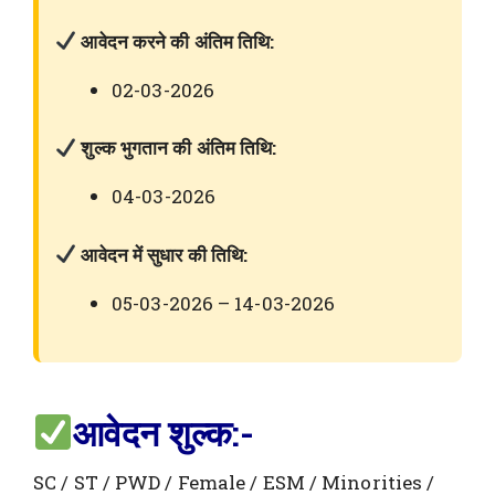
आवेदन करने की अंतिम तिथि:
02-03-2026
शुल्क भुगतान की अंतिम तिथि:
04-03-2026
आवेदन में सुधार की तिथि:
05-03-2026 – 14-03-2026
आवेदन शुल्क:-
SC / ST / PWD / Female / ESM / Minorities /