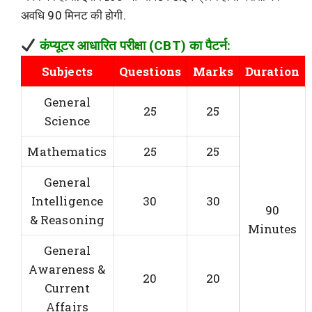
अवधि 90 मिनट की होगी.
कंप्यूटर आधारित परीक्षा (CBT) का पैटर्न:
Subjects
Questions
Marks
Duration
General
25
25
Science
Mathematics
25
25
General
Intelligence
30
30
90
& Reasoning
Minutes
General
Awareness &
20
20
Current
Affairs