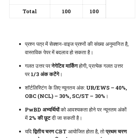
Total
100
100
प्रश्न पत्र में सेक्शन-वाइज प्रश्नों की संख्या अनुमानित है,
वास्तविक पेपर में बदलाव हो सकता है।
गलत उत्तर पर
नेगेटिव मार्किंग
होगी, प्रत्येक गलत उत्तर
पर
1/3 अंक कटेंगे
।
शॉर्टलिस्टिंग के लिए न्यूनतम अंक:
UR/EWS – 40%,
OBC (NCL) – 30%, SC/ST – 30%
।
PwBD अभ्यर्थियों
को आवश्यकता होने पर न्यूनतम अंकों
में
2% की छूट
दी जा सकती है।
यदि
द्वितीय चरण CBT
आयोजित होता है, तो
प्रथम चरण