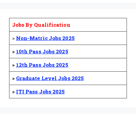
Jobs By Qualification
>
Non-Matric Jobs 2025
>
10th Pass Jobs 2025
>
12th Pass Jobs 2025
>
Graduate Level Jobs 2025
>
ITI Pass Jobs 2025