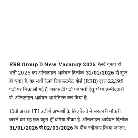
RRB Group D New Vacancy 2026
: रेलवे ग्रुप डी
भर्ती 2026 का ऑनलाइन आवेदन दिनांक
31/01/2026
से शुरू
हो चूका है. यह भर्ती रेलवे रिक्रूटमेंट बोर्ड (RRB) द्वारा 22,195
पदों पर निकाली गई है. ग्रुप-डी पदों पर भर्ती हेतु योग्य उम्मीदवारों
से ऑनलाइन आवेदन आमंत्रित कर दिया है.
10वीं अथवा ITI उतीर्ण अभ्यर्थी के लिए रेलवे में सरकारी नौकरी
करने का यह एक बहुत हीं बढ़िया मौका है. ऑनलाइन आवेदन दिनांक
31/01/2026 से 02/03/2026
के बीच स्वीकार किया जाएगा.