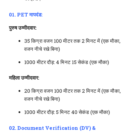
01. PET मापदंड:
पुरुष उम्मीदवार:
35 किग्रा वजन 100 मीटर तक 2 मिनट में (एक मौका,
वजन नीचे रखे बिना)
1000 मीटर दौड़: 4 मिनट 15 सेकंड (एक मौका)
महिला उम्मीदवार:
20 किग्रा वजन 100 मीटर तक 2 मिनट में (एक मौका,
वजन नीचे रखे बिना)
1000 मीटर दौड़: 5 मिनट 40 सेकंड (एक मौका)
02. Document Verification (DV) &