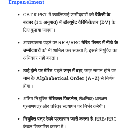
Empanelment
CBT व PET में क्वालिफाई उम्मीदवारों को
वैकेंसी के
बराबर (1:1 अनुपात)
में
डॉक्यूमेंट वेरिफिकेशन (DV)
के
लिए बुलाया जाएगा।
आवश्यकता पड़ने पर RRB/RRC
मेरिट लिस्ट में नीचे के
उम्मीदवारों
को भी शामिल कर सकता है, इससे नियुक्ति का
अधिकार नहीं बनता।
टाई होने पर मेरिट
: पहले
उम्र में बड़ा
, उम्र समान होने पर
नाम के Alphabetical Order (A–Z)
से निर्णय
होगा।
अंतिम नियुक्ति
मेडिकल फिटनेस
, शैक्षणिक/आरक्षण
प्रमाणपत्र और चरित्र सत्यापन पर निर्भर करेगी।
नियुक्ति पत्र रेलवे प्रशासन जारी करता है
, RRB/RRC
केवल सिफारिश करता है।