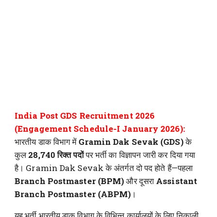
India Post GDS Recruitment 2026
(Engagement Schedule-I January 2026):
भारतीय डाक विभाग में
Gramin Dak Sevak (GDS)
के
कुल
28,740 रिक्त पदों
पर भर्ती का विज्ञापन जारी कर दिया गया
है। Gramin Dak Sevak के अंतर्गत दो पद होते हैं—पहला
Branch Postmaster (BPM)
और दूसरा
Assistant
Branch Postmaster (ABPM)
।
यह भर्ती भारतीय डाक विभाग के विभिन्न कार्यालयों के लिए निकाली