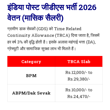
इंडिया पोस्ट जीडीएस भर्ती 2026
वेतन (मासिक सैलरी)
ग्रामीण डाक सेवकों (GDS) को Time Related
Continuity Allowance (TRCA) दिया जाता है, जिसमें
हर वर्ष 3% की वृद्धि होती है। इसके अलावा महंगाई भत्ता (DA),
ग्रेच्युटी और सामाजिक सुरक्षा लाभ भी मिलते हैं।
Category
TRCA Slab
Rs.12,000/- to
BPM
Rs.29,380/-
Rs.10,000/- to
ABPM/Dak Sevak
Rs.24,470/-