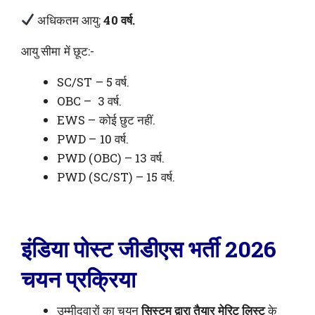
अधिकतम आयु:
40 वर्ष.
आयु सीमा में छूट:-
SC/ST – 5 वर्ष.
OBC – 3 वर्ष.
EWS – कोई छुट नहीं.
PWD – 10 वर्ष.
PWD (OBC) – 13 वर्ष.
PWD (SC/ST) – 15 वर्ष.
इंडिया पोस्ट जीडीएस भर्ती 2026
चयन प्रक्रिया
उम्मीदवारों का चयन
सिस्टम द्वारा तैयार मेरिट लिस्ट
के