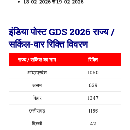
18-02-2026 से 19-02-2026
इंडिया पोस्ट GDS 2026 राज्य /
सर्किल-वार रिक्ति विवरण
राज्य / सर्किल का नाम
रिक्ति
आंध्रप्रदेश
1060
असम
639
बिहार
1347
छत्तीसगढ़
1155
दिल्ली
42