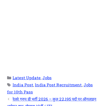
Latest Update
,
Jobs
India Post
,
India Post Recruitment
,
Jobs
for 10th Pass
रेलवे ग्रुप डी भर्ती 2026 – कुल 22,195 पदों पर ऑनलाइन