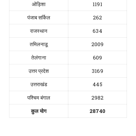
ओड़िशा
1191
पंजाब सर्किल
262
राजस्थान
634
तमिलनाडू
2009
तेलंगाना
609
उत्तर प्रदेश
3169
उत्तराखंड
445
पश्चिम बंगाल
2982
कुल योग
28740