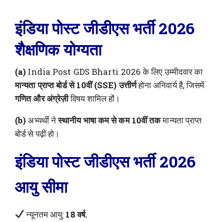
इंडिया पोस्ट जीडीएस भर्ती 2026
शैक्षणिक योग्यता
(a)
India Post GDS Bharti 2026 के लिए उम्मीदवार का
मान्यता प्राप्त बोर्ड से 10वीं (SSE) उत्तीर्ण
होना अनिवार्य है, जिसमें
गणित और अंग्रेज़ी
विषय शामिल हों।
(b)
अभ्यर्थी ने
स्थानीय भाषा कम से कम 10वीं तक
मान्यता प्राप्त
बोर्ड से पढ़ी हो।
इंडिया पोस्ट जीडीएस भर्ती 2026
आयु सीमा
न्यूनतम आयु:
18 वर्ष.