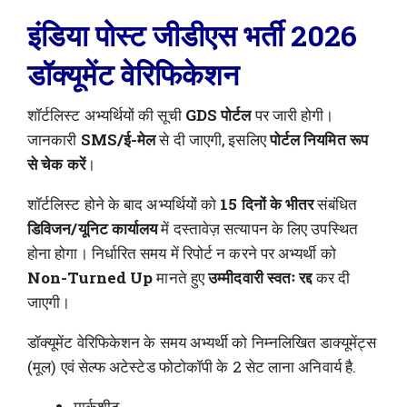
इंडिया पोस्ट जीडीएस भर्ती 2026
डॉक्यूमेंट वेरिफिकेशन
शॉर्टलिस्ट अभ्यर्थियों की सूची
GDS पोर्टल
पर जारी होगी।
जानकारी
SMS/ई-मेल
से दी जाएगी, इसलिए
पोर्टल नियमित रूप
से चेक करें
।
शॉर्टलिस्ट होने के बाद अभ्यर्थियों को
15 दिनों के भीतर
संबंधित
डिविजन/यूनिट कार्यालय
में दस्तावेज़ सत्यापन के लिए उपस्थित
होना होगा। निर्धारित समय में रिपोर्ट न करने पर अभ्यर्थी को
Non-Turned Up
मानते हुए
उम्मीदवारी स्वतः रद्द
कर दी
जाएगी।
डॉक्यूमेंट वेरिफिकेशन के समय अभ्यर्थी को निम्नलिखित डाक्यूमेंट्स
(मूल) एवं सेल्फ अटेस्टेड फोटोकॉपी के 2 सेट लाना अनिवार्य है.
मार्कशीट