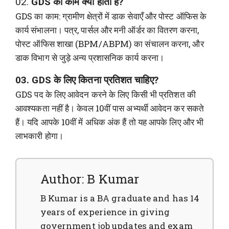
02.
GDS का काम क्या होता है?
GDS का काम: ग्रामीण क्षेत्रों में डाक सेवाएँ और पोस्ट ऑफिस के
कार्य संभालना। पत्र, पार्सल और मनी ऑर्डर का वितरण करना,
पोस्ट ऑफिस शाखा (BPM/ABPM) का संचालन करना, और
डाक विभाग से जुड़े अन्य प्रशासनिक कार्य करना।
03. GDS के लिए कितना प्रतिशत चाहिए?
GDS पद के लिए आवेदन करने के लिए किसी भी प्रतिशत की
आवश्यकता नहीं है। केवल 10वीं पास अभ्यर्थी आवेदन कर सकते
हैं। यदि आपके 10वीं में अधिक अंक हैं तो यह आपके लिए और भी
लाभकारी होगा।
Author: B Kumar
B Kumar is a BA graduate and has 14
years of experience in giving
government job updates and exam