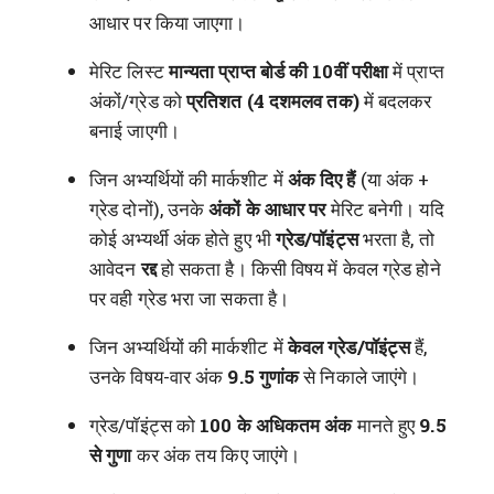
आधार पर किया जाएगा।
मेरिट लिस्ट
मान्यता प्राप्त बोर्ड की 10वीं परीक्षा
में प्राप्त
अंकों/ग्रेड को
प्रतिशत (4 दशमलव तक)
में बदलकर
बनाई जाएगी।
जिन अभ्यर्थियों की मार्कशीट में
अंक दिए हैं
(या अंक +
ग्रेड दोनों), उनके
अंकों के आधार पर
मेरिट बनेगी। यदि
कोई अभ्यर्थी अंक होते हुए भी
ग्रेड/पॉइंट्स
भरता है, तो
आवेदन
रद्द
हो सकता है। किसी विषय में केवल ग्रेड होने
पर वही ग्रेड भरा जा सकता है।
जिन अभ्यर्थियों की मार्कशीट में
केवल ग्रेड/पॉइंट्स
हैं,
उनके विषय-वार अंक
9.5 गुणांक
से निकाले जाएंगे।
ग्रेड/पॉइंट्स को
100 के अधिकतम अंक
मानते हुए
9.5
से गुणा
कर अंक तय किए जाएंगे।