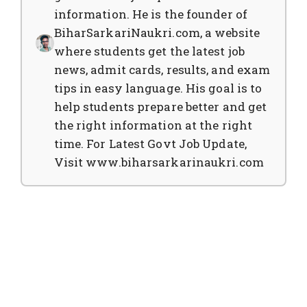
information. He is the founder of
BiharSarkariNaukri.com, a website
where students get the latest job
news, admit cards, results, and exam
tips in easy language. His goal is to
help students prepare better and get
the right information at the right
time. For Latest Govt Job Update,
Visit www.biharsarkarinaukri.com