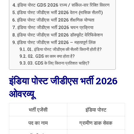
इंडिया पोस्ट GDS 2026 राज्य / सर्किल-वार रिक्ति विवरण
इंडिया पोस्ट जीडीएस भर्ती 2026 वेतन (मासिक सैलरी)
इंडिया पोस्ट जीडीएस भर्ती 2026 शैक्षणिक योग्यता
इंडिया पोस्ट जीडीएस भर्ती 2026 चयन प्रक्रिया
इंडिया पोस्ट जीडीएस भर्ती 2026 डॉक्यूमेंट वेरिफिकेशन
इंडिया पोस्ट जीडीएस भर्ती 2026 – महत्वपूर्ण लिंक
01. इंडिया पोस्ट जीडीएस की सैलरी कितनी होती है?
02. GDS का काम क्या होता है?
03. GDS के लिए कितना प्रतिशत चाहिए?
इंडिया पोस्ट जीडीएस भर्ती 2026
ओवरव्यू
भर्ती एजेंसी
इंडिया पोस्ट
पद का नाम
ग्रामीण डाक सेवक