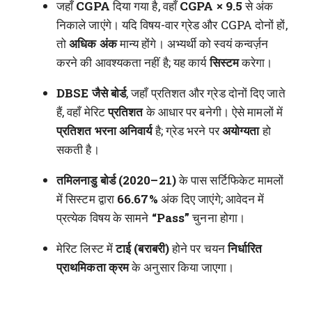
जहाँ
CGPA
दिया गया है, वहाँ
CGPA × 9.5
से अंक
निकाले जाएंगे। यदि विषय-वार ग्रेड और CGPA दोनों हों,
तो
अधिक अंक
मान्य होंगे। अभ्यर्थी को स्वयं कन्वर्ज़न
करने की आवश्यकता नहीं है; यह कार्य
सिस्टम
करेगा।
DBSE जैसे बोर्ड
, जहाँ प्रतिशत और ग्रेड दोनों दिए जाते
हैं, वहाँ मेरिट
प्रतिशत
के आधार पर बनेगी। ऐसे मामलों में
प्रतिशत भरना अनिवार्य
है; ग्रेड भरने पर
अयोग्यता
हो
सकती है।
तमिलनाडु बोर्ड (2020–21)
के पास सर्टिफिकेट मामलों
में सिस्टम द्वारा
66.67%
अंक दिए जाएंगे; आवेदन में
प्रत्येक विषय के सामने
“Pass”
चुनना होगा।
मेरिट लिस्ट में
टाई (बराबरी)
होने पर चयन
निर्धारित
प्राथमिकता क्रम
के अनुसार किया जाएगा।