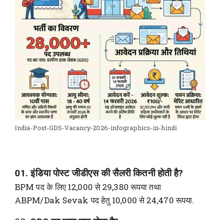
India-Post-GDS-Vacancy-2026-infographics-in-hindi
01. इंडिया पोस्ट जीडीएस की सैलरी कितनी होती है?
BPM पद के लिए 12,000 से 29,380 रूपया तथा
ABPM/Dak Sevak पद हेतु 10,000 से 24,470 रूपया.