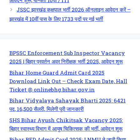
आवेदन शुरू, योग्यता 10वीं / ITI
JSSC झारखंड कक्षपाल भर्ती 2026 ऑनलाइन आवेदन करें –
झारखंड में 10वीं पास के लिए 1733 पदों पर नई भर्ती
BPSSC Enforcement Sub Inspector Vacancy
2025 | बिहार प्रवर्तन अवर निरीक्षक भर्ती 2025, आवेदन शुरू
Bihar Home Guard Admit Card 2025
Download Link Out – Check Exam Date, Hall
Ticket @ onlinebhg.bihar.gov.in
Bihar Vidyalaya Sahayak Bharti 2025: 6421
पद, 16,500 सैलरी, मिलेगी पूरी जानकारी
SHS Bihar Ayush Chikitsak Vacancy 2025:
बिहार स्वास्थ्य विभाग में आयुष चिकित्सक की भर्ती, आवेदन शुरू
Bihar BED Admit Card 2025: LNMU ने जारी किया