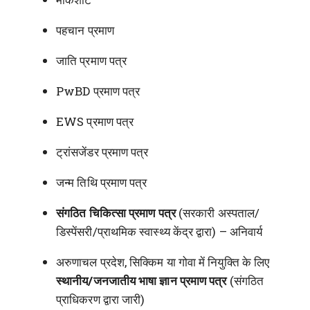
पहचान प्रमाण
जाति प्रमाण पत्र
PwBD प्रमाण पत्र
EWS प्रमाण पत्र
ट्रांसजेंडर प्रमाण पत्र
जन्म तिथि प्रमाण पत्र
संगठित चिकित्सा प्रमाण पत्र
(सरकारी अस्पताल/
डिस्पेंसरी/प्राथमिक स्वास्थ्य केंद्र द्वारा) – अनिवार्य
अरुणाचल प्रदेश, सिक्किम या गोवा में नियुक्ति के लिए
स्थानीय/जनजातीय भाषा ज्ञान प्रमाण पत्र
(संगठित
प्राधिकरण द्वारा जारी)