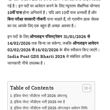
गई है। इन पदों पर आवेदन करने के लिए न्यूनतम शैक्षणिक योग्यता
10वीं पास
होना अनिवार्य है। यदि आप 10वीं पास अभ्यर्थी हैं और
बिना परीक्षा सरकारी नौकरी
पाना चाहते हैं, तो ग्रामीण डाक सेवक
का पद आपके लिए एक बहुत ही अच्छा अवसर है।
इन पदों के लिए
ऑनलाइन रजिस्ट्रेशन 31/01/2026 से
14/02/2026
तक किया जा सकेगा, जबकि
ऑनलाइन आवेदन
02/02/2026 से 16/02/2026
के बीच स्वीकार किए जाएंगे।
India Post GDS Bharti 2026
से संबंधित अधिक
जानकारी नीचे उपलब्ध है।
Table of Contents
इंडिया पोस्ट जीडीएस भर्ती 2026 ओवरव्यू
इंडिया पोस्ट जीडीएस भर्ती 2026 क्या है
इंडिया पोस्ट जीडीएस भर्ती 2026 ऑनलाइन आवेदन तिथि