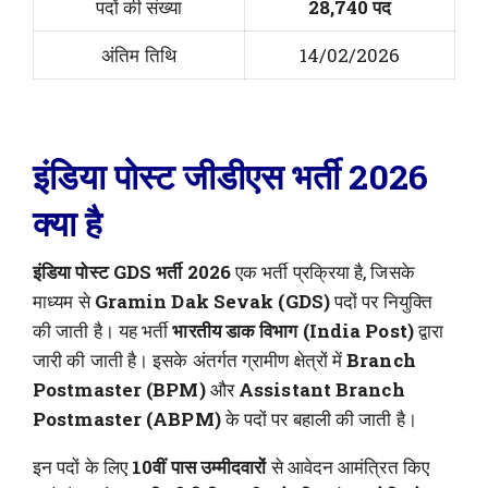
पदों की संख्या
28,740 पद
अंतिम तिथि
14/02/2026
इंडिया पोस्ट जीडीएस भर्ती 2026
क्या है
इंडिया पोस्ट GDS भर्ती 2026
एक भर्ती प्रक्रिया है, जिसके
माध्यम से
Gramin Dak Sevak (GDS)
पदों पर नियुक्ति
की जाती है। यह भर्ती
भारतीय डाक विभाग (India Post)
द्वारा
जारी की जाती है। इसके अंतर्गत ग्रामीण क्षेत्रों में
Branch
Postmaster (BPM)
और
Assistant Branch
Postmaster (ABPM)
के पदों पर बहाली की जाती है।
इन पदों के लिए
10वीं पास उम्मीदवारों
से आवेदन आमंत्रित किए