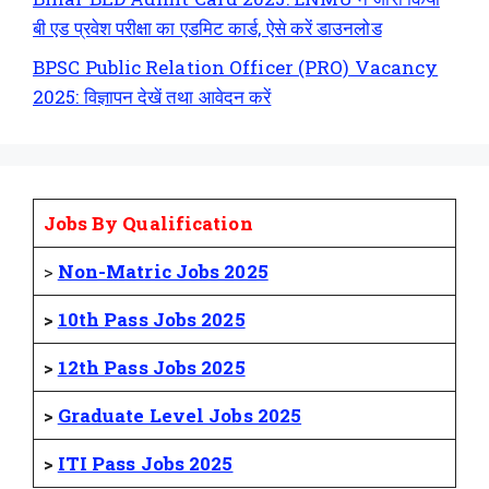
बी एड प्रवेश परीक्षा का एडमिट कार्ड, ऐसे करें डाउनलोड
BPSC Public Relation Officer (PRO) Vacancy
2025: विज्ञापन देखें तथा आवेदन करें
Jobs By Qualification
>
Non-Matric Jobs 2025
>
10th Pass Jobs 2025
>
12th Pass Jobs 2025
>
Graduate Level Jobs 2025
>
ITI Pass Jobs 2025