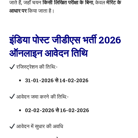
जाते हैं, जहाँ चयन
किसी लिखित परीक्षा के बिना
, केवल
मेरिट के
आधार पर
किया जाता है।
इंडिया पोस्ट जीडीएस भर्ती 2026
ऑनलाइन आवेदन तिथि
रजिस्ट्रेशन की तिथि:-
31-01-2026 से 14-02-2026
आवेदन जमा करने की तिथि:-
02-02-2026 से 16-02-2026
आवेदन में सुधार की अवधि