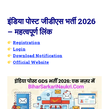
इंडिया पोस्ट जीडीएस भर्ती 2026
– महत्वपूर्ण लिंक
Registration
Login
Download Notification
Official Website