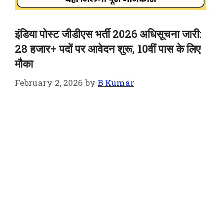
इंडिया पोस्ट जीडीएस भर्ती 2026 अधिसूचना जारी:
28 हजार+ पदों पर आवेदन शुरू, 10वीं पास के लिए
मौका
February 2, 2026
by
B Kumar