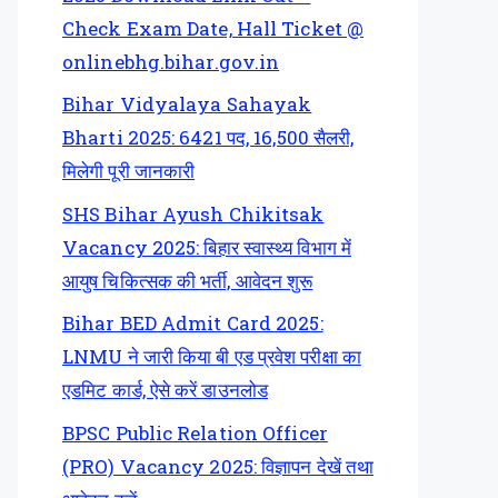
Check Exam Date, Hall Ticket @
onlinebhg.bihar.gov.in
Bihar Vidyalaya Sahayak
Bharti 2025: 6421 पद, 16,500 सैलरी,
मिलेगी पूरी जानकारी
SHS Bihar Ayush Chikitsak
Vacancy 2025: बिहार स्वास्थ्य विभाग में
आयुष चिकित्सक की भर्ती, आवेदन शुरू
Bihar BED Admit Card 2025:
LNMU ने जारी किया बी एड प्रवेश परीक्षा का
एडमिट कार्ड, ऐसे करें डाउनलोड
BPSC Public Relation Officer
(PRO) Vacancy 2025: विज्ञापन देखें तथा