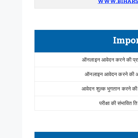
WWW.BIHARS
Impor
ऑनलाइन आवेदन करने की प्रा
ऑनलाइन आवेदन करने की अ
आवेदन शुल्क भुगतान करने की
परीक्षा की संभावित त