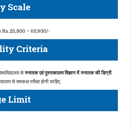
y Scale
 Rs.20,800 – 65,900/-
lity Criteria
िश्वविद्यालय से
स्नातक एवं पुस्तकालय विज्ञान में स्नातक की डिग्री
िद्यालय से समकक्ष परीक्षा होनी चाहिए.
e Limit