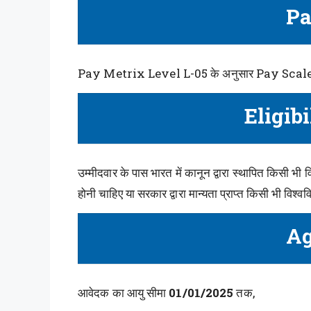
Pa
Pay Metrix Level L-05 के अनुसार Pay Scale
Eligibi
उम्मीदवार के पास भारत में कानून द्वारा स्थापित किसी भी व
होनी चाहिए या सरकार द्वारा मान्यता प्राप्त किसी भी विश्वव
Ag
आवेदक का आयु सीमा
01/01/2025
तक,