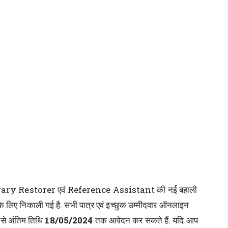
rary Restorer एवं Reference Assistant की नई बहाली
 के लिए निकाली गई है. सभी पात्र एवं इच्छुक उम्मीदवार ऑनलाइन
से अंतिम तिथि
18/05/2024
तक आवेदन कर सकते हैं. यदि आप