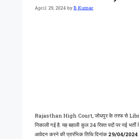
April 29, 2024
by
B Kumar
Rajasthan High Court, जोधपुर के तरफ से Lib
निकाली गई है. यह बहाली कुल 34 रिक्त पदों पर नई भर्ती
आवेदन करने की प्रारंभिक तिथि दिनांक
29/04/2024