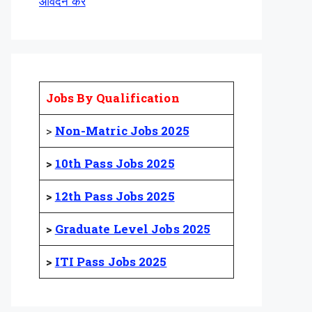
आवेदन करें
Jobs By Qualification
>
Non-Matric Jobs 2025
>
10th Pass Jobs 2025
>
12th Pass Jobs 2025
>
Graduate Level Jobs 2025
>
ITI Pass Jobs 2025