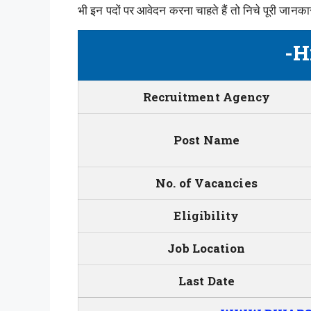
भी इन पदों पर आवेदन करना चाहते हैं तो निचे पूरी जानका
-H
Recruitment Agency
Post Name
No. of Vacancies
Eligibility
Job Location
Last Date