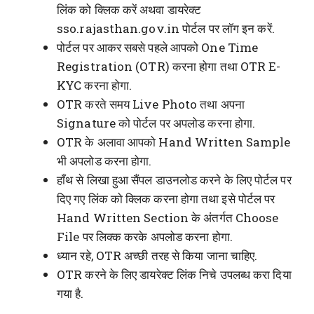
लिंक को क्लिक करें अथवा डायरेक्ट
sso.rajasthan.gov.in पोर्टल पर लॉग इन करें.
पोर्टल पर आकर सबसे पहले आपको One Time
Registration (OTR) करना होगा तथा OTR E-
KYC करना होगा.
OTR करते समय Live Photo तथा अपना
Signature को पोर्टल पर अपलोड करना होगा.
OTR के अलावा आपको Hand Written Sample
भी अपलोड करना होगा.
हाँथ से लिखा हुआ सैंपल डाउनलोड करने के लिए पोर्टल पर
दिए गए लिंक को क्लिक करना होगा तथा इसे पोर्टल पर
Hand Written Section के अंतर्गत Choose
File पर लिक्क करके अपलोड करना होगा.
ध्यान रहे, OTR अच्छी तरह से किया जाना चाहिए.
OTR करने के लिए डायरेक्ट लिंक निचे उपलब्ध करा दिया
गया है.