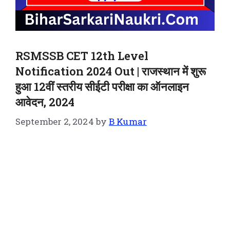
RSMSSB CET 12th Level
Notification 2024 Out | राजस्थान में शुरू
हुआ 12वीं स्तरीय सीईटी परीक्षा का ऑनलाइन
आवेदन, 2024
September 2, 2024
by
B Kumar