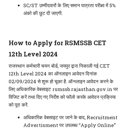
SC/ST उम्मीदवारों के लिए समान पात्रता परीक्षा में 5%
अंको की छुट दी जाएगी.
How to Apply for RSMSSB CET
12th Level 2024
राजस्थान कर्मचारी चयन बोर्ड, जयपुर द्वारा निकाली गई CET
12th Level 2024 का ऑनलाइन आवेदन दिनांक
02/09/2024 से शुरू हो चूका है. ऑनलाइन आवेदन करने के
लिए अधिकारिक वेबसाइट rsmssb.rajasthan.gov.in पर
विजिट करें तथा दिए गए निर्देश को फॉलो करके आवेदन प्रक्रिया
को पूरा करें.
अधिकारिक वेबसाइट पर जाने के बाद, Recruitment
Advertisment पर उपलब्ध “Apply Online”