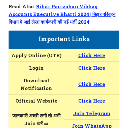
Read Also:
Bihar Parivahan Vibhag
Accounts Executive Bharti 2024 | बिहार परिवहन
विभाग में आई लेखा कार्यकारी की नई भर्ती 2024
Important Links
Apply Online (OTR)
Click Here
Login
Click Here
Download
Click Here
Notification
Official Website
Click Here
Join Telegram
जानकारी अच्छी लगी तो अभी
Join करें ⇒
Join WhatsApp