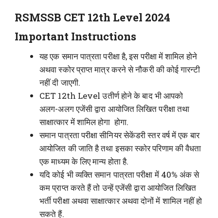
RSMSSB CET 12th Level 2024
Important Instructions
यह एक समान पात्रता परीक्षा है, इस परीक्षा में शामिल होने
अथवा स्कोर प्राप्त मात्र करने से नौकरी की कोई गारन्टी
नहीं दी जाएगी.
CET 12th Level उतीर्ण होने के बाद भी आपको
अलग-अलग एजेंसी द्वारा आयोजित लिखित परीक्षा तथा
साक्षात्कार में शामिल होगा होगा.
समान पात्रता परीक्षा सीनियर सेकेंडरी स्तर वर्ष में एक बार
आयोजित की जाति है तथा इसका स्कोर परिणाम की वैधता
एक माध्यम के लिए मान्य होता है.
यदि कोई भी व्यक्ति समान पात्रता परीक्षा में 40% अंक से
कम प्राप्त करते हैं तो उन्हें एजेंसी द्वारा आयोजित लिखित
भर्ती परीक्षा अथवा साक्षात्कार अथवा दोनों में शामिल नहीं हो
सकते हैं.