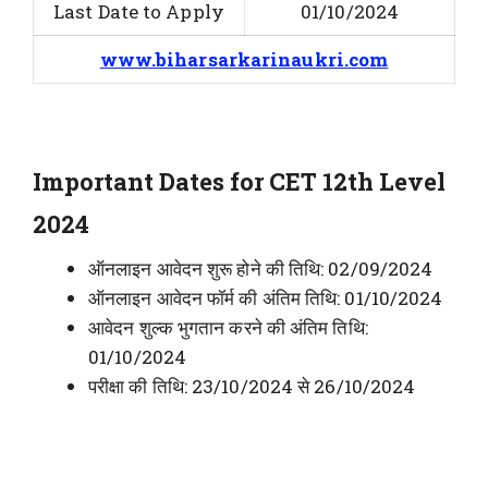
Last Date to Apply
01/10/2024
www.biharsarkarinaukri.com
Important Dates for CET 12th Level
2024
ऑनलाइन आवेदन शुरू होने की तिथि: 02/09/2024
ऑनलाइन आवेदन फॉर्म की अंतिम तिथि: 01/10/2024
आवेदन शुल्क भुगतान करने की अंतिम तिथि:
01/10/2024
परीक्षा की तिथि: 23/10/2024 से 26/10/2024