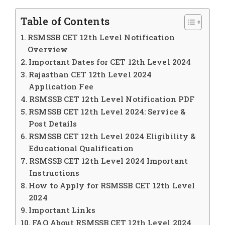
Table of Contents
RSMSSB CET 12th Level Notification
Overview
Important Dates for CET 12th Level 2024
Rajasthan CET 12th Level 2024
Application Fee
RSMSSB CET 12th Level Notification PDF
RSMSSB CET 12th Level 2024: Service &
Post Details
RSMSSB CET 12th Level 2024 Eligibility &
Educational Qualification
RSMSSB CET 12th Level 2024 Important
Instructions
How to Apply for RSMSSB CET 12th Level
2024
Important Links
FAQ About RSMSSB CET 12th Level 2024