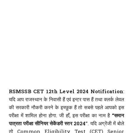
RSMSSB CET 12th Level 2024 Notification
:
यदि आप राजस्थान के निवासी हैं एवं इन्टर पास हैं तथा क्लर्क लेवल
की सरकारी नौकरी करने के इच्छुक हैं तो सबसे पहले आपको इस
परीक्षा में शामिल होना होगा. जी हाँ, इस परीक्षा का नाम है
“समान
पात्रता परीक्षा सीनियर सेकेंडरी स्तर 2024
“. यदि अग्रेंजी में बोले
तो Common Eligibility Test (CET) Senior