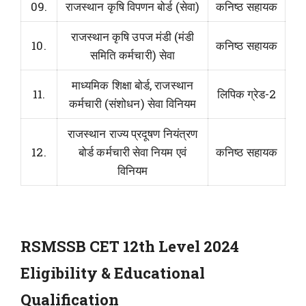
09.
राजस्थान कृषि विपणन बोर्ड (सेवा)
कनिष्ठ सहायक
राजस्थान कृषि उपज मंडी (मंडी
10.
कनिष्ठ सहायक
समिति कर्मचारी) सेवा
माध्यमिक शिक्षा बोर्ड, राजस्थान
11.
लिपिक ग्रेड-2
कर्मचारी (संशोधन) सेवा विनियम
राजस्थान राज्य प्रदूषण नियंत्रण
12.
बोर्ड कर्मचारी सेवा नियम एवं
कनिष्ठ सहायक
विनियम
RSMSSB CET 12th Level 2024
Eligibility & Educational
Qualification