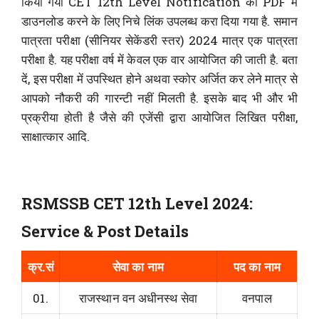
किया गया CET 12th Level Notification को PDF में
डाउनलोड करने के लिए निचे लिंक उपलब्ध करा दिया गया है. समान
पात्रता परीक्षा (सीनियर सेकेंडरी स्तर) 2024 मात्र एक पात्रता
परीक्षा है. यह परीक्षा वर्ष में केवल एक वार आयोजित की जाती है. बता
दें, इस परीक्षा में उपस्थित होने अथवा स्कोर अर्जित कर लेने मात्र से
आपको नौकरी की गारन्टी नहीं मिलती है. इसके बाद भी और भी
प्रक्रीया होती है जैसे की एजेंसी द्वारा आयोजित लिखित परीक्षा,
साक्षात्कार आदि.
RSMSSB CET 12th Level 2024:
Service & Post Details
क्र.सं
सेवा का नाम
पद का नाम
01.
राजस्थान वन अधीनस्थ सेवा
वनपाल