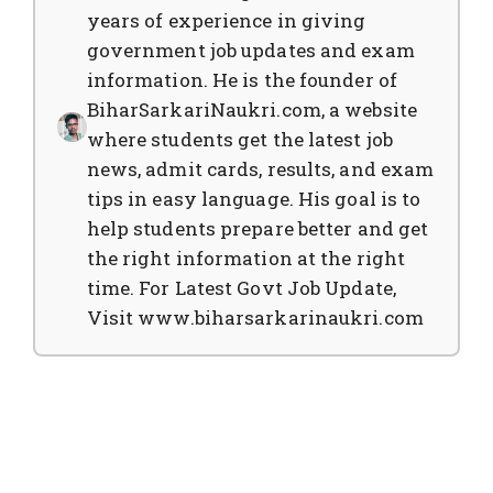
years of experience in giving
government job updates and exam
information. He is the founder of
BiharSarkariNaukri.com, a website
where students get the latest job
news, admit cards, results, and exam
tips in easy language. His goal is to
help students prepare better and get
the right information at the right
time. For Latest Govt Job Update,
Visit www.biharsarkarinaukri.com