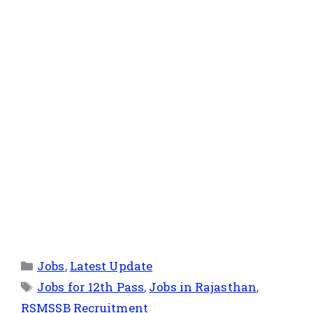
Jobs
,
Latest Update
Jobs for 12th Pass
,
Jobs in Rajasthan
,
RSMSSB Recruitment