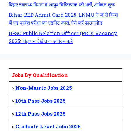
बिहार स्वास्थ्य विभाग में आयुष चिकित्सक की भर्ती, आवेदन शुरू
Bihar BED Admit Card 2025: LNMU ने जारी किया
बी एड प्रवेश परीक्षा का एडमिट कार्ड, ऐसे करें डाउनलोड
BPSC Public Relation Officer (PRO) Vacancy
2025: विज्ञापन देखें तथा आवेदन करें
Jobs By Qualification
>
Non-Matric Jobs 2025
>
10th Pass Jobs 2025
>
12th Pass Jobs 2025
>
Graduate Level Jobs 2025