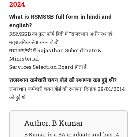
2024
What is RSMSSB full form in hindi and
english?
RSMSSB का फुल फॉर्म हिंदी में “राजस्थान अधीनस्थ एवं
मंत्रालयिक सेवा चयन बोर्ड”
तथा अंग्रेजी में Rajasthan Subordinate &
Ministerial
Services Selection Board होता है.
राजस्थान कर्मचारी चयन बोर्ड की स्थापना कब हुई थी?
राजस्थान कर्मचारी चयन बोर्ड की स्थापना दिनांक 29/01/2014
को हुई थी.
Author: B Kumar
B Kumar is a BA graduate and has 14