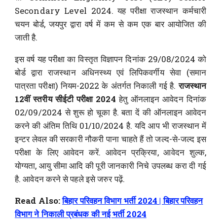
Secondary Level 2024. यह परीक्षा राजस्थान कर्मचारी
चयन बोर्ड, जयपुर द्वारा वर्ष में कम से कम एक बार आयोजित की
जाती है.
इस वर्ष यह परीक्षा का विस्तृत विज्ञापन दिनांक 29/08/2024 को
बोर्ड द्वारा राजस्थान अधिनस्थ्य एवं लिपिकवर्गीय सेवा (समान
पात्रता परीक्षा) नियम-2022 के अंतर्गत निकाली गई है.
राजस्थान
12वीं स्तरीय सीईटी परीक्षा 2024
हेतु ऑनलाइन आवेदन दिनांक
02/09/2024 से शुरू हो चूका है. बता दें की ऑनलाइन आवेदन
करने की अंतिम तिथि 01/10/2024 है. यदि आप भी राजस्थान में
इन्टर लेवल की सरकारी नौकरी पाना चाहते हैं तो जल्द-से-जल्द इस
परीक्षा के लिए आवेदन करें. आवेदन प्रक्रिया, आवेदन शुल्क,
योग्यता, आयु सीमा आदि की पूरी जानकारी निचे उपलब्ध करा दी गई
है. आवेदन करने से पहले इसे जरुर पढ़ें.
Read Also:
बिहार परिवहन विभाग भर्ती 2024 | बिहार परिवहन
विभाग ने निकाली प्रबंधक की नई भर्ती 2024