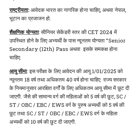
राष्ट्रीयता
:
आवेदक भारत का नागरिक होना चाहिए, अथवा नेपाल,
भूटान का प्रजाजन हो.
शैक्षणिक योग्यता
: सीनियर सेकेंडरी स्तर की CET 2024 में
उपस्थित होने के लिए अभ्यर्थी के पास न्यूनतम योग्यता “Senior
Secondary (12th) Pass अथवा इसके समकक्ष होना
चाहिए.
आयु सीमा
: इस परीक्षा के लिए आवेदन की आयु 1/01/2025 को
न्यूनतम 18 वर्ष तथा अधिकतम 40 वर्ष होना चाहिए. राज्य सरकार
के नियमानुसार आरक्षित वर्गों के लिए अधिकतम आयु सीमा में छुट दी
जाएगी. जैसे की सामान्य वर्ग की महिलाओं को 5 वर्ष की छुट, SC /
ST / OBC / EBC / EWS वर्ग के पुरुष अभ्यर्थी को 5 वर्ष की
छुट तथा SC / ST / OBC / EBC / EWS वर्ग के महिला
अभ्यर्थी को 10 वर्ष की छुट दी जाएगी.