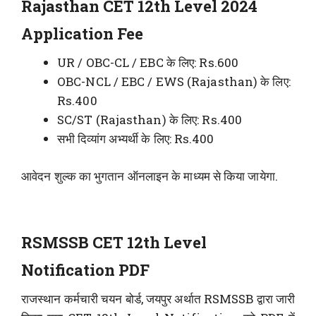
Rajasthan CET 12th Level 2024
Application Fee
UR / OBC-CL / EBC के लिए: Rs.600
OBC-NCL / EBC / EWS (Rajasthan) के लिए:
Rs.400
SC/ST (Rajasthan) के लिए: Rs.400
सभी दिव्यांग अभ्यर्थी के लिए: Rs.400
आवेदन शुल्क का भुगतान ऑनलाइन के माध्यम से किया जायेगा.
RSMSSB CET 12th Level
Notification PDF
राजस्थान कर्मचारी चयन बोर्ड, जयपुर अर्थात RSMSSB द्वारा जारी