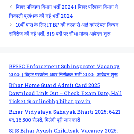
बिहार परिवहन विभाग भर्ती 2024 | बिहार परिवहन विभाग ने
निकाली प्रबंधक की नई भर्ती 2024
10वीं पास के लिए ITBP की तरफ से आई कांस्टेबल किचन
सर्विसेज की नई भर्ती, 819 पदों पर सीधा मौका आवेदन शुरू
BPSSC Enforcement Sub Inspector Vacancy
2025 | बिहार प्रवर्तन अवर निरीक्षक भर्ती 2025, आवेदन शुरू
Bihar Home Guard Admit Card 2025
Download Link Out – Check Exam Date, Hall
Ticket @ onlinebhg.bihar.gov.in
Bihar Vidyalaya Sahayak Bharti 2025: 6421
पद, 16,500 सैलरी, मिलेगी पूरी जानकारी
SHS Bihar Ayush Chikitsak Vacancy 2025: