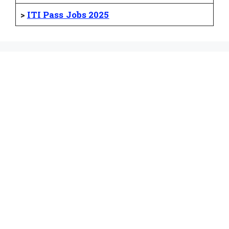
>
ITI Pass Jobs 2025