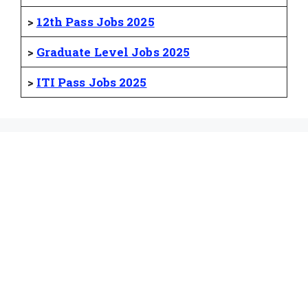
>
12th Pass Jobs 2025
>
Graduate Level Jobs 2025
>
ITI Pass Jobs 2025