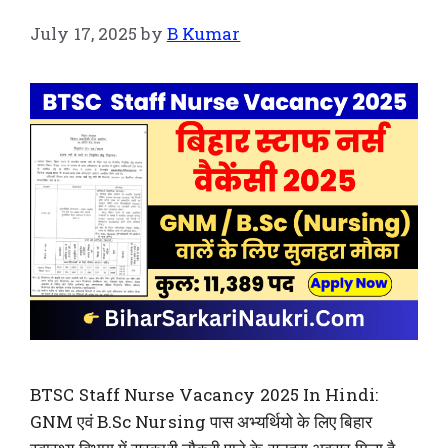
July 17, 2025
by
B Kumar
BTSC Staff Nurse Vacancy 2025 In Hindi:
GNM एवं B.Sc Nursing पास अभ्यर्थियो के लिए बिहार