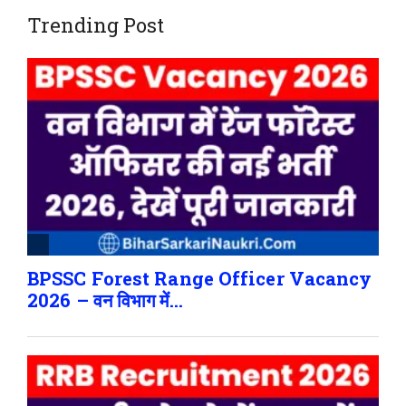
Trending Post