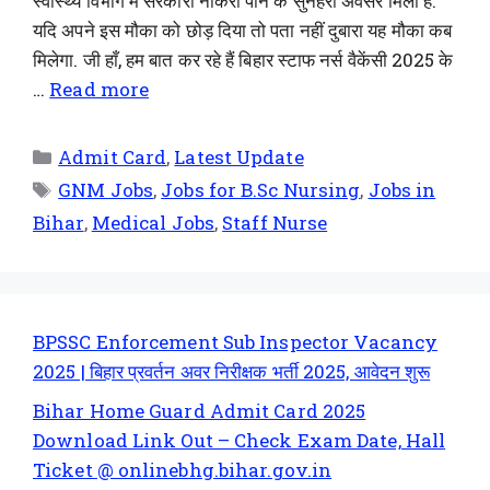
स्वास्थ्य विभाग में सरकारी नौकरी पाने के सुनहरा अवसर मिला है.
यदि अपने इस मौका को छोड़ दिया तो पता नहीं दुबारा यह मौका कब
मिलेगा. जी हाँ, हम बात कर रहे हैं बिहार स्टाफ नर्स वैकेंसी 2025 के
…
Read more
Admit Card
,
Latest Update
GNM Jobs
,
Jobs for B.Sc Nursing
,
Jobs in
Bihar
,
Medical Jobs
,
Staff Nurse
BPSSC Enforcement Sub Inspector Vacancy
2025 | बिहार प्रवर्तन अवर निरीक्षक भर्ती 2025, आवेदन शुरू
Bihar Home Guard Admit Card 2025
Download Link Out – Check Exam Date, Hall
Ticket @ onlinebhg.bihar.gov.in