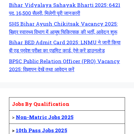
Bihar Vidyalaya Sahayak Bharti 2025: 6421
पद, 16,500 सैलरी, मिलेगी पूरी जानकारी
SHS Bihar Ayush Chikitsak Vacancy 2025:
बिहार स्वास्थ्य विभाग में आयुष चिकित्सक की भर्ती, आवेदन शुरू
Bihar BED Admit Card 2025: LNMU ने जारी किया
बी एड प्रवेश परीक्षा का एडमिट कार्ड, ऐसे करें डाउनलोड
BPSC Public Relation Officer (PRO) Vacancy
2025: विज्ञापन देखें तथा आवेदन करें
Jobs By Qualification
>
Non-Matric Jobs 2025
>
10th Pass Jobs 2025