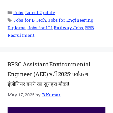
Jobs
,
Latest Update
Jobs for B.Tech
,
Jobs for Engineering
Diploma
,
Jobs for ITI
,
Railway Jobs
,
RRB
Recruitment
BPSC Assistant Environmental
Engineer (AEE) भर्ती 2025: पर्यावरण
इंजीनियर बनने का सुनहरा मौका!
May 17, 2025
by
B Kumar