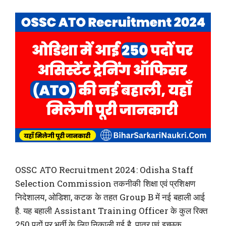
OSSC ATO Recruitment 2024: Odisha Staff
Selection Commission तकनीकी शिक्षा एवं प्रशिक्षण
निदेशालय, ओडिशा, कटक के तहत Group B में नई बहाली आई
है. यह बहाली Assistant Training Officer के कुल रिक्त
250 पदों पर भर्ती के लिए निकाली गई है. पात्र एवं इच्छुक