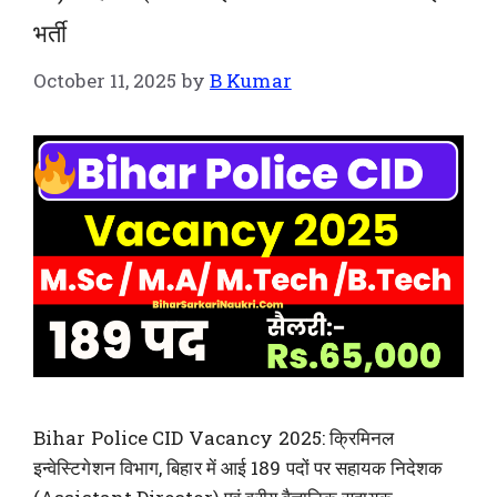
भर्ती
October 11, 2025
by
B Kumar
Bihar Police CID Vacancy 2025: क्रिमिनल
इन्वेस्टिगेशन विभाग, बिहार में आई 189 पदों पर सहायक निदेशक