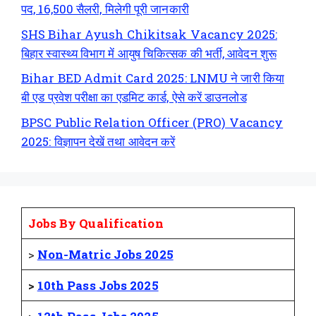
पद, 16,500 सैलरी, मिलेगी पूरी जानकारी
SHS Bihar Ayush Chikitsak Vacancy 2025:
बिहार स्वास्थ्य विभाग में आयुष चिकित्सक की भर्ती, आवेदन शुरू
Bihar BED Admit Card 2025: LNMU ने जारी किया
बी एड प्रवेश परीक्षा का एडमिट कार्ड, ऐसे करें डाउनलोड
BPSC Public Relation Officer (PRO) Vacancy
2025: विज्ञापन देखें तथा आवेदन करें
Jobs By Qualification
>
Non-Matric Jobs 2025
>
10th Pass Jobs 2025