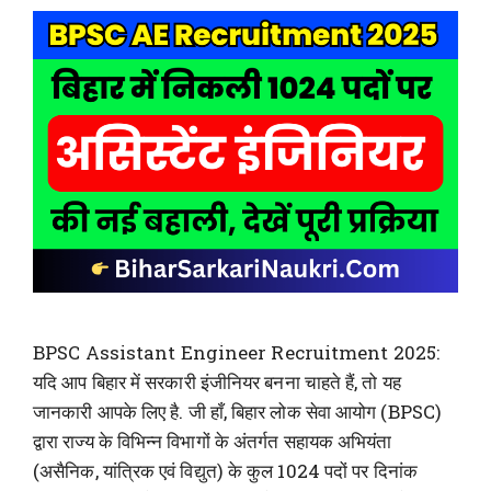
BPSC Assistant Engineer Recruitment 2025:
यदि आप बिहार में सरकारी इंजीनियर बनना चाहते हैं, तो यह
जानकारी आपके लिए है. जी हाँ, बिहार लोक सेवा आयोग (BPSC)
द्वारा राज्य के विभिन्न विभागों के अंतर्गत सहायक अभियंता
(असैनिक, यांत्रिक एवं विद्युत) के कुल 1024 पदों पर दिनांक