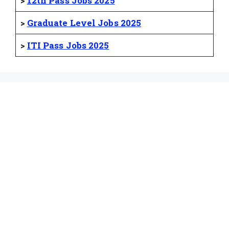
>
12th Pass Jobs 2025
>
Graduate Level Jobs 2025
>
ITI Pass Jobs 2025