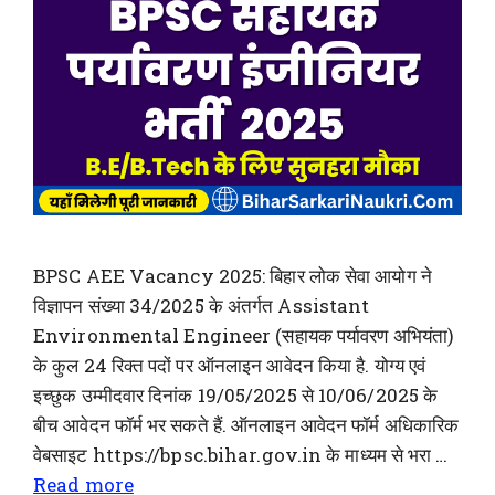
BPSC AEE Vacancy 2025: बिहार लोक सेवा आयोग ने
विज्ञापन संख्या 34/2025 के अंतर्गत Assistant
Environmental Engineer (सहायक पर्यावरण अभियंता)
के कुल 24 रिक्त पदों पर ऑनलाइन आवेदन किया है. योग्य एवं
इच्छुक उम्मीदवार दिनांक 19/05/2025 से 10/06/2025 के
बीच आवेदन फॉर्म भर सकते हैं. ऑनलाइन आवेदन फॉर्म अधिकारिक
वेबसाइट https://bpsc.bihar.gov.in के माध्यम से भरा …
Read more