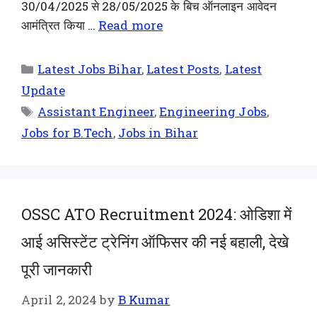
30/04/2025 से 28/05/2025 के बिच ऑनलाइन आवेदन
आमंत्रित किया …
Read more
Latest Jobs Bihar
,
Latest Posts
,
Latest
Update
Assistant Engineer
,
Engineering Jobs
,
Jobs for B.Tech
,
Jobs in Bihar
OSSC ATO Recruitment 2024: ओडिशा में
आई असिस्टेंट ट्रेनिंग ऑफिसर की नई बहाली, देखे
पूरी जानकारी
April 2, 2024
by
B Kumar