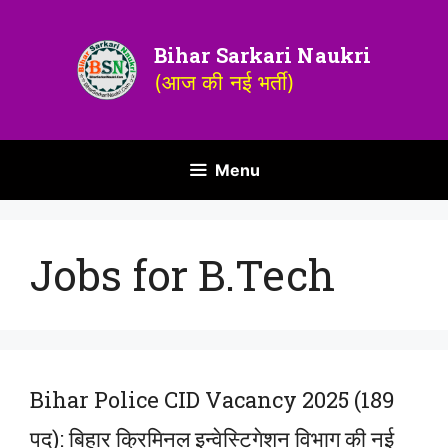
Bihar Sarkari Naukri
(आज की नई भर्ती)
Menu
Jobs for B.Tech
Bihar Police CID Vacancy 2025 (189
पद): बिहार क्रिमिनल इन्वेस्टिगेशन विभाग की नई