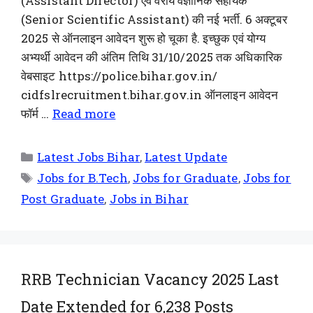
(Assistant Director) एवं वरीय वैज्ञानिक सहायक
(Senior Scientific Assistant) की नई भर्ती. 6 अक्टूबर
2025 से ऑनलाइन आवेदन शुरू हो चूका है. इच्छुक एवं योग्य
अभ्यर्थी आवेदन की अंतिम तिथि 31/10/2025 तक अधिकारिक
वेबसाइट https://police.bihar.gov.in/
cidfslrecruitment.bihar.gov.in ऑनलाइन आवेदन
फॉर्म …
Read more
Latest Jobs Bihar
,
Latest Update
Jobs for B.Tech
,
Jobs for Graduate
,
Jobs for
Post Graduate
,
Jobs in Bihar
RRB Technician Vacancy 2025 Last
Date Extended for 6,238 Posts