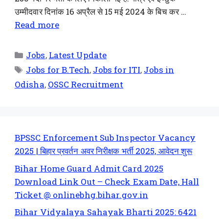
उम्मीदवार दिनांक 16 अप्रैल से 15 मई 2024 के बिच कर …
Read more
Jobs
,
Latest Update
Jobs for B.Tech
,
Jobs for ITI
,
Jobs in
Odisha
,
OSSC Recruitment
BPSSC Enforcement Sub Inspector Vacancy
2025 | बिहार प्रवर्तन अवर निरीक्षक भर्ती 2025, आवेदन शुरू
Bihar Home Guard Admit Card 2025
Download Link Out – Check Exam Date, Hall
Ticket @ onlinebhg.bihar.gov.in
Bihar Vidyalaya Sahayak Bharti 2025: 6421