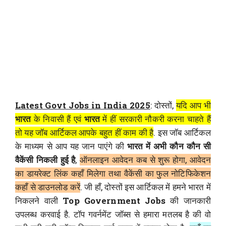
Latest Govt Jobs in India 2025
: दोस्तों,
यदि आप भी
भारत
के निवासी हैं एवं
भारत
में हीं सरकारी नौकरी करना चाहते हैं
तो यह जॉब आर्टिकल आपके बहुत हीं काम की है
. इस जॉब आर्टिकल
के माध्यम से आप यह जान पाएंगे की
भारत में अभी कौन कौन सी
वैकेंसी निकली हुई है
,
ऑनलाइन आवेदन कब से शुरू होगा, आवेदन
का डायरेक्ट लिंक कहाँ मिलेगा तथा वैकेंसी का फुल नोटिफिकेशन
कहाँ से डाउनलोड करें
. जी हाँ, दोस्तों इस आर्टिकल में हमने भारत में
निकलने वाली
Top Government Jobs
की जानकारी
उपलब्ध करवाई है. टॉप गवर्नमेंट जॉब्स से हमारा मतलब है की वो