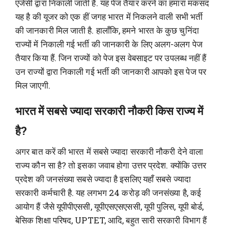
एजेंसी द्वारा निकाली जाती है. यह पेज तैयार करने का हमारा मकसद
यह है की यूजर को एक हीं जगह भारत में निकलने वाली सभी भर्ती
की जानकारी मिल जाती है. हालाँकि, हमने भारत के कुछ चुनिंदा
राज्यों में निकाली गई भर्ती की जानकारी के लिए अलग-अलग पेज
तैयार किया हैं. जिन राज्यों को पेज इस वेबसाइट पर उपलब्ध नहीं हैं
उन राज्यों द्वारा निकाली गई भर्ती की जानकारी आपको इस पेज पर
मिल जाएगी.
भारत में सबसे ज्यादा सरकारी नौकरी किस राज्य में
है?
अगर बात करें की भारत में सबसे ज्यादा सरकारी नौकरी देने वाला
राज्य कौन सा है? तो इसका जवाब होगा उत्तर प्रदेश. क्योंकि उत्तर
प्रदेश की जनसंख्या सबसे ज्यादा है इसलिए यहाँ सबसे ज्यादा
सरकारी कर्मचारी है. यह लगभग 24 करोड़ की जनसंख्या है, कई
आयोग हैं जैसे यूपीपीएससी, यूपीएसएसएससी, यूपी पुलिस, यूपी बोर्ड,
बेसिक शिक्षा परिषद, UPTET, आदि, बहुत सारी सरकारी विभाग हैं