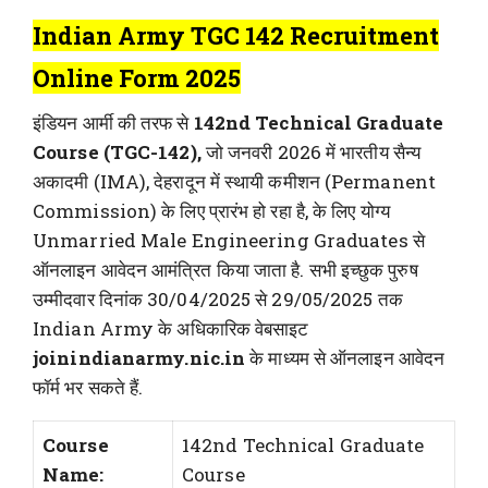
Indian Army TGC 142 Recruitment
Online Form 2025
इंडियन आर्मी की तरफ से
142nd Technical Graduate
Course (TGC-142),
जो जनवरी 2026 में भारतीय सैन्य
अकादमी (IMA), देहरादून में स्थायी कमीशन (Permanent
Commission) के लिए प्रारंभ हो रहा है, के लिए योग्य
Unmarried Male Engineering Graduates से
ऑनलाइन आवेदन आमंत्रित किया जाता है. सभी इच्छुक पुरुष
उम्मीदवार दिनांक 30/04/2025 से 29/05/2025 तक
Indian Army के अधिकारिक वेबसाइट
joinindianarmy.nic.in
के माध्यम से ऑनलाइन आवेदन
फॉर्म भर सकते हैं.
Course
142nd Technical Graduate
Name:
Course