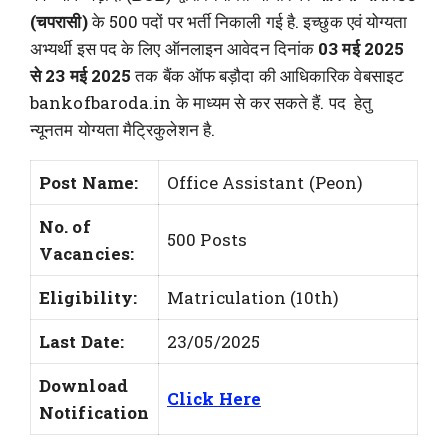
(चपरासी)
के 500 पदों पर भर्ती निकाली गई है. इच्छुक एवं योग्यता
अभ्यर्थी इस पद के लिए ऑनलाइन आवेदन दिनांक
03 मई 2025
से 23 मई 2025
तक बैंक ऑफ बड़ौदा की आधिकारिक वेबसाइट
bankofbaroda.in के माध्यम से कर सकते हैं. पद हेतु
न्यूनतम योग्यता मैट्रिकुलेशन है.
Post Name:
Office Assistant (Peon)
No. of
500 Posts
Vacancies:
Eligibility:
Matriculation (10th)
Last Date:
23/05/2025
Download
Click Here
Notification