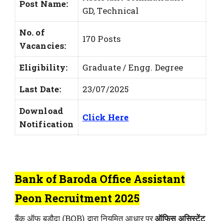
Post Name:
GD, Technical
No. of
170 Posts
Vacancies:
Eligibility:
Graduate / Engg. Degree
Last Date:
23/07/2025
Download
Click Here
Notification
Bank of Baroda Office Assistant
Peon Recruitment 2025
बैंक ऑफ बड़ौदा (BOB) द्वारा नियमित आधार पर
ऑफिस असिस्टेंट