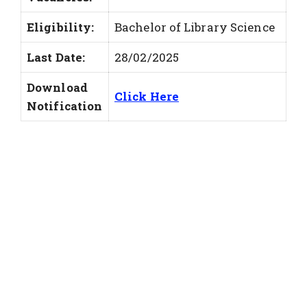
Eligibility:
Bachelor of Library Science
Last Date:
28/02/2025
Download
Click Here
Notification