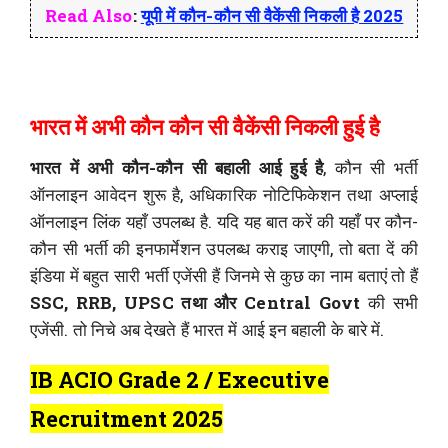
Read Also
:
यूपी में कौन-कौन सी वैकेंसी निकली है 2025
भारत में अभी कौन कौन सी वैकेंसी निकली हुई है
भारत में अभी कौन-कौन सी बहाली आई हुई है
, कौन सी भर्ती
ऑनलाइन आवेदन शुरू है, अधिकारिक नोटिफिकेशन तथा अप्लाई
ऑनलाइन लिंक यहाँ उपलब्ध है. यदि यह बात करें की यहाँ पर कौन-
कौन सी भर्ती की इनफार्मेशन उपलब्ध कराइ जाएगी, तो बता दें की
इंडिया में बहुत सारी भर्ती एजेंसी हैं जिनमे से कुछ का नाम बताएं तो हैं
SSC, RRB, UPSC तथा और Central Govt
की सभी
एजेंसी. तो निचे अब देखते हैं भारत में आई इन बहाली के बारे में.
IB ACIO Grade 2 / Executive
Recruitment 2025