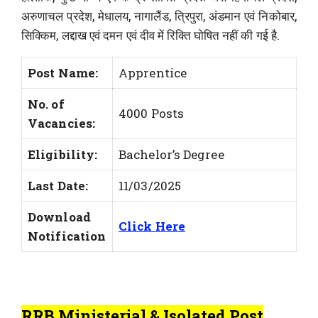
अरुणाचल प्रदेश, मेधालय, नागालैंड, त्रिपुरा, अंडमान एवं निकोबार,
सिक्किम, लद्दाख एवं दमन एवं दीव में रिक्ति घोषित नहीं की गई है.
Post Name:
Apprentice
No. of
4000 Posts
Vacancies:
Eligibility:
Bachelor’s Degree
Last Date:
11/03/2025
Download
Click Here
Notification
RRB Ministerial & Isolated Post