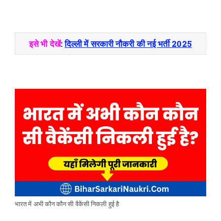
इसे भी देखें
:
दिल्ली में सरकारी नौकरी की नई भर्ती 2025
भारत में अभी कौन कौन सी वैकेंसी निकली हुई है