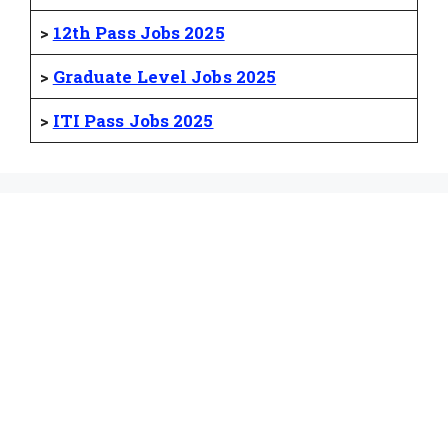
>
12th Pass Jobs 2025
>
Graduate Level Jobs 2025
>
ITI Pass Jobs 2025