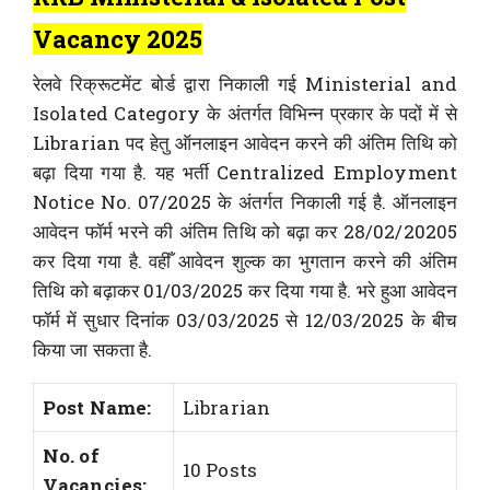
Vacancy 2025
रेलवे रिक्रूटमेंट बोर्ड द्वारा निकाली गई Ministerial and
Isolated Category के अंतर्गत विभिन्न प्रकार के पदों में से
Librarian पद हेतु ऑनलाइन आवेदन करने की अंतिम तिथि को
बढ़ा दिया गया है. यह भर्ती Centralized Employment
Notice No. 07/2025 के अंतर्गत निकाली गई है. ऑनलाइन
आवेदन फॉर्म भरने की अंतिम तिथि को बढ़ा कर 28/02/20205
कर दिया गया है. वहीँ आवेदन शुल्क का भुगतान करने की अंतिम
तिथि को बढ़ाकर 01/03/2025 कर दिया गया है. भरे हुआ आवेदन
फॉर्म में सुधार दिनांक 03/03/2025 से 12/03/2025 के बीच
किया जा सकता है.
Post Name:
Librarian
No. of
10 Posts
Vacancies: