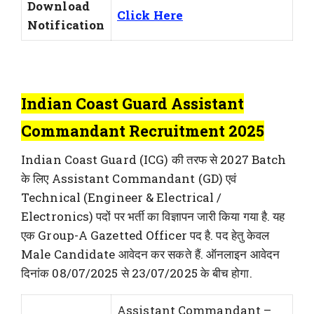
Download
Click Here
Notification
Indian Coast Guard Assistant
Commandant Recruitment 2025
Indian Coast Guard (ICG) की तरफ से 2027 Batch
के लिए Assistant Commandant (GD) एवं
Technical (Engineer & Electrical /
Electronics) पदों पर भर्ती का विज्ञापन जारी किया गया है. यह
एक Group-A Gazetted Officer पद है. पद हेतु केवल
Male Candidate आवेदन कर सकते हैं. ऑनलाइन आवेदन
दिनांक 08/07/2025 से 23/07/2025 के बीच होगा.
Assistant Commandant –