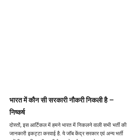
भारत में कौन सी सरकारी नौकरी निकली है –
निष्कर्ष
दोस्तों, इस आर्टिकल में हमने भारत में निकलने वाली सभी भर्ती की
जानकारी इकट्टा करवाई है. ये जॉब केंद्र सरकार एवं अन्य भर्ती