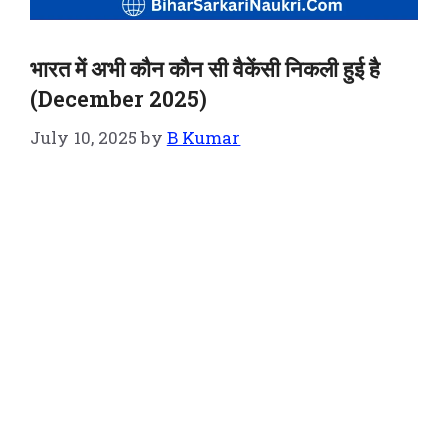
भारत में अभी कौन कौन सी वैकेंसी निकली हुई है
(December 2025)
July 10, 2025
by
B Kumar