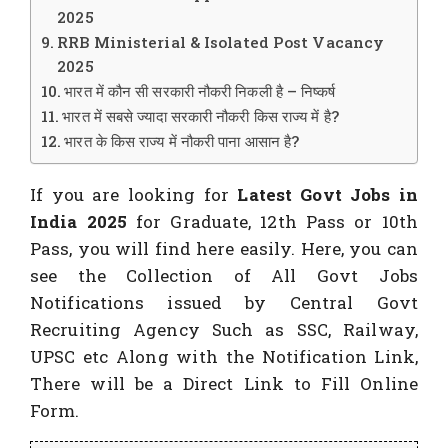
2025
RRB Ministerial & Isolated Post Vacancy
2025
भारत में कौन सी सरकारी नौकरी निकली है – निष्कर्ष
भारत में सबसे ज्यादा सरकारी नौकरी किस राज्य में है?
भारत के किस राज्य में नौकरी पाना आसान है?
If you are looking for
Latest Govt Jobs in
India 2025
for Graduate, 12th Pass or 10th
Pass, you will find here easily. Here, you can
see the Collection of All Govt Jobs
Notifications issued by Central Govt
Recruiting Agency Such as SSC, Railway,
UPSC etc Along with the Notification Link,
There will be a Direct Link to Fill Online
Form.