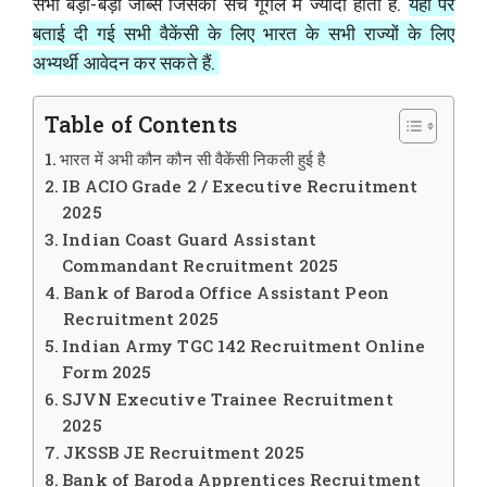
सभी बड़ी-बड़ी जॉब्स जिसका सर्च गूगल में ज्यादा होता है.
यहाँ पर
बताई दी गई सभी वैकेंसी के लिए भारत के सभी राज्यों के लिए
अभ्यर्थी आवेदन कर सकते हैं.
Table of Contents
भारत में अभी कौन कौन सी वैकेंसी निकली हुई है
IB ACIO Grade 2 / Executive Recruitment
2025
Indian Coast Guard Assistant
Commandant Recruitment 2025
Bank of Baroda Office Assistant Peon
Recruitment 2025
Indian Army TGC 142 Recruitment Online
Form 2025
SJVN Executive Trainee Recruitment
2025
JKSSB JE Recruitment 2025
Bank of Baroda Apprentices Recruitment