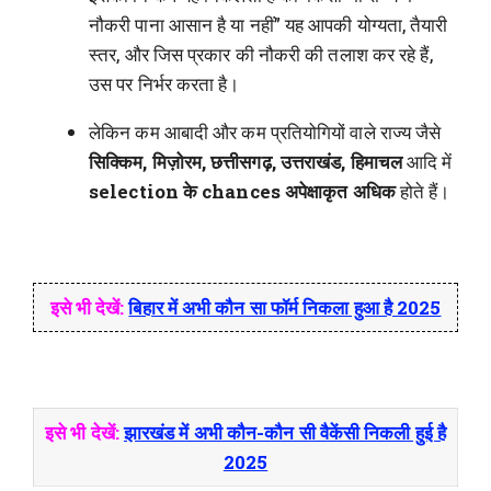
नौकरी पाना आसान है या नहीं” यह आपकी योग्यता, तैयारी
स्तर, और जिस प्रकार की नौकरी की तलाश कर रहे हैं,
उस पर निर्भर करता है।
लेकिन कम आबादी और कम प्रतियोगियों वाले राज्य जैसे
सिक्किम, मिज़ोरम, छत्तीसगढ़, उत्तराखंड, हिमाचल
आदि में
selection के chances अपेक्षाकृत अधिक
होते हैं।
इसे भी देखें:
बिहार में अभी कौन सा फॉर्म निकला हुआ है 2025
इसे भी देखें:
झारखंड में अभी कौन-कौन सी वैकेंसी निकली हुई है
2025