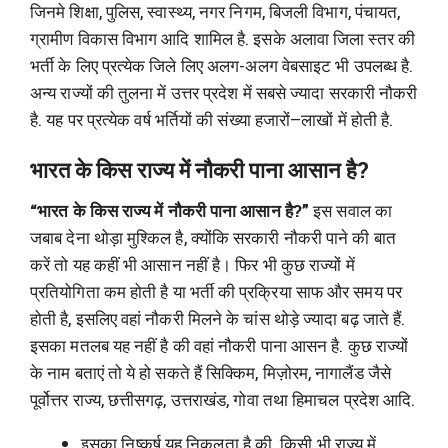
जिनमे शिक्षा, पुलिस, स्वास्थ्य, नगर निगम, बिजली विभाग, पंचायत,
ग्रामीण विकास विभाग आदि शामिल है. इसके अलावा जिला स्तर की
भर्ती के लिए प्रत्येक जिले लिए अलग-अलग वेबसाइट भी उपलब्ध है.
अन्य राज्यों की तुलना में उत्तर प्रदेश में सबसे ज्यादा सरकारी नौकरी
है. यह पर प्रत्येक वर्ष भर्तियों की संख्या हजारों–लाखों में होती है.
भारत के किस राज्य में नौकरी पाना आसान है?
“भारत के किस राज्य में नौकरी पाना आसान है?”
इस सवाल का
जबाब देना थोड़ा मुश्किल है, क्योंकि सरकारी नौकरी पाने की बात
करें तो यह कहीं भी आसान नहीं है। फिर भी कुछ राज्यों में
प्रतियोगिता कम होती है या भर्ती की प्रक्रिया साफ और समय पर
होती है, इसलिए वहां नौकरी मिलने के चांस थोड़े ज्यादा बढ़ जाते हैं.
इसका मतलब यह नहीं है की वहां नौकरी पाना आसन है. कुछ राज्यों
के नाम बताएं तो ये हो सकते हैं सिक्किम, मिज़ोरम, नागालैंड जैसे
पूर्वोत्तर राज्य, छत्तीसगढ़, उत्तराखंड, गोवा तथा हिमाचल प्रदेश आदि.
इसका निष्कर्ष यह निकलता है की किसी भी राज्य में