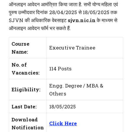
ऑनलाइन आवेदन आमंत्रित किया जाता है. सभी योग्य महिला एवं
पुरुष उम्मीदवार दिनांक 28/04/2025 से 18/05/2025 तक
SJVN की अधिकारिक वेबसाइट
sjvn.nic.in
के माध्यम से
ऑनलाइन आवेदन फॉर्म भर सकते हैं.
Course
Executive Trainee
Name:
No. of
114 Posts
Vacancies:
Engg. Degree / MBA &
Eligibility:
Others
Last Date:
18/05/2025
Download
Click Here
Notification