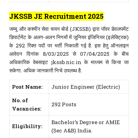
JKSSB JE Recruitment 2025
जम्मू और कश्मीर सेवा चयन बोर्ड (JKSSB) द्वारा पॉवर डेवलपमेंट
डिपार्टमेंट के अलग-अलग निगमों में जूनियर इंजिनियर (इलेक्ट्रिक)
के 292 रिक्त पदों पर भर्ती निकाली गई है. इस हेतु ऑनलाइन
आवेदन दिनांक 8/03/2025 से 07/04/2025 के बीच
अधिकारिक वेबसाइट jkssb.nic.in के माध्यम से किया जा
सकेगा. अधिक जानकारी निचे उपलब्ध है.
Post Name:
Junior Engineer (Electric)
No. of
292 Posts
Vacancies:
Bachelor’s Degree or AMIE
Eligibility:
(Sec A&B) India.