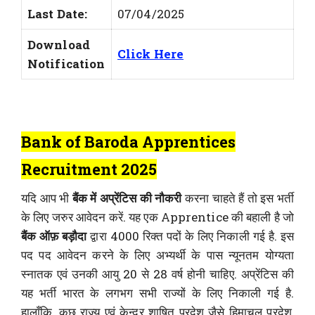
Last Date:
07/04/2025
Download
Click Here
Notification
Bank of Baroda Apprentices
Recruitment 2025
यदि आप भी
बैंक में अप्रेंटिस की नौकरी
करना चाहते हैं तो इस भर्ती
के लिए जरुर आवेदन करें. यह एक Apprentice की बहाली है जो
बैंक ऑफ़ बड़ौदा
द्वारा 4000 रिक्त पदों के लिए निकाली गई है. इस
पद पद आवेदन करने के लिए अभ्यर्थी के पास न्यूनतम योग्यता
स्नातक एवं उनकी आयु 20 से 28 वर्ष होनी चाहिए. अप्रेंटिस की
यह भर्ती भारत के लगभग सभी राज्यों के लिए निकाली गई है.
हालाँकि, कुछ राज्य एवं केन्द्र शाषित प्रदेश जैसे हिमाचल प्रदेश,