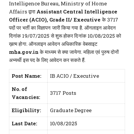
Intelligence Bureau, Ministry of Home
Affairs द्वारा
Assistant Central Intelligence
Officer (ACIO), Grade II/ Executive
के 3717
पदों पर भर्ती का विज्ञापन जारी किया गया है. ऑनलाइन आवेदन
दिनांक 19/07/2025 से शुरू होकर दिनांक 10/08/2025 को
ख़त्म होगा. ऑनलाइन आवेदन अधिकारिक वेबसाइट
mha.gov.in
के माध्यम से क्या जायेगा. महिला एवं पुरुष दोनों
अभ्यर्थी इस पद के लिए आवेदन कर सकते हैं.
Post Name:
IB ACIO / Executive
No. of
3717 Posts
Vacancies:
Eligibility:
Graduate Degree
Last Date:
10/08/2025