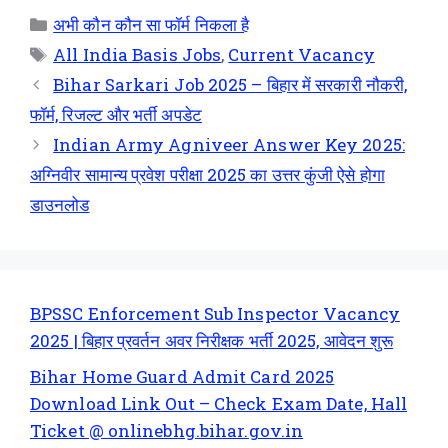
अभी कौन कौन सा फॉर्म निकला है
All India Basis Jobs
,
Current Vacancy
Bihar Sarkari Job 2025 – बिहार में सरकारी नौकरी,
फॉर्म, रिजल्ट और भर्ती अपडेट
Indian Army Agniveer Answer Key 2025:
अग्निवीर सामान्य प्रवेश परीक्षा 2025 का उत्तर कुंजी ऐसे होगा
डाउनलोड
BPSSC Enforcement Sub Inspector Vacancy
2025 | बिहार प्रवर्तन अवर निरीक्षक भर्ती 2025, आवेदन शुरू
Bihar Home Guard Admit Card 2025
Download Link Out – Check Exam Date, Hall
Ticket @ onlinebhg.bihar.gov.in