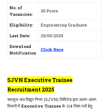
No. of
30 Posts
Vacancies:
Eligibility:
Engineering Graduate
Last Date:
29/05/2025
Download
Click Here
Notification
SJVN Executive Trainee
Recruitment 2025
सतलुज जल विद्युत निगम (SJVN) लिमिटेड द्वारा अलग-अलग
विभागों में
Executive Trainee
के 114 रिक्त पदों हेतु