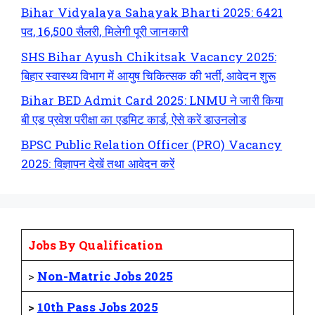
Bihar Vidyalaya Sahayak Bharti 2025: 6421
पद, 16,500 सैलरी, मिलेगी पूरी जानकारी
SHS Bihar Ayush Chikitsak Vacancy 2025:
बिहार स्वास्थ्य विभाग में आयुष चिकित्सक की भर्ती, आवेदन शुरू
Bihar BED Admit Card 2025: LNMU ने जारी किया
बी एड प्रवेश परीक्षा का एडमिट कार्ड, ऐसे करें डाउनलोड
BPSC Public Relation Officer (PRO) Vacancy
2025: विज्ञापन देखें तथा आवेदन करें
Jobs By Qualification
>
Non-Matric Jobs 2025
>
10th Pass Jobs 2025