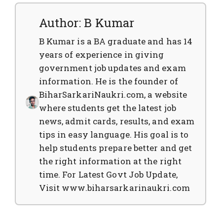
Author: B Kumar
B Kumar is a BA graduate and has 14
years of experience in giving
government job updates and exam
information. He is the founder of
BiharSarkariNaukri.com, a website
where students get the latest job
news, admit cards, results, and exam
tips in easy language. His goal is to
help students prepare better and get
the right information at the right
time. For Latest Govt Job Update,
Visit www.biharsarkarinaukri.com