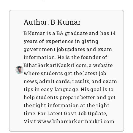
Author: B Kumar
B Kumar is a BA graduate and has 14
years of experience in giving
government job updates and exam
information. He is the founder of
BiharSarkariNaukri.com, a website
where students get the latest job
news, admit cards, results, and exam
tips in easy language. His goal is to
help students prepare better and get
the right information at the right
time. For Latest Govt Job Update,
Visit www.biharsarkarinaukri.com