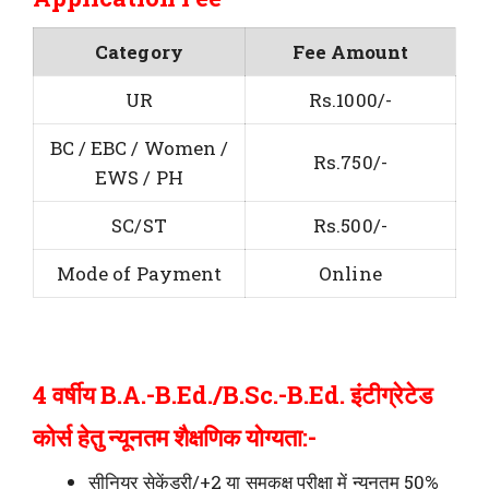
Category
Fee Amount
UR
Rs.1000/-
BC / EBC / Women /
Rs.750/-
EWS / PH
SC/ST
Rs.500/-
Mode of Payment
Online
4 वर्षीय B.A.-B.Ed./B.Sc.-B.Ed. इंटीग्रेटेड
कोर्स हेतु न्यूनतम शैक्षणिक योग्यता:-
सीनियर सेकेंडरी/+2 या समकक्ष परीक्षा में न्यूनतम 50%