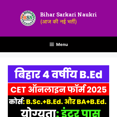
Bihar Sarkari Naukri
(आज की नई भर्ती)
Menu