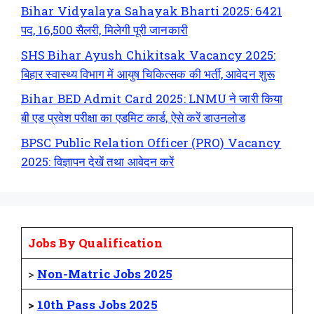
Bihar Vidyalaya Sahayak Bharti 2025: 6421
पद, 16,500 सैलरी, मिलेगी पूरी जानकारी
SHS Bihar Ayush Chikitsak Vacancy 2025:
बिहार स्वास्थ्य विभाग में आयुष चिकित्सक की भर्ती, आवेदन शुरू
Bihar BED Admit Card 2025: LNMU ने जारी किया
बी एड प्रवेश परीक्षा का एडमिट कार्ड, ऐसे करें डाउनलोड
BPSC Public Relation Officer (PRO) Vacancy
2025: विज्ञापन देखें तथा आवेदन करें
Jobs By Qualification
>
Non-Matric Jobs 2025
>
10th Pass Jobs 2025