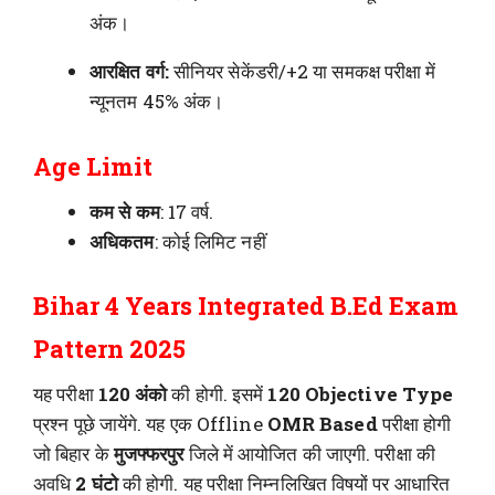
अंक।
आरक्षित वर्ग:
सीनियर सेकेंडरी/+2 या समकक्ष परीक्षा में
न्यूनतम 45% अंक।
Age Limit
कम से कम
: 17 वर्ष.
अधिकतम
: कोई लिमिट नहीं
Bihar 4 Years Integrated B.Ed Exam
Pattern 2025
यह परीक्षा
120 अंको
की होगी. इसमें
120 Objective Type
प्रश्न पूछे जायेंगे. यह एक Offline
OMR Based
परीक्षा होगी
जो बिहार के
मुजफ्फरपुर
जिले में आयोजित की जाएगी. परीक्षा की
अवधि
2 घंटो
की होगी. यह परीक्षा निम्नलिखित विषयों पर आधारित