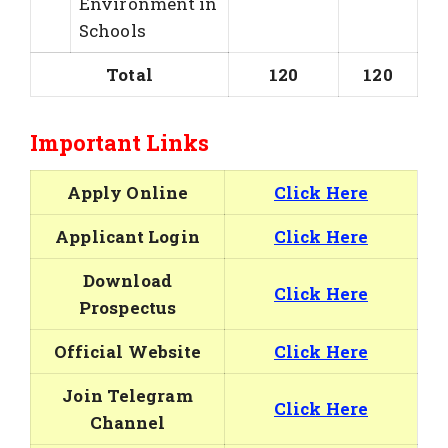
Environment in
Schools
Total
120
120
Important Links
Apply Online
Click Here
Applicant Login
Click Here
Download
Click Here
Prospectus
Official Website
Click Here
Join Telegram
Click Here
Channel