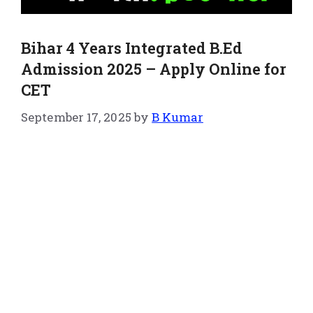
Bihar 4 Years Integrated B.Ed
Admission 2025 – Apply Online for
CET
September 17, 2025
by
B Kumar