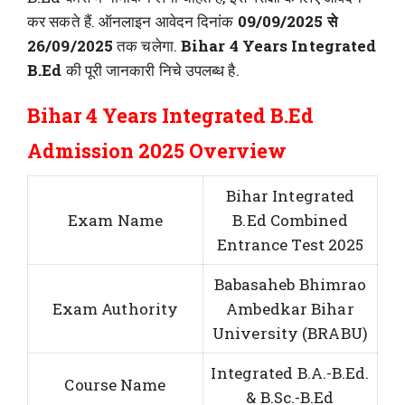
कर सकते हैं. ऑनलाइन आवेदन दिनांक
09/09/2025 से
26/09/2025
तक चलेगा.
Bihar 4 Years Integrated
B.Ed
की पूरी जानकारी निचे उपलब्ध है.
Bihar 4 Years Integrated B.Ed
Admission 2025 Overview
Bihar Integrated
Exam Name
B.Ed Combined
Entrance Test 2025
Babasaheb Bhimrao
Exam Authority
Ambedkar Bihar
University (BRABU)
Integrated B.A.-B.Ed.
Course Name
& B.Sc.-B.Ed