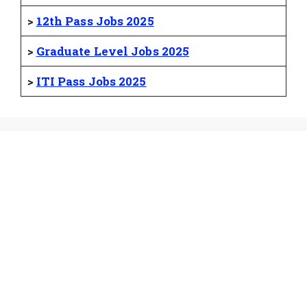
>
12th Pass Jobs 2025
>
Graduate Level Jobs 2025
>
ITI Pass Jobs 2025