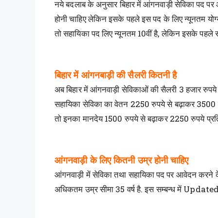
नये बदलाब के अनुसार बिहार में आंगनवाड़ी सेविका पद पर 
होनी चाहिए लेकिन इसके पहले इस पद के लिए न्यूनतम योग्
तो सहायिका पद लिए न्यूनतम 10वीं है, लेकिन इसके पहले 
बिहार में आंगनबाड़ी की सैलरी कितनी है
अब बिहार में आंगनवाड़ी सेविकाओं की सैलरी 3 हजार रुप
सहायिका सेविका का वेतन 2250 रुपये से बढ़ाकर 3500 प्र
तो इनका मानदेय 1500 रुपये से बढ़ाकर 2250 रुपये प्रति
आंगनवाड़ी के लिए कितनी उम्र होनी चाहिए
आंगनवाड़ी में सेविका तथा सहायिका पद पर आवेदन करने के 
अधिकतम उम्र सीमा 35 वर्ष है. इस सम्बन्ध में Upda