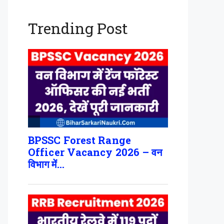
Trending Post