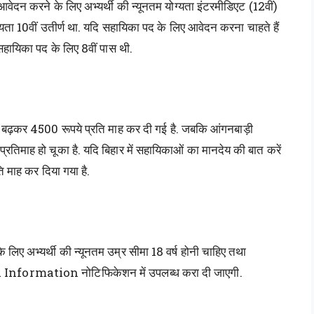
आवेदन करने के लिए अभ्यर्थी की न्यूनतम योग्यता इंटरमीडिएट (12वीं)
यता 10वीं उतीर्ण था. यदि सहायिका पद के लिए आवेदन करना चाहते हैं
सहायिका पद के लिए 8वीं पास थी.
ये बढ़कर 4500 रूपये प्रति माह कर दी गई है. जबकि आंगनबाड़ी
तिमाह हो चूका है. यदि बिहार में सहायिकाओं का मानदेय की बात करें
 माह कर दिया गया है.
लिए अभ्यर्थी की न्यूनतम उम्र सीमा 18 वर्ष होनी चाहिए तथा
ted Information नोटिफिकेशन में उपलब्ध करा दी जाएगी.