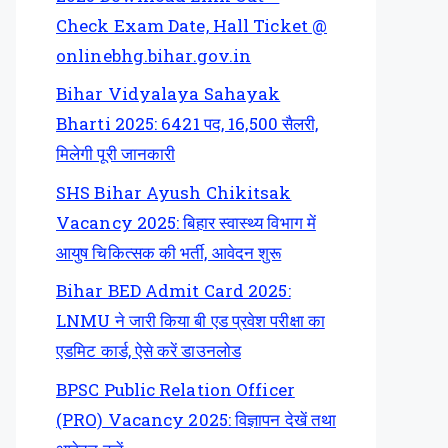
Check Exam Date, Hall Ticket @
onlinebhg.bihar.gov.in
Bihar Vidyalaya Sahayak
Bharti 2025: 6421 पद, 16,500 सैलरी,
मिलेगी पूरी जानकारी
SHS Bihar Ayush Chikitsak
Vacancy 2025: बिहार स्वास्थ्य विभाग में
आयुष चिकित्सक की भर्ती, आवेदन शुरू
Bihar BED Admit Card 2025:
LNMU ने जारी किया बी एड प्रवेश परीक्षा का
एडमिट कार्ड, ऐसे करें डाउनलोड
BPSC Public Relation Officer
(PRO) Vacancy 2025: विज्ञापन देखें तथा