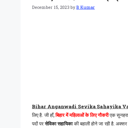
December 15, 2023
by
B Kumar
Bihar Anganwadi Sevika Sahayika V
लिए है. जी हाँ,
बिहार में महिलाओं के लिए नौकरी
एक सुनहरा 
पदों पर
सेविका सहायिका
की बहाली होने जा रही है. अक्सर