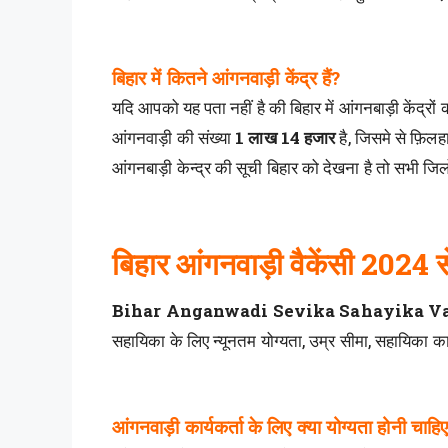
बिहार में कितने आंगनवाड़ी केंद्र हैं?
यदि आपको यह पता नहीं है की बिहार में आंगनबाड़ी केंद्रों क
आंगनवाड़ी की संख्या
1 लाख 14 हजार
है, जिसमे से फ़िल
आंगनबाड़ी केन्द्र की सूची बिहार को देखना है तो सभी 
बिहार आंगनवाड़ी वैकेंसी 2024 
Bihar Anganwadi Sevika Sahayika V
सहायिका के लिए न्यूनतम योग्यता, उम्र सीमा, सहायिका क
आंगनवाड़ी कार्यकर्ता के लिए क्या योग्यता होनी चाहि