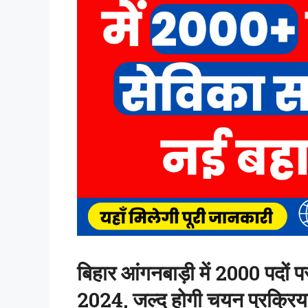
बिहार आंगनबाड़ी में 2000 पदों
2024, जल्द होगी चयन प्रक्रिया