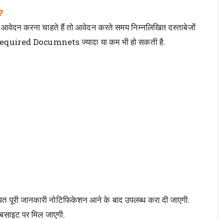
?
 आवेदन करना चाहते हैं तो आवेदन करते समय निम्नलिखित दस्ताबेजों
ं Required Documnets ज्यादा या कम भी हो सकती है.
धित पूरी जानकारी नोटिफिकेशन आने के बाद उपलब्ध करा दी जाएगी.
बसाइट पर मिल जाएगी.