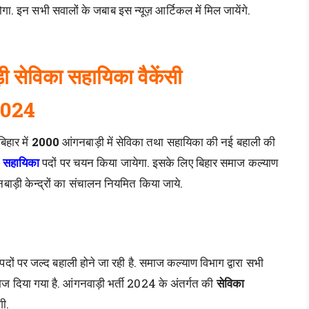
ोगा. इन सभी सवालों के जबाब इस न्यूज़ आर्टिकल में मिल जायेंगे.
ी सेविका सहायिका वैकेंसी
 2024
िहार में
2000
आंगनबाड़ी में सेविका तथा सहायिका की नई बहाली की
 सहायिका
पदों पर चयन किया जायेगा. इसके लिए बिहार समाज कल्याण
गनबाड़ी केन्द्रों का संचालन नियमित किया जाये.
पदों पर जल्द बहाली होने जा रही है. समाज कल्याण विभाग द्वारा सभी
 भेज दिया गया है. आंगनवाड़ी भर्ती 2024 के अंतर्गत की
सेविका
गी.