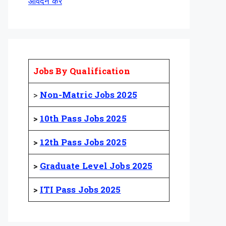
आवेदन करें
Jobs By Qualification
>
Non-Matric Jobs 2025
>
10th Pass Jobs 2025
>
12th Pass Jobs 2025
>
Graduate Level Jobs 2025
>
ITI Pass Jobs 2025