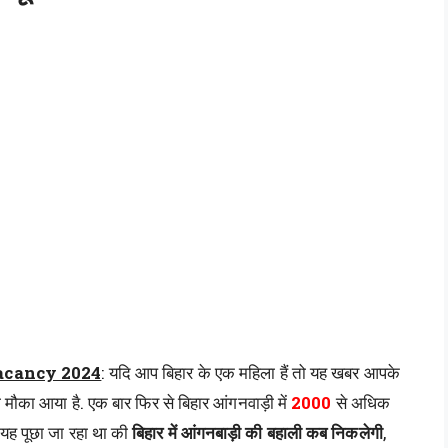
acancy 2024
: यदि आप बिहार के एक महिला हैं तो यह खबर आपके
मौका आया है. एक बार फिर से बिहार आंगनवाड़ी में
2000
से अधिक
 यह पूछा जा रहा था की
बिहार में आंगनबाड़ी की बहाली कब निकलेगी
,