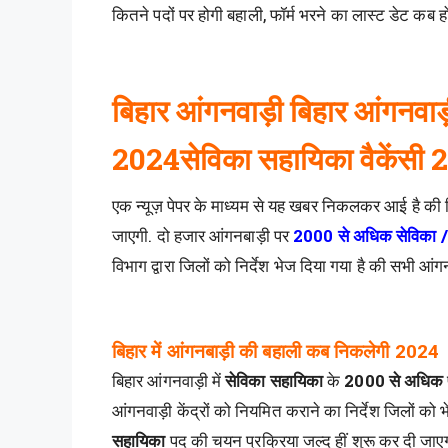
कितने पदों पर होगी बहाली, फॉर्म भरने का लास्ट डेट कब ह
बिहार आंगनवाड़ी बिहार आंगनवाड़
2024सेविका सहायिका वैकेंसी
एक न्यूज़ पेपर के माध्यम से यह खबर निकलकर आई है की ब
जाएगी. दो हजार आंगनबाड़ी पर
2000 से अधिक सेविका /
विभाग द्वारा जिलों को निर्देश भेज दिया गया है की सभी आं
बिहार में आंगनबाड़ी की बहाली कब निकलेगी 2024
बिहार आंगनवाड़ी में
सेविका सहायिका
के
2000
से अधिक
आंगनवाड़ी केंद्रों को नियमित कराने का निर्देश जिलों को
सहायिका
पद की चयन प्रक्रिया जल्द हीं शुरू कर दी जाए