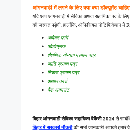
आंगनवाड़ी में लगने के लिए क्या क्या डॉक्यूमेंट चाहिए
यदि आप आंगनवाड़ी में सेविका अथवा सहायिका पद के लिए
की जरुरत पड़ेगी. हालाँकि, ऑफिसियल नोटिफिकेशन मे
आवेदन फॉर्म
फोटोग्राफ
शैक्षणिक योग्यता प्रमाण पत्र
जाति प्रमाण पत्र
निवास प्रमाण पत्र
आधार कार्ड
बैंक अकाउंट
बिहार आंगनवाड़ी सेविका सहायिका वैकेंसी 2024
से सम्बं
बिहार में सरकारी नौकरी
की सभी जानकारी आपको हमारे वे