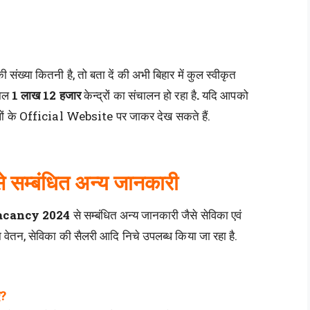
ी संख्या कितनी है, तो बता दें की अभी बिहार में कुल स्वीकृत
हाल
1 लाख 12 हजार
केन्द्रों का संचालन हो रहा है
.
यदि आपको
जिलों के Official Website पर जाकर देख सकते हैं.
से सम्बंधित अन्य जानकारी
acancy 2024
से सम्बंधित अन्य जानकारी जैसे सेविका एवं
ा वेतन, सेविका की सैलरी आदि निचे उपलब्ध किया जा रहा है.
ए?