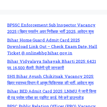
BPSSC Enforcement Sub Inspector Vacancy
2025 | बिहार प्रवर्तन अवर निरीक्षक भर्ती 2025, आवेदन शुरू
Bihar Home Guard Admit Card 2025
Download Link Out – Check Exam Date, Hall
Ticket @ onlinebhg.bihar.gov.in
Bihar Vidyalaya Sahayak Bharti 2025: 6421
पद, 16,500 सैलरी, मिलेगी पूरी जानकारी
SHS Bihar Ayush Chikitsak Vacancy 2025:
बिहार स्वास्थ्य विभाग में आयुष चिकित्सक की भर्ती, आवेदन शुरू
Bihar BED Admit Card 2025: LNMU ने जारी किया
बी एड प्रवेश परीक्षा का एडमिट कार्ड, ऐसे करें डाउनलोड
BPSC Public Relation Officer (PRO) Vacancy