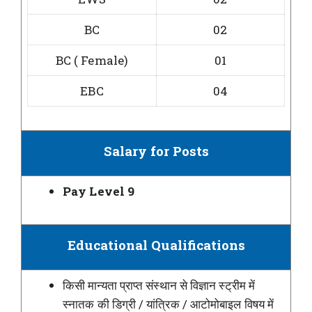
BC
02
BC ( Female)
01
EBC
04
Salary for Posts
Pay Level 9
Educational Qualifications
किसी मान्यता प्राप्त संस्थान से विज्ञान स्ट्रीम में
स्नातक की डिग्री / यांत्रिक / आटोमोबाइल विषय में