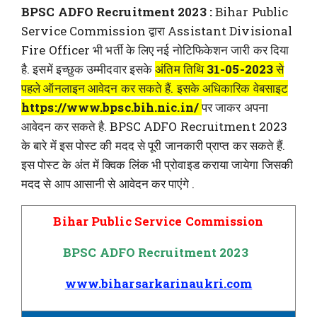
BPSC ADFO Recruitment 2023 :
Bihar Public
Service Commission द्वारा Assistant Divisional
Fire Officer भी भर्ती के लिए नई नोटिफिकेशन जारी कर दिया
है. इसमें इच्छुक उम्मीदवार इसके
अंतिम तिथि
31-05-2023
से
पहले ऑनलाइन आवेदन कर सकते हैं. इसके अधिकारिक वेबसाइट
https://www.bpsc.bih.nic.in/
पर जाकर अपना
आवेदन कर सकते है. BPSC ADFO Recruitment 2023
के बारे में इस पोस्ट की मदद से पूरी जानकारी प्राप्त कर सकते हैं.
इस पोस्ट के अंत में क्विक लिंक भी प्रोवाइड कराया जायेगा जिसकी
मदद से आप आसानी से आवेदन कर पाएंगे .
Bihar Public Service Commission
BPSC ADFO Recruitment 2023
www.biharsarkarinaukri.com