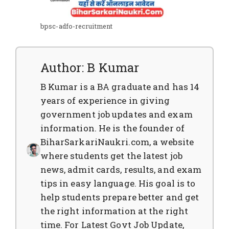
bpsc-adfo-recruitment
Author: B Kumar
B Kumar is a BA graduate and has 14
years of experience in giving
government job updates and exam
information. He is the founder of
BiharSarkariNaukri.com, a website
where students get the latest job
news, admit cards, results, and exam
tips in easy language. His goal is to
help students prepare better and get
the right information at the right
time. For Latest Govt Job Update,