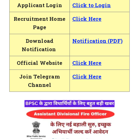
Applicant Login
Click to Login
Recruitment Home
Click Here
Page
Download
Notification (PDF)
Notification
Official Website
Click Here
Join Telegram
Click Here
Channel