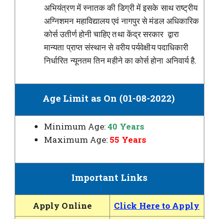
अभियंत्रण में स्नातक की डिग्री में इसके साथ राष्ट्रीय
अग्निशमन महाविद्यालय एवं नागपुर से मंडल अधिकारिक
कोर्स उतीर्ण होनी चाहिए तथा केंद्र सरकार द्वारा
मान्यता प्राप्त संस्थान से वरीय पर्यवेक्षीय पदाधिकारी
निर्धारित न्यूनतम तिन महीने का कोर्स होना अनिवार्य है.
Age Limit as On (01-08-2022)
Minimum Age:
40 Years
Maximum Age:
55 Years
Important Links
Apply Online
Click Here to Apply