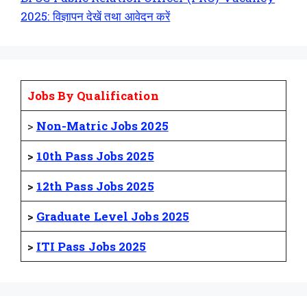
2025: विज्ञापन देखें तथा आवेदन करें
Jobs By Qualification
>
Non-Matric Jobs 2025
>
10th Pass Jobs 2025
>
12th Pass Jobs 2025
>
Graduate Level Jobs 2025
>
ITI Pass Jobs 2025