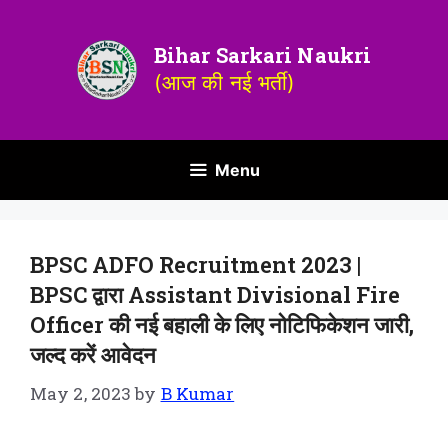
Bihar Sarkari Naukri
(आज की नई भर्ती)
Menu
BPSC ADFO Recruitment 2023 |
BPSC द्वारा Assistant Divisional Fire
Officer की नई बहाली के लिए नोटिफिकेशन जारी,
जल्द करें आवेदन
May 2, 2023
by
B Kumar