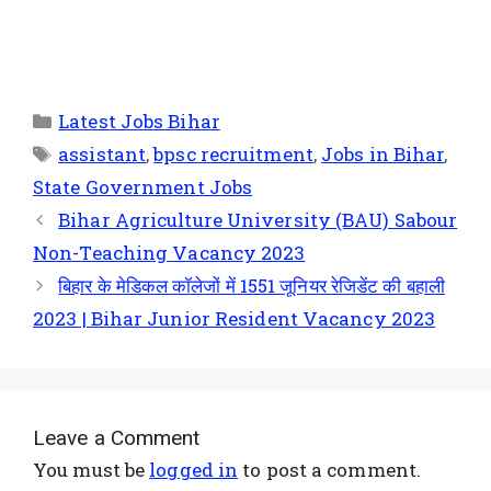
Latest Jobs Bihar
assistant
,
bpsc recruitment
,
Jobs in Bihar
,
State Government Jobs
Bihar Agriculture University (BAU) Sabour
Non-Teaching Vacancy 2023
बिहार के मेडिकल कॉलेजों में 1551 जूनियर रेजिडेंट की बहाली
2023 | Bihar Junior Resident Vacancy 2023
Leave a Comment
You must be
logged in
to post a comment.