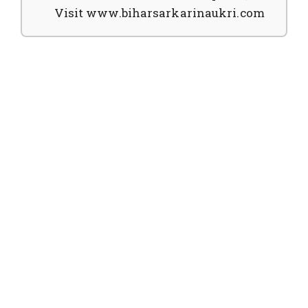
Visit www.biharsarkarinaukri.com