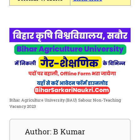
Bihar Agriculture University (BAU) Sabour Non-Teaching
Vacancy 2023
Author: B Kumar