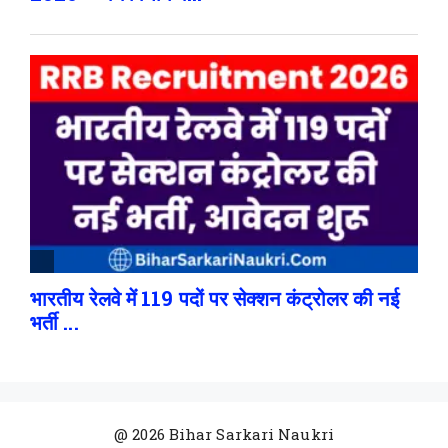
@ 2026 Bihar Sarkari Naukri