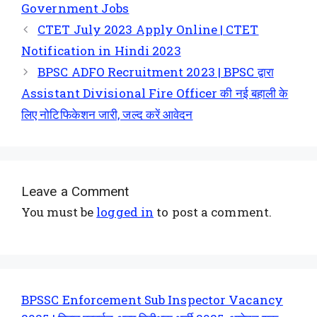
Government Jobs
CTET July 2023 Apply Online | CTET
Notification in Hindi 2023
BPSC ADFO Recruitment 2023 | BPSC द्वारा
Assistant Divisional Fire Officer की नई बहाली के
लिए नोटिफिकेशन जारी, जल्द करें आवेदन
Leave a Comment
You must be
logged in
to post a comment.
BPSSC Enforcement Sub Inspector Vacancy