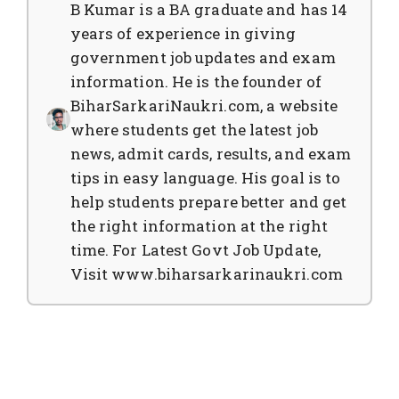
B Kumar is a BA graduate and has 14
years of experience in giving
government job updates and exam
information. He is the founder of
BiharSarkariNaukri.com, a website
where students get the latest job
news, admit cards, results, and exam
tips in easy language. His goal is to
help students prepare better and get
the right information at the right
time. For Latest Govt Job Update,
Visit www.biharsarkarinaukri.com