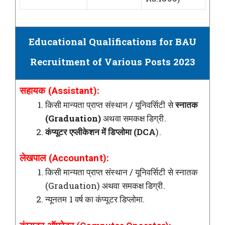
Educational Qualifications for BAU
Recruitment of Various Posts 2023
सहायक (Assistant):
किसी मान्यता प्राप्त संस्थान / यूनिवर्सिटी से
स्नातक
(Graduation)
अथवा समकक्ष डिग्री.
कंप्यूटर एप्लीकेशन में डिप्लोमा (DCA
).
लेखपाल (Accountant):
किसी मान्यता प्राप्त संस्थान / यूनिवर्सिटी से स्नातक
(Graduation) अथवा समकक्ष डिग्री.
न्यूनतम 1 वर्ष का कंप्यूटर डिप्लोमा.