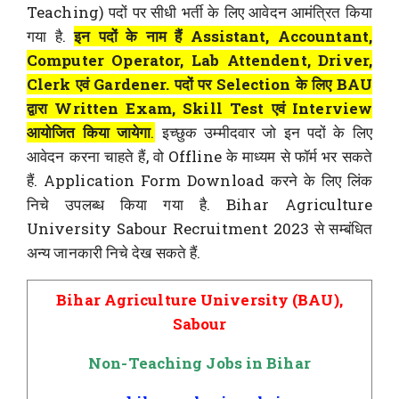
Teaching) पदों पर सीधी भर्ती के लिए आवेदन आमंत्रित किया
गया है.
इन पदों के नाम हैं Assistant, Accountant,
Computer Operator, Lab Attendent, Driver,
Clerk एवं Gardener. पदों पर Selection के लिए BAU
द्वारा Written Exam, Skill Test एवं Interview
आयोजित किया जायेगा
.
इच्छुक उम्मीदवार जो इन पदों के लिए
आवेदन करना चाहते हैं, वो Offline के माध्यम से फॉर्म भर सकते
हैं. Application Form Download करने के लिए लिंक
निचे उपलब्ध किया गया है. Bihar Agriculture
University Sabour Recruitment 2023 से सम्बंधित
अन्य जानकारी निचे देख सकते हैं.
Bihar Agriculture University (BAU),
Sabour
Non-Teaching Jobs in Bihar