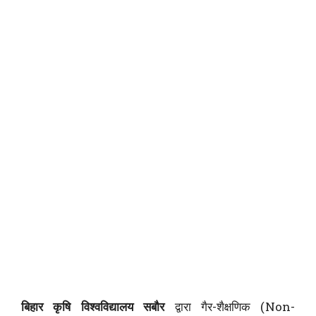
बिहार कृषि विश्वविद्यालय सबौर
द्वारा गैर-शैक्षणिक (Non-