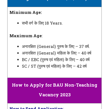
Minimum Age:
सभी वर्ग के लिए 18 Years.
Maximum Age
:
अनारक्षित (General) पुरुष के लिए – 37 वर्ष.
अनारक्षित (General) महिला के लिए – 40 वर्ष
BC / EBC (पुरुष एवं महिला) के लिए – 40 वर्ष
SC / ST (पुरुष एवं महिला) के लिए – 42 वर्ष
How to Apply for BAU Non-Teaching
Vacancy 2023
How to Send Application
: