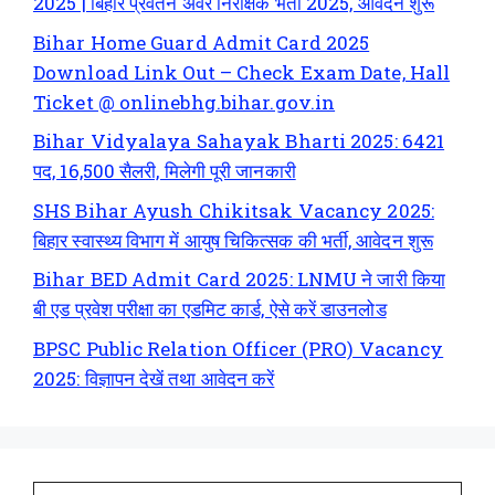
2025 | बिहार प्रवर्तन अवर निरीक्षक भर्ती 2025, आवेदन शुरू
Bihar Home Guard Admit Card 2025
Download Link Out – Check Exam Date, Hall
Ticket @ onlinebhg.bihar.gov.in
Bihar Vidyalaya Sahayak Bharti 2025: 6421
पद, 16,500 सैलरी, मिलेगी पूरी जानकारी
SHS Bihar Ayush Chikitsak Vacancy 2025:
बिहार स्वास्थ्य विभाग में आयुष चिकित्सक की भर्ती, आवेदन शुरू
Bihar BED Admit Card 2025: LNMU ने जारी किया
बी एड प्रवेश परीक्षा का एडमिट कार्ड, ऐसे करें डाउनलोड
BPSC Public Relation Officer (PRO) Vacancy
2025: विज्ञापन देखें तथा आवेदन करें