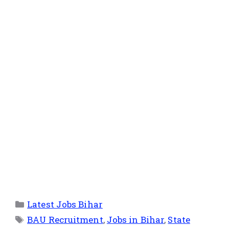
Latest Jobs Bihar
BAU Recruitment
,
Jobs in Bihar
,
State