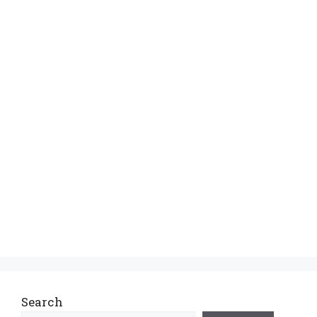
Search