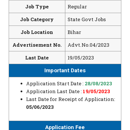
Job Type
Regular
Job Category
State Govt Jobs
Job Location
Bihar
Advertisement No.
Advt.No.04/2023
Last Date
19/05/2023
Important Dates
Application Start Date :
28/08/2023
Application Last Date :
19/05/2023
Last Date for Receipt of Application:
05/06/2023
Application Fee