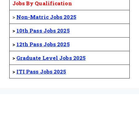
Jobs By Qualification
>
Non-Matric Jobs 2025
>
10th Pass Jobs 2025
>
12th Pass Jobs 2025
>
Graduate Level Jobs 2025
>
ITI Pass Jobs 2025