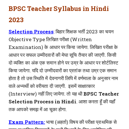
BPSC Teacher Syllabus in Hindi
2023
Selection Process
: बिहार शिक्षक भर्ती 2023 का चयन
Objective Type लिखित परीक्षा (Written
Examination) के आधार पर किया जायेगा. लिखित परीक्षा के
आधार पर सफल उम्मीदवारों की मेघा सूचि तैयार की जाएगी. किसी
दो व्यक्ति का अंक एक समान होने पर उम्र के आधार पर शोर्टलिस्ट
किया जायेगा. यदि दो उम्मीदवारों का प्रतांक तथा उम्र एक समान
होता है तो उस स्थिति में देवनागरी लिपि में वर्णमाला के अनुसार नाम
वाले अभ्यर्थी को वरीयता दी जाएगी. इसमें साक्षात्कार
(Interview) नहीं लिए जायेगा. तो यह थी
BPSC Teacher
Selection Process in Hindi
. आशा करता हूँ की यहाँ
तक आपको समझ में आ चूका होगा.
Exam Pattern:
भाषा (अहर्ता) विषय की परीक्षा प्राथमिक से