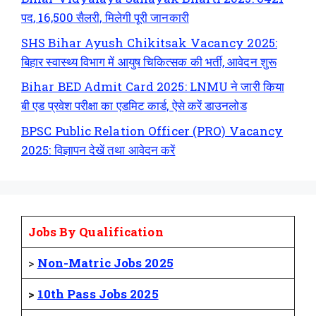
पद, 16,500 सैलरी, मिलेगी पूरी जानकारी
SHS Bihar Ayush Chikitsak Vacancy 2025:
बिहार स्वास्थ्य विभाग में आयुष चिकित्सक की भर्ती, आवेदन शुरू
Bihar BED Admit Card 2025: LNMU ने जारी किया
बी एड प्रवेश परीक्षा का एडमिट कार्ड, ऐसे करें डाउनलोड
BPSC Public Relation Officer (PRO) Vacancy
2025: विज्ञापन देखें तथा आवेदन करें
Jobs By Qualification
>
Non-Matric Jobs 2025
>
10th Pass Jobs 2025