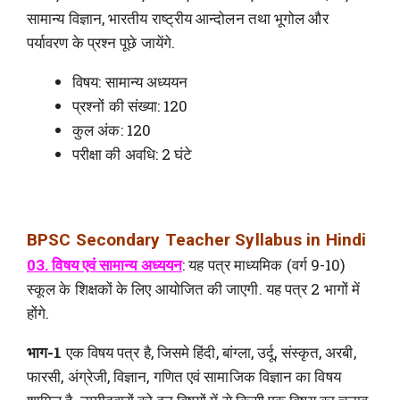
सामान्य विज्ञान, भारतीय राष्ट्रीय आन्दोलन तथा भूगोल और
पर्यावरण के प्रश्न पूछे जायेंगे.
विषय: सामान्य अध्ययन
प्रश्नों की संख्या: 120
कुल अंक: 120
परीक्षा की अवधि: 2 घंटे
BPSC Secondary Teacher Syllabus in Hindi
03. विषय एवं सामान्य अध्ययन
: यह पत्र माध्यमिक (वर्ग 9-10)
स्कूल के शिक्षकों के लिए आयोजित की जाएगी. यह पत्र 2 भागों में
होंगे.
भाग-1
एक विषय पत्र है, जिसमे हिंदी, बांग्ला, उर्दू, संस्कृत, अरबी,
फारसी, अंग्रेजी, विज्ञान, गणित एवं सामाजिक विज्ञान का विषय