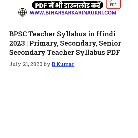
BPSC Teacher Syllabus in Hindi
2023 | Primary, Secondary, Senior
Secondary Teacher Syllabus PDF
July 21, 2023
by
B Kumar