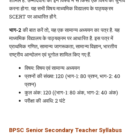
शामिल है. उम्मीदवारों को इन विषयों में से किसी एक विषय का चुनाव
करना होगा. यह सभी विषय माध्यमिक विद्यालय के पाठ्यक्रम
SCERT पर आधारित होंगे.
भाग-2
की बात करें तो, यह एक सामान्य अध्ययन का पत्र है. यह
माध्यमिक विद्यालय के पाठ्यक्रम पर आधारित है. इस पत्र में
प्राथमिक गणित, सामान्य जागरूकता, सामान्य विज्ञान, भारतीय
राष्ट्रीय आन्दोलन एवं भूगोल शामिल किए गए हैं.
विषय: विषय एवं सामान्य अध्ययन
प्रश्नों की संख्या: 120 (भाग-1: 80 प्रश्न, भाग-2: 40
प्रश्न)
कुल अंक: 120 ((भाग-1: 80 अंक, भाग-2: 40 अंक)
परीक्षा की अवधि: 2 घंटे
BPSC Senior Secondary Teacher Syllabus