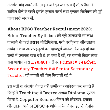
अंतर्गत यदि अपने ऑनलाइन आवेदन कर रखा है तो, परीक्षा में
शामिल होने से पहले इसके एग्जाम पैटर्न तथा एग्जाम सिलेबस की पूरी
जानकारी जरुर लें.
About BPSC Teacher Recruitment 2023
:
Bihar Teacher Syllabus की पूरी जानकारी उपलब्ध
करवाने से पहले इसका नोटिफिकेश, भर्ती प्रक्रिया, ऑनलाइन
आवेदन तथा अन्य पहलुओं पर महत्वपूर्ण जानकारियां बड़ें हीं कम
शब्दों में उपलब्ध करा देते हैं. तो बता दें की, यह बहाली बिहार लोक
सेवा आयोग द्वारा
1,70,461
पदों पर
Primary Teacher,
Secondary Teacher तथा Senior Secondary
Teacher
की बहाली की लिए निकाली गई है.
इस भर्ती के अंतर्गत केवल वही उम्मीदवार आवेदन कर सकते हैं
जिन्होंने Teaching में Degree अथवा Diploma प्राप्त
किया है, Copputer Science विषय को छोड़कर. इसका
ऑनलाइन आवेदन BPSC के अधिकारिक वेबसाइट से दिनांक