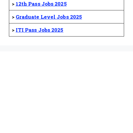
>
12th Pass Jobs 2025
>
Graduate Level Jobs 2025
>
ITI Pass Jobs 2025