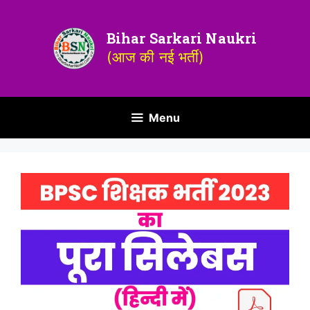
Bihar Sarkari Naukri
(आज की नई भर्ती)
Menu