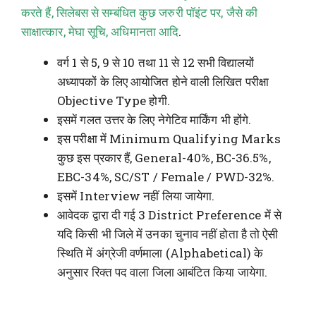
करते हैं, सिलेबस से सम्बंधित कुछ जरुरी पॉइंट पर, जैसे की
साक्षात्कार, मेघा सूचि, अधिमानता आदि
.
वर्ग 1 से 5, 9 से 10 तथा 11 से 12 सभी विद्यालयों
अध्यापकों के लिए आयोजित होने वाली लिखित परीक्षा
Objective Type होगी.
इसमें गलत उत्तर के लिए नेगेटिव मार्किंग भी होंगे.
इस परीक्षा में Minimum Qualifying Marks
कुछ इस प्रकार हैं, General-40%, BC-36.5%,
EBC-34%, SC/ST / Female / PWD-32%.
इसमें Interview नहीं लिया जायेगा.
आवेदक द्वारा दी गई 3 District Preference में से
यदि किसी भी जिले में उनका चुनाव नहीं होता है तो ऐसी
स्थिति में अंग्रेजी वर्णमाला (Alphabetical) के
अनुसार रिक्त पद वाला जिला आबंटित किया जायेगा.