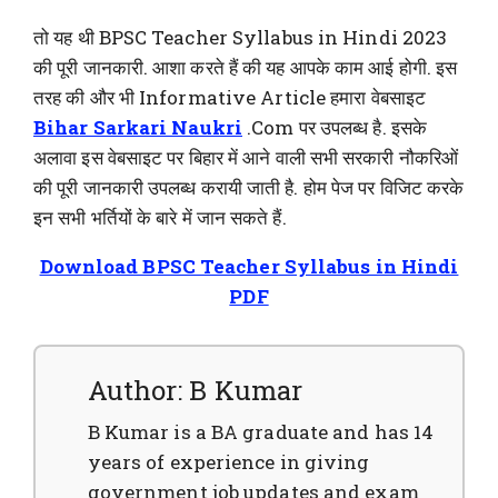
तो यह थी BPSC Teacher Syllabus in Hindi 2023
की पूरी जानकारी. आशा करते हैं की यह आपके काम आई होगी. इस
तरह की और भी Informative Article हमारा वेबसाइट
Bihar Sarkari Naukri
.Com पर उपलब्ध है. इसके
अलावा इस वेबसाइट पर बिहार में आने वाली सभी सरकारी नौकरिओं
की पूरी जानकारी उपलब्ध करायी जाती है. होम पेज पर विजिट करके
इन सभी भर्तियों के बारे में जान सकते हैं.
Download BPSC Teacher Syllabus in Hindi
PDF
Author: B Kumar
B Kumar is a BA graduate and has 14
years of experience in giving
government job updates and exam