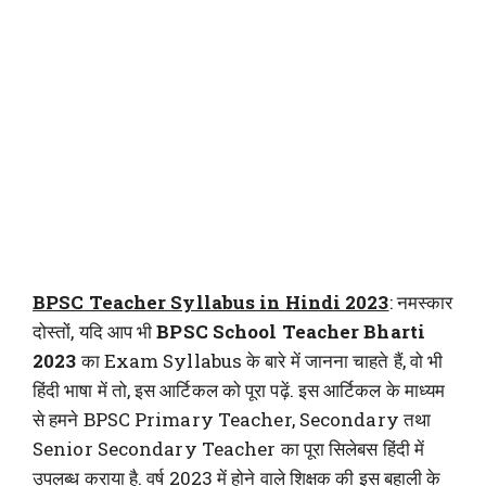
BPSC Teacher Syllabus in Hindi 2023
: नमस्कार
दोस्तों, यदि आप भी
BPSC School Teacher Bharti
2023
का Exam Syllabus के बारे में जानना चाहते हैं, वो भी
हिंदी भाषा में तो, इस आर्टिकल को पूरा पढ़ें. इस आर्टिकल के माध्यम
से हमने BPSC Primary Teacher, Secondary तथा
Senior Secondary Teacher का पूरा सिलेबस हिंदी में
उपलब्ध कराया है. वर्ष 2023 में होने वाले शिक्षक की इस बहाली के