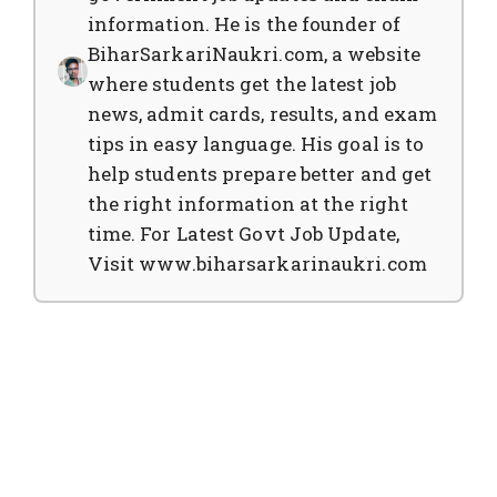
information. He is the founder of
BiharSarkariNaukri.com, a website
where students get the latest job
news, admit cards, results, and exam
tips in easy language. His goal is to
help students prepare better and get
the right information at the right
time. For Latest Govt Job Update,
Visit www.biharsarkarinaukri.com