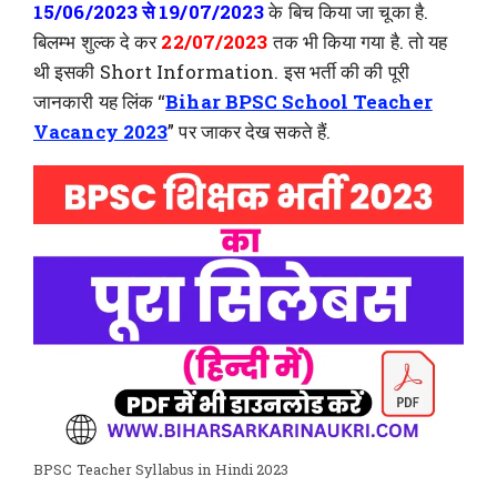
15/06/2023 से 19/07/2023
के बिच किया जा चूका है.
बिलम्भ शुल्क दे कर
22/07/2023
तक भी किया गया है. तो यह
थी इसकी Short Information. इस भर्ती की की पूरी
जानकारी यह लिंक “
Bihar BPSC School Teacher
Vacancy 2023
” पर जाकर देख सकते हैं.
BPSC Teacher Syllabus in Hindi 2023