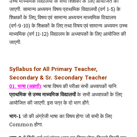
उच्च माध्यमिक विद्यालयों के सभी शिक्षकों के लिए आयोजित की
जाएगी. सामान्य अध्ययन विषय प्राथमिक विद्यालयों (वर्ग 1-5) के
शिक्षकों के लिए, विषय एवं सामान्य अध्ययन माध्यमिक विद्यालय
(वर्ग-9-10) के शिक्षकों के लिए तथा विषय एवं सामान्य अध्ययन उच्च
माध्यमिक (वर्ग 11-12) विद्यालय के अध्यापकों के लिए आयोजित की
जाएगी.
Syllabus for All Primary Teacher,
Secondary & Sr. Secondary Teacher
01. भाषा (अहर्ता)
: भाषा विषय की परीक्षा सभी अध्यापकों यानि
प्राथमिक से उच्च माध्यमिक
विद्यालयों
के सभी अध्यापकों के लिए
आयोजित की जाएगी. इस पत्र के दो भाग होंगे.
भाग-1
जो की अंग्रेजी भाषा का विषय होगा जो सभी के लिए
Common होगा.