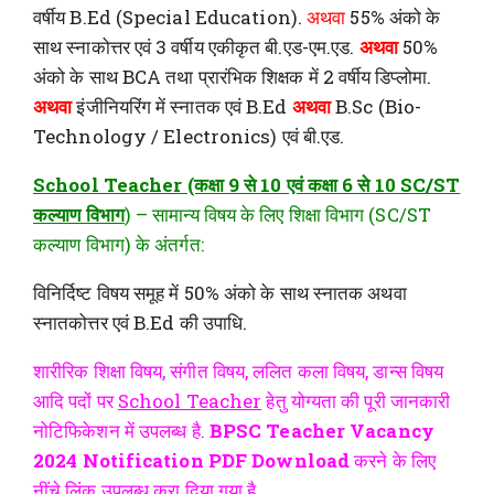
वर्षीय B.Ed (Special Education).
अथवा
55% अंको के
साथ स्नाकोत्तर एवं 3 वर्षीय एकीकृत बी.एड-एम.एड.
अथवा
50%
अंको के साथ BCA तथा प्रारंभिक शिक्षक में 2 वर्षीय डिप्लोमा.
अथवा
इंजीनियरिंग में स्नातक एवं B.Ed
अथवा
B.Sc (Bio-
Technology / Electronics) एवं बी.एड.
School Teacher (कक्षा 9 से 10 एवं कक्षा 6 से 10 SC/ST
कल्याण विभाग
) – सामान्य विषय के लिए शिक्षा विभाग (SC/ST
कल्याण विभाग) के अंतर्गत:
विनिर्दिष्ट विषय समूह में 50% अंको के साथ स्नातक अथवा
स्नातकोत्तर एवं B.Ed की उपाधि.
शारीरिक शिक्षा विषय, संगीत विषय, ललित कला विषय, डान्स विषय
आदि पदों पर
School Teacher
हेतु योग्यता की पूरी जानकारी
नोटिफिकेशन में उपलब्ध है.
BPSC Teacher Vacancy
2024 Notification PDF Download
करने के लिए
नींचे लिंक उपलब्ध करा दिया गया है.