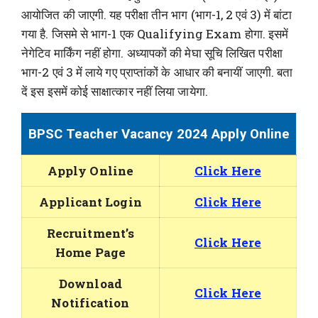
आयोजित की जाएगी. यह परीक्षा तीन भाग (भाग-1, 2 एवं 3) में बांटा
गया है. जिसमे से भाग-1 एक Qualifying Exam होगा. इसमें
नेगेटिव मार्किंग नहीं होगा. अध्यापकों की मेघा सूचि लिखित परीक्षा
भाग-2 एवं 3 में लाये गए प्राप्तांकों के आधार की बनायीं जाएगी. बता
दें इस इसमें कोई साक्षात्कार नहीं लिया जायेगा.
BPSC Teacher Vacancy 2024 Apply Online
Apply Online
Click Here
Applicant Login
Click Here
Recruitment’s
Click Here
Home Page
Download
Click Here
Notification