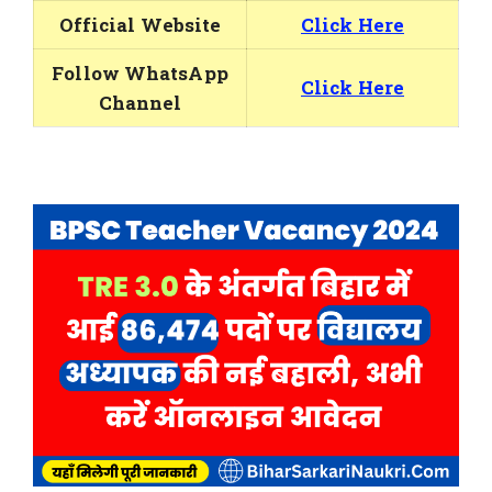
Official Website
Click Here
Follow WhatsApp
Click Here
Channel