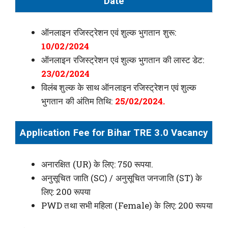
Date
ऑनलाइन रजिस्ट्रेशन एवं शुल्क भुगतान शुरू:
10/02/2024
ऑनलाइन रजिस्ट्रेशन एवं शुल्क भुगतान की लास्ट डेट:
23/02/2024
विलंब शुल्क के साथ ऑनलाइन रजिस्ट्रेशन एवं शुल्क
भुगतान की अंतिम तिथि:
25/02/2024.
Application Fee for Bihar TRE 3.0 Vacancy
अनारक्षित (UR) के लिए: 750 रूपया.
अनुसूचित जाति (SC) / अनुसूचित जनजाति (ST) के
लिए: 200 रूपया
PWD तथा सभी महिला (Female) के लिए: 200 रूपया