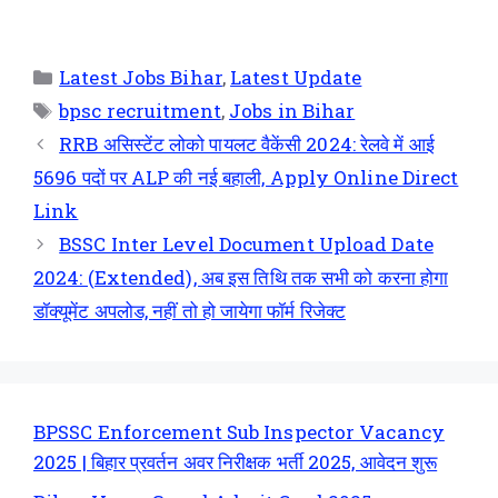
Latest Jobs Bihar
,
Latest Update
bpsc recruitment
,
Jobs in Bihar
RRB असिस्टेंट लोको पायलट वैकेंसी 2024: रेलवे में आई
5696 पदों पर ALP की नई बहाली, Apply Online Direct
Link
BSSC Inter Level Document Upload Date
2024: (Extended), अब इस तिथि तक सभी को करना होगा
डॉक्यूमेंट अपलोड, नहीं तो हो जायेगा फॉर्म रिजेक्ट
BPSSC Enforcement Sub Inspector Vacancy
2025 | बिहार प्रवर्तन अवर निरीक्षक भर्ती 2025, आवेदन शुरू