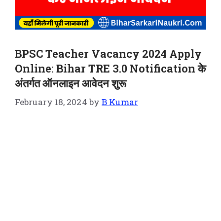
BPSC Teacher Vacancy 2024 Apply
Online: Bihar TRE 3.0 Notification के
अंतर्गत ऑनलाइन आवेदन शुरू
February 18, 2024
by
B Kumar