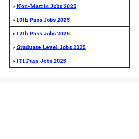
>
Non-Matric Jobs 2025
>
10th Pass Jobs 2025
>
12th Pass Jobs 2025
>
Graduate Level Jobs 2025
>
ITI Pass Jobs 2025