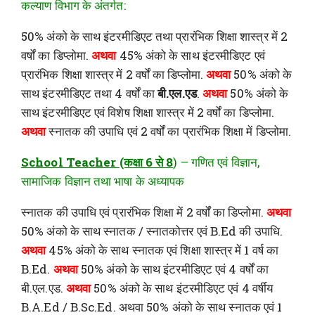
कल्याण विभाग के अंतर्गत:
50% अंको के साथ इंटरमीडिएट तथा प्रारंभिक शिक्षा शास्त्र में 2
वर्षों का डिप्लोमा.
अथवा
45% अंको के साथ इंटरमीडिएट एवं
प्रारंभिक शिक्षा शास्त्र में 2 वर्षों का डिप्लोमा.
अथवा
50% अंको के
साथ इंटरमीडिएट तथा 4 वर्षों का
बी.एल.एड
.
अथवा
50% अंको के
साथ इंटरमीडिएट एवं विशेष शिक्षा शास्त्र में 2 वर्षों का डिप्लोमा.
अथवा
स्नातक की उपाधि एवं 2 वर्षों का प्रारंभिक शिक्षा में डिप्लोमा.
School Teacher (कक्षा 6 से 8
) – गणित एवं विज्ञान,
सामाजिक विज्ञान तथा भाषा के अध्यापक
स्नातक की उपाधि एवं प्रारंभिक शिक्षा में 2 वर्षों का डिप्लोमा.
अथवा
50% अंको के साथ स्नातक / स्नातकोत्तर एवं B.Ed की उपाधि.
अथवा
45% अंको के साथ स्नातक एवं शिक्षा शास्त्र में 1 वर्ष का
B.Ed.
अथवा
50% अंको के साथ इंटरमीडिएट एवं 4 वर्षों का
बी.एल.एड.
अथवा
50% अंको के साथ इंटरमीडिएट एवं 4 वर्षीय
B.A.Ed / B.Sc.Ed. अथवा 50% अंको के साथ स्नातक एवं 1