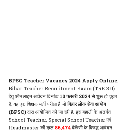
BPSC Teacher Vacancy 2024 Apply Online
:
Bihar Teacher Recruitment Exam (TRE 3.0)
हेतु ऑनलाइन आवेदन दिनांक
10 फरबरी 2024
से शुरू हो चूका
है. यह एक शिक्षक भर्ती परीक्षा है जो
बिहार लोक सेवा आयोग
(BPSC)
द्वारा आयोजित की जा रही है. इस बहाली के अंतर्गत
School Teacher, Special School Teacher एवं
Headmaster की कुल
86,474
वैकेंसी के विरुद्ध आवेदन