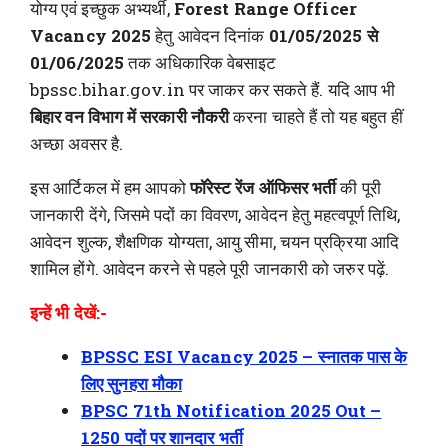
योग्य एवं इच्छुक अभ्यर्थी,
Forest Range Officer
Vacancy 2025
हेतु आवेदन दिनांक
01/05/2025 से
01/06/2025
तक अधिकारिक वेबसाइट
bpssc.bihar.gov.in पर जाकर कर सकते हैं. यदि आप भी
बिहार वन विभाग में सरकारी नौकरी
करना चाहते हैं तो यह बहुत हीं
अच्छा अवसर है.
इस आर्टिकल में हम आपको
फॉरेस्ट रेंज ऑफिसर भर्ती
की पूरी
जानकारी देंगे, जिसमे पदों का विवरण, आवेदन हेतु महत्वपूर्ण तिथि,
आवेदन शुल्क, शैक्षणिक योग्यता, आयु सीमा, चयन प्रक्रिया आदि
शामिल होंगे. आवेदन करने से पहले पूरी जानकारी को जरुर पढ़ें.
इन्हें भी देखें:-
BPSSC ESI Vacancy 2025 – स्नातक पास के
लिए सुनहरा मौका
BPSC 71th Notification 2025 Out –
1250 पदों पर शानदार भर्ती