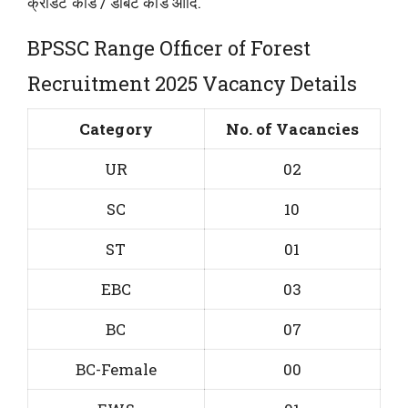
क्रेडिट कार्ड / डेबिट कार्ड आदि.
BPSSC Range Officer of Forest
Recruitment 2025 Vacancy Details
Category
No. of Vacancies
UR
02
SC
10
ST
01
EBC
03
BC
07
BC-Female
00