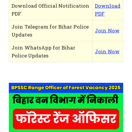
Download Official Notification
Download
PDF
PDF
Join Telegram for Bihar Police
Join Now
Updates
Join WhatsApp for Bihar
Join Now
Police Updates