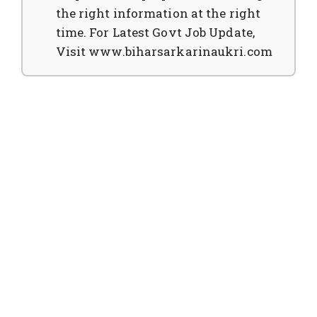
the right information at the right
time. For Latest Govt Job Update,
Visit www.biharsarkarinaukri.com