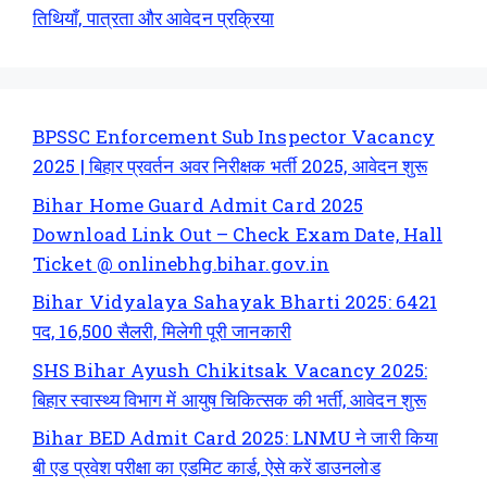
तिथियाँ, पात्रता और आवेदन प्रक्रिया
BPSSC Enforcement Sub Inspector Vacancy
2025 | बिहार प्रवर्तन अवर निरीक्षक भर्ती 2025, आवेदन शुरू
Bihar Home Guard Admit Card 2025
Download Link Out – Check Exam Date, Hall
Ticket @ onlinebhg.bihar.gov.in
Bihar Vidyalaya Sahayak Bharti 2025: 6421
पद, 16,500 सैलरी, मिलेगी पूरी जानकारी
SHS Bihar Ayush Chikitsak Vacancy 2025:
बिहार स्वास्थ्य विभाग में आयुष चिकित्सक की भर्ती, आवेदन शुरू
Bihar BED Admit Card 2025: LNMU ने जारी किया
बी एड प्रवेश परीक्षा का एडमिट कार्ड, ऐसे करें डाउनलोड