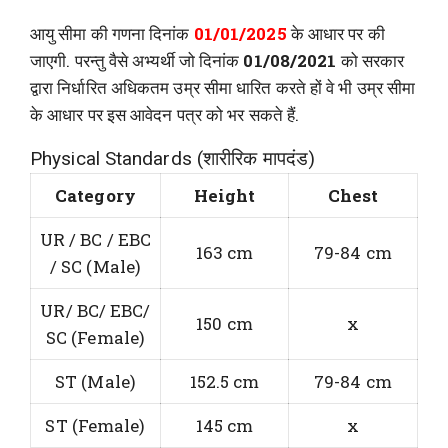
आयु सीमा की गणना दिनांक
01/01/2025
के आधार पर की
जाएगी. परन्तु वैसे अभ्यर्थी जो दिनांक
01/08/2021
को सरकार
द्वारा निर्धारित अधिकतम उम्र सीमा धारित करते हों वे भी उम्र सीमा
के आधार पर इस आवेदन पत्र को भर सकते हैं.
Physical Standards (शारीरिक मापदंड)
Category
Height
Chest
UR / BC / EBC
163 cm
79-84 cm
/ SC (Male)
UR/ BC/ EBC/
150 cm
x
SC (Female)
ST (Male)
152.5 cm
79-84 cm
ST (Female)
145 cm
x