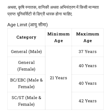
अथवा, कृषि स्नातक, वानिकी अथवा अभियंत्रण में किसी मान्यता
प्राप्त यूनिवर्सिटी से डिग्री धारक होना चाहिए.
Age Limit (आयु सीमा)
Minimum
Maximum
Category
Age
Age
General (Male)
37 Years
General
40 Years
(Female)
21 Years
BC/EBC (Male &
40 Years
Female)
SC/ST (Male &
42 Years
Female)