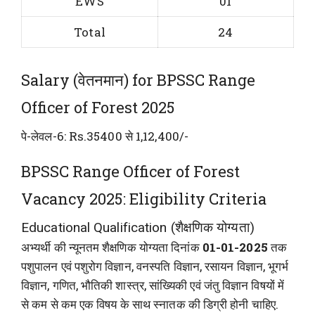
EWS
01
Total
24
Salary (वेतनमान) for BPSSC Range
Officer of Forest 2025
पे-लेवल-6: Rs.35400 से 1,12,400/-
BPSSC Range Officer of Forest
Vacancy 2025: Eligibility Criteria
Educational Qualification (शैक्षणिक योग्यता)
अभ्यर्थी की न्यूनतम शैक्षणिक योग्यता दिनांक
01-01-2025
तक
पशुपालन एवं पशुरोग विज्ञान, वनस्पति विज्ञान, रसायन विज्ञान, भूगर्भ
विज्ञान, गणित, भौतिकी शास्त्र, सांख्यिकी एवं जंतु विज्ञान विषयों में
से कम से कम एक विषय के साथ स्नातक की डिग्री होनी चाहिए.