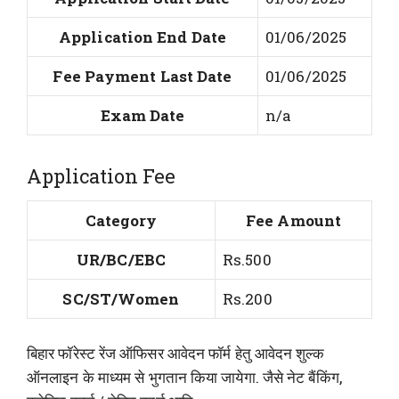
Application End Date
01/06/2025
Fee Payment Last Date
01/06/2025
Exam Date
n/a
Application Fee
Category
Fee Amount
UR/BC/EBC
Rs.500
SC/ST/Women
Rs.200
बिहार फॉरेस्ट रेंज ऑफिसर आवेदन फॉर्म हेतु आवेदन शुल्क
ऑनलाइन के माध्यम से भुगतान किया जायेगा. जैसे नेट बैंकिंग,