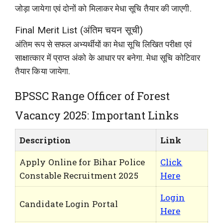
जोड़ा जायेगा एवं दोनों को मिलाकर मेधा सूचि तैयार की जाएगी.
Final Merit List (अंतिम चयन सूची)
अंतिम रूप से सफल अभ्यर्थीयों का मेधा सूचि लिखित परीक्षा एवं
साक्षात्कार में प्राप्त अंको के आधार पर बनेगा. मेधा सूचि कोटिवार
तैयार किया जायेगा.
BPSSC Range Officer of Forest
Vacancy 2025: Important Links
Description
Link
Apply Online for Bihar Police
Click
Constable Recruitment 2025
Here
Login
Candidate Login Portal
Here