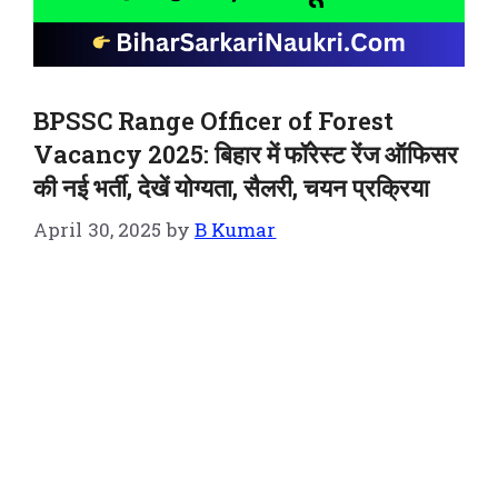
BPSSC Range Officer of Forest
Vacancy 2025: बिहार में फॉरेस्ट रेंज ऑफिसर
की नई भर्ती, देखें योग्यता, सैलरी, चयन प्रक्रिया
April 30, 2025
by
B Kumar