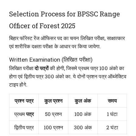
Selection Process for BPSSC Range
Officer of Forest 2025
बिहार फॉरेस्ट रेंज ऑफिसर पद का चयन लिखित परीक्षा, साक्षात्कार
एवं शारीरिक दक्षता परीक्षा के आधार पर किया जायेगा.
Written Examination (लिखित परीक्षा)
लिखित परीक्षा
दो पत्रों
की होगी, जिसमे प्रथम पत्र 100 अंको का
होगा एवं द्वितीय पत्र 300 अंको का. ये दोनों प्रशन पत्र ऑब्जेक्टिव
टाइप होंगे.
प्रश्न पत्र
कुल प्रश्न
कुल अंक
समय
प्रथम
पत्र
50 प्रश्न
100 अंक
1 घंटा
द्वितीय पत्र
100 प्रश्न
300 अंक
2 घंटा