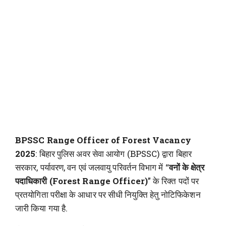
BPSSC Range Officer of Forest Vacancy
2025
: बिहार पुलिस अवर सेवा आयोग (BPSSC) द्वारा बिहार
सरकार, पर्यावरण, वन एवं जलवायु परिवर्तन विभाग में “
वनों के क्षेत्र
पदाधिकारी (Forest Range Officer)
” के रिक्त पदों पर
प्रतयोगिता परीक्षा के आधार पर सीधी नियुक्ति हेतु नोटिफिकेशन
जारी किया गया है.