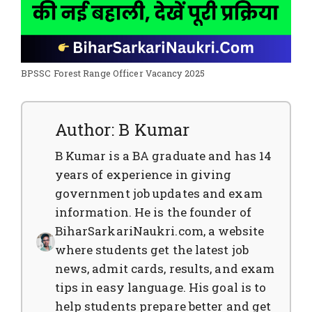
BPSSC Forest Range Officer Vacancy 2025
Author: B Kumar
B Kumar is a BA graduate and has 14
years of experience in giving
government job updates and exam
information. He is the founder of
BiharSarkariNaukri.com, a website
where students get the latest job
news, admit cards, results, and exam
tips in easy language. His goal is to
help students prepare better and get