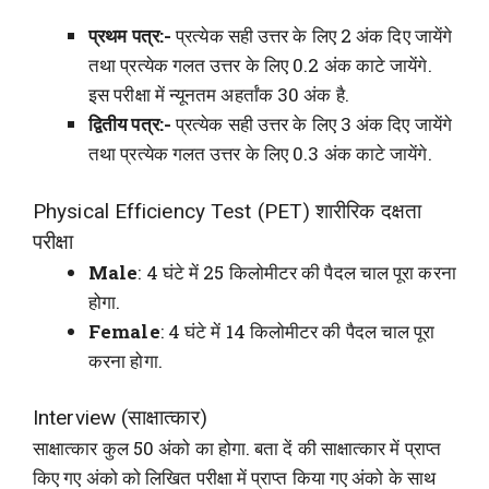
प्रथम पत्र:-
प्रत्येक सही उत्तर के लिए 2 अंक दिए जायेंगे
तथा प्रत्येक गलत उत्तर के लिए 0.2 अंक काटे जायेंगे.
इस परीक्षा में न्यूनतम अहर्तांक 30 अंक है.
द्वितीय पत्र:-
प्रत्येक सही उत्तर के लिए 3 अंक दिए जायेंगे
तथा प्रत्येक गलत उत्तर के लिए 0.3 अंक काटे जायेंगे.
Physical Efficiency Test (PET) शारीरिक दक्षता
परीक्षा
Male
: 4 घंटे में 25 किलोमीटर की पैदल चाल पूरा करना
होगा.
Female
: 4 घंटे में 14 किलोमीटर की पैदल चाल पूरा
करना होगा.
Interview (साक्षात्कार)
साक्षात्कार कुल 50 अंको का होगा. बता दें की साक्षात्कार में प्राप्त
किए गए अंको को लिखित परीक्षा में प्राप्त किया गए अंको के साथ