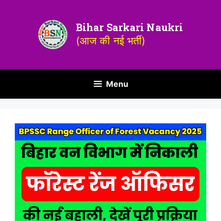
Bihar Sarkari Naukri
(आज की नई भर्ती)
Menu