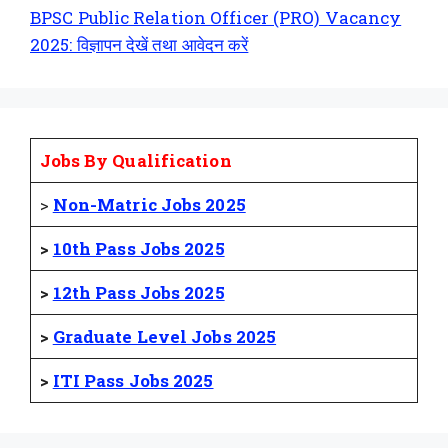
BPSC Public Relation Officer (PRO) Vacancy
2025: विज्ञापन देखें तथा आवेदन करें
Jobs By Qualification
>
Non-Matric Jobs 2025
>
10th Pass Jobs 2025
>
12th Pass Jobs 2025
>
Graduate Level Jobs 2025
>
ITI Pass Jobs 2025