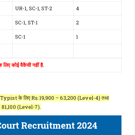
UR-1, SC-1, ST-2
4
SC-1, ST-1
2
SC-1
1
 लिए कोई वैकेंसी नहीं है.
Typist के लिए Rs.19,900 – 63,200 (Level-4) तथा
81,100 (Level-7).
Court Recruitment 2024