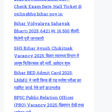
Check Exam Date, Hall Ticket @
onlinebhg.bihar.gov.in
Bihar Vidyalaya Sahayak
Bharti 2025: 6421 पद, 16,500 सैलरी,
मिलेगी पूरी जानकारी
SHS Bihar Ayush Chikitsak
Vacancy 2025: बिहार स्वास्थ्य विभाग में
आयुष चिकित्सक की भर्ती, आवेदन शुरू
Bihar BED Admit Card 2025:
LNMU ने जारी किया बी एड प्रवेश परीक्षा का
एडमिट कार्ड, ऐसे करें डाउनलोड
BPSC Public Relation Officer
(PRO) Vacancy 2025: विज्ञापन देखें तथा