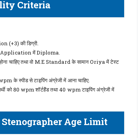
lity Criteria
tion (+3) की डिग्री.
ter Application में Diploma.
म होना चाहिए तथा वो M.E Standard के सामान Oriya में टेस्ट
pm के स्पीड से टाइपिंग अंग्रेजी में आना चाहिए.
र्थी को 80 wpm शॉर्टहैंड तथा 40 wpm टाइपिंग अंग्रेजी में
t, Stenographer Age Limit