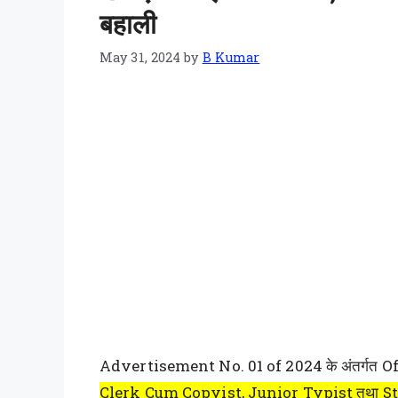
बहाली
May 31, 2024
by
B Kumar
Advertisement No. 01 of 2024 के अंतर्गत Of
Clerk Cum Copyist, Junior Typist तथा S