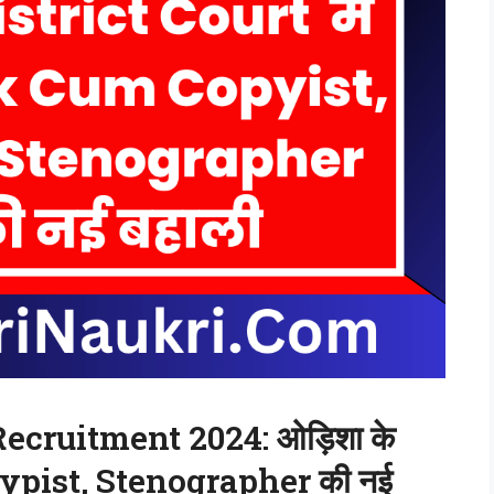
ecruitment 2024: ओड़िशा के
r. Typist, Stenographer की नई