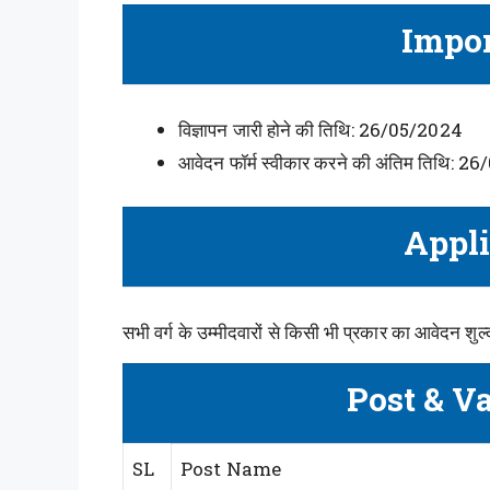
Impor
विज्ञापन जारी होने की तिथि: 26/05/2024
आवेदन फॉर्म स्वीकार करने की अंतिम तिथि: 
Appli
सभी वर्ग के उम्मीदवारों से किसी भी प्रकार का आवेदन शुल्
Post & V
SL
Post Name