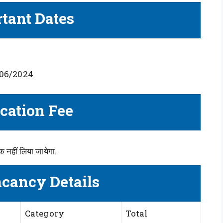
tant Dates
26/06/2024
cation Fee
क नहीं लिया जायेगा.
acancy Details
Category
Total