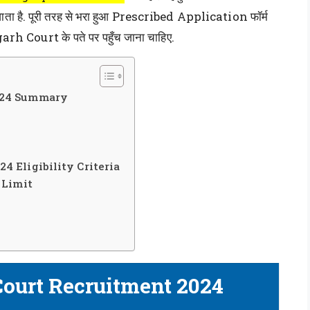
ाता है. पूरी तरह से भरा हुआ Prescribed Application फॉर्म
 Court के पते पर पहुँच जाना चाहिए.
2024 Summary
4 Eligibility Criteria
 Limit
Court Recruitment 2024