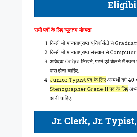
Eligibi
सभी पदों के लिए न्यूनतम योग्यता
:
किसी भी मान्यताप्राप्त यूनिवर्सिटी से Gradua
किसी भी मान्यताप्राप्त संस्थान से Compu
आवेदक Oriya लिखने, पढ़ने एवं बोलने में सक्ष
पास होना चाहिए.
Junior Typist पद के लिए
अभ्यर्थी को 40 w
Stenographer Grade-II पद के लिए
अभ्य
आनी चाहिए.
Jr. Clerk, Jr. Typis