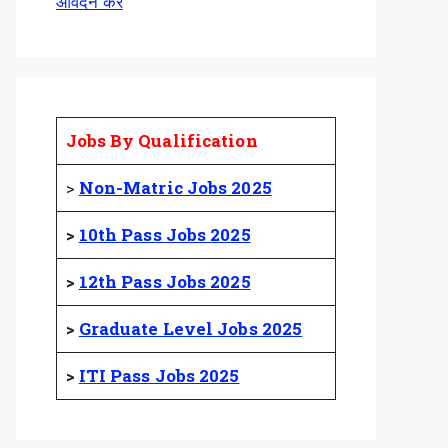
आवेदन करें
Jobs By Qualification
>
Non-Matric Jobs 2025
>
10th Pass Jobs 2025
>
12th Pass Jobs 2025
>
Graduate Level Jobs 2025
>
ITI Pass Jobs 2025