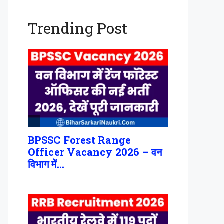
Trending Post