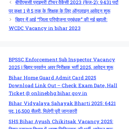
बीपीएससी प्राइमरी टीचर वैकेंसी 2023 (फेज-2): 9431 पदों
पर कक्षा 1 से 5 तक के शिक्षक के लिए ऑनलाइन आवेदन शुरू
बिहार में आई “जिला परियोजना प्रबंधक” की नई बहाली:
WCDC Vacancy in bihar 2023
BPSSC Enforcement Sub Inspector Vacancy
2025 | बिहार प्रवर्तन अवर निरीक्षक भर्ती 2025, आवेदन शुरू
Bihar Home Guard Admit Card 2025
Download Link Out – Check Exam Date, Hall
Ticket @ onlinebhg.bihar.gov.in
Bihar Vidyalaya Sahayak Bharti 2025: 6421
पद, 16,500 सैलरी, मिलेगी पूरी जानकारी
SHS Bihar Ayush Chikitsak Vacancy 2025: