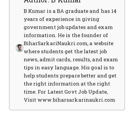
B Kumar is a BA graduate and has 14
years of experience in giving
government job updates and exam
information. He is the founder of
BiharSarkariNaukri.com, a website
where students get the latest job
news, admit cards, results, and exam
tips in easy language. His goal is to
help students prepare better and get
the right information at the right
time. For Latest Govt Job Update,
Visit www.biharsarkarinaukri.com