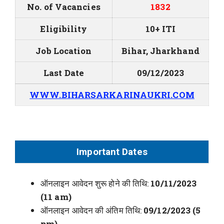
No. of Vacancies
1832
Eligibility
10+ ITI
Job Location
Bihar, Jharkhand
Last Date
09/12/2023
WWW.BIHARSARKARINAUKRI.COM
Important Dates
ऑनलाइन आवेदन शुरू होने की तिथि:
10/11/2023
(11 am)
ऑनलाइन आवेदन की अंतिम तिथि:
09/12/2023 (5
pm)