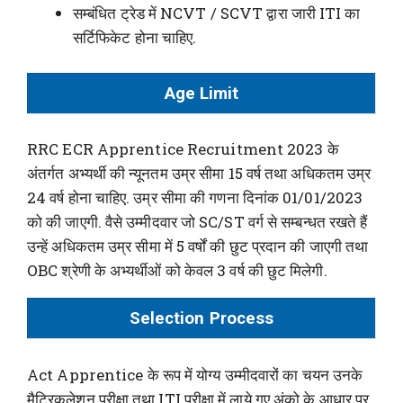
सम्बंधित ट्रेड में NCVT / SCVT द्वारा जारी ITI का
सर्टिफिकेट होना चाहिए.
Age Limit
RRC ECR Apprentice Recruitment 2023 के
अंतर्गत अभ्यर्थी की न्यूनतम उम्र सीमा 15 वर्ष तथा अधिकतम उम्र
24 वर्ष होना चाहिए. उम्र सीमा की गणना दिनांक 01/01/2023
को की जाएगी. वैसे उम्मीदवार जो SC/ST वर्ग से सम्बन्धत रखते हैं
उन्हें अधिकतम उम्र सीमा में 5 वर्षों की छुट प्रदान की जाएगी तथा
OBC श्रेणी के अभ्यर्थीओं को केवल 3 वर्ष की छुट मिलेगी.
Selection Process
Act Apprentice के रूप में योग्य उम्मीदवारों का चयन उनके
मैट्रिकुलेशन परीक्षा तथा ITI परीक्षा में लाये गए अंको के आधार पर