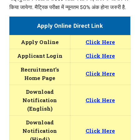
किया जायेगा. मैट्रिक परीक्षा में न्यूनतम 50% अंक होना जरुरी है.
Apply Online Direct Link
Apply Online
Click Here
Applicant Login
Click Here
Recruitment’s
Click Here
Home Page
Download
Notification
Click Here
(English)
Download
Notification
Click Here
(Hindi)