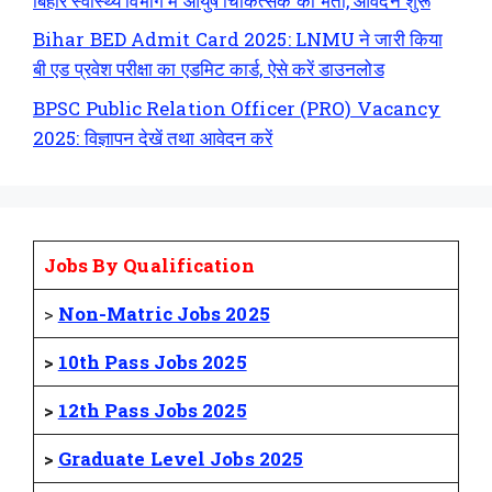
बिहार स्वास्थ्य विभाग में आयुष चिकित्सक की भर्ती, आवेदन शुरू
Bihar BED Admit Card 2025: LNMU ने जारी किया
बी एड प्रवेश परीक्षा का एडमिट कार्ड, ऐसे करें डाउनलोड
BPSC Public Relation Officer (PRO) Vacancy
2025: विज्ञापन देखें तथा आवेदन करें
Jobs By Qualification
>
Non-Matric Jobs 2025
>
10th Pass Jobs 2025
>
12th Pass Jobs 2025
>
Graduate Level Jobs 2025