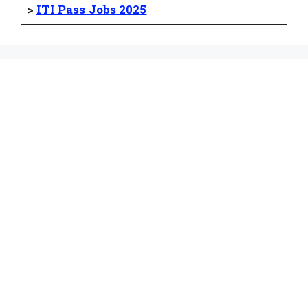
>
ITI Pass Jobs 2025