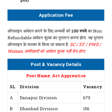
Application Fee
ऑनलाइन आवेदन करने के लिए अभ्यर्थी को
100 रुपये
का Non
Refundable आवेदन शुल्क का भुगतान करना होगा. यह भुगतन
ऑनलाइन के माध्यम से किया जा सकता है.
SC / ST / PWD /
Women उम्मीदवारों को आवेदन शुल्क नहीं देना होगा
.
Post & Vacancy Details
Post Name: Act Apprentice
SL
Division
Vacancy
A
Danapur Division
675
B
Dhanbad Division
156