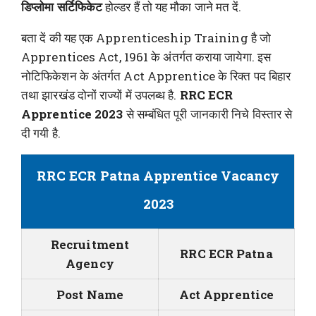
डिप्लोमा सर्टिफिकेट
होल्डर हैं तो यह मौका जाने मत दें.
बता दें की यह एक Apprenticeship Training है जो
Apprentices Act, 1961 के अंतर्गत कराया जायेगा. इस
नोटिफिकेशन के अंतर्गत Act Apprentice के रिक्त पद बिहार
तथा झारखंड दोनों राज्यों में उपलब्ध है.
RRC ECR
Apprentice 2023
से सम्बंधित पूरी जानकारी निचे विस्तार से
दी गयी है.
RRC ECR Patna Apprentice Vacancy
2023
Recruitment
RRC ECR Patna
Agency
Post Name
Act Apprentice