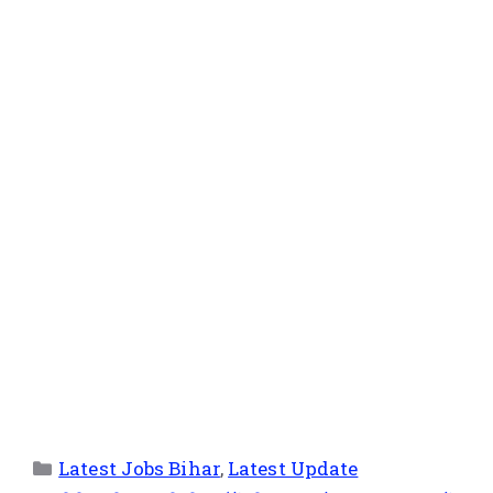
Latest Jobs Bihar
,
Latest Update