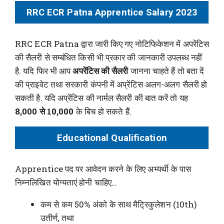
RRC ECR Patna Apprentice Salary 2023
RRC ECR Patna द्वारा जारी किए गए नोटिफिकेशन में अपरेंटिस
की सैलरी से सम्बंधित किसी भी प्रकार की जानकारी उपलब्ध नहीं
है. यदि फिर भी आप
अपरेंटिस की सैलरी
जानना चाहते हैं तो बता दें
की प्राइवेट तथा सरकारी कंपनी में अप्रेंटिस अलग-अलग सैलरी हो
सकती है. यदि अप्रेंटिस की नार्मल सैलरी की बात करें तो यह
8,000 से 10,000
के बिच हो सकते हैं.
Educational Qualification
Apprentice पद पर आवेदन करने के लिए अभ्यर्थी के पास
निम्नलिखित योग्यताएं होनी चाहिए…
कम से कम 50% अंको के साथ मैट्रिकुलेशन (10th)
उतीर्ण, तथा