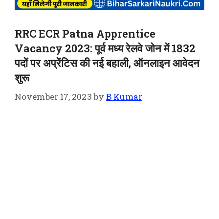
RRC ECR Patna Apprentice
Vacancy 2023: पूर्व मध्य रेलवे जोन में 1832
पदों पर अप्रेंटिस की नई बहाली, ऑनलाइन आवेदन
शुरू
November 17, 2023
by
B Kumar