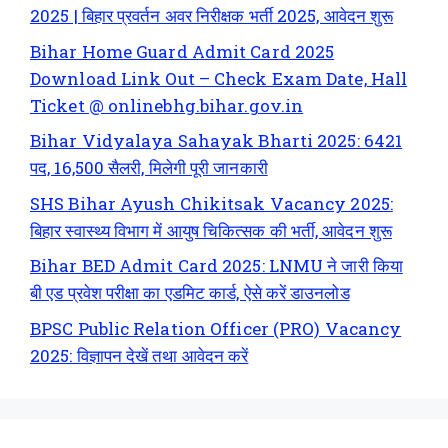
2025 | बिहार प्रवर्तन अवर निरीक्षक भर्ती 2025, आवेदन शुरू
Bihar Home Guard Admit Card 2025
Download Link Out – Check Exam Date, Hall
Ticket @ onlinebhg.bihar.gov.in
Bihar Vidyalaya Sahayak Bharti 2025: 6421
पद, 16,500 सैलरी, मिलेगी पूरी जानकारी
SHS Bihar Ayush Chikitsak Vacancy 2025:
बिहार स्वास्थ्य विभाग में आयुष चिकित्सक की भर्ती, आवेदन शुरू
Bihar BED Admit Card 2025: LNMU ने जारी किया
बी एड प्रवेश परीक्षा का एडमिट कार्ड, ऐसे करें डाउनलोड
BPSC Public Relation Officer (PRO) Vacancy
2025: विज्ञापन देखें तथा आवेदन करें