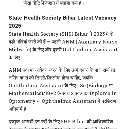
जैसा नोटिफिकेशन में बताया गया है।
State Health Society Bihar Latest Vacancy
2025
State Health Society (SHS) Bihar ने 2025 में दो
बड़ी भर्तियां जारी की हैं — पहली ANM (Auxiliary Nurse
Midwife) के लिए और दूसरी Ophthalmic Assistant
के लिए।
ANM पदों पर आवेदन करने के लिए उम्मीदवारों के पास संबंधित
नर्सिंग कोर्स की डिग्री/डिप्लोमा होना चाहिए, जबकि
Ophthalmic Assistant के लिए I.Sc (Biology या
Mathematics)/10+2 के साथ 2 साल का Diploma in
Optometry या Ophthalmic Assistant में प्रशिक्षण
अनिवार्य है।
इच्छुक अभ्यर्थी इन पदों के लिए SHS Bihar की आधिकारिक