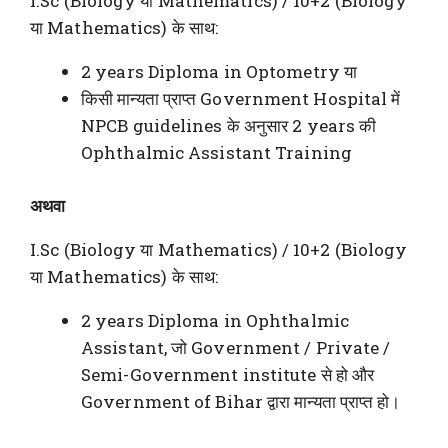
I.Sc (Biology या Mathematics) / 10+2 (Biology
या Mathematics) के साथ:
2 years Diploma in Optometry या
किसी मान्यता प्राप्त Government Hospital में
NPCB guidelines के अनुसार 2 years की
Ophthalmic Assistant Training
अथवा
I.Sc (Biology या Mathematics) / 10+2 (Biology
या Mathematics) के साथ:
2 years Diploma in Ophthalmic
Assistant, जो Government / Private /
Semi-Government institute से हो और
Government of Bihar द्वारा मान्यता प्राप्त हो।