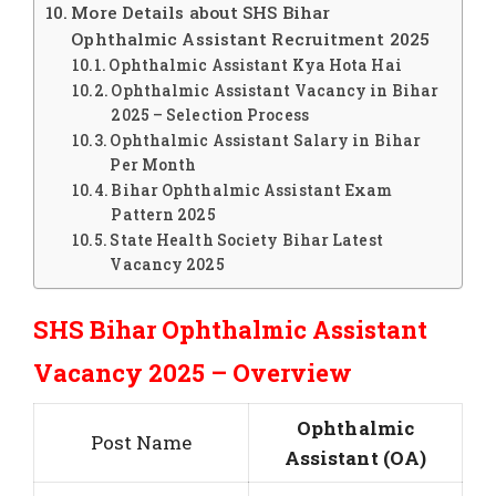
More Details about SHS Bihar
Ophthalmic Assistant Recruitment 2025
Ophthalmic Assistant Kya Hota Hai
Ophthalmic Assistant Vacancy in Bihar
2025 – Selection Process
Ophthalmic Assistant Salary in Bihar
Per Month
Bihar Ophthalmic Assistant Exam
Pattern 2025
State Health Society Bihar Latest
Vacancy 2025
SHS Bihar Ophthalmic Assistant
Vacancy 2025 – Overview
Ophthalmic
Post Name
Assistant (OA)