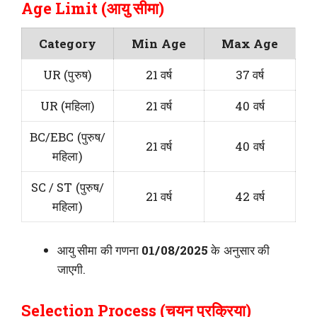
Age Limit (आयु सीमा)
Category
Min Age
Max Age
UR (पुरुष)
21 वर्ष
37 वर्ष
UR (महिला)
21 वर्ष
40 वर्ष
BC/EBC (पुरुष/
21 वर्ष
40 वर्ष
महिला)
SC / ST (पुरुष/
21 वर्ष
42 वर्ष
महिला)
आयु सीमा की गणना
01/08/2025
के अनुसार की
जाएगी.
Selection Process (चयन प्रक्रिया)