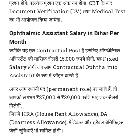
प्रश्न होंगे. प्रत्येक प्रश्न एक अंक का होगा. CBT के बाद
Document Verification (DV) तथा Medical Test
का भी आयोजन किया जायेगा.
Ophthalmic Assistant Salary in Bihar Per
Month
क्योंकि यह एक Contractual Post है इसलिए ऑफ्थैल्मिक
असिस्टेंट की मासिक सैलरी 15,000 रुपये होगी. यह Fixed
Salary होगी जब आप Contractual Ophthalmic
Assistant के रूप में जॉइन करते हैं.
अगर आप स्थायी पद (permanent role) पर जाते हैं, तो
आपको लगभग ₹27,000 से ₹29,000 प्रति माह तक सैलरी
मिलेगी,
जिसमें HRA (House Rent Allowance), DA
(Dearness Allowance), मेडिकल और ट्रैवल बेनिफिट्स
जैसी सुविधाएँ भी शामिल होंगी।