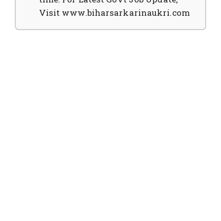
Visit www.biharsarkarinaukri.com