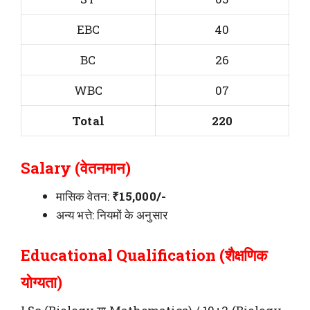
EBC
40
BC
26
WBC
07
Total
220
Salary (वेतनमान)
मासिक वेतन:
₹15,000/-
अन्य भत्ते: नियमों के अनुसार
Educational Qualification (शैक्षणिक
योग्यता)