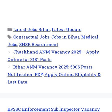
Latest Jobs Bihar
,
Latest Update
Contractual Jobs
,
Jobs in Bihar
,
Medical
Jobs
,
SHSB Recruitment
Jharkhand ANM Vacancy 2025 – Apply
Online for 3181 Posts
Bihar ANM Vacancy 2025: 5006 Posts
Notification PDF, Apply Online, Eligibility &
Last Date
BPSSC Enforcement Sub Inspector Vacancy