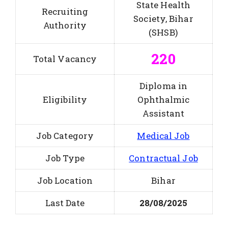
State Health
Recruiting
Society, Bihar
Authority
(SHSB)
220
Total Vacancy
Diploma in
Eligibility
Ophthalmic
Assistant
Job Category
Medical Job
Job Type
Contractual Job
Job Location
Bihar
Last Date
28/08/2025