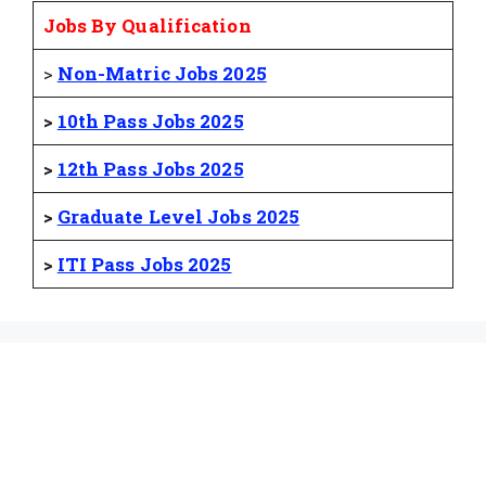
Jobs By Qualification
>
Non-Matric Jobs 2025
>
10th Pass Jobs 2025
>
12th Pass Jobs 2025
>
Graduate Level Jobs 2025
>
ITI Pass Jobs 2025