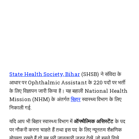
State Health Society, Bihar
(SHSB) ने संविदा के
आधार पर Ophthalmic Assistant के 220 पदों पर भर्ती
के लिए विज्ञापन जारी किया है। यह बहाली National Health
Mission (NHM) के अंतर्गत
बिहार
स्वास्थ्य विभाग के लिए
निकाली गई.
यदि आप भी बिहार स्वास्थ्य विभाग में
ऑफ्थैल्मिक असिस्टेंट
के पद
पर नौकरी करना चाहते हैं तथा इस पद के लिए न्यूनतम शैक्षणिक
योग्यता रखते हैं तो यह पूरी जानकारी जरुर देखें, जो हमने निचे