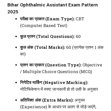
Bihar Ophthalmic Assistant Exam Pattern
2025
परीक्षा का प्रकार (Exam Type):
CBT
(Computer Based Test)
कुल प्रश्न (Total Questions):
60
कुल अंक (Total Marks):
60 (प्रत्येक प्रश्न 1 अंक
का)
प्रश्न का प्रकार (Question Type):
Objective
/ Multiple Choice Questions (MCQ)
निगेटिव मार्किंग (Negative Marking):
नोटिफिकेशन में स्पष्ट जानकारी हो तो उसी के अनुसार
अतिरिक्त अंक (Extra Marks):
अनुभव
(Experience) के आधार पर अलग से जोड़े जाएंगे,