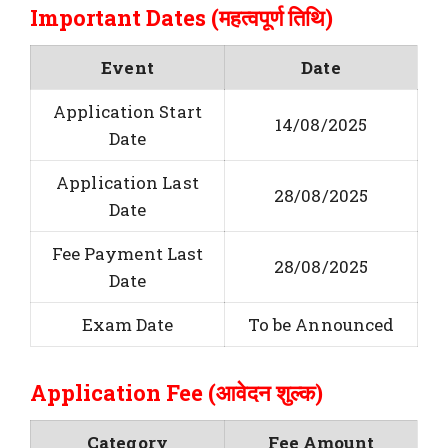
Important Dates (महत्वपूर्ण तिथि)
Event
Date
Application Start
14/08/2025
Date
Application Last
28/08/2025
Date
Fee Payment Last
28/08/2025
Date
Exam Date
To be Announced
Application Fee (आवेदन शुल्क)
Category
Fee Amount