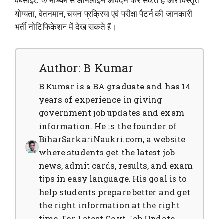
वेबसाइट के माध्यम से ऑनलाइन आवेदन कर सकते हैं और विस्तृत
योग्यता, वेतनमान, चयन प्रक्रिया एवं परीक्षा पैटर्न की जानकारी
भर्ती नोटिफिकेशन में देख सकते हैं।
Author: B Kumar
B Kumar is a BA graduate and has 14
years of experience in giving
government job updates and exam
information. He is the founder of
BiharSarkariNaukri.com, a website
where students get the latest job
news, admit cards, results, and exam
tips in easy language. His goal is to
help students prepare better and get
the right information at the right
time. For Latest Govt Job Update,