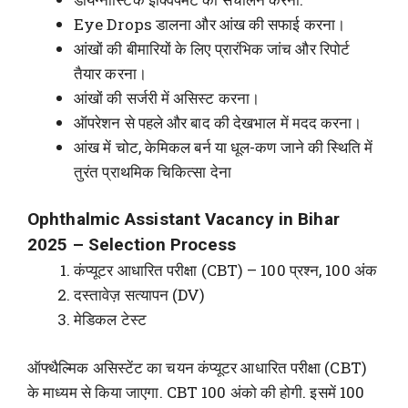
Eye Drops डालना और आंख की सफाई करना।
आंखों की बीमारियों के लिए प्रारंभिक जांच और रिपोर्ट
तैयार करना।
आंखों की सर्जरी में असिस्ट करना।
ऑपरेशन से पहले और बाद की देखभाल में मदद करना।
आंख में चोट, केमिकल बर्न या धूल-कण जाने की स्थिति में
तुरंत प्राथमिक चिकित्सा देना
Ophthalmic Assistant Vacancy in Bihar
2025 – Selection Process
कंप्यूटर आधारित परीक्षा (CBT) – 100 प्रश्न, 100 अंक
दस्तावेज़ सत्यापन (DV)
मेडिकल टेस्ट
ऑफ्थैल्मिक असिस्टेंट का चयन कंप्यूटर आधारित परीक्षा (CBT)
के माध्यम से किया जाएगा. CBT 100 अंको की होगी. इसमें 100