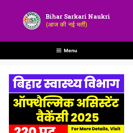
Bihar Sarkari Naukri
(आज की नई भर्ती)
Menu