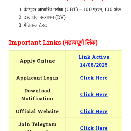
कंप्यूटर आधारित परीक्षा (CBT) – 100 प्रश्न, 100 अंक
दस्तावेज़ सत्यापन (DV)
मेडिकल टेस्ट
Important Links (महत्वपूर्ण लिंक)
Link Active
Apply Online
14/08/2025
Applicant Login
Click Here
Download
Click Here
Notification
Official Website
Click Here
Join Telegram
Click Here