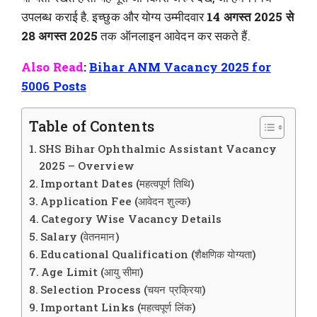
उपलब्ध कराई है. इच्छुक और योग्य उम्मीदवार
14 अगस्त 2025 से
28 अगस्त 2025
तक ऑनलाइन आवेदन कर सकते हैं.
Also Read
:
Bihar ANM Vacancy 2025 for
5006 Posts
Table of Contents
SHS Bihar Ophthalmic Assistant Vacancy
2025 – Overview
Important Dates (महत्वपूर्ण तिथि)
Application Fee (आवेदन शुल्क)
Category Wise Vacancy Details
Salary (वेतनमान)
Educational Qualification (शैक्षणिक योग्यता)
Age Limit (आयु सीमा)
Selection Process (चयन प्रक्रिया)
Important Links (महत्वपूर्ण लिंक)