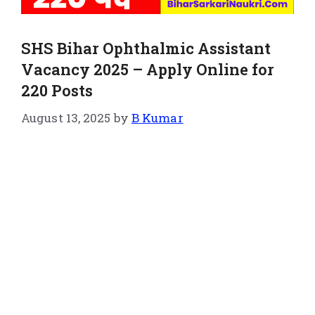
SHS Bihar Ophthalmic Assistant
Vacancy 2025 – Apply Online for
220 Posts
August 13, 2025
by
B Kumar