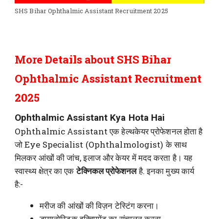
SHS Bihar Ophthalmic Assistant Recruitment 2025
More Details about SHS Bihar
Ophthalmic Assistant Recruitment
2025
Ophthalmic Assistant Kya Hota Hai
Ophthalmic Assistant एक हेल्थकेयर प्रोफेशनल होता है
जो Eye Specialist (Ophthalmologist) के साथ
मिलकर आंखों की जांच, इलाज और केयर में मदद करता है। यह
स्वास्थ्य क्षेत्र का एक
टेक्निकल प्रोफेशनल
है. इनका मुख्य कार्य
है:-
मरीज की आंखों की विज़न टेस्टिंग करना।
डायग्नोस्टिक इक्विपमेंट का संचालन करना.