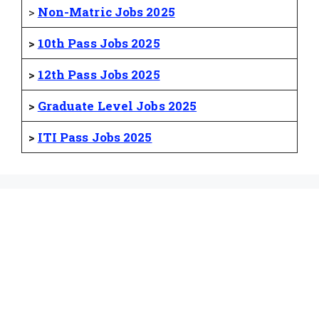
>
Non-Matric Jobs 2025
>
10th Pass Jobs 2025
>
12th Pass Jobs 2025
>
Graduate Level Jobs 2025
>
ITI Pass Jobs 2025