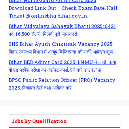
Bihar Home Guard Admit Card 2025
Download Link Out – Check Exam Date, Hall
Ticket @ onlinebhg.bihar.gov.in
Bihar Vidyalaya Sahayak Bharti 2025: 6421
पद, 16,500 सैलरी, मिलेगी पूरी जानकारी
SHS Bihar Ayush Chikitsak Vacancy 2025:
बिहार स्वास्थ्य विभाग में आयुष चिकित्सक की भर्ती, आवेदन शुरू
Bihar BED Admit Card 2025: LNMU ने जारी किया
बी एड प्रवेश परीक्षा का एडमिट कार्ड, ऐसे करें डाउनलोड
BPSC Public Relation Officer (PRO) Vacancy
2025: विज्ञापन देखें तथा आवेदन करें
Jobs By Qualification