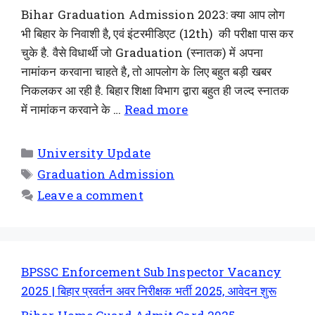
Bihar Graduation Admission 2023: क्या आप लोग
भी बिहार के निवाशी है, एवं इंटरमीडिएट (12th) की परीक्षा पास कर
चुके है. वैसे विधार्थी जो Graduation (स्नातक) में अपना
नामांकन करवाना चाहते है, तो आपलोग के लिए बहुत बड़ी खबर
निकलकर आ रही है. बिहार शिक्षा विभाग द्वारा बहुत ही जल्द स्नातक
में नामांकन करवाने के …
Read more
University Update
Graduation Admission
Leave a comment
BPSSC Enforcement Sub Inspector Vacancy
2025 | बिहार प्रवर्तन अवर निरीक्षक भर्ती 2025, आवेदन शुरू