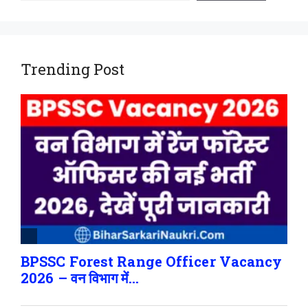
Trending Post