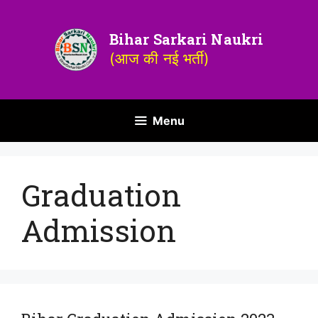
Bihar Sarkari Naukri
(आज की नई भर्ती)
Menu
Graduation
Admission