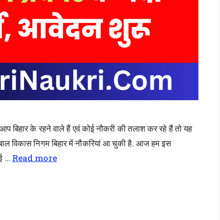
ार के रहने वाले हैं एवं कोई नौकरी की तलाश कर रहे हैं तो यह
ं बाल विकास निगम बिहार में नौकरियां आ चुकी है. आज हम इस
नई …
Read more