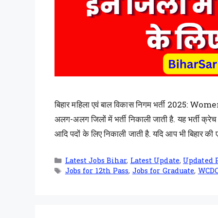
बिहार महिला एवं बाल विकास निगम भर्ती 2025: W
अलग-अलग जिलों में भर्ती निकाली जाती है. यह भर्ती क्र
आदि पदों के लिए निकाली जाती है. यदि आप भी बिहार की ए
Latest Jobs Bihar
,
Latest Update
,
Updated 
Jobs for 12th Pass
,
Jobs for Graduate
,
WCDC