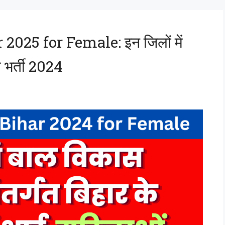
25 for Female: इन जिलों में
 भर्ती 2024