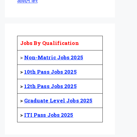
आवेदन करें
Jobs By Qualification
>
Non-Matric Jobs 2025
>
10th Pass Jobs 2025
>
12th Pass Jobs 2025
>
Graduate Level Jobs 2025
>
ITI Pass Jobs 2025