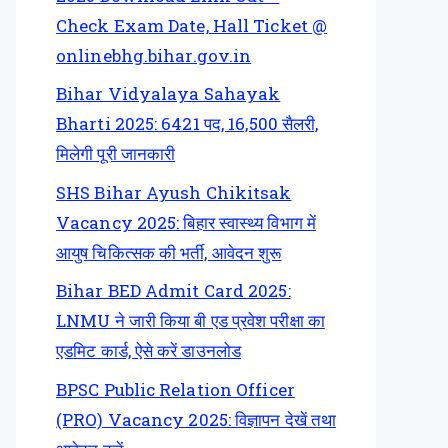
Check Exam Date, Hall Ticket @
onlinebhg.bihar.gov.in
Bihar Vidyalaya Sahayak
Bharti 2025: 6421 पद, 16,500 सैलरी,
मिलेगी पूरी जानकारी
SHS Bihar Ayush Chikitsak
Vacancy 2025: बिहार स्वास्थ्य विभाग में
आयुष चिकित्सक की भर्ती, आवेदन शुरू
Bihar BED Admit Card 2025:
LNMU ने जारी किया बी एड प्रवेश परीक्षा का
एडमिट कार्ड, ऐसे करें डाउनलोड
BPSC Public Relation Officer
(PRO) Vacancy 2025: विज्ञापन देखें तथा