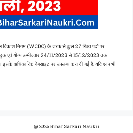
िकाश निगम (WCDC) के तरफ से कुल 27 रिक्त पदों पर
ुक एवं योग्य उम्मीदवार 24/11/2023 से 15/12/2023 तक
इसके अधिकारिक वेबसाइट पर उपलब्ध करा दी गई है. यदि आप भी
@ 2026 Bihar Sarkari Naukri