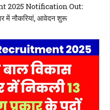
 2025 Notification Out:
 में नौकरियां, आवेदन शुरू