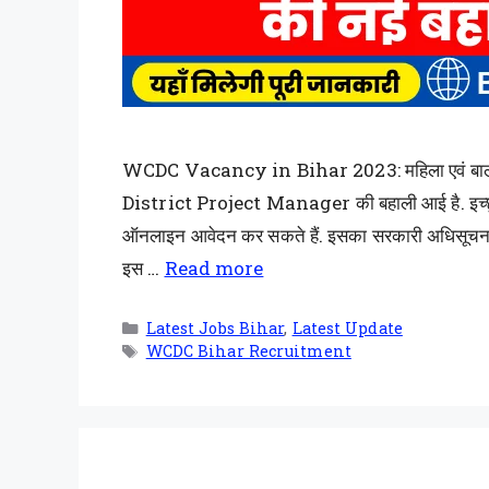
WCDC Vacancy in Bihar 2023: महिला एवं बाल व
District Project Manager की बहाली आई है. इच्छ
ऑनलाइन आवेदन कर सकते हैं. इसका सरकारी अधिसूचना 
इस …
Read more
Latest Jobs Bihar
,
Latest Update
WCDC Bihar Recruitment