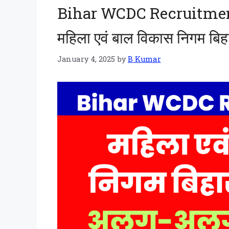
Bihar WCDC Recruitment
महिला एवं बाल विकास निगम बिहार
January 4, 2025
by
B Kumar