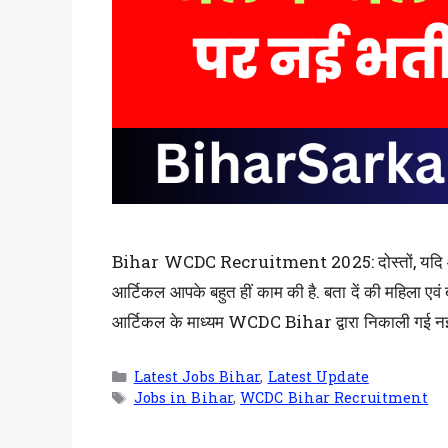
Bihar WCDC Recruitment 2025: दोस्तों, यदि आप बिह
आर्टिकल आपके बहुत हीं काम की है. बता दें की महिला एव
आर्टिकल के माध्यम WCDC Bihar द्वारा निकाली गई 
Latest Jobs Bihar
,
Latest Update
Jobs in Bihar
,
WCDC Bihar Recruitment