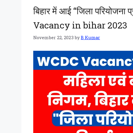
बिहार में आई “जिला परियोजना
Vacancy in bihar 2023
November 22, 2023
by
B Kumar