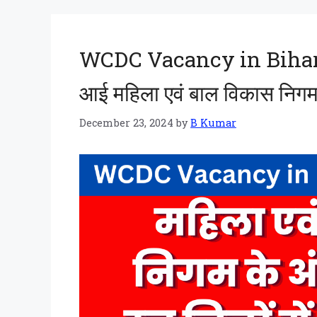
WCDC Vacancy in Bihar 20
आई महिला एवं बाल विकास निगम
December 23, 2024
by
B Kumar