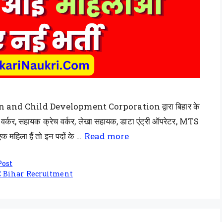
omen and Child Development Corporation द्वारा बिहार के
ेच वर्कर, सहायक क्रेच वर्कर, लेखा सहायक, डाटा एंट्री ऑपरेटर, MTS
क महिला हैं तो इन पदों के …
Read more
Post
 Bihar Recruitment