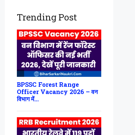
Trending Post