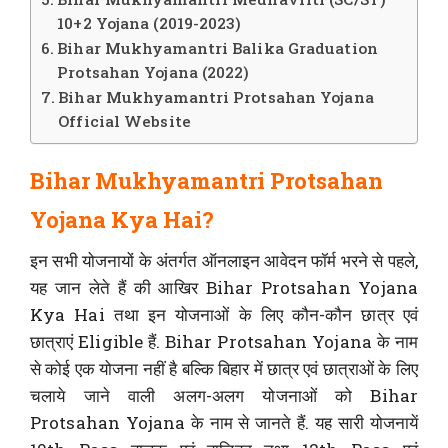
10+2 Yojana (2019-2023)
Bihar Mukhyamantri Balika Graduation
Protsahan Yojana (2022)
Bihar Mukhyamantri Protsahan Yojana
Official Website
Bihar Mukhyamantri Protsahan
Yojana Kya Hai?
इन सभी योजनायों के अंतर्गत ऑनलाइन आवेदन फॉर्म भरने से पहले,
यह जान लेते हैं की आखिर Bihar Protsahan Yojana
Kya Hai तथा इन योजनाओं के लिए कौन-कौन छात्र एवं
छात्राएं Eligible हैं. Bihar Protsahan Yojana के नाम
से कोई एक योजना नहीं है बल्कि बिहार में छात्र एवं छात्राओं के लिए
चलाये जाने वाली अलग-अलग योजनाओं को Bihar
Protsahan Yojana के नाम से जानते हैं. यह सारी योजनायें