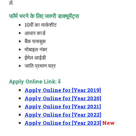
लें.
फॉर्म भरने के लिए जरुरी डाक्यूमेंट्स
10वीं का मार्कशीट
आधार कार्ड
बैंक पासबुक
मोबाइल नंबर
ईमेल आईडी
जाति प्रमाण पत्र
Apply Online Link:⇓
Apply Online for [Year 2019]
Apply Online for [Year 2020]
Apply Online for [Year 2021]
Apply Online for [Year 2022]
Apply Online for [Year 2023]
New