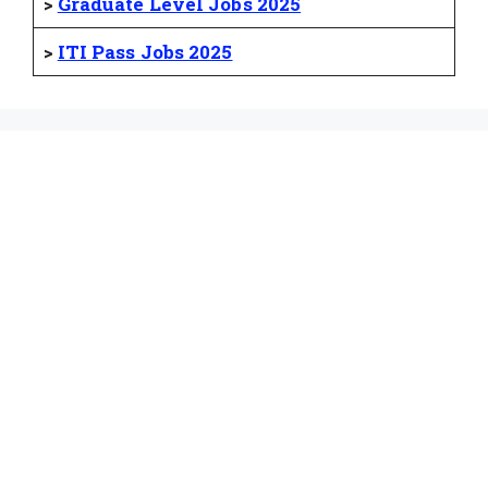
>
Graduate Level Jobs 2025
>
ITI Pass Jobs 2025