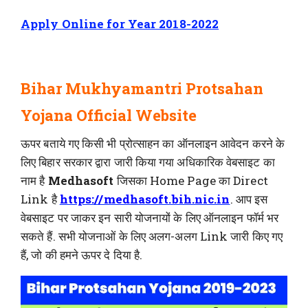
Apply Online for Year 2018-2022
Bihar Mukhyamantri Protsahan
Yojana Official Website
ऊपर बताये गए किसी भी प्रोत्साहन का ऑनलाइन आवेदन करने के
लिए बिहार सरकार द्वारा जारी किया गया अधिकारिक वेबसाइट का
नाम है
Medhasoft
जिसका Home Page का Direct
Link है
https://medhasoft.bih.nic.in
. आप इस
वेबसाइट पर जाकर इन सारी योजनायों के लिए ऑनलाइन फॉर्म भर
सकते हैं. सभी योजनाओं के लिए अलग-अलग Link जारी किए गए
हैं, जो की हमने ऊपर दे दिया है.