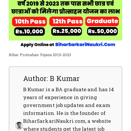
Bihar Protsahan Yojana 2019-2023
Author: B Kumar
B Kumar is a BA graduate and has 14
years of experience in giving
government job updates and exam
information. He is the founder of
BiharSarkariNaukri.com, a website
where students get the latest job