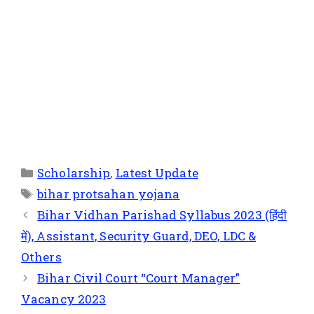
Scholarship
,
Latest Update
bihar protsahan yojana
Bihar Vidhan Parishad Syllabus 2023 (हिंदी
में), Assistant, Security Guard, DEO, LDC &
Others
Bihar Civil Court “Court Manager”
Vacancy 2023