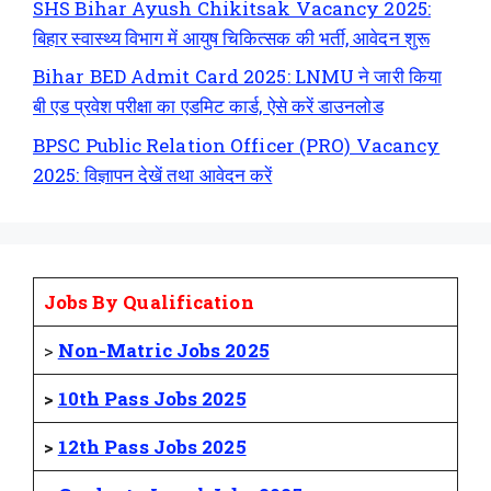
SHS Bihar Ayush Chikitsak Vacancy 2025:
बिहार स्वास्थ्य विभाग में आयुष चिकित्सक की भर्ती, आवेदन शुरू
Bihar BED Admit Card 2025: LNMU ने जारी किया
बी एड प्रवेश परीक्षा का एडमिट कार्ड, ऐसे करें डाउनलोड
BPSC Public Relation Officer (PRO) Vacancy
2025: विज्ञापन देखें तथा आवेदन करें
Jobs By Qualification
>
Non-Matric Jobs 2025
>
10th Pass Jobs 2025
>
12th Pass Jobs 2025