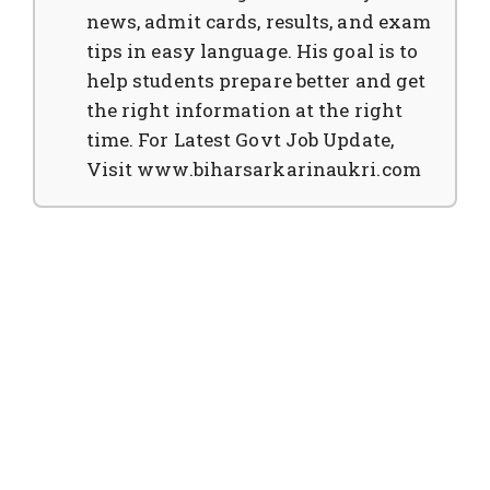
news, admit cards, results, and exam
tips in easy language. His goal is to
help students prepare better and get
the right information at the right
time. For Latest Govt Job Update,
Visit www.biharsarkarinaukri.com