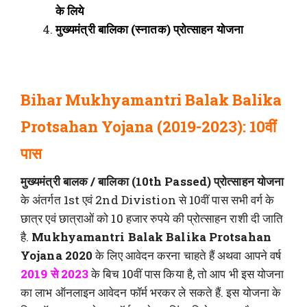
के लिये
मुख्यमंत्री बालिका (स्नातक) प्रोत्साहन योजना
Bihar Mukhyamantri Balak Balika
Protsahan Yojana (2019-2023): 10वीं
पास
मुख्यमंत्री बालक / बालिका (10th Passed) प्रोत्साहन योजना
के अंतर्गत 1st एवं 2nd Divistion से 10वीं पास सभी वर्ग के
छात्र एवं छात्राओं को 10 हजार रुपये की प्रोत्साहन राशी दी जाति
है.
Mukhyamantri Balak Balika Protsahan
Yojana 2020
के लिए आवेदन करना चाहते हैं अथवा आपने वर्ष
2019 से 2023
के बिच 10वीं पास किया है, तो आप भी इस योजना
का लाभ ऑनलाइन आवेदन फॉर्म भरकर ले सकते हैं. इस योजना के