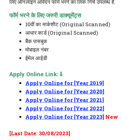
लिए ऑनलाइन आवेदन फॉर्म भरने का लिंक निचे उपलब्ध है.
फॉर्म भरने के लिए जरुरी डाक्यूमेंट्स
10वीं का मार्कशीट (Original Scanned)
आधार कार्ड (Original Scanned)
बैंक पासबुक
मोबाइल नंबर
ईमेल आईडी
Apply Online Link:⇓
Apply Online for [Year 2019]
Apply Online for
[Year 2020
]
Apply Online for
[Year 2021
]
Apply Online for
[Year 2022
]
Apply Online for [Year 2023]
New
[Last Date: 30/08/2023]