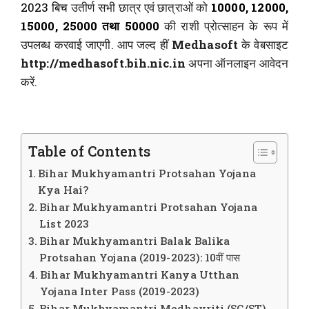
2023 बिच
उतीर्ण सभी छात्र एवं छात्राओं को
10000, 12000,
15000, 25000 तथा 50000
की राशी प्रोत्साहन के रूप में
उपलब्ध करवाई जाएगी. आप जल्द हीं
Medhasoft
के वेबसाइट
http://medhasoft.bih.nic.in
अपना ऑनलाइन आवेदन
करें.
Table of Contents
Bihar Mukhyamantri Protsahan Yojana
Kya Hai?
Bihar Mukhyamantri Protsahan Yojana
List 2023
Bihar Mukhyamantri Balak Balika
Protsahan Yojana (2019-2023): 10वीं पास
Bihar Mukhyamantri Kanya Utthan
Yojana Inter Pass (2019-2023)
Bihar Mukhyamantri Medhavriti (SC/ST)