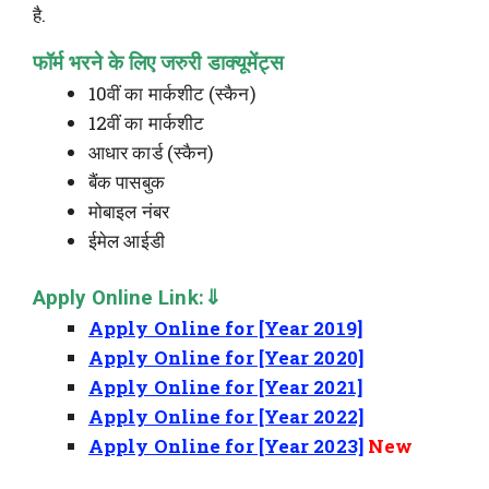
है.
फॉर्म भरने के लिए जरुरी डाक्यूमेंट्स
10वीं का मार्कशीट (स्कैन)
12वीं का मार्कशीट
आधार कार्ड (स्कैन)
बैंक पासबुक
मोबाइल नंबर
ईमेल आईडी
Apply Online Link:⇓
Apply Online for [Year 2019]
Apply Online for [Year 2020]
Apply Online for [Year 2021]
Apply Online for [Year 2022]
Apply Online for [Year 2023]
New