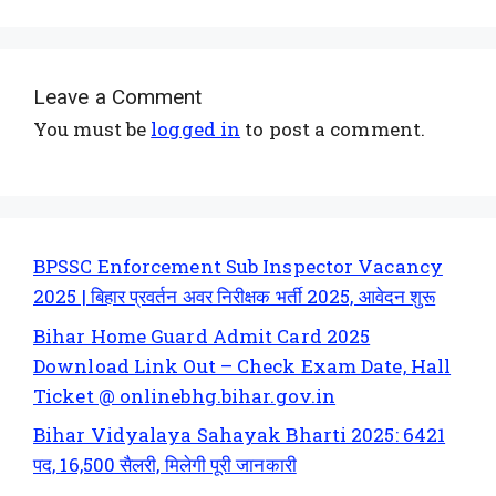
Leave a Comment
You must be
logged in
to post a comment.
BPSSC Enforcement Sub Inspector Vacancy
2025 | बिहार प्रवर्तन अवर निरीक्षक भर्ती 2025, आवेदन शुरू
Bihar Home Guard Admit Card 2025
Download Link Out – Check Exam Date, Hall
Ticket @ onlinebhg.bihar.gov.in
Bihar Vidyalaya Sahayak Bharti 2025: 6421
पद, 16,500 सैलरी, मिलेगी पूरी जानकारी