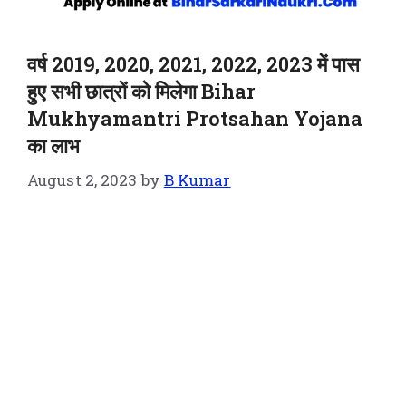
वर्ष 2019, 2020, 2021, 2022, 2023 में पास
हुए सभी छात्रों को मिलेगा Bihar
Mukhyamantri Protsahan Yojana
का लाभ
August 2, 2023
by
B Kumar