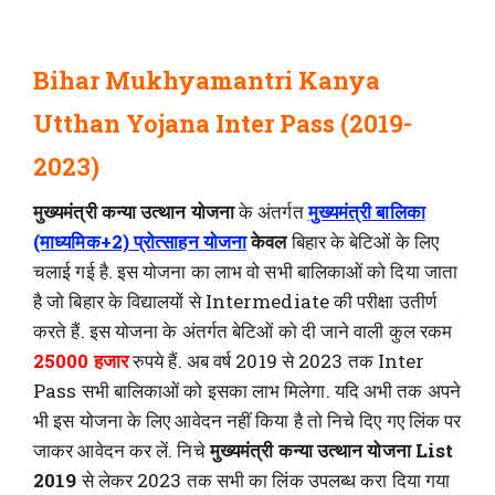
Bihar Mukhyamantri Kanya
Utthan Yojana Inter Pass (2019-
2023)
मुख्यमंत्री कन्या उत्थान योजना
के अंतर्गत
मुख्यमंत्री बालिका
(माध्यमिक+2) प्रोत्साहन योजना
केवल
बिहार के बेटिओं के लिए
चलाई गई है. इस योजना का लाभ वो सभी बालिकाओं को दिया जाता
है जो बिहार के विद्यालयों से Intermediate की परीक्षा उतीर्ण
करते हैं. इस योजना के अंतर्गत बेटिओं को दी जाने वाली कुल रकम
25000 हजार
रुपये हैं. अब वर्ष 2019 से 2023 तक Inter
Pass सभी बालिकाओं को इसका लाभ मिलेगा. यदि अभी तक अपने
भी इस योजना के लिए आवेदन नहीं किया है तो निचे दिए गए लिंक पर
जाकर आवेदन कर लें. निचे
मुख्यमंत्री कन्या उत्थान योजना List
2019
से लेकर 2023 तक सभी का लिंक उपलब्ध करा दिया गया