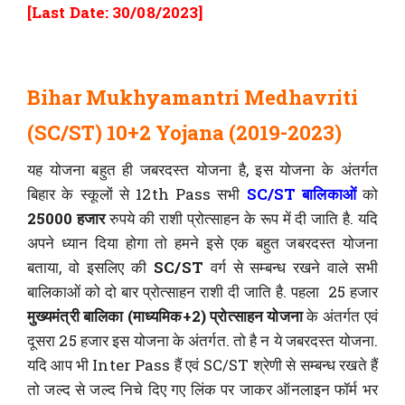
[Last Date: 30/08/2023]
Bihar Mukhyamantri Medhavriti
(SC/ST) 10+2 Yojana (2019-2023)
यह योजना बहुत ही जबरदस्त योजना है, इस योजना के अंतर्गत
बिहार के स्कूलों से 12th Pass सभी
SC/ST बालिकाओं
को
25000 हजार
रुपये की राशी प्रोत्साहन के रूप में दी जाति है. यदि
अपने ध्यान दिया होगा तो हमने इसे एक बहुत जबरदस्त योजना
बताया, वो इसलिए की
SC/ST
वर्ग से सम्बन्ध रखने वाले सभी
बालिकाओं को दो बार प्रोत्साहन राशी दी जाति है. पहला 25 हजार
मुख्यमंत्री बालिका (माध्यमिक+2) प्रोत्साहन योजना
के अंतर्गत एवं
दूसरा 25 हजार इस योजना के अंतर्गत. तो है न ये जबरदस्त योजना.
यदि आप भी Inter Pass हैं एवं SC/ST श्रेणी से सम्बन्ध रखते हैं
तो जल्द से जल्द निचे दिए गए लिंक पर जाकर ऑनलाइन फॉर्म भर