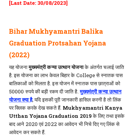
[Last Date: 30/08/2023]
Bihar Mukhyamantri Balika
Graduation Protsahan Yojana
(2022)
यह योजना
मुख्यमंत्री कन्या उत्थान योजना
के अंतर्गत चलाई जाति
है. इस योजना का लाभ केवल बिहार के College से स्नातक पास
बालिकाओं को मिलता है. इस योजन में स्नातक पास छात्राओं को
50000 रुपये की बड़ी रकम दी जाति है.
मुख्यमंत्री कन्या उत्थान
योजना क्या है
, यदि इसकी पूरी जानकारी हासिल करनी है तो लिंक
पर क्लिक करके देख सकते हैं.
Mukhyamantri Kanya
Utthan Yojana Graduation 2019
के लिए तथा इसके
बाद आने 2020 एवं 2022 का आवेदन भी निचे दिए गए लिंक से
आवेदन कर सकते हैं.