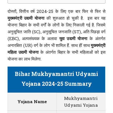
दोस्तों, वित्तीय वर्ष 2024-25 के लिए एक बार फिर से फिर से
मुख्यमंत्री उद्यमी योजना
की शुरुआत हो चुकी है. इस बार यह
योजना बिहार के सभी वर्गों के लोगों के लिए निकाली गई है. जिसमे
अनुसूचित जाति (SC), अनुसूचित जनजाति (ST), अति पिछड़ा वर्ग
(EBC), अल्पसंख्यक के अलावा
युवा उद्यमी योजना
के अंतर्गत
अनारक्षित (UR) वर्ग के लोग भी शामिल हैं. साथ हीं साथ
मुख्यमंत्री
महिला उद्यमी योजना
के अंतर्गत बिहार के सभी महिलाओं को इस
योजना का लाभ मिलेगा.
Bihar Mukhyamantri Udyami
Yojana 2024-25 Summary
Mukhyamantri
Yojana Name
Udyami Yojana