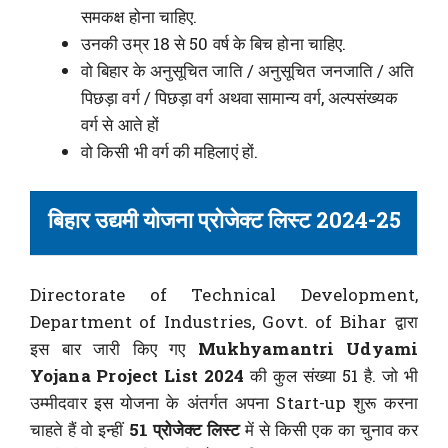
समकक्ष होना चाहिए.
उनकी उम्र 18 से 50 वर्ष के बिच होना चाहिए.
वो बिहार के अनुसूचित जाति / अनुसूचित जनजाति / अति
पिछड़ा वर्ग / पिछड़ा वर्ग अथवा सामान्य वर्ग, अल्पसंख्यक
वर्ग से आते हों
वो किसी भी वर्ग की महिलाएं हों.
बिहार उद्यमी योजना प्रोजेक्ट लिस्ट 2024-25
Directorate of Technical Development,
Department of Industries, Govt. of Bihar द्वारा
इस बार जारी किए गए
Mukhyamantri Udyami
Yojana Project List 2024
की कुल संख्या 51 है. जो भी
उम्मीदवार इस योजना के अंतर्गत अपना Start-up शुरू करना
चाहते हैं वो इन्हीं
51 प्रोजेक्ट लिस्ट
में से किसी एक का चुनाव कर