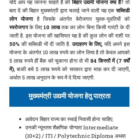
यदि आप यह जानना चाहते हैं की
बिहार उद्यमी योजना क्या है
? तो
बता दें की बिहार मुख्यमंत्री द्वारा चलाई जाने वाली यह एक
सब्सिडी
लोन योजना
है जिसके अंतर्गत बेरोजगार युवक-युवतियों को
स्वरोजगार
के लिए
10 लाख
तक का लोन बिना किसी गारंटी के दी
जाती है. इस योजना की खासियत यह है की कुल लोन की राशी पर
50%
की सब्सिडी भी दी जाति है.
उदाहरण के लिए,
यदि अपने इस
योजना के अंतर्गत 10 लाख रुपये का लोन लिया है तो केवल आपको
5 लाख रुपये हीं बैंक को चुकाना होगा वो भी
84 किस्तों में (7 वर्षों
में)
, बाकी बचे 5 लाख रूपये को सरकार द्वारा माफ़ कर दी जाएगी,
अर्थात 5 लाख अनुदान के रूप में दे दिया जाएगी.
मुख्यमंत्री उद्यमी योजना हेतु पात्रता
आवेदन बिहार राज्य का स्थाई निवासी होना चाहिए.
उनकी न्यूनतम शैक्षणिक योग्यता Intermediate
(10+2) / ITI / Polytechnic Diploma अथवा