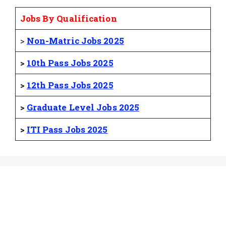
Jobs By Qualification
>
Non-Matric Jobs 2025
>
10th Pass Jobs 2025
>
12th Pass Jobs 2025
>
Graduate Level Jobs 2025
>
ITI Pass Jobs 2025