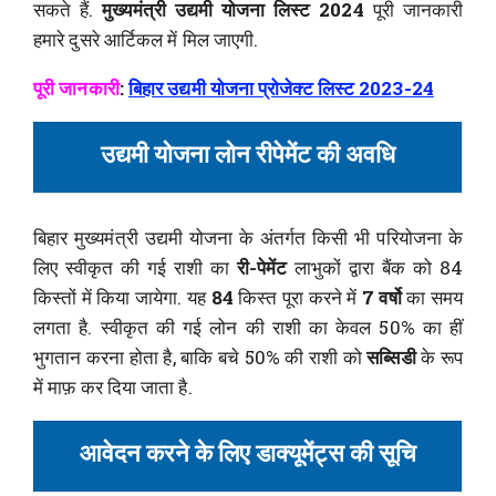
सकते हैं.
मुख्यमंत्री उद्यमी योजना लिस्ट 2024
पूरी जानकारी
हमारे दुसरे आर्टिकल में मिल जाएगी.
पूरी जानकारी
:
बिहार उद्यमी योजना प्रोजेक्ट लिस्ट 2023-24
उद्यमी योजना लोन रीपेमेंट की अवधि
बिहार मुख्यमंत्री उद्यमी योजना के अंतर्गत किसी भी परियोजना के
लिए स्वीकृत की गई राशी का
री-पेमेंट
लाभुकों द्वारा बैंक को 84
किस्तों में किया जायेगा. यह
84
किस्त पूरा करने में
7 वर्षो
का समय
लगता है. स्वीकृत की गई लोन की राशी का केवल 50% का हीं
भुगतान करना होता है, बाकि बचे 50% की राशी को
सब्सिडी
के रूप
में माफ़ कर दिया जाता है.
आवेदन करने के लिए डाक्यूमेंट्स की सूचि