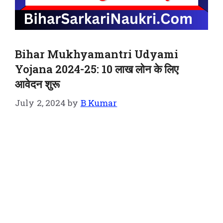
Bihar Mukhyamantri Udyami
Yojana 2024-25: 10 लाख लोन के लिए
आवेदन शुरू
July 2, 2024
by
B Kumar