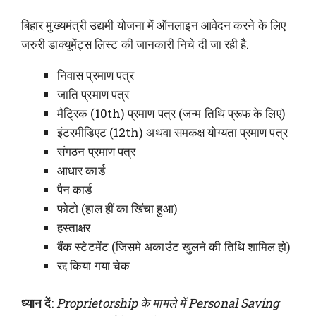
बिहार मुख्यमंत्री उद्यमी योजना में ऑनलाइन आवेदन करने के लिए
जरुरी डाक्यूमेंट्स लिस्ट की जानकारी निचे दी जा रही है.
निवास प्रमाण पत्र
जाति प्रमाण पत्र
मैट्रिक (10th) प्रमाण पत्र (जन्म तिथि प्रूफ के लिए)
इंटरमीडिएट (12th) अथवा समकक्ष योग्यता प्रमाण पत्र
संगठन प्रमाण पत्र
आधार कार्ड
पैन कार्ड
फोटो (हाल हीं का खिंचा हुआ)
हस्ताक्षर
बैंक स्टेटमेंट (जिसमे अकाउंट खुलने की तिथि शामिल हो)
रद्द किया गया चेक
ध्यान दें
:
Proprietorship के मामले में Personal Saving