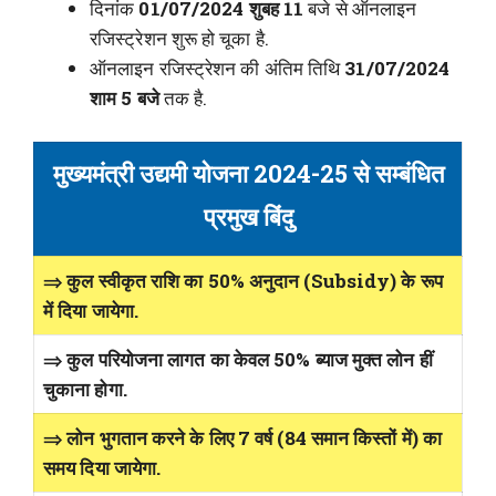
दिनांक
01/07/2024 शुबह 11
बजे से ऑनलाइन
रजिस्ट्रेशन शुरू हो चूका है.
ऑनलाइन रजिस्ट्रेशन की अंतिम तिथि
31/07/2024
शाम 5 बजे
तक है.
मुख्यमंत्री उद्यमी योजना 2024-25 से सम्बंधित
प्रमुख बिंदु
⇒ कुल स्वीकृत राशि का 50% अनुदान (Subsidy) के रूप
में दिया जायेगा.
⇒ कुल परियोजना लागत का केवल 50% ब्याज मुक्त लोन हीं
चुकाना होगा.
⇒ लोन भुगतान करने के लिए 7 वर्ष (84 समान किस्तों में) का
समय दिया जायेगा.