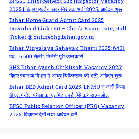
BPSSC Enforcement Sub Inspector Vacancy
2025 | बिहार प्रवर्तन अवर निरीक्षक भर्ती 2025, आवेदन शुरू
Bihar Home Guard Admit Card 2025
Download Link Out – Check Exam Date, Hall
Ticket @ onlinebhg.bihar.gov.in
Bihar Vidyalaya Sahayak Bharti 2025: 6421
पद, 16,500 सैलरी, मिलेगी पूरी जानकारी
SHS Bihar Ayush Chikitsak Vacancy 2025:
बिहार स्वास्थ्य विभाग में आयुष चिकित्सक की भर्ती, आवेदन शुरू
Bihar BED Admit Card 2025: LNMU ने जारी किया
बी एड प्रवेश परीक्षा का एडमिट कार्ड, ऐसे करें डाउनलोड
BPSC Public Relation Officer (PRO) Vacancy
2025: विज्ञापन देखें तथा आवेदन करें