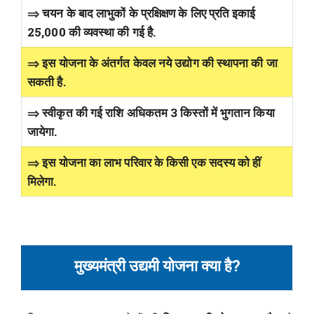
⇒ चयन के बाद लाभुकों के प्रक्षिक्षण के लिए प्रति इकाई
25,000 की व्यवस्था की गई है.
⇒ इस योजना के अंतर्गत केवल नये उद्योग की स्थापना की जा
सकती है.
⇒ स्वीकृत की गई राशि अधिकतम 3 किस्तों में भुगतान किया
जायेगा.
⇒ इस योजना का लाभ परिवार के किसी एक सदस्य को हीं
मिलेगा.
मुख्यमंत्री उद्यमी योजना क्या है?