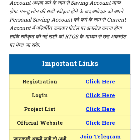
Account अथवा फर्म के नाम से Saving Account मान्य
होगा. परन्तु लोन की राशी स्वीकृत होने के बाद आवेदक को अपने
Personal Saving Account को फर्म के नाम से Current
Account में परिवर्तित कराकर पोर्टल पर अपलोड करना होगा
ताकि स्वीकृत की गई राशी को RTGS के माध्यम से उस अकाउंट
पर भेजा जा सके.
Important Links
Registration
Click Here
Login
Click Here
Project List
Click Here
Official Website
Click Here
Join Telegram
जानकारी अच्छी लगी तो अभी