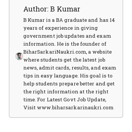
Author: B Kumar
B Kumar is a BA graduate and has 14
years of experience in giving
government job updates and exam
information. He is the founder of
BiharSarkariNaukri.com, a website
where students get the latest job
news, admit cards, results, and exam
tips in easy language. His goal is to
help students prepare better and get
the right information at the right
time. For Latest Govt Job Update,
Visit www.biharsarkarinaukri.com