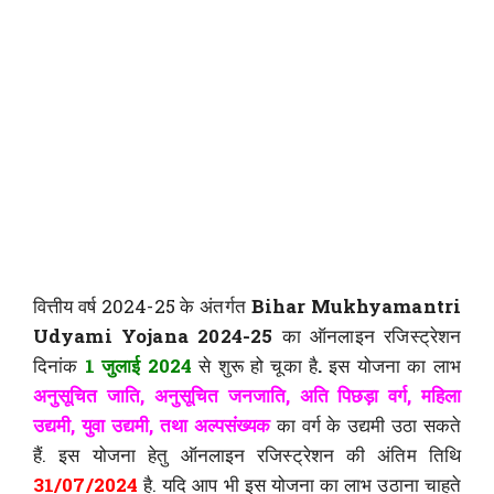
वित्तीय वर्ष 2024-25 के अंतर्गत
Bihar Mukhyamantri
Udyami Yojana 2024-25
का ऑनलाइन रजिस्ट्रेशन
दिनांक
1 जुलाई 2024
से शुरू हो चूका है
.
इस योजना का लाभ
अनुसूचित जाति, अनुसूचित जनजाति, अति पिछड़ा वर्ग, महिला
उद्यमी, युवा उद्यमी, तथा अल्पसंख्यक
का वर्ग के उद्यमी उठा सकते
हैं. इस योजना हेतु ऑनलाइन रजिस्ट्रेशन की अंतिम तिथि
31/07/2024
है. यदि आप भी इस योजना का लाभ उठाना चाहते