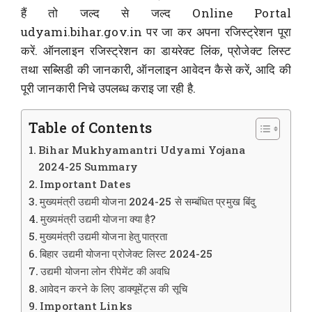
हैं तो जल्द से जल्द Online Portal
udyami.bihar.gov.in पर जा कर अपना रजिस्ट्रेशन पूरा
करें. ऑनलाइन रजिस्ट्रेशन का डायरेक्ट लिंक, प्रोजेक्ट लिस्ट
तथा सब्सिडी की जानकारी, ऑनलाइन आवेदन कैसे करें, आदि की
पूरी जानकारी निचे उपलब्ध कराइ जा रही है.
Table of Contents
Bihar Mukhyamantri Udyami Yojana
2024-25 Summary
Important Dates
मुख्यमंत्री उद्यमी योजना 2024-25 से सम्बंधित प्रमुख बिंदु
मुख्यमंत्री उद्यमी योजना क्या है?
मुख्यमंत्री उद्यमी योजना हेतु पात्रता
बिहार उद्यमी योजना प्रोजेक्ट लिस्ट 2024-25
उद्यमी योजना लोन रीपेमेंट की अवधि
आवेदन करने के लिए डाक्यूमेंट्स की सूचि
Important Links