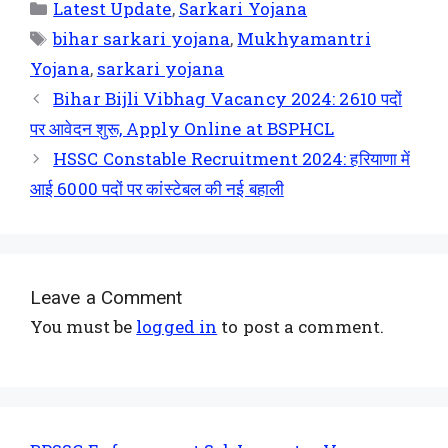
Latest Update
,
Sarkari Yojana
bihar sarkari yojana
,
Mukhyamantri
Yojana
,
sarkari yojana
Bihar Bijli Vibhag Vacancy 2024: 2610 पदों
पर आवेदन शुरू, Apply Online at BSPHCL
HSSC Constable Recruitment 2024: हरियाणा में
आई 6000 पदों पर कांस्टेबल की नई बहाली
Leave a Comment
You must be
logged in
to post a comment.