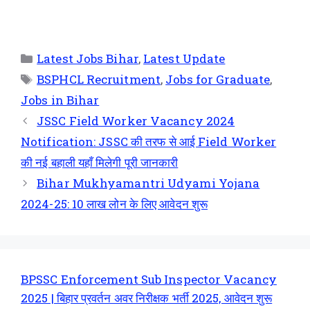
Latest Jobs Bihar
,
Latest Update
BSPHCL Recruitment
,
Jobs for Graduate
,
Jobs in Bihar
JSSC Field Worker Vacancy 2024
Notification: JSSC की तरफ से आई Field Worker
की नई बहाली यहाँ मिलेगी पूरी जानकारी
Bihar Mukhyamantri Udyami Yojana
2024-25: 10 लाख लोन के लिए आवेदन शुरू
BPSSC Enforcement Sub Inspector Vacancy
2025 | बिहार प्रवर्तन अवर निरीक्षक भर्ती 2025, आवेदन शुरू