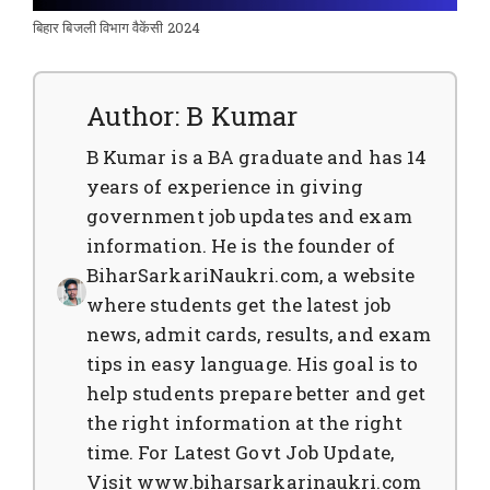
बिहार बिजली विभाग वैकेंसी 2024
Author: B Kumar
B Kumar is a BA graduate and has 14
years of experience in giving
government job updates and exam
information. He is the founder of
BiharSarkariNaukri.com, a website
where students get the latest job
news, admit cards, results, and exam
tips in easy language. His goal is to
help students prepare better and get
the right information at the right
time. For Latest Govt Job Update,
Visit www.biharsarkarinaukri.com