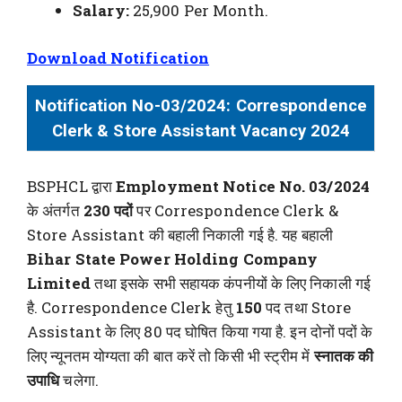
Salary:
25,900 Per Month.
Download Notification
Notification No-03/2024:
Correspondence
Clerk & Store Assistant Vacancy 2024
BSPHCL द्वारा
Employment Notice No. 03/2024
के अंतर्गत
230 पदों
पर Correspondence Clerk &
Store Assistant की बहाली निकाली गई है. यह बहाली
Bihar State Power Holding Company
Limited
तथा इसके सभी सहायक कंपनीयों के लिए निकाली गई
है. Correspondence Clerk हेतु
150
पद तथा Store
Assistant के लिए 80 पद घोषित किया गया है. इन दोनों पदों के
लिए न्यूनतम योग्यता की बात करें तो किसी भी स्ट्रीम में
स्नातक की
उपाधि
चलेगा.