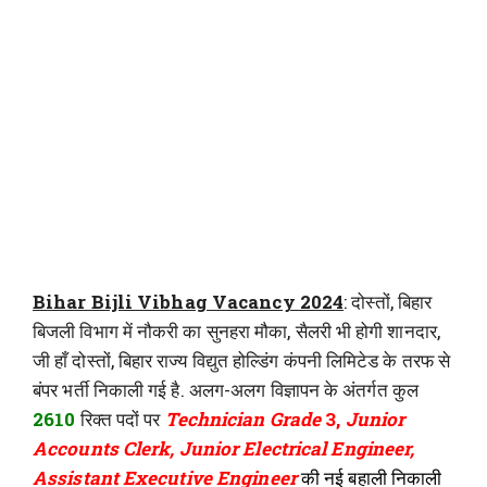
Bihar Bijli Vibhag Vacancy 2024
: दोस्तों, बिहार
बिजली विभाग में नौकरी का सुनहरा मौका, सैलरी भी होगी शानदार,
जी हाँ दोस्तों, बिहार राज्य विद्युत होल्डिंग कंपनी लिमिटेड के तरफ से
बंपर भर्ती निकाली गई है. अलग-अलग विज्ञापन के अंतर्गत कुल
2610
रिक्त पदों पर
Technician Grade
3,
Junior
Accounts Clerk, Junior Electrical Engineer,
Assistant Executive Engineer
की नई बहाली निकाली