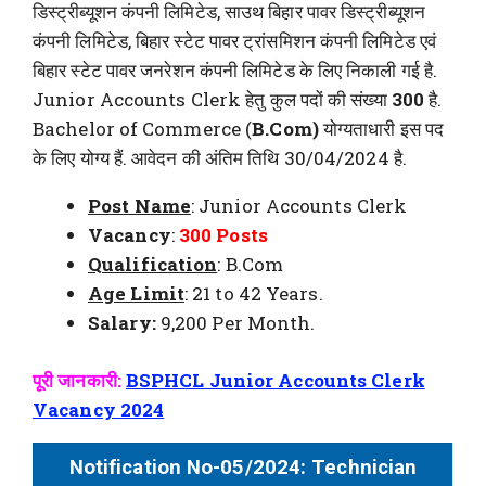
डिस्ट्रीब्यूशन कंपनी लिमिटेड, साउथ बिहार पावर डिस्ट्रीब्यूशन
कंपनी लिमिटेड, बिहार स्टेट पावर ट्रांसमिशन कंपनी लिमिटेड एवं
बिहार स्टेट पावर जनरेशन कंपनी लिमिटेड के लिए निकाली गई है.
Junior Accounts Clerk हेतु कुल पदों की संख्या
300
है.
Bachelor of Commerce (
B.Com)
योग्यताधारी इस पद
के लिए योग्य हैं. आवेदन की अंतिम तिथि 30/04/2024 है.
Post Name
: Junior Accounts Clerk
Vacancy
:
300 Posts
Qualification
: B.Com
Age Limit
: 21 to 42 Years.
Salary:
9,200 Per Month.
पूरी जानकारी:
BSPHCL Junior Accounts Clerk
Vacancy 2024
Notification No-05/2024:
Technician