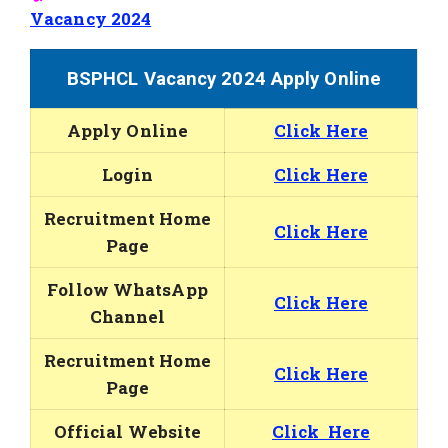
Vacancy 2024
BSPHCL Vacancy 2024 Apply Online
Apply Online
Click Here
Login
Click Here
Recruitment Home
Click Here
Page
Follow WhatsApp
Click Here
Channel
Recruitment Home
Click Here
Page
Official Website
Click Here