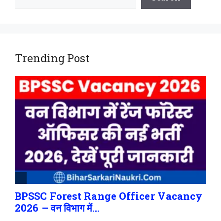
Trending Post