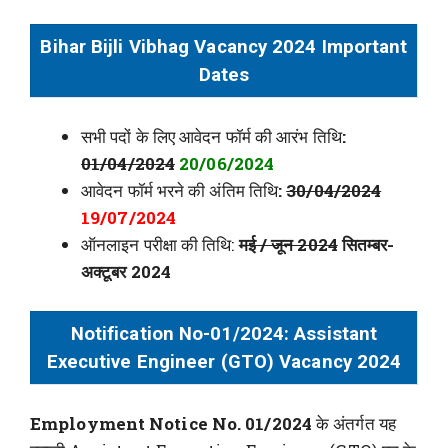
Bihar Bijli Vibhag Vacancy 2024 Important
Dates
सभी पदों के लिए आवेदन फॉर्म की आरंभ तिथि
:
01/04/2024
20/06/2024
आवेदन फॉर्म भरने की अंतिम तिथि
:
30/04/2024
19/07/2024
ऑनलाइन परीक्षा की तिथि:
मई / जून 2024
सितम्बर-
अक्टूबर 2024
Notification No-01/2024: Assistant
Executive Engineer (GTO) Vacancy 2024
Employment Notice No. 01/2024
के अंतर्गत यह