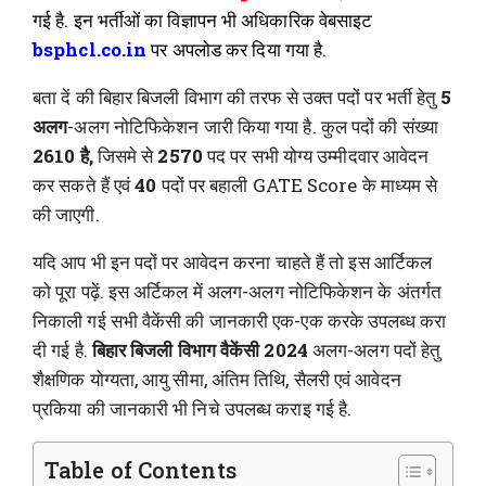
गई है. इन भर्तीओं का विज्ञापन भी अधिकारिक वेबसाइट
bsphcl.co.in
पर अपलोड कर दिया गया है.
बता दें की बिहार बिजली विभाग की तरफ से उक्त पदों पर भर्ती हेतु
5
अलग
-अलग नोटिफिकेशन जारी किया गया है. कुल पदों की संख्या
2610 है,
जिसमे से
2570
पद पर सभी योग्य उम्मीदवार आवेदन
कर सकते हैं एवं
40
पदों पर बहाली GATE Score के माध्यम से
की जाएगी.
यदि आप भी इन पदों पर आवेदन करना चाहते हैं तो इस आर्टिकल
को पूरा पढ़ें. इस अर्टिकल में अलग-अलग नोटिफिकेशन के अंतर्गत
निकाली गई सभी वैकेंसी की जानकारी एक-एक करके उपलब्ध करा
दी गई है.
बिहार बिजली विभाग वैकेंसी 2024
अलग-अलग पदों हेतु
शैक्षणिक योग्यता, आयु सीमा, अंतिम तिथि, सैलरी एवं आवेदन
प्रकिया की जानकारी भी निचे उपलब्ध कराइ गई है.
Table of Contents