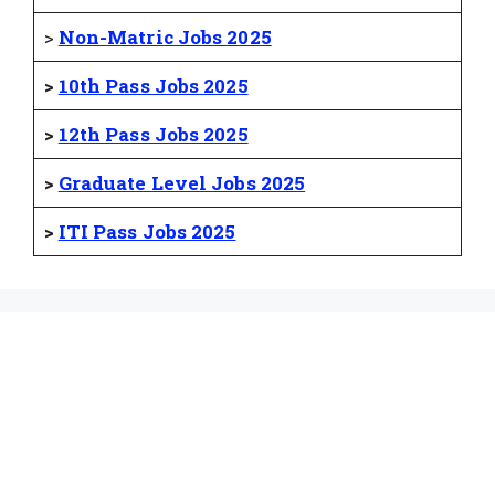
>
Non-Matric Jobs 2025
>
10th Pass Jobs 2025
>
12th Pass Jobs 2025
>
Graduate Level Jobs 2025
>
ITI Pass Jobs 2025