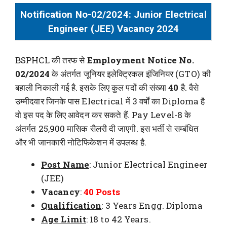
Notification No-02/2024:
Junior Electrical
Engineer (JEE) Vacancy 2024
BSPHCL की तरफ से
Employment Notice No.
02/2024
के अंतर्गत जूनियर इलेक्ट्रिकल इंजिनियर (GTO) की
बहाली निकाली गई है. इसके लिए कुल पदों की संख्या
40
है. वैसे
उम्मीदवार जिनके पास Electrical में 3 वर्षों का Diploma है
वो इस पद के लिए आवेदन कर सकते हैं. Pay Level-8 के
अंतर्गत 25,900 मासिक सैलरी दी जाएगी. इस भर्ती से सम्बंधित
और भी जानकारी नोटिफिकेशन में उपलब्ध है.
Post Name
: Junior Electrical Engineer
(JEE)
Vacancy
:
40 Posts
Qualification
: 3 Years Engg. Diploma
Age Limit
: 18 to 42 Years.