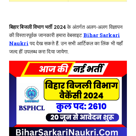
बिहार बिजली विभाग भर्ती 2024
के अंतर्गत अलग-अलग विज्ञापन
की विस्तारपूर्वक जानकारी हमारा वेबसाइट
Bihar Sarkari
Naukri
पद देख सकते हैं. उन सभी आर्टिकल का लिंक भी यहाँ
जल्द हीं उपलब्ध करा दिया जायेगा.