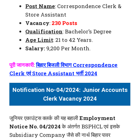
Post Name
: Correspondence Clerk &
Store Assistant
Vacancy
:
230 Posts
Qualification
: Bachelor’s Degree
Age Limit
: 21 to 42 Years.
Salary:
9,200 Per Month.
पूरी जानकारी
:
बिहार बिजली विभाग Correspondence
Clerk एवं Store Assistant भर्ती 2024
Notification No-04/2024:
Junior Accounts
Clerk Vacancy 2024
जूनियर एकाउंट्स क्लर्क की यह बहाली
Employment
Notice No. 04/2024
के अंतर्गत BSPHCL एवं इसके
Subsidiary Company जैसे की नार्थ बिहार पावर