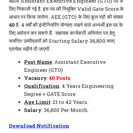
बहाली Assistant Executive Engineer (GTO) पद के
लिए निकाली गई है. इस पद की नियुक्ति Valid Gate Score के
आधार पर किया जायेगा. AEE (GTO) के लिए कुल पदों की संख्या
40
है. 4 वर्षों की इंजीनियरिंग योग्यता रखने वाले अभ्यर्थी इस पद के
लिए आवेदन कर सकते हैं. सहायक कार्यकारी अभियंता पद हेतु
चयनित उम्मीदवारों को Starting Salary 36,800 रूपए
प्रत्येक महीने दी जाएगी.
Post Name
: Assistant Executive
Engineer (GTO)
Vacancy
:
40 Posts
Qualification
: 4 Years Engineering
Degree + GATE Score
Age Limit
: 21 to 42 Years.
Salary
: 36,800 Per Month.
Download Notification