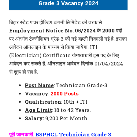
Grade 3 Vacancy 2024
बिहार स्टेट पावर होल्डिंग कंपनी लिमिटेड की तरफ से
Employment Notice No. 05/2024
के
2000
पदों
पर अंतर्गत टेक्नीशियन ग्रेड-3 की नई बहली निकाली गई है. इसका
आवेदन ऑनलाइन के माध्यम से किया जायेगा. ITI
(Electrician) Certificate योग्यताधारी इस पद के लिए
आवेदन कर सकते हैं. ऑनलाइन आवेदन दिनांक 01/04/2024
से शुरू हो रहा है.
Post Name
: Technician Grade-3
Vacancy
:
2000 Posts
Qualification
: 10th + ITI
Age Limit
: 18 to 42 Years.
Salary:
9,200 Per Month.
पूरी जानकारी:
BSPHCL Technician Grade 3