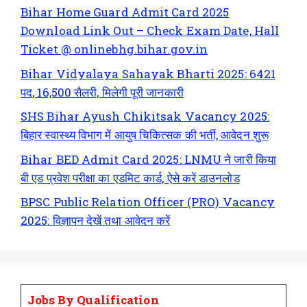
Bihar Home Guard Admit Card 2025
Download Link Out – Check Exam Date, Hall
Ticket @ onlinebhg.bihar.gov.in
Bihar Vidyalaya Sahayak Bharti 2025: 6421
पद, 16,500 सैलरी, मिलेगी पूरी जानकारी
SHS Bihar Ayush Chikitsak Vacancy 2025:
बिहार स्वास्थ्य विभाग में आयुष चिकित्सक की भर्ती, आवेदन शुरू
Bihar BED Admit Card 2025: LNMU ने जारी किया
बी एड प्रवेश परीक्षा का एडमिट कार्ड, ऐसे करें डाउनलोड
BPSC Public Relation Officer (PRO) Vacancy
2025: विज्ञापन देखें तथा आवेदन करें
Jobs By Qualification