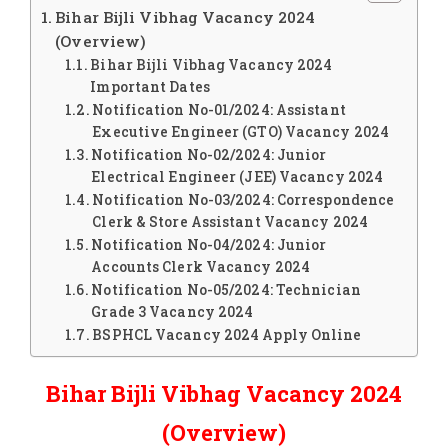
Bihar Bijli Vibhag Vacancy 2024
(Overview)
Bihar Bijli Vibhag Vacancy 2024
Important Dates
Notification No-01/2024: Assistant
Executive Engineer (GTO) Vacancy 2024
Notification No-02/2024: Junior
Electrical Engineer (JEE) Vacancy 2024
Notification No-03/2024: Correspondence
Clerk & Store Assistant Vacancy 2024
Notification No-04/2024: Junior
Accounts Clerk Vacancy 2024
Notification No-05/2024: Technician
Grade 3 Vacancy 2024
BSPHCL Vacancy 2024 Apply Online
Bihar Bijli Vibhag Vacancy 2024
(Overview)