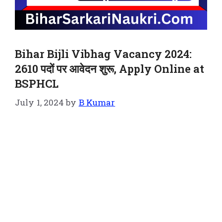
Bihar Bijli Vibhag Vacancy 2024:
2610 पदों पर आवेदन शुरू, Apply Online at
BSPHCL
July 1, 2024
by
B Kumar