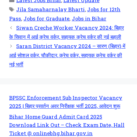
Latest Jobs Bihar
,
Latest Update
Jila Samaharnalay Bharti
,
Jobs for 12th
Pass
,
Jobs for Graduate
,
Jobs in Bihar
Siwan Creche Worker Vacancy 2024: बिहार
के सिवान में आई क्रेच वर्कर, सहायक क्रेच वर्कर की नई बहाली
Saran District Vacancy 2024 – सारण (बिहार) में
आई सोशल वर्कर, चौकीदार, क्रेच वर्कर, सहायक क्रेच वर्कर की
नई भर्ती
BPSSC Enforcement Sub Inspector Vacancy
2025 | बिहार प्रवर्तन अवर निरीक्षक भर्ती 2025, आवेदन शुरू
Bihar Home Guard Admit Card 2025
Download Link Out – Check Exam Date, Hall
Ticket @ onlinebhg.bihar.gov.in