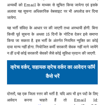
अभ्यर्थी को Email के माध्यम से सूचित किया जायेगा एवं इसके
अलावा यह सुचना अधिकारिक वेबसाइट पर भी अपलोड कर दिया
जायेगा.
यह भर्ती संविदा के आधार पर की जाएगी तथा अस्थायी होगी. बिना
किसी पूर्व सुचना के अथवा 15 दिनों के नोटिस देकर इसे समाप्त
किया जा सकता है. इस भर्ती के अंतर्गत नियमित न्युक्ति का कोई
दावा मान्य नहीं होगा. नियोजित कर्मी सरकारी सेवक नहीं माने जायेंगे
न हीं उन्हें कोई सरकारी सेवकों जैसे कोई सुविधा प्रदान की जाएगी.
क्रेच वर्कर, सहायक क्रेच वर्कर का आवेदन फॉर्म
कैसे भरें
दोस्तों, यह एक जिला स्तर की भर्ती है. यदि आप भी इन पदों के लिए
आवेदन करना चाहते हैं तो Email Id: