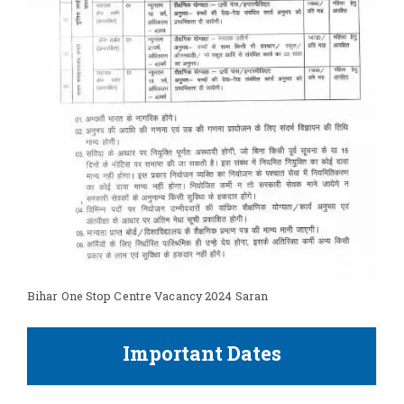
Bihar One Stop Centre Vacancy 2024 Saran
Important Dates