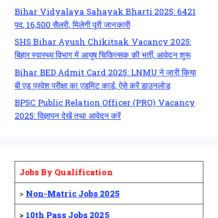
Bihar Vidyalaya Sahayak Bharti 2025: 6421
पद, 16,500 सैलरी, मिलेगी पूरी जानकारी
SHS Bihar Ayush Chikitsak Vacancy 2025:
बिहार स्वास्थ्य विभाग में आयुष चिकित्सक की भर्ती, आवेदन शुरू
Bihar BED Admit Card 2025: LNMU ने जारी किया
बी एड प्रवेश परीक्षा का एडमिट कार्ड, ऐसे करें डाउनलोड
BPSC Public Relation Officer (PRO) Vacancy
2025: विज्ञापन देखें तथा आवेदन करें
Jobs By Qualification
>
Non-Matric Jobs 2025
>
10th Pass Jobs 2025