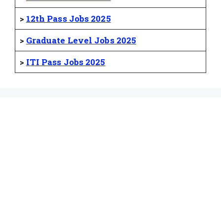
>
12th Pass Jobs 2025
>
Graduate Level Jobs 2025
>
ITI Pass Jobs 2025