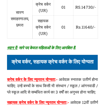
क्रेच वर्कर
01
RS.14730/-
(UR)
सारण
समाहरणालय,
सहायक
छपरा
क्रेच वर्कर
01
Rs.11640/-
(UR)
ध्यान दें
: सारे पद केवल महिलाओं के लिए आरक्षित है.
क्रेच वर्कर, सहायक क्रेच वर्कर के लिए योग्यता
क्रेच वर्कर के लिए न्यूनतम योग्यता
:-
आवेदक स्नातक उतीर्ण होना
चाहिए. उन्हें बच्चों के साथ किसी भी संस्थान / स्कूल / आंगनवाडी /
प्ले स्कूल आदि से सम्बंधित कार्य का 3 वर्षों का अनुभव होना चाहिए.
सहायक क्रेच वर्कर के लिए न्यूनतम योग्यता
:-
आवेदक 12वीं उतीर्ण