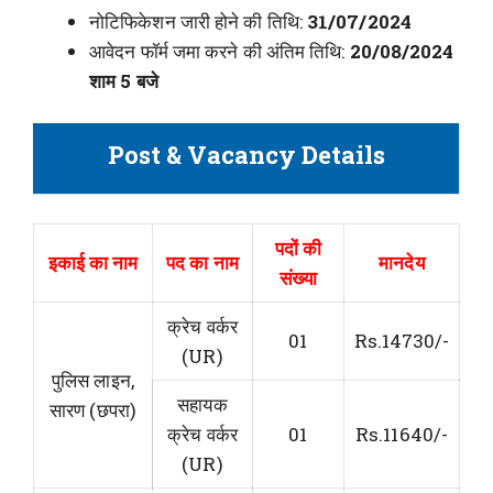
नोटिफिकेशन जारी होने की तिथि:
31/07/2024
आवेदन फॉर्म जमा करने की अंतिम तिथि:
20/08/2024
शाम 5 बजे
Post & Vacancy Details
पदों की
इकाई का नाम
पद का नाम
मानदेय
संख्या
क्रेच वर्कर
01
Rs.14730/-
(UR)
पुलिस लाइन,
सहायक
सारण (छपरा)
क्रेच वर्कर
01
Rs.11640/-
(UR)