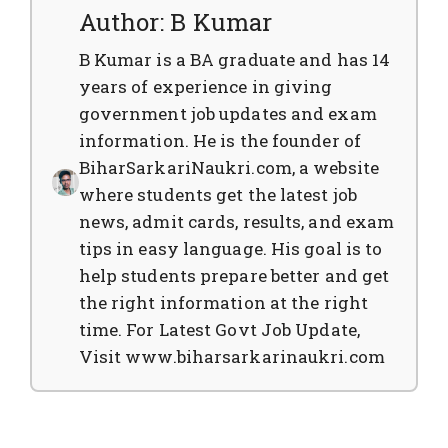
Author: B Kumar
B Kumar is a BA graduate and has 14
years of experience in giving
government job updates and exam
information. He is the founder of
BiharSarkariNaukri.com, a website
where students get the latest job
news, admit cards, results, and exam
tips in easy language. His goal is to
help students prepare better and get
the right information at the right
time. For Latest Govt Job Update,
Visit www.biharsarkarinaukri.com