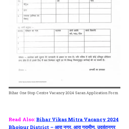
Bihar One Stop Centre Vacancy 2024 Saran Application Form
Read Also:
Bihar Vikas Mitra Vacancy 2024
Bhojpur District – आरा नगर, आरा ग्रामीण, उदवंतनगर