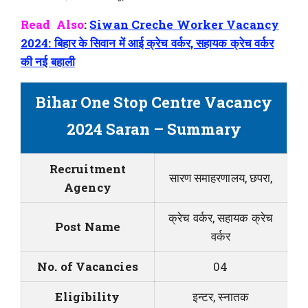
Read Also
:
Siwan Creche Worker Vacancy
2024: बिहार के सिवान में आई क्रेच वर्कर, सहायक क्रेच वर्कर
की नई बहाली
Bihar One Stop Centre Vacancy
2024 Saran – Summary
Recruitment
सारण समाहरणालय, छपरा,
Agency
क्रेच वर्कर, सहायक क्रेच
Post Name
वर्कर
No. of Vacancies
04
Eligibility
इन्टर, स्नातक