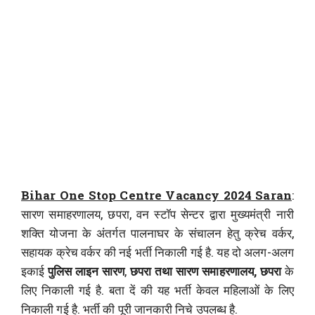
Bihar One Stop Centre Vacancy 2024 Saran
:
सारण समाहरणालय, छपरा, वन स्टॉप सेन्टर द्वारा मुख्यमंत्री नारी
शक्ति योजना के अंतर्गत पालनाघर के संचालन हेतु क्रेच वर्कर,
सहायक क्रेच वर्कर की नई भर्ती निकाली गई है. यह दो अलग-अलग
इकाई
पुलिस लाइन सारण
,
छपरा तथा सारण समाहरणालय, छपरा
के
लिए निकाली गई है. बता दें की यह भर्ती केवल महिलाओं के लिए
निकाली गई है. भर्ती की पूरी जानकारी निचे उपलब्ध है.