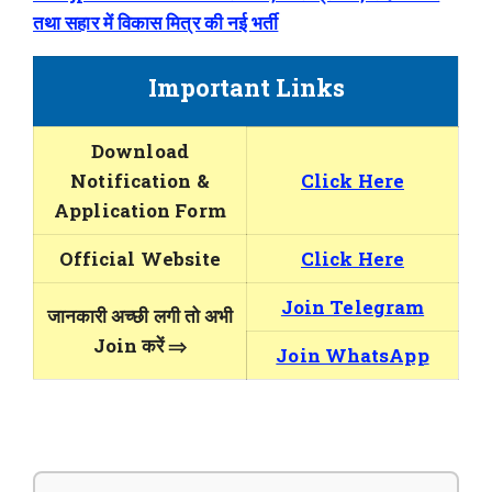
तथा सहार में विकास मित्र की नई भर्ती
Important Links
Download
Notification &
Click Here
Application Form
Official Website
Click Here
Join Telegram
जानकारी अच्छी लगी तो अभी
Join करें ⇒
Join WhatsApp