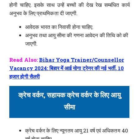
होनी चाहिए. इसके साथ उन्हें बच्चों की देख रेख सम्बंधित कार्य
अनुभव के लिए प्राथमिकता दी जाएगी.
आवेदक भारत का निवासी होना चाहिए.
अनुभव तथा आयु सीमा की गणना आवेदन की तिथि को की
जाएगी.
Read Also:
Bihar Yoga Trainer/Counsellor
Vacancy 2024: बिहार में आई योगा ट्रेनर की नई भर्ती, 10
हजार होगी सैलरी
क्रेच वर्कर, सहायक क्रेच वर्कर के लिए आयु
सीमा
क्रेच वर्कर के लिए न्यूनतम आयु 21 वर्ष एवं अधिकतम 40
वर्ष होना चाहिए.