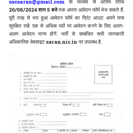
oscsaran@gmail.com
के माध्यम से अंतिम तिथि
20/08/2024 शाम 5 बजे
तक अपना आवेदन फॉर्म भेज सकते हैं.
पूरी तरह से भरा हुआ आवेदन फॉर्म का प्रिंट आउट अपने पास
सुरक्षित रखें. एक से अधिक पदों पर आवेदन करने के लिए अलग-
अलग आवेदन मान्य होंगें. भर्ती से सम्बंधित सभी जानकारी
अधिकारिक वेबसाइट
saran.nic.in
पर उपलब्ध है.