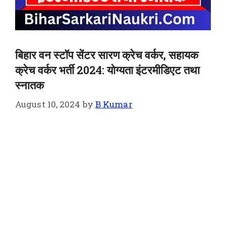
बिहार वन स्टॉप सेंटर सारण क्रेच वर्कर, सहायक
क्रेच वर्कर भर्ती 2024: योग्यता इंटरमीडिएट तथा
स्नातक
August 10, 2024
by
B Kumar