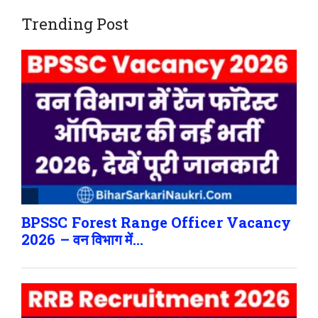
Trending Post