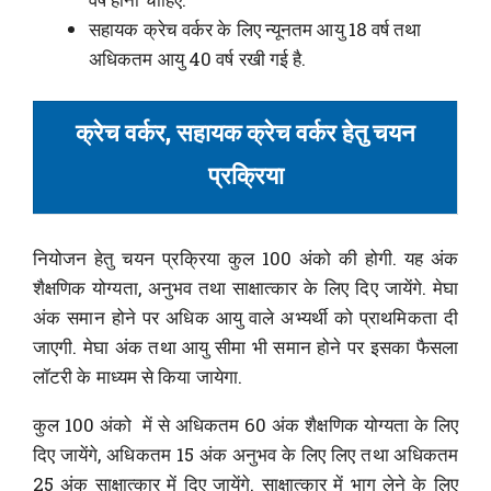
सहायक क्रेच वर्कर के लिए न्यूनतम आयु 18 वर्ष तथा
अधिकतम आयु 40 वर्ष रखी गई है.
क्रेच वर्कर, सहायक क्रेच वर्कर हेतु चयन
प्रक्रिया
नियोजन हेतु चयन प्रक्रिया कुल 100 अंको की होगी. यह अंक
शैक्षणिक योग्यता, अनुभव तथा साक्षात्कार के लिए दिए जायेंगे. मेघा
अंक समान होने पर अधिक आयु वाले अभ्यर्थी को प्राथमिकता दी
जाएगी. मेघा अंक तथा आयु सीमा भी समान होने पर इसका फैसला
लॉटरी के माध्यम से किया जायेगा.
कुल 100 अंको में से अधिकतम 60 अंक शैक्षणिक योग्यता के लिए
दिए जायेंगे, अधिकतम 15 अंक अनुभव के लिए लिए तथा अधिकतम
25 अंक साक्षात्कार में दिए जायेंगे. साक्षात्कार में भाग लेने के लिए