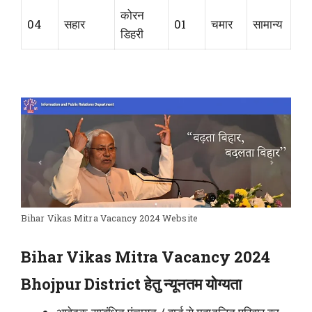
कोरन
04
सहार
01
चमार
सामान्य
डिहरी
Bihar Vikas Mitra Vacancy 2024 Website
Bihar Vikas Mitra Vacancy 2024
Bhojpur District हेतु न्यूनतम योग्यता