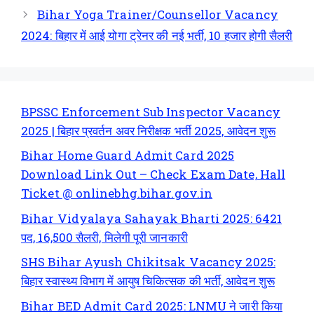
Bihar Yoga Trainer/Counsellor Vacancy
2024: बिहार में आई योगा ट्रेनर की नई भर्ती, 10 हजार होगी सैलरी
BPSSC Enforcement Sub Inspector Vacancy
2025 | बिहार प्रवर्तन अवर निरीक्षक भर्ती 2025, आवेदन शुरू
Bihar Home Guard Admit Card 2025
Download Link Out – Check Exam Date, Hall
Ticket @ onlinebhg.bihar.gov.in
Bihar Vidyalaya Sahayak Bharti 2025: 6421
पद, 16,500 सैलरी, मिलेगी पूरी जानकारी
SHS Bihar Ayush Chikitsak Vacancy 2025:
बिहार स्वास्थ्य विभाग में आयुष चिकित्सक की भर्ती, आवेदन शुरू
Bihar BED Admit Card 2025: LNMU ने जारी किया