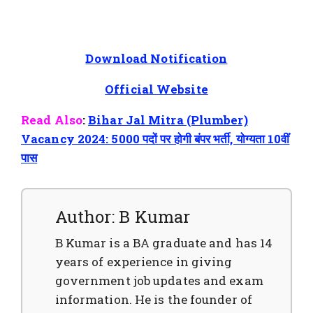
Download Notification
Official Website
Read Also
:
Bihar Jal Mitra (Plumber)
Vacancy 2024: 5000 पदों पर होगी बंपर भर्ती, योग्यता 10वीं
पास
Author: B Kumar
B Kumar is a BA graduate and has 14
years of experience in giving
government job updates and exam
information. He is the founder of