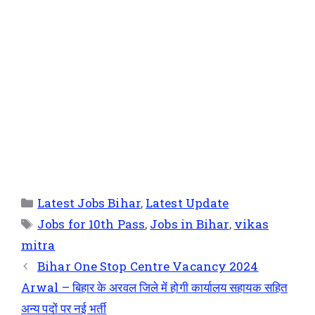
Latest Jobs Bihar
,
Latest Update
Jobs for 10th Pass
,
Jobs in Bihar
,
vikas
mitra
Bihar One Stop Centre Vacancy 2024
Arwal – बिहार के अरवल जिले में होगी कार्यालय सहायक सहित
अन्य पदों पर नई भर्ती