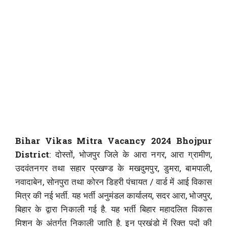
Bihar Vikas Mitra Vacancy 2024 Bhojpur
District
: दोस्तों, भोजपुर जिले के आरा नगर, आरा ग्रामीण,
उदवंतनगर तथा सहार प्रखण्ड के मखदुमपुर, डुमरा, बामपाली,
नवादाबेन, सोनपुरा तथा कोरन डिहरी पंचायत / वार्ड में आई विकास
मित्र की नई भर्ती. यह भर्ती अनुमंडल कार्यालय, सदर आरा, भोजपुर,
बिहार के द्वारा निकाली गई है. यह भर्ती बिहार महादलित विकास
मिशन के अंतर्गत निकाली जाति है. इन प्रखंडो में रिक्त पदों की