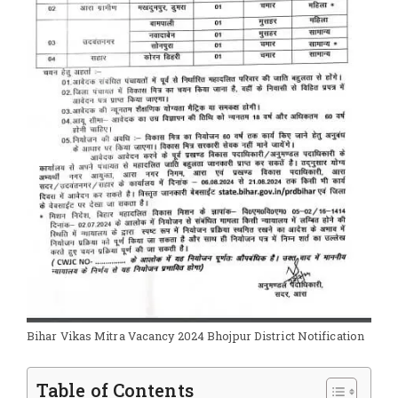
Bihar Vikas Mitra Vacancy 2024 Bhojpur District Notification
Table of Contents