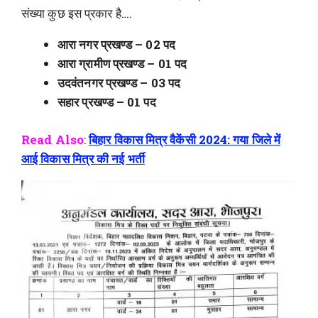
संख्या कुछ इस प्रकार है….
आरा नगर प्रखण्ड – 02 पद
आरा ग्रामीण प्रखण्ड – 01 पद
उदवंतनगर प्रखण्ड – 03 पद
सहार प्रखण्ड – 01 पद
Read Also
:
बिहार विकास मित्र वैकेंसी 2024: गया जिले में
आई विकास मित्र की नई भर्ती