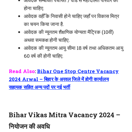
आवेदक सम्बंधित पंचायत / वार्ड से महादलित परिवार का
होना चाहिए.
आवेदक वहीँ के निवासी होने चाहिए जहाँ पर विकास मित्र
का चयन किया जाना है.
आवेदक की न्यूनतम शैक्षणिक योग्यता मैट्रिक (10वीं)
अथवा समकक्ष होनी चाहिए.
आवेदक की न्यूनतम आयु सीमा 18 वर्ष तथा अधिकतम आयु
60 वर्ष की होनी चाहिए.
Read Also
:
Bihar One Stop Centre Vacancy
2024 Arwal – बिहार के अरवल जिले में होगी कार्यालय
सहायक सहित अन्य पदों पर नई भर्ती
Bihar Vikas Mitra Vacancy 2024 –
नियोजन की अवधि