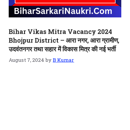
Bihar Vikas Mitra Vacancy 2024
Bhojpur District – आरा नगर, आरा ग्रामीण,
उदवंतनगर तथा सहार में विकास मित्र की नई भर्ती
August 7, 2024
by
B Kumar