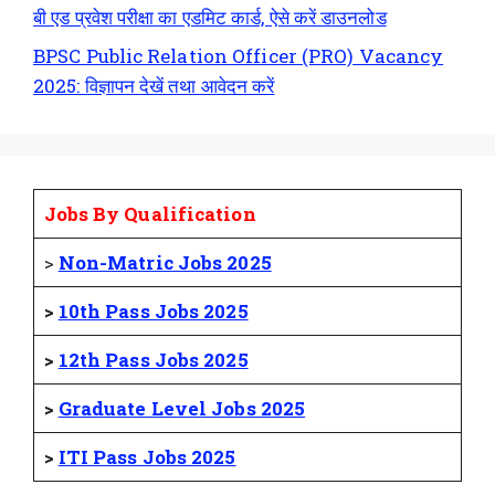
बी एड प्रवेश परीक्षा का एडमिट कार्ड, ऐसे करें डाउनलोड
BPSC Public Relation Officer (PRO) Vacancy
2025: विज्ञापन देखें तथा आवेदन करें
Jobs By Qualification
>
Non-Matric Jobs 2025
>
10th Pass Jobs 2025
>
12th Pass Jobs 2025
>
Graduate Level Jobs 2025
>
ITI Pass Jobs 2025