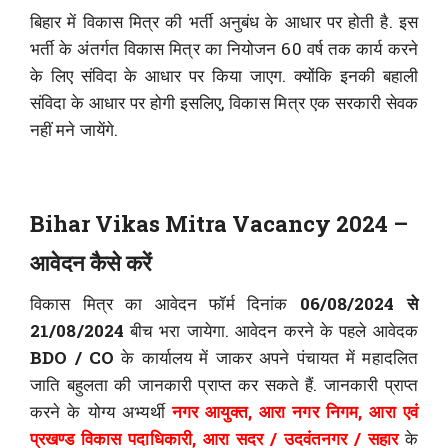
बिहार में विकास मित्र की भर्ती अनुबंध के आधार पर होती है. इस
भर्ती के अंतर्गत विकास मित्र का नियोजन 60 वर्ष तक कार्य करने
के लिए संविदा के आधार पर किया जाएग. क्योंकि इनकी बहाली
संविदा के आधार पर होगी इसलिए, विकास मित्र एक सरकारी सेवक
नहीं मने जायेंगे.
Bihar Vikas Mitra Vacancy 2024 –
आवेदन कैसे करें
विकास मित्र का आवेदन फॉर्म दिनांक
06/08/2024 से
21/08/2024
बीच भरा जायेगा. आवेदन करने के पहले आवेदक
BDO / CO
के कार्यालय में जाकर अपने पंचायत में महादलित
जाति बहुलता की जानकारी प्राप्त कर सकते हैं. जानकारी प्राप्त
करने के योग्य अभ्यर्थी
नगर आयुक्त, आरा नगर निगम, आरा एवं
प्रखण्ड विकास पदाधिकारी, आरा सदर / उदवंतनगर / सहार
के