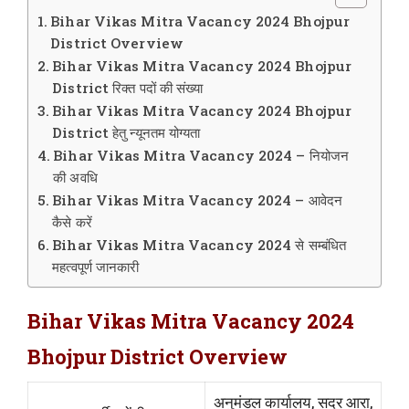
Bihar Vikas Mitra Vacancy 2024 Bhojpur
District Overview
Bihar Vikas Mitra Vacancy 2024 Bhojpur
District रिक्त पदों की संख्या
Bihar Vikas Mitra Vacancy 2024 Bhojpur
District हेतु न्यूनतम योग्यता
Bihar Vikas Mitra Vacancy 2024 – नियोजन
की अवधि
Bihar Vikas Mitra Vacancy 2024 – आवेदन
कैसे करें
Bihar Vikas Mitra Vacancy 2024 से सम्बंधित
महत्वपूर्ण जानकारी
Bihar Vikas Mitra Vacancy 2024
Bhojpur District Overview
अनुमंडल कार्यालय, सदर आरा,