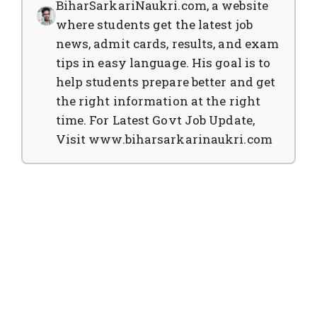
BiharSarkariNaukri.com, a website
where students get the latest job
news, admit cards, results, and exam
tips in easy language. His goal is to
help students prepare better and get
the right information at the right
time. For Latest Govt Job Update,
Visit www.biharsarkarinaukri.com