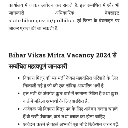
कार्यालय में जाकर आवेदन कर सकते हैं. इस सम्बंधित में और भी
जानकारी अधिकारिक वेबसाइट
state.bihar.gov.in/prdbihar एवं जिला के वेबसाइट पर
जाकर प्राप्त की जा सकती है.
Bihar Vikas Mitra Vacancy 2024 से
सम्बंधित महत्वपूर्ण जानकारी
विकास मित्र की यह भर्ती केवल महादलित परिवारों के लिए
निकाली गई है जो की एक संविदा आधारित भर्ती है.
इस भर्ती के अंतर्गत कुछ वार्ड में सामान्य रिक्ति है तथा कुछ
वार्ड में महिला अभ्यर्थी के लिए अरक्षित है.
आवेदक जो विकास मित्र पद के लिए आवेदन करना चाहते
हैं वो उसी पंचायत, वार्ड तथा ब्लाक का होना चाहिए.
आवेदन करने से पहले अभ्यर्थी पूरा नोटिफिकेशन जरुर पढ़ें.