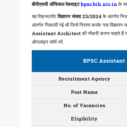
बीपीएससी ऑफिशल वेबसाइट
bpsc.bih.nic.in
के मा
यह रिक्रूटमेंट
विज्ञापन संख्या
23/2024
के अंतर्गत नि
अंतर्गत निकाली गई थी जिसे निरस्त करके नया विज्ञापन जारी 
Assistant Architect
की नौकरी करना चाहते हैं त
ऑनलाइन फॉर्म भरें.
BPSC Assistant 
Recruitment Agency
Post Name
No. of Vacancies
Eligibility