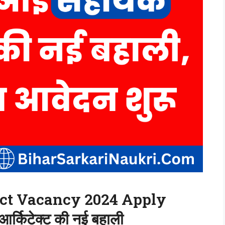
ect Vacancy 2024 Apply
र्किटेक्ट की नई बहाली