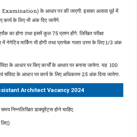
 Examination) के आधार पर की जाएगी. इसका अलावा पूर्व में
कार्य के लिए भी अंक दिए जायेंगे.
णांक का होगा तथा इसमें कुल 75 प्रश्न होंगे. लिखित परीक्षा
नेगेटिव मार्किंग भी होगी तथा प्रत्येक गलत उत्तर के लिए 1/3 अंक
ं संविदा के आधार पर किए कार्यों के आधार पर बनाया जायेगा. यह 100
वं संविदा के आधार पर कार्य के लिए अधिकतम 25 अंक दिया जायेगा.
sistant Architect Vacancy 2024
मय निम्नलिखित डाक्यूमेंट्स होने चाहिए.
े लिए)