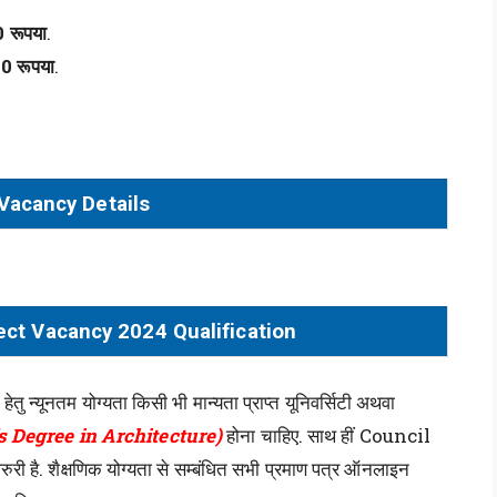
 रूपया
.
0 रूपया
.
Vacancy Details
ect Vacancy 2024 Qualification
 हेतु न्यूनतम योग्यता किसी भी मान्यता प्राप्त यूनिवर्सिटी अथवा
or’s Degree in Architecture)
होना चाहिए. साथ हीं Council
ुरी है. शैक्षणिक योग्यता से सम्बंधित सभी प्रमाण पत्र ऑनलाइन