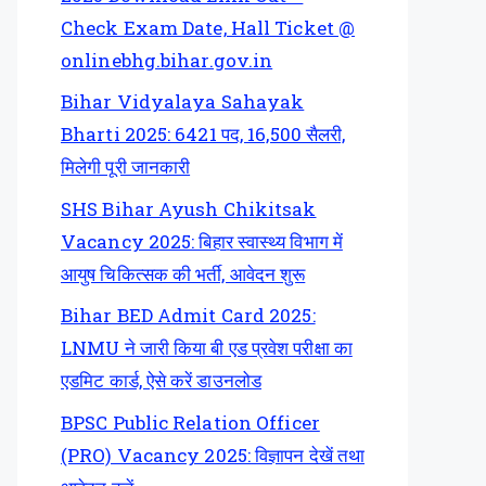
Check Exam Date, Hall Ticket @
onlinebhg.bihar.gov.in
Bihar Vidyalaya Sahayak
Bharti 2025: 6421 पद, 16,500 सैलरी,
मिलेगी पूरी जानकारी
SHS Bihar Ayush Chikitsak
Vacancy 2025: बिहार स्वास्थ्य विभाग में
आयुष चिकित्सक की भर्ती, आवेदन शुरू
Bihar BED Admit Card 2025:
LNMU ने जारी किया बी एड प्रवेश परीक्षा का
एडमिट कार्ड, ऐसे करें डाउनलोड
BPSC Public Relation Officer
(PRO) Vacancy 2025: विज्ञापन देखें तथा