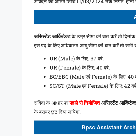
आवेदन की अंतिम तिथि 11/03/2024 तक निर्गत होना 
असिस्टेंट आर्किटेक्ट
के उम्र सीमा की बात करें तो दिनां
इस पद के लिए अधिकतम आयु सीमा की बात करें तो सभी वर
UR (Male) के लिए: 37 वर्ष.
UR (Female) के लिए: 40 वर्ष.
BC/EBC (Male एवं Female) के लिए: 40 वर
SC/ST (Male एवं Female) के लिए: 42 वर्ष
संविदा के आधार पर
पहले से नियोजित
असिस्टेंट आर्किटेक
के बराबर छुट दिया जायेगा.
Bpsc Assistant Arch