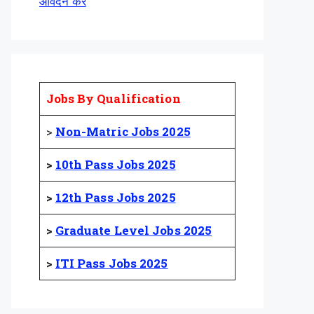
आवेदन करें
Jobs By Qualification
>
Non-Matric Jobs 2025
>
10th Pass Jobs 2025
>
12th Pass Jobs 2025
>
Graduate Level Jobs 2025
>
ITI Pass Jobs 2025