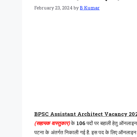
February 23, 2024
by
B Kumar
BPSC Assistant Architect Vacancy 20
(सहायक वास्तुकार)
के
106
पदों पर बहाली हेतु ऑनलाइन 
पटना के अंतर्गत निकाली गई है. इस पद के लिए ऑनलाइ