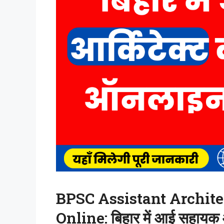
BPSC Assistant Archit
Online: बिहार में आई सहायक आ