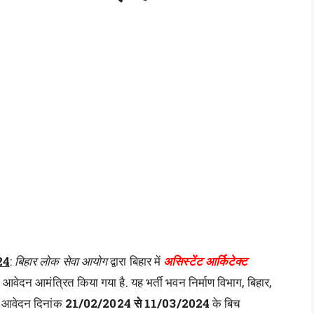
24
:
बिहार लोक सेवा आयोग
द्वारा बिहार में
असिस्टेंट आर्किटेक्ट
आवेदन आमंत्रित किया गया है. यह भर्ती भवन निर्माण विभाग, बिहार,
न आवेदन दिनांक
21/02/2024 से 11/03/2024
के बिच