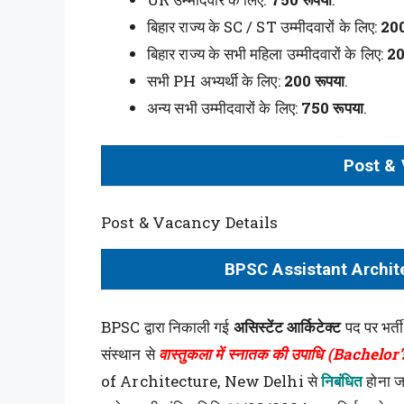
बिहार राज्य के SC / ST उम्मीदवारों के लिए:
200
बिहार राज्य के सभी महिला उम्मीदवारों के लिए:
20
सभी PH अभ्यर्थी के लिए:
200 रूपया
.
अन्य सभी उम्मीदवारों के लिए:
750 रूपया
.
Post & 
Post & Vacancy Details
BPSC Assistant Archit
BPSC द्वारा निकाली गई
असिस्टेंट आर्किटेक्ट
पद पर भर्ती
संस्थान से
वास्तुकला में स्नातक की उपाधि (Bachel
of Architecture, New Delhi से
निबंधित
होना जर