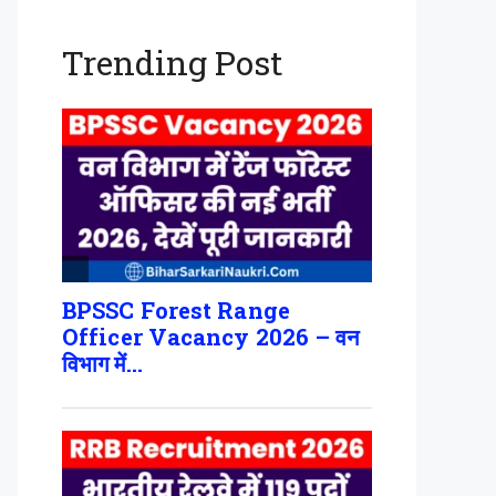
Trending Post