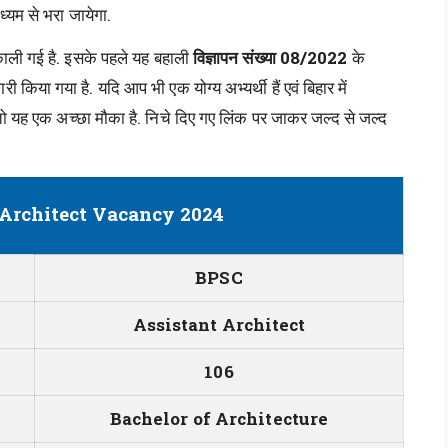
ध्यम से भरा जायेगा.
काली गई है. इसके पहले यह बहाली
विज्ञापन संख्या 08/2022
के
किया गया है. यदि आप भी एक योग्य अभ्यर्थी हैं एवं बिहार में
ो यह एक अच्छा मौका है. निचे दिए गए लिंक पर जाकर जल्द से जल्द
Architect Vacancy 2024
BPSC
Assistant Architect
106
Bachelor of Architecture