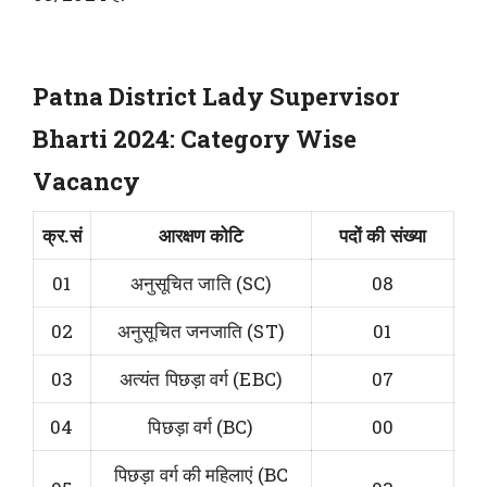
Patna District Lady Supervisor
Bharti 2024: Category Wise
Vacancy
क्र.सं
आरक्षण कोटि
पदों की संख्या
01
अनुसूचित जाति (SC)
08
02
अनुसूचित जनजाति (ST)
01
03
अत्यंत पिछड़ा वर्ग (EBC)
07
04
पिछड़ा वर्ग (BC)
00
पिछड़ा वर्ग की महिलाएं (BC