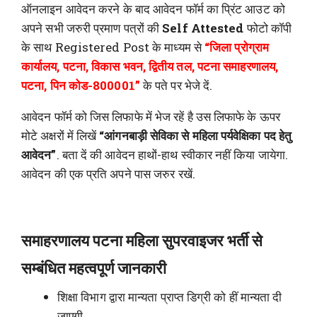
ऑनलाइन आवेदन करने के बाद आवेदन फॉर्म का प्रिंट आउट को
अपने सभी जरुरी प्रमाण पत्रों की
Self Attested
फोटो कॉपी
के साथ Registered Post के माध्यम से
“जिला प्रोग्राम
कार्यालय, पटना, विकास भवन, द्वितीय तल, पटना समाहरणालय,
पटना, पिन कोड-800001”
के पते पर भेजे दें.
आवेदन फॉर्म को जिस लिफाफे में भेज रहें है उस लिफाफे के ऊपर
मोटे अक्षरों में लिखें
“आंगनबाड़ी सेविका से महिला पर्यवेक्षिका पद हेतु
आवेदन”
. बता दें की आवेदन हाथों-हाथ स्वीकार नहीं किया जायेगा.
आवेदन की एक प्रति अपने पास जरुर रखें.
समाहरणालय पटना महिला सुपरवाइजर भर्ती से
सम्बंधित महत्वपूर्ण जानकारी
शिक्षा विभाग द्वारा मान्यता प्राप्त डिग्री को हीं मान्यता दी
जाएगी.