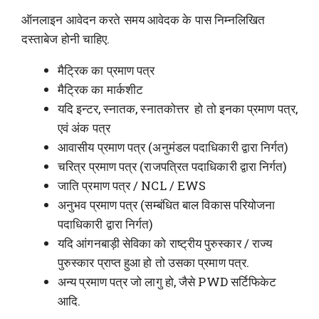
ऑनलाइन आवेदन करते समय आवेदक के पास निम्नलिखित
दस्ताबेज होनी चाहिए.
मैट्रिक का प्रमाण पत्र
मैट्रिक का मार्कशीट
यदि इन्टर, स्नातक, स्नातकोत्तर हो तो इनका प्रमाण पत्र,
एवं अंक पत्र
आवासीय प्रमाण पत्र (अनुमंडल पदाधिकारी द्वारा निर्गत)
चरित्र प्रमाण पत्र (राजपत्रित पदाधिकारी द्वारा निर्गत)
जाति प्रमाण पत्र / NCL / EWS
अनुभव प्रमाण पत्र (सम्बंधित बाल विकास परियोजना
पदाधिकारी द्वारा निर्गत)
यदि आंगनबाड़ी सेविका को राष्ट्रीय पुरुस्कार / राज्य
पुरुस्कार प्राप्त हुआ हो तो उसका प्रमाण पत्र.
अन्य प्रमाण पत्र जो लागु हो, जैसे PWD सर्टिफिकेट
आदि.