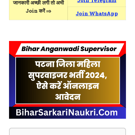
Join Telegram
जानकारी अच्छी लगी तो अभी
Join करें ⇒
Join WhatsApp