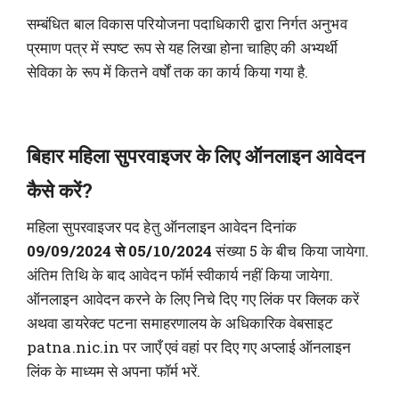
सम्बंधित बाल विकास परियोजना पदाधिकारी द्वारा निर्गत अनुभव
प्रमाण पत्र में स्पष्ट रूप से यह लिखा होना चाहिए की अभ्यर्थी
सेविका के रूप में कितने वर्षों तक का कार्य किया गया है.
बिहार महिला सुपरवाइजर के लिए ऑनलाइन आवेदन
कैसे करें?
महिला सुपरवाइजर पद हेतु ऑनलाइन आवेदन दिनांक
09/09/2024 से 05/10/2024
संख्या 5 के बीच किया जायेगा.
अंतिम तिथि के बाद आवेदन फॉर्म स्वीकार्य नहीं किया जायेगा.
ऑनलाइन आवेदन करने के लिए निचे दिए गए लिंक पर क्लिक करें
अथवा डायरेक्ट पटना समाहरणालय के अधिकारिक वेबसाइट
patna.nic.in पर जाएँ एवं वहां पर दिए गए अप्लाई ऑनलाइन
लिंक के माध्यम से अपना फॉर्म भरें.