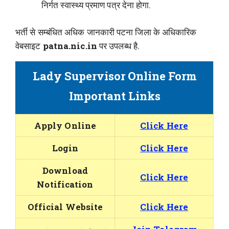
निर्गत स्वास्थ्य प्रमाण पत्र देना होगा.
भर्ती से सम्बंधित अधिक जानकारी पटना जिला के अधिकारिक
वेबसाइट
patna.nic.in
पर उपलब्ध है.
Lady Supervisor Online Form
Important Links
Apply Online
Click Here
Login
Click Here
Download
Click Here
Notification
Official Website
Click Here