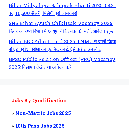
Bihar Vidyalaya Sahayak Bharti 2025: 6421
पद, 16,500 सैलरी, मिलेगी पूरी जानकारी
SHS Bihar Ayush Chikitsak Vacancy 2025:
बिहार स्वास्थ्य विभाग में आयुष चिकित्सक की भर्ती, आवेदन शुरू
Bihar BED Admit Card 2025: LNMU ने जारी किया
बी एड प्रवेश परीक्षा का एडमिट कार्ड, ऐसे करें डाउनलोड
BPSC Public Relation Officer (PRO) Vacancy
2025: विज्ञापन देखें तथा आवेदन करें
Jobs By Qualification
>
Non-Matric Jobs 2025
>
10th Pass Jobs 2025