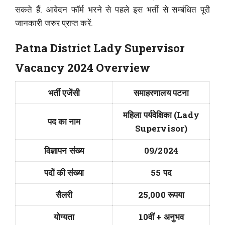
सकते हैं. आवेदन फॉर्म भरने से पहले इस भर्ती से सम्बंधित पूरी
जानकारी जरुर प्राप्त करें.
Patna District Lady Supervisor
Vacancy 2024 Overview
भर्ती एजेंसी
समाहरणालय पटना
महिला पर्यवेक्षिका (Lady
पद का नाम
Supervisor)
विज्ञापन संख्य
09/2024
पदों की संख्या
55 पद
सैलरी
25,000 रूपया
योग्यता
10वीं + अनुभव