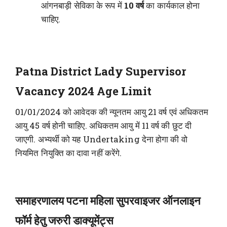
आंगनबाड़ी सेविका के रूप में
10 वर्ष
का कार्यकाल होना
चाहिए.
Patna District Lady Supervisor
Vacancy 2024 Age Limit
01/01/2024 को आवेदक की न्यूनतम आयु 21 वर्ष एवं अधिकतम
आयु 45 वर्ष होनी चाहिए. अधिकतम आयु में 11 वर्ष की छुट दी
जाएगी. अभ्यर्थी को यह Undertaking देना होगा की वो
नियमित नियुक्ति का दावा नहीं करेंगे.
समाहरणालय पटना महिला सुपरवाइजर ऑनलाइन
फॉर्म हेतु जरुरी डाक्यूमेंट्स