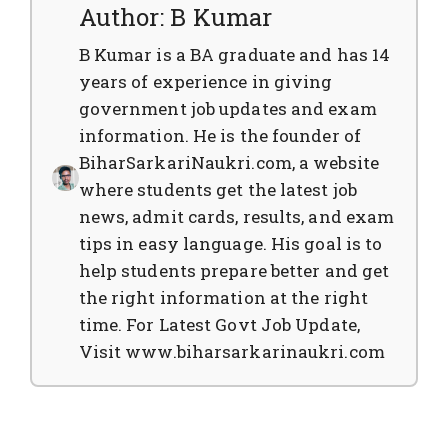
Author: B Kumar
B Kumar is a BA graduate and has 14
years of experience in giving
government job updates and exam
information. He is the founder of
BiharSarkariNaukri.com, a website
where students get the latest job
news, admit cards, results, and exam
tips in easy language. His goal is to
help students prepare better and get
the right information at the right
time. For Latest Govt Job Update,
Visit www.biharsarkarinaukri.com