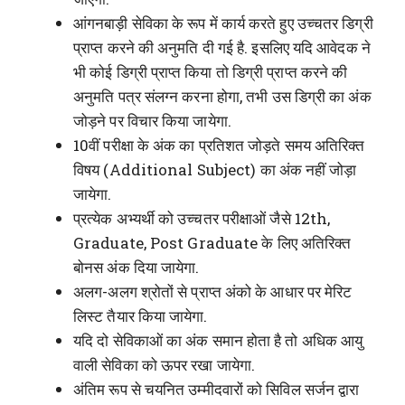
आंगनबाड़ी सेविका के रूप में कार्य करते हुए उच्चतर डिग्री
प्राप्त करने की अनुमति दी गई है. इसलिए यदि आवेदक ने
भी कोई डिग्री प्राप्त किया तो डिग्री प्राप्त करने की
अनुमति पत्र संलग्न करना होगा, तभी उस डिग्री का अंक
जोड़ने पर विचार किया जायेगा.
10वीं परीक्षा के अंक का प्रतिशत जोड़ते समय अतिरिक्त
विषय (Additional Subject) का अंक नहीं जोड़ा
जायेगा.
प्रत्येक अभ्यर्थी को उच्चतर परीक्षाओं जैसे 12th,
Graduate, Post Graduate के लिए अतिरिक्त
बोनस अंक दिया जायेगा.
अलग-अलग श्रोतों से प्राप्त अंको के आधार पर मेरिट
लिस्ट तैयार किया जायेगा.
यदि दो सेविकाओं का अंक समान होता है तो अधिक आयु
वाली सेविका को ऊपर रखा जायेगा.
अंतिम रूप से चयनित उम्मीदवारों को सिविल सर्जन द्वारा