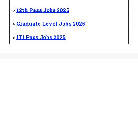
>
12th Pass Jobs 2025
>
Graduate Level Jobs 2025
>
ITI Pass Jobs 2025