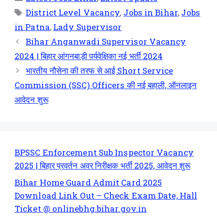
District Level Vacancy
,
Jobs in Bihar
,
Jobs
in Patna
,
Lady Supervisor
Bihar Anganwadi Supervisor Vacancy
2024 | बिहार आंगनबाड़ी पर्यवेक्षिका नई भर्ती 2024
भारतीय नौसेना की तरफ से आई Short Service
Commission (SSC) Officers की नई बहाली, ऑनलाइन
आवेदन शुरू
BPSSC Enforcement Sub Inspector Vacancy
2025 | बिहार प्रवर्तन अवर निरीक्षक भर्ती 2025, आवेदन शुरू
Bihar Home Guard Admit Card 2025
Download Link Out – Check Exam Date, Hall
Ticket @ onlinebhg.bihar.gov.in