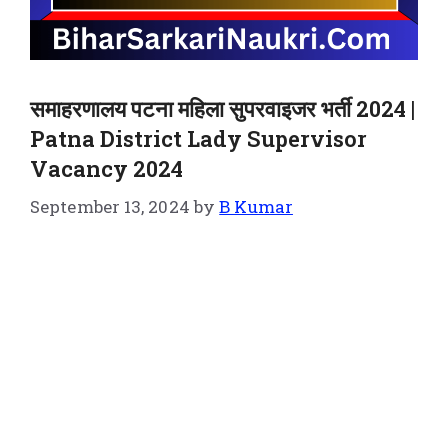
समाहरणालय पटना महिला सुपरवाइजर भर्ती 2024 |
Patna District Lady Supervisor
Vacancy 2024
September 13, 2024
by
B Kumar