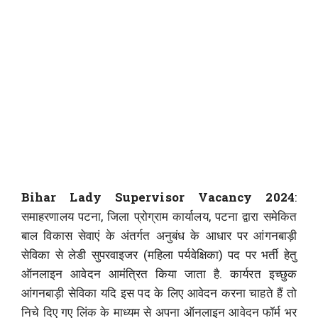
Bihar Lady Supervisor Vacancy 2024
:
समाहरणालय पटना, जिला प्रोग्राम कार्यालय, पटना द्वारा समेकित
बाल विकास सेवाएं के अंतर्गत अनुबंध के आधार पर आंगनबाड़ी
सेविका से लेडी सुपरवाइजर (महिला पर्यवेक्षिका) पद पर भर्ती हेतु
ऑनलाइन आवेदन आमंत्रित किया जाता है. कार्यरत इच्छुक
आंगनबाड़ी सेविका यदि इस पद के लिए आवेदन करना चाहते हैं तो
निचे दिए गए लिंक के माध्यम से अपना ऑनलाइन आवेदन फॉर्म भर