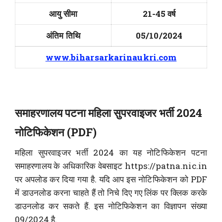
आयु सीमा
21-45 वर्ष
अंतिम तिथि
05/10/2024
www.biharsarkarinaukri.com
समाहरणालय पटना महिला सुपरवाइजर भर्ती 2024
नोटिफिकेशन (PDF)
महिला सुपरवाइजर भर्ती 2024 का यह नोटिफिकेशन पटना
समाहरणालय के अधिकारिक वेबसाइट https://patna.nic.in
पर अपलोड कर दिया गया है. यदि आप इस नोटिफिकेशन को PDF
में डाउनलोड करना चाहते हैं तो निचे दिए गए लिंक पर क्लिक करके
डाउनलोड कर सकते हैं. इस नोटिफिकेशन का विज्ञापन संख्या
09/2024 है.