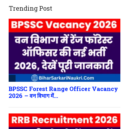
Trending Post