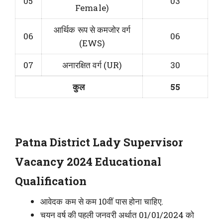
05
03
Female)
आर्थिक रूप से कमजोर वर्ग
06
06
(EWS)
07
अनारक्षित वर्ग (UR)
30
कुल
55
Patna District Lady Supervisor
Vacancy 2024 Educational
Qualification
आवेदक कम से कम 10वीं पास होना चाहिए.
चयन वर्ष की पहली जनवरी अर्थात 01/01/2024 को