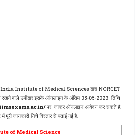
 India Institute of Medical Sciences द्वारा NORCET
्छुक रखने वाले उमीद्वार इसके ऑनलाइन के अंतिम 05-05-2023 तिथि
iimsexams.ac.in/
पर जाकर ऑनलाइन आवेदन कर सकते है.
े में पूरी जानकारी निचे विस्तार से बताई गई है.
tute of Medical Science