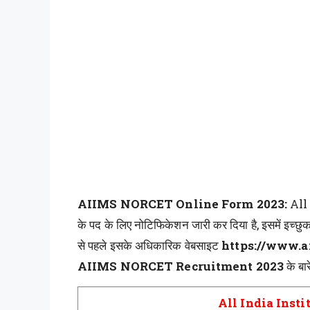
AIIMS NORCET Online Form 2023:
All
के पद के लिए नोटिफिकेशन जारी कर दिया है, इसमें इच
से पहले इसके अधिकारिक वेबसाइट
https://www.a
AIIMS NORCET Recruitment 2023
के बार
All India Insti