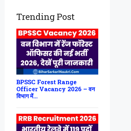
Trending Post