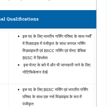
al Qualifications
इस पद के लिए भारतीय नर्सिंग परिषद के साथ नर्सों
में मिडवाइफ में पंजीकृत के साथ जनरल नर्सिंग
मिडवाइफरी एवं BSCC नर्सिंग एवं पोस्ट बेसिक
BSSC में डिप्लोमा
इस पोस्ट के बारे में और भी जानकारी पाने के लिए
नोटिफिकेशन देखें.
इस पद के लिए BSSC नर्सिंग एवं भारतीय नर्सिंग
परिषद के साथ एक नर्स मिडवाइफ के रूप में
पंजीकृत