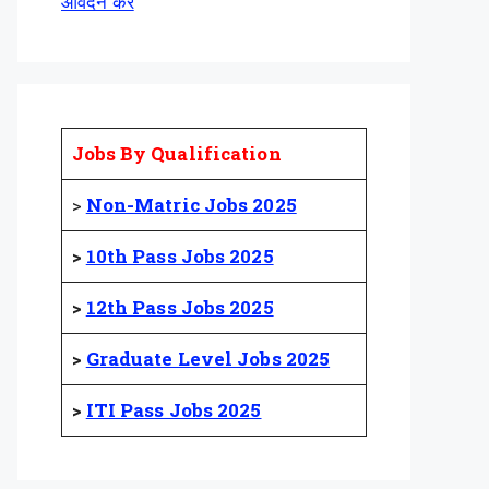
आवेदन करें
Jobs By Qualification
>
Non-Matric Jobs 2025
>
10th Pass Jobs 2025
>
12th Pass Jobs 2025
>
Graduate Level Jobs 2025
>
ITI Pass Jobs 2025