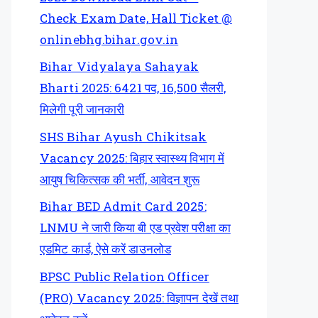
Check Exam Date, Hall Ticket @
onlinebhg.bihar.gov.in
Bihar Vidyalaya Sahayak
Bharti 2025: 6421 पद, 16,500 सैलरी,
मिलेगी पूरी जानकारी
SHS Bihar Ayush Chikitsak
Vacancy 2025: बिहार स्वास्थ्य विभाग में
आयुष चिकित्सक की भर्ती, आवेदन शुरू
Bihar BED Admit Card 2025:
LNMU ने जारी किया बी एड प्रवेश परीक्षा का
एडमिट कार्ड, ऐसे करें डाउनलोड
BPSC Public Relation Officer
(PRO) Vacancy 2025: विज्ञापन देखें तथा