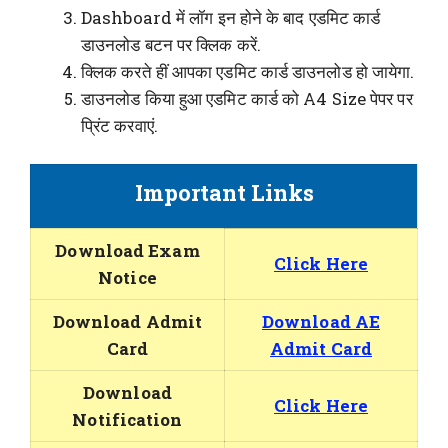
Dashboard में लॉग इन होने के बाद एडमिट कार्ड
डाउनलोड बटन पर क्लिक करें.
क्लिक करते हीं आपका एडमिट कार्ड डाउनलोड हो जायेगा.
डाउनलोड किया हुआ एडमिट कार्ड को A4 Size पेपर पर
प्रिंट करवाएं.
Important Links
Download Exam
Click Here
Notice
Download Admit
Download AE
Card
Admit Card
Download
Click Here
Notification