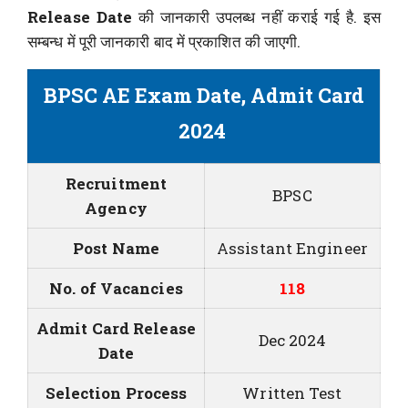
Release Date
की जानकारी उपलब्ध नहीं कराई गई है. इस
सम्बन्ध में पूरी जानकारी बाद में प्रकाशित की जाएगी.
BPSC AE Exam Date, Admit Card
2024
Recruitment
BPSC
Agency
Post Name
Assistant Engineer
No. of Vacancies
118
Admit Card Release
Dec 2024
Date
Selection Process
Written Test