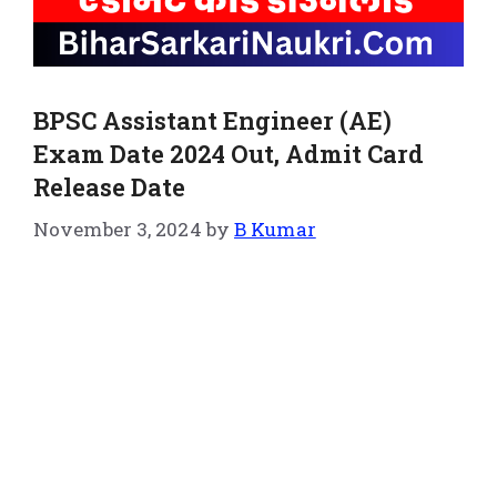
BPSC Assistant Engineer (AE)
Exam Date 2024 Out, Admit Card
Release Date
November 3, 2024
by
B Kumar