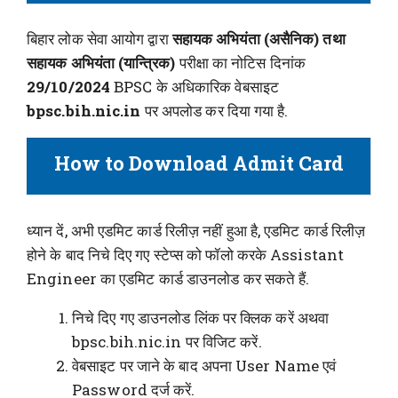
बिहार लोक सेवा आयोग द्वारा
सहायक अभियंता (असैनिक) तथा
सहायक अभियंता (यान्त्रिक)
परीक्षा का नोटिस दिनांक
29/10/2024
BPSC के अधिकारिक वेबसाइट
bpsc.bih.nic.in
पर अपलोड कर दिया गया है.
How to Download Admit Card
ध्यान दें, अभी एडमिट कार्ड रिलीज़ नहीं हुआ है, एडमिट कार्ड रिलीज़
होने के बाद निचे दिए गए स्टेप्स को फॉलो करके Assistant
Engineer का एडमिट कार्ड डाउनलोड कर सकते हैं.
निचे दिए गए डाउनलोड लिंक पर क्लिक करें अथवा
bpsc.bih.nic.in पर विजिट करें.
वेबसाइट पर जाने के बाद अपना User Name एवं
Password दर्ज करें.