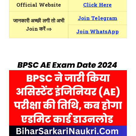
Official Website
Click Here
Join Telegram
जानकारी अच्छी लगी तो अभी
Join करें ⇒
Join WhatsApp