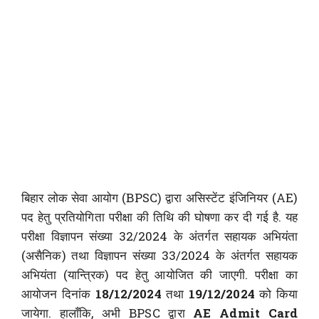
बिहार लोक सेवा आयोग (BPSC) द्वारा असिस्टेंट इंजिनियर (AE)
पद हेतु प्रतियोगिता परीक्षा की तिथि की घोषणा कर दी गई है. यह
परीक्षा विज्ञापन संख्या 32/2024 के अंतर्गत सहायक अभियंता
(असैनिक) तथा विज्ञापन संख्या 33/2024 के अंतर्गत सहायक
अभियंता (यान्त्रिक) पद हेतु आयोजित की जाएगी. परीक्षा का
आयोजन दिनांक
18/12/2024
तथा
19/12/2024
को किया
जायेगा. हालाँकि, अभी BPSC द्वारा
AE Admit Card