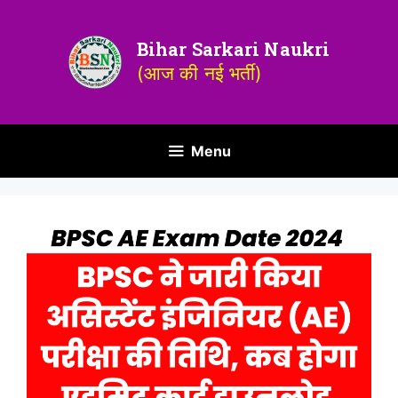
Bihar Sarkari Naukri
(आज की नई भर्ती)
Menu