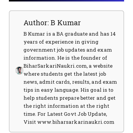
Author: B Kumar
B Kumar is a BA graduate and has 14
years of experience in giving
government job updates and exam
information. He is the founder of
BiharSarkariNaukri.com, a website
where students get the latest job
news, admit cards, results, and exam
tips in easy language. His goal is to
help students prepare better and get
the right information at the right
time. For Latest Govt Job Update,
Visit www.biharsarkarinaukri.com