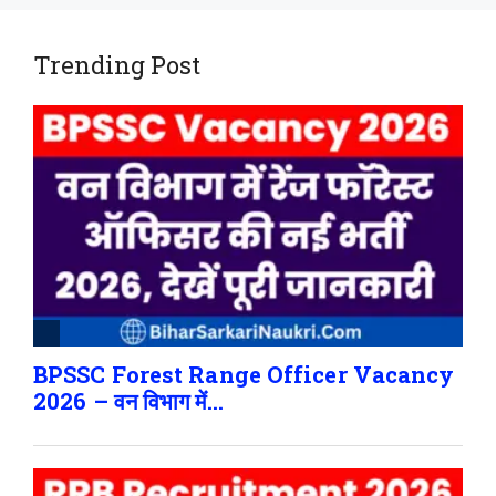
Trending Post