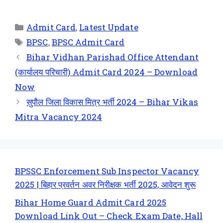
Admit Card
,
Latest Update
BPSC
,
BPSC Admit Card
Bihar Vidhan Parishad Office Attendant
(कार्यालय परिचारी) Admit Card 2024 – Download
Now
सुपौल जिला विकास मित्र भर्ती 2024 – Bihar Vikas
Mitra Vacancy 2024
BPSSC Enforcement Sub Inspector Vacancy
2025 | बिहार प्रवर्तन अवर निरीक्षक भर्ती 2025, आवेदन शुरू
Bihar Home Guard Admit Card 2025
Download Link Out – Check Exam Date, Hall