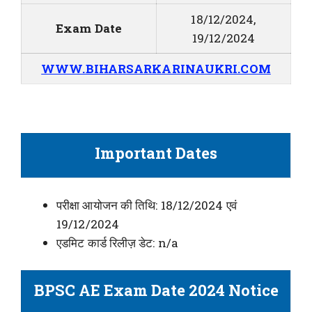
18/12/2024,
Exam Date
19/12/2024
WWW.BIHARSARKARINAUKRI.COM
Important Dates
परीक्षा आयोजन की तिथि: 18/12/2024 एवं
19/12/2024
एडमिट कार्ड रिलीज़ डेट: n/a
BPSC AE Exam Date 2024 Notice