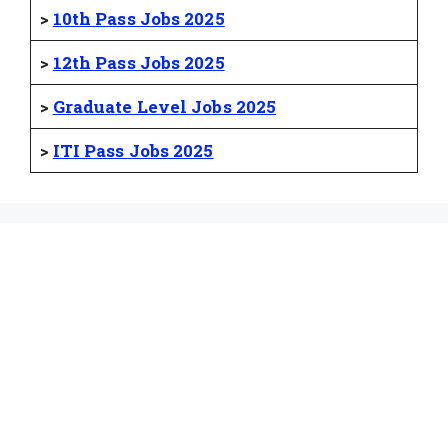
>
10th Pass Jobs 2025
>
12th Pass Jobs 2025
>
Graduate Level Jobs 2025
>
ITI Pass Jobs 2025