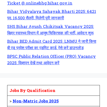
Ticket @ onlinebhg.bihar.gov.in
Bihar Vidyalaya Sahayak Bharti 2025: 6421
पद, 16,500 सैलरी, मिलेगी पूरी जानकारी
SHS Bihar Ayush Chikitsak Vacancy 2025:
बिहार स्वास्थ्य विभाग में आयुष चिकित्सक की भर्ती, आवेदन शुरू
Bihar BED Admit Card 2025: LNMU ने जारी किया
बी एड प्रवेश परीक्षा का एडमिट कार्ड, ऐसे करें डाउनलोड
BPSC Public Relation Officer (PRO) Vacancy
2025: विज्ञापन देखें तथा आवेदन करें
Jobs By Qualification
>
Non-Matric Jobs 2025